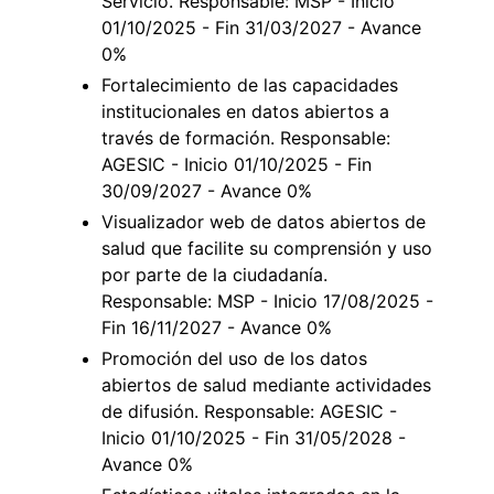
Servicio. Responsable: MSP - Inicio
01/10/2025 - Fin 31/03/2027 - Avance
0%
Fortalecimiento de las capacidades
institucionales en datos abiertos a
través de formación. Responsable:
AGESIC - Inicio 01/10/2025 - Fin
30/09/2027 - Avance 0%
Visualizador web de datos abiertos de
salud que facilite su comprensión y uso
por parte de la ciudadanía.
Responsable: MSP - Inicio 17/08/2025 -
Fin 16/11/2027 - Avance 0%
Promoción del uso de los datos
abiertos de salud mediante actividades
de difusión. Responsable: AGESIC -
Inicio 01/10/2025 - Fin 31/05/2028 -
Avance 0%