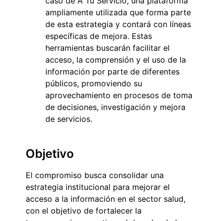
caso de A Tu Servicio, una plataforma
ampliamente utilizada que forma parte
de esta estrategia y contará con líneas
específicas de mejora. Estas
herramientas buscarán facilitar el
acceso, la comprensión y el uso de la
información por parte de diferentes
públicos, promoviendo su
aprovechamiento en procesos de toma
de decisiones, investigación y mejora
de servicios.
Objetivo
El compromiso busca consolidar una
estrategia institucional para mejorar el
acceso a la información en el sector salud,
con el objetivo de fortalecer la