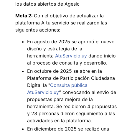
los datos abiertos de Agesic
Meta 2:
Con el objetivo de actualizar la
plataforma A tu servicio se realizaron las
siguientes acciones:
En agosto de 2025 se aprobó el nuevo
diseño y estrategia de la
herramienta
AtuServicio.uy
dando inicio
al proceso de consulta y desarrollo.
En octubre de 2025 se abre en la
Plataforma de Participación Ciudadana
Digital la "
Consulta pública
AtuServicio.uy
” convocando al envío de
propuestas para mejora de la
herramienta. Se recibieron 4 propuestas
y 23 personas dieron seguimiento a las
actividades en la plataforma.
En diciembre de 2025 se realizó una