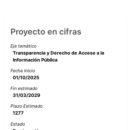
Proyecto en cifras
Eje temático
Transparencia y Derecho de Acceso a la
Información Pública
Fecha Inicio
01/10/2025
Fin estimado
31/03/2029
Plazo Estimado
1277
Estado