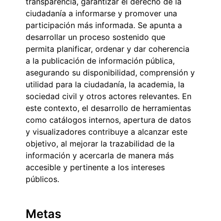
transparencia, garantizar el derecho de la
ciudadanía a informarse y promover una
participación más informada. Se apunta a
desarrollar un proceso sostenido que
permita planificar, ordenar y dar coherencia
a la publicación de información pública,
asegurando su disponibilidad, comprensión y
utilidad para la ciudadanía, la academia, la
sociedad civil y otros actores relevantes. En
este contexto, el desarrollo de herramientas
como catálogos internos, apertura de datos
y visualizadores contribuye a alcanzar este
objetivo, al mejorar la trazabilidad de la
información y acercarla de manera más
accesible y pertinente a los intereses
públicos.
Metas