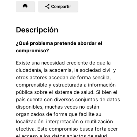
Compartir
Descripción
¿Qué problema pretende abordar el
compromiso?
Existe una necesidad creciente de que la
ciudadanía, la academia, la sociedad civil y
otros actores accedan de forma sencilla,
comprensible y estructurada a información
pública sobre el sistema de salud. Si bien el
país cuenta con diversos conjuntos de datos
disponibles, muchas veces no están
organizados de forma que facilite su
localización, interpretación o reutilización
efectiva. Este compromiso busca fortalecer
el acceso a los datos abiertos de salud