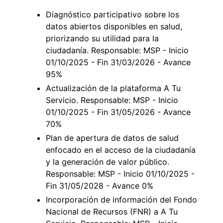
Diagnóstico participativo sobre los
datos abiertos disponibles en salud,
priorizando su utilidad para la
ciudadanía. Responsable: MSP - Inicio
01/10/2025 - Fin 31/03/2026 - Avance
95%
Actualización de la plataforma A Tu
Servicio. Responsable: MSP - Inicio
01/10/2025 - Fin 31/05/2026 - Avance
70%
Plan de apertura de datos de salud
enfocado en el acceso de la ciudadanía
y la generación de valor público.
Responsable: MSP - Inicio 01/10/2025 -
Fin 31/05/2028 - Avance 0%
Incorporación de información del Fondo
Nacional de Recursos (FNR) a A Tu