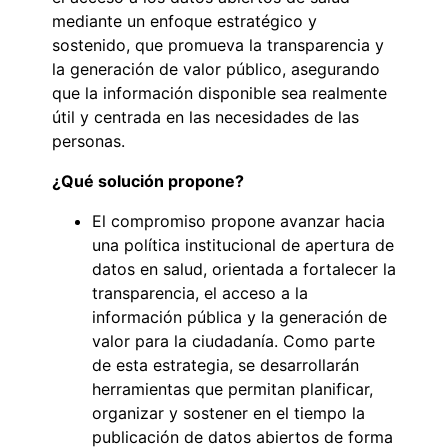
mediante un enfoque estratégico y
sostenido, que promueva la transparencia y
la generación de valor público, asegurando
que la información disponible sea realmente
útil y centrada en las necesidades de las
personas.
¿Qué solución propone?
El compromiso propone avanzar hacia
una política institucional de apertura de
datos en salud, orientada a fortalecer la
transparencia, el acceso a la
información pública y la generación de
valor para la ciudadanía. Como parte
de esta estrategia, se desarrollarán
herramientas que permitan planificar,
organizar y sostener en el tiempo la
publicación de datos abiertos de forma