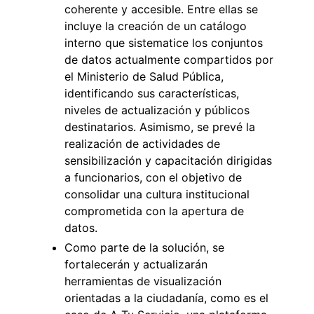
coherente y accesible. Entre ellas se
incluye la creación de un catálogo
interno que sistematice los conjuntos
de datos actualmente compartidos por
el Ministerio de Salud Pública,
identificando sus características,
niveles de actualización y públicos
destinatarios. Asimismo, se prevé la
realización de actividades de
sensibilización y capacitación dirigidas
a funcionarios, con el objetivo de
consolidar una cultura institucional
comprometida con la apertura de
datos.
Como parte de la solución, se
fortalecerán y actualizarán
herramientas de visualización
orientadas a la ciudadanía, como es el