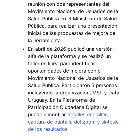
reunión con dos representantes del
Movimiento Nacional de Usuarios de la
Salud Pública en el Ministerio de Salud
Pública, para realizar una presentación
inicial de las propuestas de mejora de
la herramienta.
En abril de 2026 publicó una versión
alfa de la plataforma y se realizó un
taller en línea para identificar
oportunidades de mejora con el
Movimiento Nacional de Usuarios de la
Salud Pública. Participaron 5 personas
incluyendo la organización, MSP y Data
Uruguay. En la Plataforma de
Participación Ciudadana Digital se
puede encontrar
detalles del taller,
captura de pantalla del zoom y síntesis
de los resultados
.