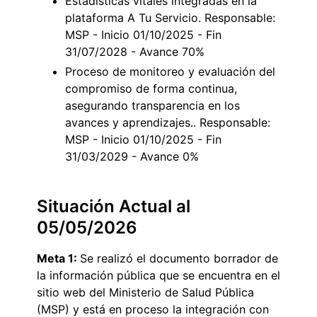
Estadísticas vitales integradas en la
plataforma A Tu Servicio. Responsable:
MSP - Inicio 01/10/2025 - Fin
31/07/2028 - Avance 70%
Proceso de monitoreo y evaluación del
compromiso de forma continua,
asegurando transparencia en los
avances y aprendizajes.. Responsable:
MSP - Inicio 01/10/2025 - Fin
31/03/2029 - Avance 0%
Situación Actual al
05/05/2026
Meta 1:
Se realizó el documento borrador de
la información pública que se encuentra en el
sitio web del Ministerio de Salud Pública
(MSP) y está en proceso la integración con