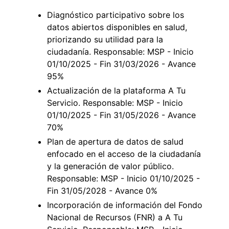
Diagnóstico participativo sobre los
datos abiertos disponibles en salud,
priorizando su utilidad para la
ciudadanía. Responsable: MSP - Inicio
01/10/2025 - Fin 31/03/2026 - Avance
95%
Actualización de la plataforma A Tu
Servicio. Responsable: MSP - Inicio
01/10/2025 - Fin 31/05/2026 - Avance
70%
Plan de apertura de datos de salud
enfocado en el acceso de la ciudadanía
y la generación de valor público.
Responsable: MSP - Inicio 01/10/2025 -
Fin 31/05/2028 - Avance 0%
Incorporación de información del Fondo
Nacional de Recursos (FNR) a A Tu