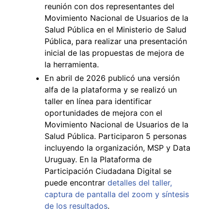
reunión con dos representantes del
Movimiento Nacional de Usuarios de la
Salud Pública en el Ministerio de Salud
Pública, para realizar una presentación
inicial de las propuestas de mejora de
la herramienta.
En abril de 2026 publicó una versión
alfa de la plataforma y se realizó un
taller en línea para identificar
oportunidades de mejora con el
Movimiento Nacional de Usuarios de la
Salud Pública. Participaron 5 personas
incluyendo la organización, MSP y Data
Uruguay. En la Plataforma de
Participación Ciudadana Digital se
puede encontrar
detalles del taller,
captura de pantalla del zoom y síntesis
de los resultados
.