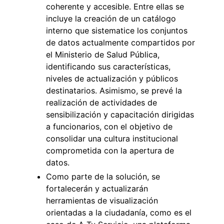
coherente y accesible. Entre ellas se
incluye la creación de un catálogo
interno que sistematice los conjuntos
de datos actualmente compartidos por
el Ministerio de Salud Pública,
identificando sus características,
niveles de actualización y públicos
destinatarios. Asimismo, se prevé la
realización de actividades de
sensibilización y capacitación dirigidas
a funcionarios, con el objetivo de
consolidar una cultura institucional
comprometida con la apertura de
datos.
Como parte de la solución, se
fortalecerán y actualizarán
herramientas de visualización
orientadas a la ciudadanía, como es el