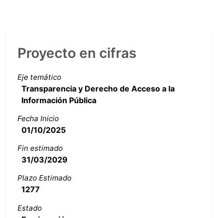
Proyecto en cifras
Eje temático
Transparencia y Derecho de Acceso a la
Información Pública
Fecha Inicio
01/10/2025
Fin estimado
31/03/2029
Plazo Estimado
1277
Estado