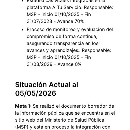
Estadísticas vitales integradas en la
plataforma A Tu Servicio. Responsable:
MSP - Inicio 01/10/2025 - Fin
31/07/2028 - Avance 70%
Proceso de monitoreo y evaluación del
compromiso de forma continua,
asegurando transparencia en los
avances y aprendizajes.. Responsable:
MSP - Inicio 01/10/2025 - Fin
31/03/2029 - Avance 0%
Situación Actual al
05/05/2026
Meta 1:
Se realizó el documento borrador de
la información pública que se encuentra en el
sitio web del Ministerio de Salud Pública
(MSP) y está en proceso la integración con