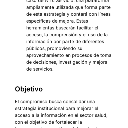
caso de A Tu Servicio, una plataforma
ampliamente utilizada que forma parte
de esta estrategia y contará con líneas
específicas de mejora. Estas
herramientas buscarán facilitar el
acceso, la comprensión y el uso de la
información por parte de diferentes
públicos, promoviendo su
aprovechamiento en procesos de toma
de decisiones, investigación y mejora
de servicios.
Objetivo
El compromiso busca consolidar una
estrategia institucional para mejorar el
acceso a la información en el sector salud,
con el objetivo de fortalecer la