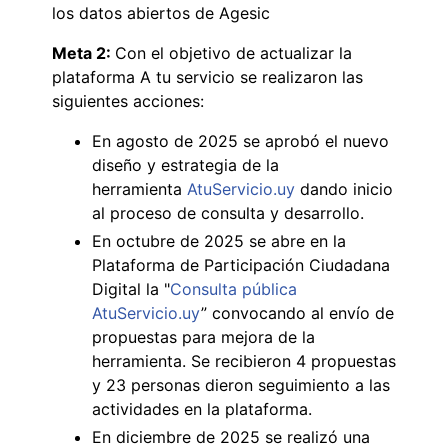
los datos abiertos de Agesic
Meta 2:
Con el objetivo de actualizar la
plataforma A tu servicio se realizaron las
siguientes acciones:
En agosto de 2025 se aprobó el nuevo
diseño y estrategia de la
herramienta
AtuServicio.uy
dando inicio
al proceso de consulta y desarrollo.
En octubre de 2025 se abre en la
Plataforma de Participación Ciudadana
Digital la "
Consulta pública
AtuServicio.uy
” convocando al envío de
propuestas para mejora de la
herramienta. Se recibieron 4 propuestas
y 23 personas dieron seguimiento a las
actividades en la plataforma.
En diciembre de 2025 se realizó una