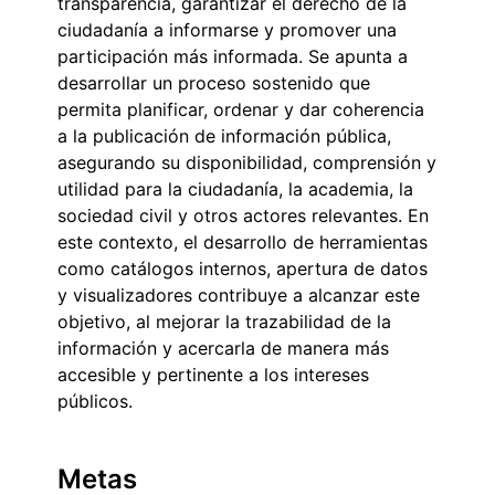
transparencia, garantizar el derecho de la
ciudadanía a informarse y promover una
participación más informada. Se apunta a
desarrollar un proceso sostenido que
permita planificar, ordenar y dar coherencia
a la publicación de información pública,
asegurando su disponibilidad, comprensión y
utilidad para la ciudadanía, la academia, la
sociedad civil y otros actores relevantes. En
este contexto, el desarrollo de herramientas
como catálogos internos, apertura de datos
y visualizadores contribuye a alcanzar este
objetivo, al mejorar la trazabilidad de la
información y acercarla de manera más
accesible y pertinente a los intereses
públicos.
Metas