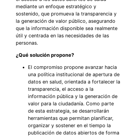
mediante un enfoque estratégico y
sostenido, que promueva la transparencia y
la generación de valor público, asegurando
que la información disponible sea realmente
útil y centrada en las necesidades de las
personas.
¿Qué solución propone?
El compromiso propone avanzar hacia
una política institucional de apertura de
datos en salud, orientada a fortalecer la
transparencia, el acceso a la
información pública y la generación de
valor para la ciudadanía. Como parte
de esta estrategia, se desarrollarán
herramientas que permitan planificar,
organizar y sostener en el tiempo la
publicación de datos abiertos de forma