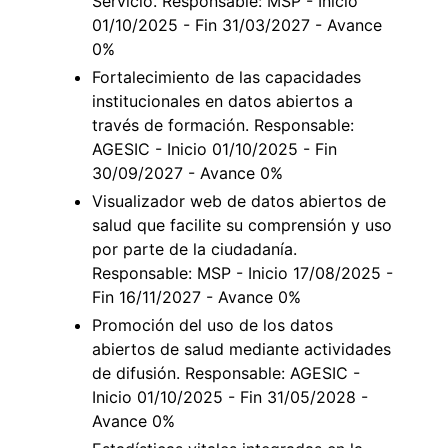
Servicio. Responsable: MSP - Inicio
01/10/2025 - Fin 31/03/2027 - Avance
0%
Fortalecimiento de las capacidades
institucionales en datos abiertos a
través de formación. Responsable:
AGESIC - Inicio 01/10/2025 - Fin
30/09/2027 - Avance 0%
Visualizador web de datos abiertos de
salud que facilite su comprensión y uso
por parte de la ciudadanía.
Responsable: MSP - Inicio 17/08/2025 -
Fin 16/11/2027 - Avance 0%
Promoción del uso de los datos
abiertos de salud mediante actividades
de difusión. Responsable: AGESIC -
Inicio 01/10/2025 - Fin 31/05/2028 -
Avance 0%