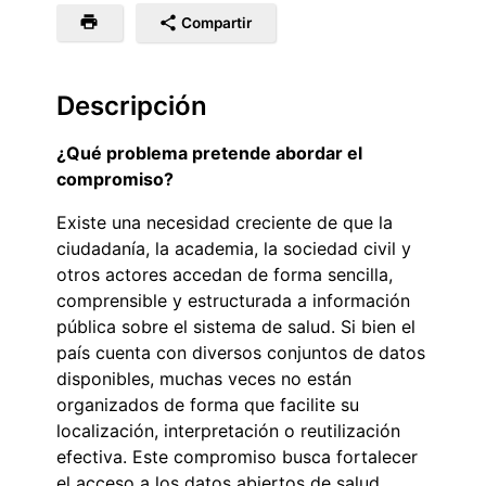
Compartir
Descripción
¿Qué problema pretende abordar el
compromiso?
Existe una necesidad creciente de que la
ciudadanía, la academia, la sociedad civil y
otros actores accedan de forma sencilla,
comprensible y estructurada a información
pública sobre el sistema de salud. Si bien el
país cuenta con diversos conjuntos de datos
disponibles, muchas veces no están
organizados de forma que facilite su
localización, interpretación o reutilización
efectiva. Este compromiso busca fortalecer
el acceso a los datos abiertos de salud