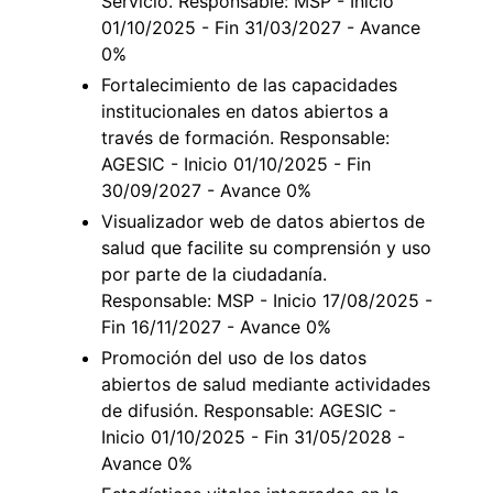
Servicio. Responsable: MSP - Inicio
01/10/2025 - Fin 31/03/2027 - Avance
0%
Fortalecimiento de las capacidades
institucionales en datos abiertos a
través de formación. Responsable:
AGESIC - Inicio 01/10/2025 - Fin
30/09/2027 - Avance 0%
Visualizador web de datos abiertos de
salud que facilite su comprensión y uso
por parte de la ciudadanía.
Responsable: MSP - Inicio 17/08/2025 -
Fin 16/11/2027 - Avance 0%
Promoción del uso de los datos
abiertos de salud mediante actividades
de difusión. Responsable: AGESIC -
Inicio 01/10/2025 - Fin 31/05/2028 -
Avance 0%