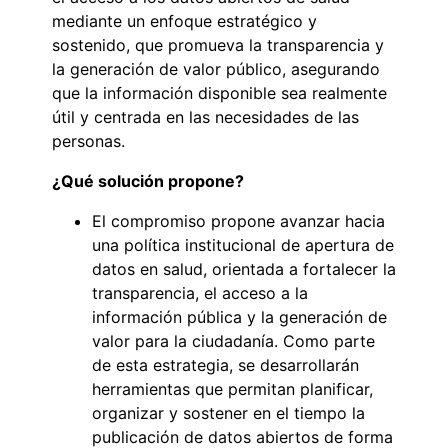
mediante un enfoque estratégico y
sostenido, que promueva la transparencia y
la generación de valor público, asegurando
que la información disponible sea realmente
útil y centrada en las necesidades de las
personas.
¿Qué solución propone?
El compromiso propone avanzar hacia
una política institucional de apertura de
datos en salud, orientada a fortalecer la
transparencia, el acceso a la
información pública y la generación de
valor para la ciudadanía. Como parte
de esta estrategia, se desarrollarán
herramientas que permitan planificar,
organizar y sostener en el tiempo la
publicación de datos abiertos de forma