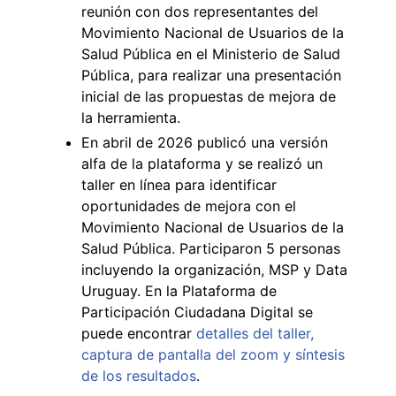
reunión con dos representantes del
Movimiento Nacional de Usuarios de la
Salud Pública en el Ministerio de Salud
Pública, para realizar una presentación
inicial de las propuestas de mejora de
la herramienta.
En abril de 2026 publicó una versión
alfa de la plataforma y se realizó un
taller en línea para identificar
oportunidades de mejora con el
Movimiento Nacional de Usuarios de la
Salud Pública. Participaron 5 personas
incluyendo la organización, MSP y Data
Uruguay. En la Plataforma de
Participación Ciudadana Digital se
puede encontrar
detalles del taller,
captura de pantalla del zoom y síntesis
de los resultados
.