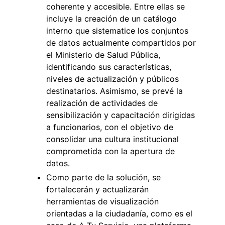
coherente y accesible. Entre ellas se
incluye la creación de un catálogo
interno que sistematice los conjuntos
de datos actualmente compartidos por
el Ministerio de Salud Pública,
identificando sus características,
niveles de actualización y públicos
destinatarios. Asimismo, se prevé la
realización de actividades de
sensibilización y capacitación dirigidas
a funcionarios, con el objetivo de
consolidar una cultura institucional
comprometida con la apertura de
datos.
Como parte de la solución, se
fortalecerán y actualizarán
herramientas de visualización
orientadas a la ciudadanía, como es el