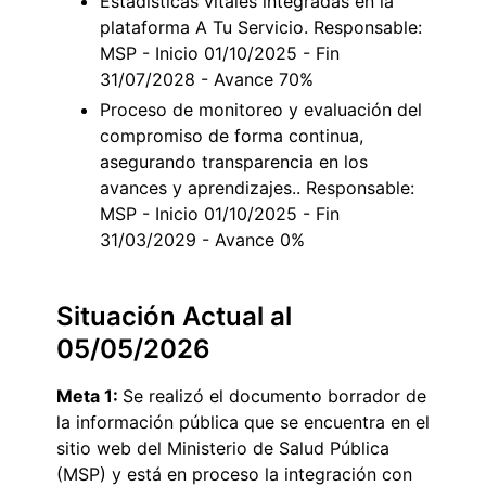
Estadísticas vitales integradas en la
plataforma A Tu Servicio. Responsable:
MSP - Inicio 01/10/2025 - Fin
31/07/2028 - Avance 70%
Proceso de monitoreo y evaluación del
compromiso de forma continua,
asegurando transparencia en los
avances y aprendizajes.. Responsable:
MSP - Inicio 01/10/2025 - Fin
31/03/2029 - Avance 0%
Situación Actual al
05/05/2026
Meta 1:
Se realizó el documento borrador de
la información pública que se encuentra en el
sitio web del Ministerio de Salud Pública
(MSP) y está en proceso la integración con