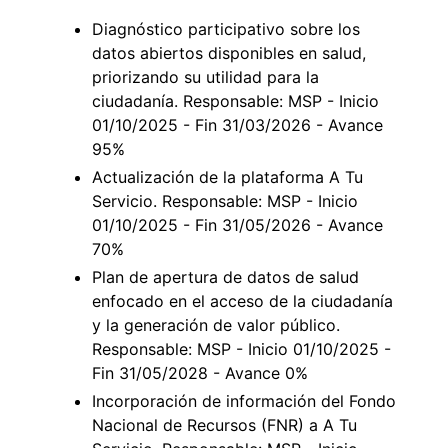
Diagnóstico participativo sobre los
datos abiertos disponibles en salud,
priorizando su utilidad para la
ciudadanía. Responsable: MSP - Inicio
01/10/2025 - Fin 31/03/2026 - Avance
95%
Actualización de la plataforma A Tu
Servicio. Responsable: MSP - Inicio
01/10/2025 - Fin 31/05/2026 - Avance
70%
Plan de apertura de datos de salud
enfocado en el acceso de la ciudadanía
y la generación de valor público.
Responsable: MSP - Inicio 01/10/2025 -
Fin 31/05/2028 - Avance 0%
Incorporación de información del Fondo
Nacional de Recursos (FNR) a A Tu