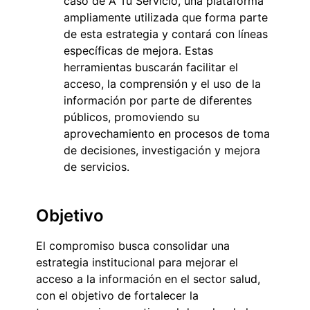
caso de A Tu Servicio, una plataforma
ampliamente utilizada que forma parte
de esta estrategia y contará con líneas
específicas de mejora. Estas
herramientas buscarán facilitar el
acceso, la comprensión y el uso de la
información por parte de diferentes
públicos, promoviendo su
aprovechamiento en procesos de toma
de decisiones, investigación y mejora
de servicios.
Objetivo
El compromiso busca consolidar una
estrategia institucional para mejorar el
acceso a la información en el sector salud,
con el objetivo de fortalecer la