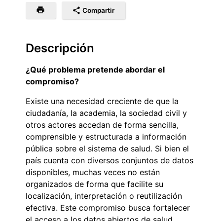
Compartir
Descripción
¿Qué problema pretende abordar el
compromiso?
Existe una necesidad creciente de que la
ciudadanía, la academia, la sociedad civil y
otros actores accedan de forma sencilla,
comprensible y estructurada a información
pública sobre el sistema de salud. Si bien el
país cuenta con diversos conjuntos de datos
disponibles, muchas veces no están
organizados de forma que facilite su
localización, interpretación o reutilización
efectiva. Este compromiso busca fortalecer
el acceso a los datos abiertos de salud