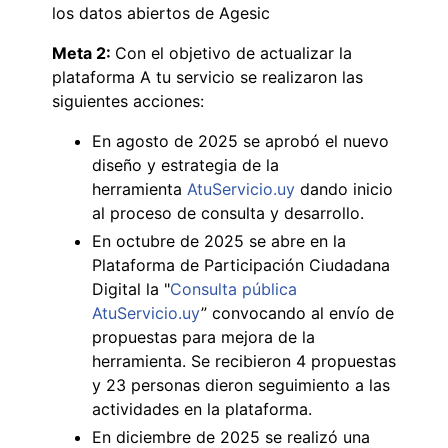
los datos abiertos de Agesic
Meta 2:
Con el objetivo de actualizar la
plataforma A tu servicio se realizaron las
siguientes acciones:
En agosto de 2025 se aprobó el nuevo
diseño y estrategia de la
herramienta
AtuServicio.uy
dando inicio
al proceso de consulta y desarrollo.
En octubre de 2025 se abre en la
Plataforma de Participación Ciudadana
Digital la "
Consulta pública
AtuServicio.uy
” convocando al envío de
propuestas para mejora de la
herramienta. Se recibieron 4 propuestas
y 23 personas dieron seguimiento a las
actividades en la plataforma.
En diciembre de 2025 se realizó una