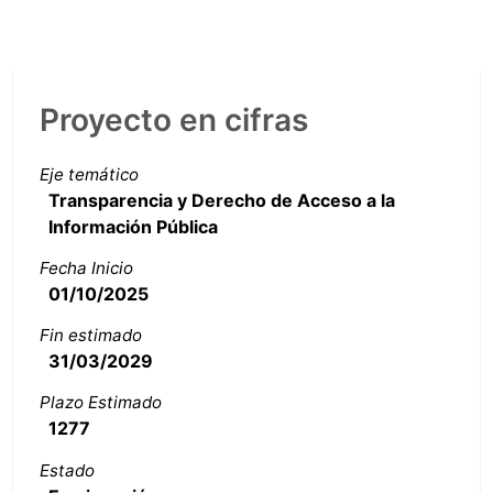
Proyecto en cifras
Eje temático
Transparencia y Derecho de Acceso a la
Información Pública
Fecha Inicio
01/10/2025
Fin estimado
31/03/2029
Plazo Estimado
1277
Estado