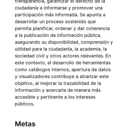
transparencia, garantizar el derecho de la
ciudadanía a informarse y promover una
participación más informada. Se apunta a
desarrollar un proceso sostenido que
permita planificar, ordenar y dar coherencia
a la publicación de información pública,
asegurando su disponibilidad, comprensión y
utilidad para la ciudadanía, la academia, la
sociedad civil y otros actores relevantes. En
este contexto, el desarrollo de herramientas
como catálogos internos, apertura de datos
y visualizadores contribuye a alcanzar este
objetivo, al mejorar la trazabilidad de la
información y acercarla de manera más
accesible y pertinente a los intereses
públicos.
Metas