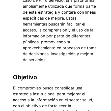
caso de A Tu Servicio, una plataforma
ampliamente utilizada que forma parte
de esta estrategia y contará con líneas
específicas de mejora. Estas
herramientas buscarán facilitar el
acceso, la comprensión y el uso de la
información por parte de diferentes
públicos, promoviendo su
aprovechamiento en procesos de toma
de decisiones, investigación y mejora
de servicios.
Objetivo
El compromiso busca consolidar una
estrategia institucional para mejorar el
acceso a la información en el sector salud,
con el objetivo de fortalecer la