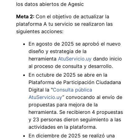
los datos abiertos de Agesic
Meta 2:
Con el objetivo de actualizar la
plataforma A tu servicio se realizaron las
siguientes acciones:
En agosto de 2025 se aprobó el nuevo
diseño y estrategia de la
herramienta
AtuServicio.uy
dando inicio
al proceso de consulta y desarrollo.
En octubre de 2025 se abre en la
Plataforma de Participación Ciudadana
Digital la "
Consulta pública
AtuServicio.uy
” convocando al envío de
propuestas para mejora de la
herramienta. Se recibieron 4 propuestas
y 23 personas dieron seguimiento a las
actividades en la plataforma.
En diciembre de 2025 se realizó una