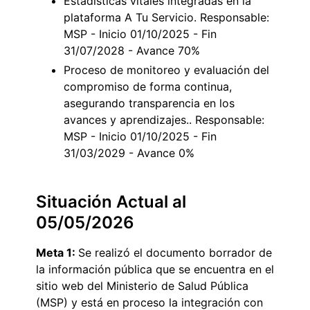
Estadísticas vitales integradas en la
plataforma A Tu Servicio. Responsable:
MSP - Inicio 01/10/2025 - Fin
31/07/2028 - Avance 70%
Proceso de monitoreo y evaluación del
compromiso de forma continua,
asegurando transparencia en los
avances y aprendizajes.. Responsable:
MSP - Inicio 01/10/2025 - Fin
31/03/2029 - Avance 0%
Situación Actual al
05/05/2026
Meta 1:
Se realizó el documento borrador de
la información pública que se encuentra en el
sitio web del Ministerio de Salud Pública
(MSP) y está en proceso la integración con