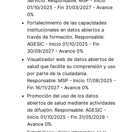
Servicio. Responsable: MSP - Inicio
01/10/2025 - Fin 31/03/2027 - Avance
0%
Fortalecimiento de las capacidades
institucionales en datos abiertos a
través de formación. Responsable:
AGESIC - Inicio 01/10/2025 - Fin
30/09/2027 - Avance 0%
Visualizador web de datos abiertos de
salud que facilite su comprensión y uso
por parte de la ciudadanía.
Responsable: MSP - Inicio 17/08/2025 -
Fin 16/11/2027 - Avance 0%
Promoción del uso de los datos
abiertos de salud mediante actividades
de difusión. Responsable: AGESIC -
Inicio 01/10/2025 - Fin 31/05/2028 -
Avance 0%