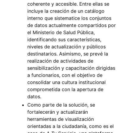
coherente y accesible. Entre ellas se
incluye la creación de un catálogo
interno que sistematice los conjuntos
de datos actualmente compartidos por
el Ministerio de Salud Pública,
identificando sus características,
niveles de actualización y públicos
destinatarios. Asimismo, se prevé la
realización de actividades de
sensibilización y capacitación dirigidas
a funcionarios, con el objetivo de
consolidar una cultura institucional
comprometida con la apertura de
datos.
Como parte de la solución, se
fortalecerán y actualizarán
herramientas de visualización
orientadas a la ciudadanía, como es el