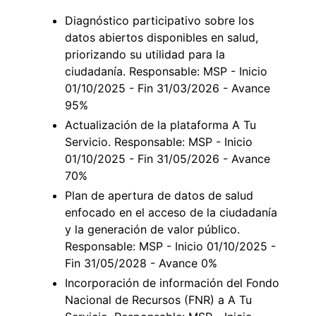
Diagnóstico participativo sobre los
datos abiertos disponibles en salud,
priorizando su utilidad para la
ciudadanía. Responsable: MSP - Inicio
01/10/2025 - Fin 31/03/2026 - Avance
95%
Actualización de la plataforma A Tu
Servicio. Responsable: MSP - Inicio
01/10/2025 - Fin 31/05/2026 - Avance
70%
Plan de apertura de datos de salud
enfocado en el acceso de la ciudadanía
y la generación de valor público.
Responsable: MSP - Inicio 01/10/2025 -
Fin 31/05/2028 - Avance 0%
Incorporación de información del Fondo
Nacional de Recursos (FNR) a A Tu