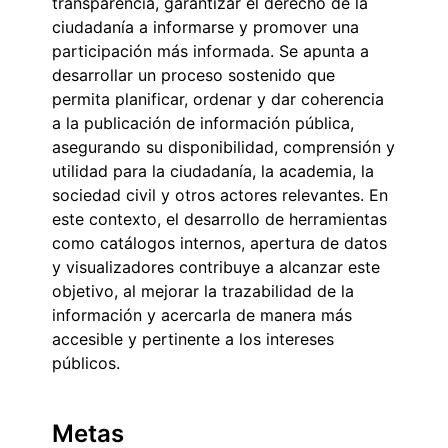
transparencia, garantizar el derecho de la
ciudadanía a informarse y promover una
participación más informada. Se apunta a
desarrollar un proceso sostenido que
permita planificar, ordenar y dar coherencia
a la publicación de información pública,
asegurando su disponibilidad, comprensión y
utilidad para la ciudadanía, la academia, la
sociedad civil y otros actores relevantes. En
este contexto, el desarrollo de herramientas
como catálogos internos, apertura de datos
y visualizadores contribuye a alcanzar este
objetivo, al mejorar la trazabilidad de la
información y acercarla de manera más
accesible y pertinente a los intereses
públicos.
Metas