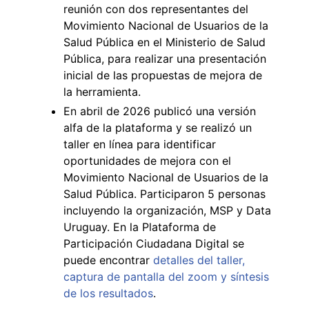
reunión con dos representantes del
Movimiento Nacional de Usuarios de la
Salud Pública en el Ministerio de Salud
Pública, para realizar una presentación
inicial de las propuestas de mejora de
la herramienta.
En abril de 2026 publicó una versión
alfa de la plataforma y se realizó un
taller en línea para identificar
oportunidades de mejora con el
Movimiento Nacional de Usuarios de la
Salud Pública. Participaron 5 personas
incluyendo la organización, MSP y Data
Uruguay. En la Plataforma de
Participación Ciudadana Digital se
puede encontrar
detalles del taller,
captura de pantalla del zoom y síntesis
de los resultados
.