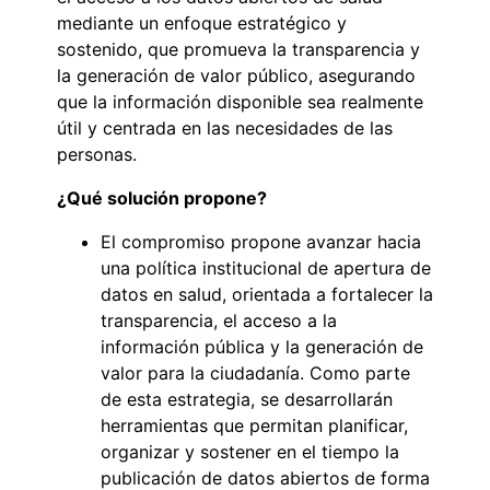
mediante un enfoque estratégico y
sostenido, que promueva la transparencia y
la generación de valor público, asegurando
que la información disponible sea realmente
útil y centrada en las necesidades de las
personas.
¿Qué solución propone?
El compromiso propone avanzar hacia
una política institucional de apertura de
datos en salud, orientada a fortalecer la
transparencia, el acceso a la
información pública y la generación de
valor para la ciudadanía. Como parte
de esta estrategia, se desarrollarán
herramientas que permitan planificar,
organizar y sostener en el tiempo la
publicación de datos abiertos de forma