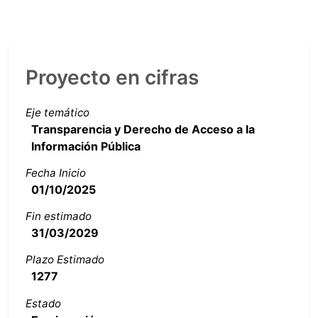
Proyecto en cifras
Eje temático
Transparencia y Derecho de Acceso a la
Información Pública
Fecha Inicio
01/10/2025
Fin estimado
31/03/2029
Plazo Estimado
1277
Estado