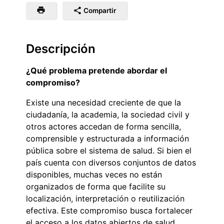
Compartir
Descripción
¿Qué problema pretende abordar el
compromiso?
Existe una necesidad creciente de que la
ciudadanía, la academia, la sociedad civil y
otros actores accedan de forma sencilla,
comprensible y estructurada a información
pública sobre el sistema de salud. Si bien el
país cuenta con diversos conjuntos de datos
disponibles, muchas veces no están
organizados de forma que facilite su
localización, interpretación o reutilización
efectiva. Este compromiso busca fortalecer
el acceso a los datos abiertos de salud