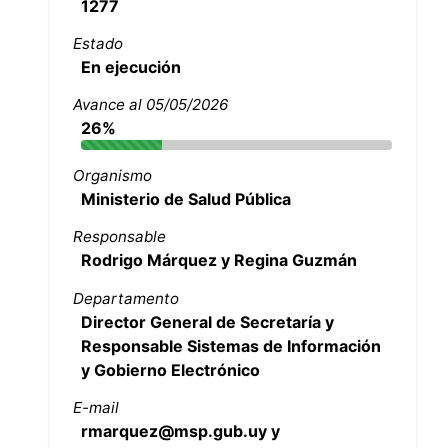
1277
Estado
En ejecución
Avance al 05/05/2026
26%
Organismo
Ministerio de Salud Pública
Responsable
Rodrigo Márquez y Regina Guzmán
Departamento
Director General de Secretaría y
Responsable Sistemas de Información
y Gobierno Electrónico
E-mail
rmarquez@msp.gub.uy y