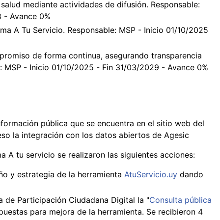
 salud mediante actividades de difusión. Responsable:
8 - Avance 0%
orma A Tu Servicio. Responsable: MSP - Inicio 01/10/2025
promiso de forma continua, asegurando transparencia
e: MSP - Inicio 01/10/2025 - Fin 31/03/2029 - Avance 0%
nformación pública que se encuentra en el sitio web del
eso la integración con los datos abiertos de Agesic
a A tu servicio se realizaron las siguientes acciones:
o y estrategia de la herramienta
AtuServicio.uy
dando
 de Participación Ciudadana Digital la "
Consulta pública
uestas para mejora de la herramienta. Se recibieron 4