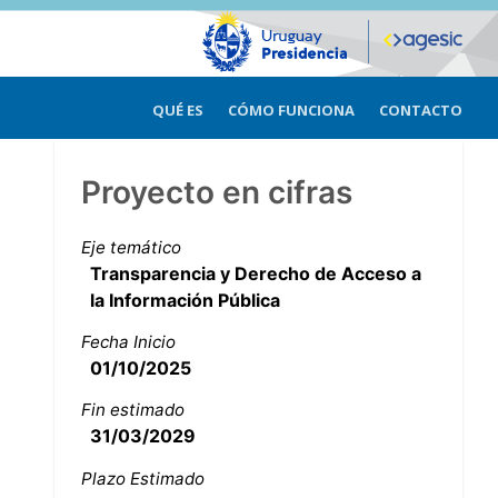
QUÉ ES
CÓMO FUNCIONA
CONTACTO
Proyecto en cifras
Eje temático
Transparencia y Derecho de Acceso a
la Información Pública
Fecha Inicio
01/10/2025
Fin estimado
31/03/2029
Plazo Estimado