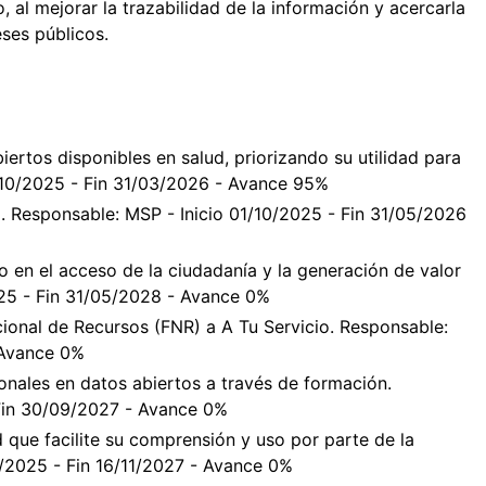
, al mejorar la trazabilidad de la información y acercarla
eses públicos.
iertos disponibles en salud, priorizando su utilidad para
1/10/2025 - Fin 31/03/2026 - Avance 95%
o. Responsable: MSP - Inicio 01/10/2025 - Fin 31/05/2026
 en el acceso de la ciudadanía y la generación de valor
025 - Fin 31/05/2028 - Avance 0%
ional de Recursos (FNR) a A Tu Servicio. Responsable:
 Avance 0%
ionales en datos abiertos a través de formación.
 Fin 30/09/2027 - Avance 0%
 que facilite su comprensión y uso por parte de la
8/2025 - Fin 16/11/2027 - Avance 0%