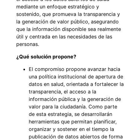
mediante un enfoque estratégico y
sostenido, que promueva la transparencia y
la generación de valor público, asegurando
que la información disponible sea realmente
útil y centrada en las necesidades de las
personas.
¿Qué solución propone?
El compromiso propone avanzar hacia
una política institucional de apertura de
datos en salud, orientada a fortalecer la
transparencia, el acceso a la
información pública y la generación de
valor para la ciudadanía. Como parte
de esta estrategia, se desarrollarán
herramientas que permitan planificar,
organizar y sostener en el tiempo la
publicación de datos abiertos de forma