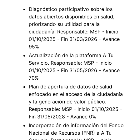
Diagnóstico participativo sobre los
datos abiertos disponibles en salud,
priorizando su utilidad para la
ciudadanía. Responsable: MSP - Inicio
01/10/2025 - Fin 31/03/2026 - Avance
95%
Actualización de la plataforma A Tu
Servicio. Responsable: MSP - Inicio
01/10/2025 - Fin 31/05/2026 - Avance
70%
Plan de apertura de datos de salud
enfocado en el acceso de la ciudadanía
y la generación de valor público.
Responsable: MSP - Inicio 01/10/2025 -
Fin 31/05/2028 - Avance 0%
Incorporación de información del Fondo
Nacional de Recursos (FNR) a A Tu