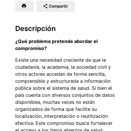
Compartir
Descripción
¿Qué problema pretende abordar el
compromiso?
Existe una necesidad creciente de que la
ciudadanía, la academia, la sociedad civil y
otros actores accedan de forma sencilla,
comprensible y estructurada a información
pública sobre el sistema de salud. Si bien el
país cuenta con diversos conjuntos de datos
disponibles, muchas veces no están
organizados de forma que facilite su
localización, interpretación o reutilización
efectiva. Este compromiso busca fortalecer
el acceso a los datos abiertos de salud