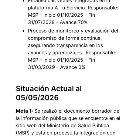
Estadísticas vitales integradas en la
plataforma A Tu Servicio. Responsable:
MSP - Inicio 01/10/2025 - Fin
31/07/2028 - Avance 70%
Proceso de monitoreo y evaluación del
compromiso de forma continua,
asegurando transparencia en los
avances y aprendizajes.. Responsable:
MSP - Inicio 01/10/2025 - Fin
31/03/2029 - Avance 0%
Situación Actual al
05/05/2026
Meta 1:
Se realizó el documento borrador de
la información pública que se encuentra en el
sitio web del Ministerio de Salud Pública
(MSP) y está en proceso la integración con