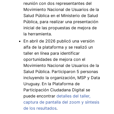
reunión con dos representantes del
Movimiento Nacional de Usuarios de la
Salud Pública en el Ministerio de Salud
Pública, para realizar una presentación
inicial de las propuestas de mejora de
la herramienta.
En abril de 2026 publicó una versión
alfa de la plataforma y se realizó un
taller en línea para identificar
oportunidades de mejora con el
Movimiento Nacional de Usuarios de la
Salud Pública. Participaron 5 personas
incluyendo la organización, MSP y Data
Uruguay. En la Plataforma de
Participación Ciudadana Digital se
puede encontrar
detalles del taller,
captura de pantalla del zoom y síntesis
de los resultados
.