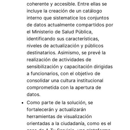
coherente y accesible. Entre ellas se
incluye la creación de un catálogo
interno que sistematice los conjuntos
de datos actualmente compartidos por
el Ministerio de Salud Pública,
identificando sus características,
niveles de actualización y públicos
destinatarios. Asimismo, se prevé la
realización de actividades de
sensibilización y capacitación dirigidas
a funcionarios, con el objetivo de
consolidar una cultura institucional
comprometida con la apertura de
datos.
Como parte de la solución, se
fortalecerán y actualizarán
herramientas de visualización
orientadas a la ciudadanía, como es el