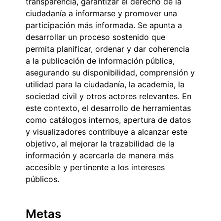
transparencia, garantizar el derecho de la
ciudadanía a informarse y promover una
participación más informada. Se apunta a
desarrollar un proceso sostenido que
permita planificar, ordenar y dar coherencia
a la publicación de información pública,
asegurando su disponibilidad, comprensión y
utilidad para la ciudadanía, la academia, la
sociedad civil y otros actores relevantes. En
este contexto, el desarrollo de herramientas
como catálogos internos, apertura de datos
y visualizadores contribuye a alcanzar este
objetivo, al mejorar la trazabilidad de la
información y acercarla de manera más
accesible y pertinente a los intereses
públicos.
Metas