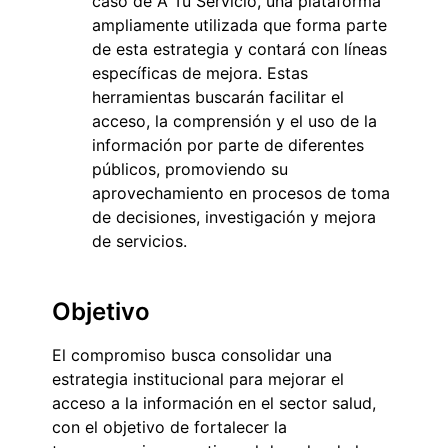
caso de A Tu Servicio, una plataforma
ampliamente utilizada que forma parte
de esta estrategia y contará con líneas
específicas de mejora. Estas
herramientas buscarán facilitar el
acceso, la comprensión y el uso de la
información por parte de diferentes
públicos, promoviendo su
aprovechamiento en procesos de toma
de decisiones, investigación y mejora
de servicios.
Objetivo
El compromiso busca consolidar una
estrategia institucional para mejorar el
acceso a la información en el sector salud,
con el objetivo de fortalecer la