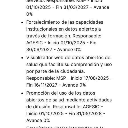
Servicio. Responsable: MSP - Inicio
01/10/2025 - Fin 31/03/2027 - Avance
0%
Fortalecimiento de las capacidades
institucionales en datos abiertos a
través de formación. Responsable:
AGESIC - Inicio 01/10/2025 - Fin
30/09/2027 - Avance 0%
Visualizador web de datos abiertos de
salud que facilite su comprensión y uso
por parte de la ciudadanía.
Responsable: MSP - Inicio 17/08/2025 -
Fin 16/11/2027 - Avance 0%
Promoción del uso de los datos
abiertos de salud mediante actividades
de difusión. Responsable: AGESIC -
Inicio 01/10/2025 - Fin 31/05/2028 -
Avance 0%