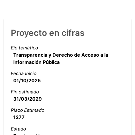
Proyecto en cifras
Eje temático
Transparencia y Derecho de Acceso a la
Información Pública
Fecha Inicio
01/10/2025
Fin estimado
31/03/2029
Plazo Estimado
1277
Estado