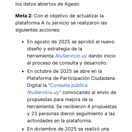
los datos abiertos de Agesic
Meta 2:
Con el objetivo de actualizar la
plataforma A tu servicio se realizaron las
siguientes acciones:
En agosto de 2025 se aprobó el nuevo
diseño y estrategia de la
herramienta
AtuServicio.uy
dando inicio
al proceso de consulta y desarrollo.
En octubre de 2025 se abre en la
Plataforma de Participación Ciudadana
Digital la "
Consulta pública
AtuServicio.uy
” convocando al envío de
propuestas para mejora de la
herramienta. Se recibieron 4 propuestas
y 23 personas dieron seguimiento a las
actividades en la plataforma.
En diciembre de 2025 se realizó una