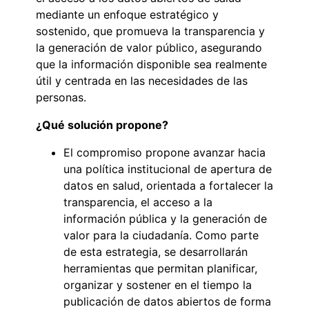
mediante un enfoque estratégico y
sostenido, que promueva la transparencia y
la generación de valor público, asegurando
que la información disponible sea realmente
útil y centrada en las necesidades de las
personas.
¿Qué solución propone?
El compromiso propone avanzar hacia
una política institucional de apertura de
datos en salud, orientada a fortalecer la
transparencia, el acceso a la
información pública y la generación de
valor para la ciudadanía. Como parte
de esta estrategia, se desarrollarán
herramientas que permitan planificar,
organizar y sostener en el tiempo la
publicación de datos abiertos de forma