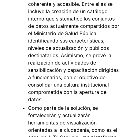
coherente y accesible. Entre ellas se
incluye la creación de un catálogo
interno que sistematice los conjuntos
de datos actualmente compartidos por
el Ministerio de Salud Pública,
identificando sus características,
niveles de actualización y públicos
destinatarios. Asimismo, se prevé la
realización de actividades de
sensibilización y capacitación dirigidas
a funcionarios, con el objetivo de
consolidar una cultura institucional
comprometida con la apertura de
datos.
Como parte de la solución, se
fortalecerán y actualizarán
herramientas de visualización
orientadas a la ciudadanía, como es el