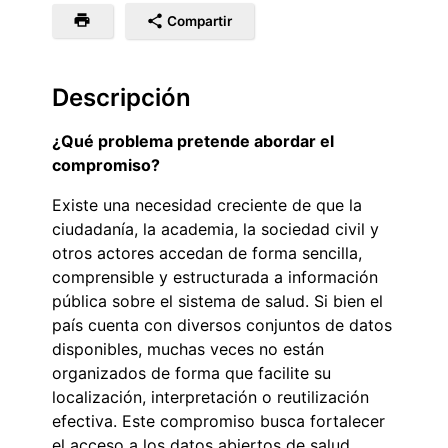
Compartir
Descripción
¿Qué problema pretende abordar el
compromiso?
Existe una necesidad creciente de que la
ciudadanía, la academia, la sociedad civil y
otros actores accedan de forma sencilla,
comprensible y estructurada a información
pública sobre el sistema de salud. Si bien el
país cuenta con diversos conjuntos de datos
disponibles, muchas veces no están
organizados de forma que facilite su
localización, interpretación o reutilización
efectiva. Este compromiso busca fortalecer
el acceso a los datos abiertos de salud