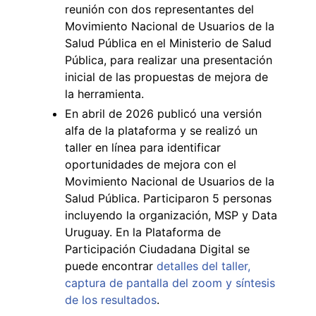
reunión con dos representantes del
Movimiento Nacional de Usuarios de la
Salud Pública en el Ministerio de Salud
Pública, para realizar una presentación
inicial de las propuestas de mejora de
la herramienta.
En abril de 2026 publicó una versión
alfa de la plataforma y se realizó un
taller en línea para identificar
oportunidades de mejora con el
Movimiento Nacional de Usuarios de la
Salud Pública. Participaron 5 personas
incluyendo la organización, MSP y Data
Uruguay. En la Plataforma de
Participación Ciudadana Digital se
puede encontrar
detalles del taller,
captura de pantalla del zoom y síntesis
de los resultados
.