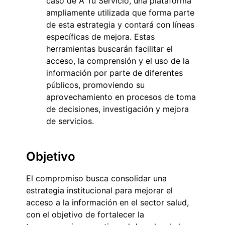
caso de A Tu Servicio, una plataforma
ampliamente utilizada que forma parte
de esta estrategia y contará con líneas
específicas de mejora. Estas
herramientas buscarán facilitar el
acceso, la comprensión y el uso de la
información por parte de diferentes
públicos, promoviendo su
aprovechamiento en procesos de toma
de decisiones, investigación y mejora
de servicios.
Objetivo
El compromiso busca consolidar una
estrategia institucional para mejorar el
acceso a la información en el sector salud,
con el objetivo de fortalecer la