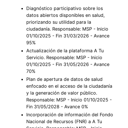
Diagnóstico participativo sobre los
datos abiertos disponibles en salud,
priorizando su utilidad para la
ciudadanía. Responsable: MSP - Inicio
01/10/2025 - Fin 31/03/2026 - Avance
95%
Actualización de la plataforma A Tu
Servicio. Responsable: MSP - Inicio
01/10/2025 - Fin 31/05/2026 - Avance
70%
Plan de apertura de datos de salud
enfocado en el acceso de la ciudadanía
y la generación de valor público.
Responsable: MSP - Inicio 01/10/2025 -
Fin 31/05/2028 - Avance 0%
Incorporación de información del Fondo
Nacional de Recursos (FNR) a A Tu