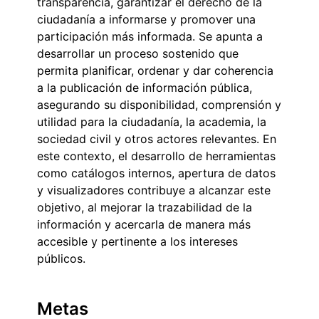
transparencia, garantizar el derecho de la
ciudadanía a informarse y promover una
participación más informada. Se apunta a
desarrollar un proceso sostenido que
permita planificar, ordenar y dar coherencia
a la publicación de información pública,
asegurando su disponibilidad, comprensión y
utilidad para la ciudadanía, la academia, la
sociedad civil y otros actores relevantes. En
este contexto, el desarrollo de herramientas
como catálogos internos, apertura de datos
y visualizadores contribuye a alcanzar este
objetivo, al mejorar la trazabilidad de la
información y acercarla de manera más
accesible y pertinente a los intereses
públicos.
Metas