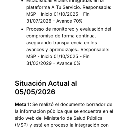
Estadísticas vitales integradas en la
plataforma A Tu Servicio. Responsable:
MSP - Inicio 01/10/2025 - Fin
31/07/2028 - Avance 70%
Proceso de monitoreo y evaluación del
compromiso de forma continua,
asegurando transparencia en los
avances y aprendizajes.. Responsable:
MSP - Inicio 01/10/2025 - Fin
31/03/2029 - Avance 0%
Situación Actual al
05/05/2026
Meta 1:
Se realizó el documento borrador de
la información pública que se encuentra en el
sitio web del Ministerio de Salud Pública
(MSP) y está en proceso la integración con