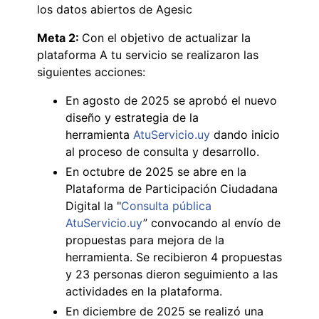
los datos abiertos de Agesic
Meta 2:
Con el objetivo de actualizar la
plataforma A tu servicio se realizaron las
siguientes acciones:
En agosto de 2025 se aprobó el nuevo
diseño y estrategia de la
herramienta
AtuServicio.uy
dando inicio
al proceso de consulta y desarrollo.
En octubre de 2025 se abre en la
Plataforma de Participación Ciudadana
Digital la "
Consulta pública
AtuServicio.uy
” convocando al envío de
propuestas para mejora de la
herramienta. Se recibieron 4 propuestas
y 23 personas dieron seguimiento a las
actividades en la plataforma.
En diciembre de 2025 se realizó una