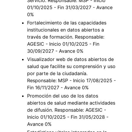
Servicio. Responsable: MSP - Inicio
01/10/2025 - Fin 31/03/2027 - Avance
0%
Fortalecimiento de las capacidades
institucionales en datos abiertos a
través de formación. Responsable:
AGESIC - Inicio 01/10/2025 - Fin
30/09/2027 - Avance 0%
Visualizador web de datos abiertos de
salud que facilite su comprensión y uso
por parte de la ciudadanía.
Responsable: MSP - Inicio 17/08/2025 -
Fin 16/11/2027 - Avance 0%
Promoción del uso de los datos
abiertos de salud mediante actividades
de difusión. Responsable: AGESIC -
Inicio 01/10/2025 - Fin 31/05/2028 -
Avance 0%