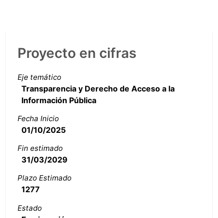
Proyecto en cifras
Eje temático
Transparencia y Derecho de Acceso a la
Información Pública
Fecha Inicio
01/10/2025
Fin estimado
31/03/2029
Plazo Estimado
1277
Estado