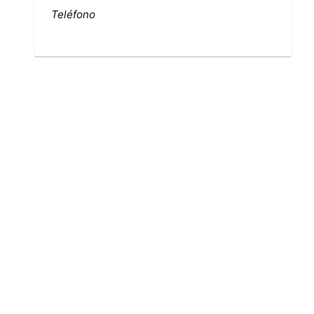
Teléfono