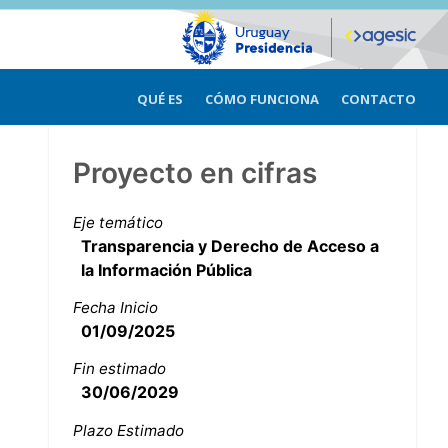
QUÉ ES
CÓMO FUNCIONA
CONTACTO
Proyecto en cifras
Eje temático
Transparencia y Derecho de Acceso a
la Información Pública
Fecha Inicio
01/09/2025
Fin estimado
30/06/2029
Plazo Estimado