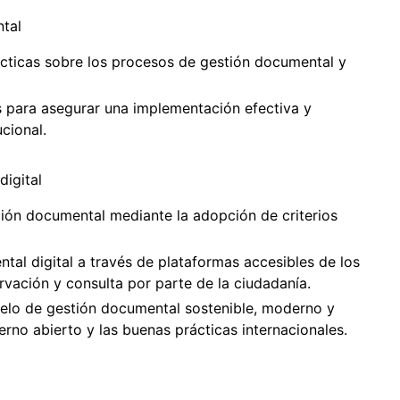
tal
ácticas sobre los procesos de gestión documental y
s para asegurar una implementación efectiva y
cional.
digital
ción documental mediante la adopción de criterios
tal digital a través de plataformas accesibles de los
vación y consulta por parte de la ciudadanía.
delo de gestión documental sostenible, moderno y
ierno abierto y las buenas prácticas internacionales.