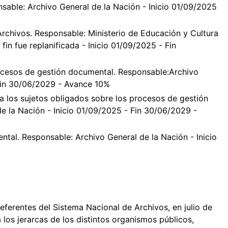
nsable: Archivo General de la Nación - Inicio 01/09/2025
rchivos. Responsable: Ministerio de Educación y Cultura
fin fue replanificada - Inicio 01/09/2025 - Fin
ocesos de gestión documental. Responsable:Archivo
 Fin 30/06/2029 - Avance 10%
 los sujetos obligados sobre los procesos de gestión
e la Nación - Inicio 01/09/2025 - Fin 30/06/2029 -
tal. Responsable: Archivo General de la Nación - Inicio
eferentes del Sistema Nacional de Archivos, en julio de
 los jerarcas de los distintos organismos públicos,