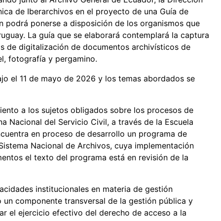
ica de Iberarchivos en el proyecto de una Guía de
én podrá ponerse a disposición de los organismos que
uguay. La guía que se elaborará contemplará la captura
s de digitalización de documentos archivísticos de
l, fotografía y pergamino.
ajo el 11 de mayo de 2026 y los temas abordados se
ento a los sujetos obligados sobre los procesos de
a Nacional del Servicio Civil, a través de la Escuela
ncuentra en proceso de desarrollo un programa de
l Sistema Nacional de Archivos, cuya implementación
entos el texto del programa está en revisión de la
pacidades institucionales en materia de gestión
un componente transversal de la gestión pública y
 el ejercicio efectivo del derecho de acceso a la