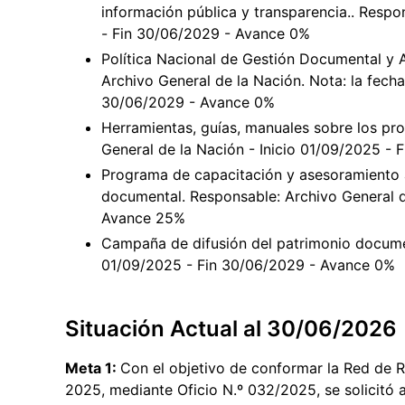
información pública y transparencia.. Respo
- Fin 30/06/2029 - Avance 0%
Política Nacional de Gestión Documental y A
Archivo General de la Nación. Nota: la fecha 
30/06/2029 - Avance 0%
Herramientas, guías, manuales sobre los pr
General de la Nación - Inicio 01/09/2025 -
Programa de capacitación y asesoramiento a
documental. Responsable: Archivo General d
Avance 25%
Campaña de difusión del patrimonio documen
01/09/2025 - Fin 30/06/2029 - Avance 0%
Situación Actual al 30/06/2026
Meta 1:
Con el objetivo de conformar la Red de R
2025, mediante Oficio N.º 032/2025, se solicitó a