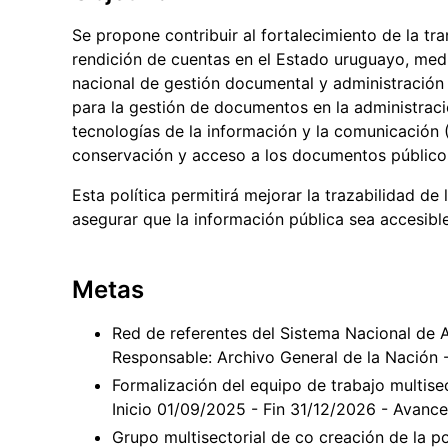
Se propone contribuir al fortalecimiento de la tra
rendición de cuentas en el Estado uruguayo, medi
nacional de gestión documental y administración d
para la gestión de documentos en la administraci
tecnologías de la información y la comunicación 
conservación y acceso a los documentos público
Esta política permitirá mejorar la trazabilidad de 
asegurar que la información pública sea accesible
Metas
Red de referentes del Sistema Nacional de 
Responsable: Archivo General de la Nación 
Formalización del equipo de trabajo multise
Inicio 01/09/2025 - Fin 31/12/2026 - Avanc
Grupo multisectorial de co creación de la po