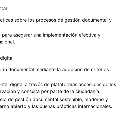
tal
ácticas sobre los procesos de gestión documental y
s para asegurar una implementación efectiva y
cional.
digital
ción documental mediante la adopción de criterios
tal digital a través de plataformas accesibles de los
vación y consulta por parte de la ciudadanía.
delo de gestión documental sostenible, moderno y
ierno abierto y las buenas prácticas internacionales.