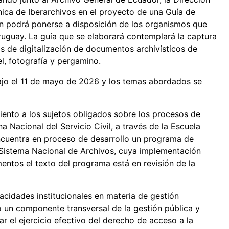
ica de Iberarchivos en el proyecto de una Guía de
én podrá ponerse a disposición de los organismos que
uguay. La guía que se elaborará contemplará la captura
s de digitalización de documentos archivísticos de
l, fotografía y pergamino.
ajo el 11 de mayo de 2026 y los temas abordados se
ento a los sujetos obligados sobre los procesos de
a Nacional del Servicio Civil, a través de la Escuela
ncuentra en proceso de desarrollo un programa de
l Sistema Nacional de Archivos, cuya implementación
entos el texto del programa está en revisión de la
pacidades institucionales en materia de gestión
un componente transversal de la gestión pública y
 el ejercicio efectivo del derecho de acceso a la