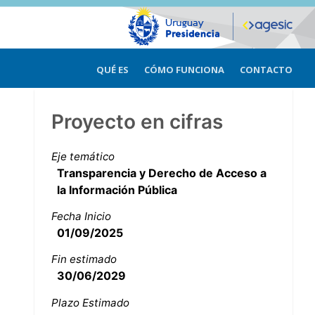
QUÉ ES
CÓMO FUNCIONA
CONTACTO
Proyecto en cifras
Eje temático
Transparencia y Derecho de Acceso a
la Información Pública
Fecha Inicio
01/09/2025
Fin estimado
30/06/2029
Plazo Estimado