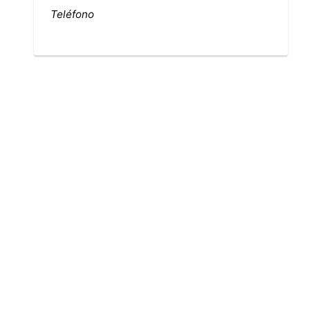
Teléfono