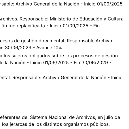
nsable: Archivo General de la Nación - Inicio 01/09/2025
rchivos. Responsable: Ministerio de Educación y Cultura
fin fue replanificada - Inicio 01/09/2025 - Fin
ocesos de gestión documental. Responsable:Archivo
 Fin 30/06/2029 - Avance 10%
 los sujetos obligados sobre los procesos de gestión
e la Nación - Inicio 01/09/2025 - Fin 30/06/2029 -
tal. Responsable: Archivo General de la Nación - Inicio
eferentes del Sistema Nacional de Archivos, en julio de
 los jerarcas de los distintos organismos públicos,