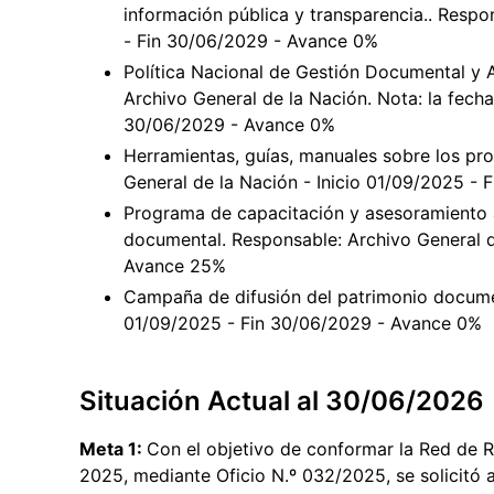
información pública y transparencia.. Respo
- Fin 30/06/2029 - Avance 0%
Política Nacional de Gestión Documental y A
Archivo General de la Nación. Nota: la fecha 
30/06/2029 - Avance 0%
Herramientas, guías, manuales sobre los pr
General de la Nación - Inicio 01/09/2025 -
Programa de capacitación y asesoramiento a
documental. Responsable: Archivo General d
Avance 25%
Campaña de difusión del patrimonio documen
01/09/2025 - Fin 30/06/2029 - Avance 0%
Situación Actual al 30/06/2026
Meta 1:
Con el objetivo de conformar la Red de R
2025, mediante Oficio N.º 032/2025, se solicitó a