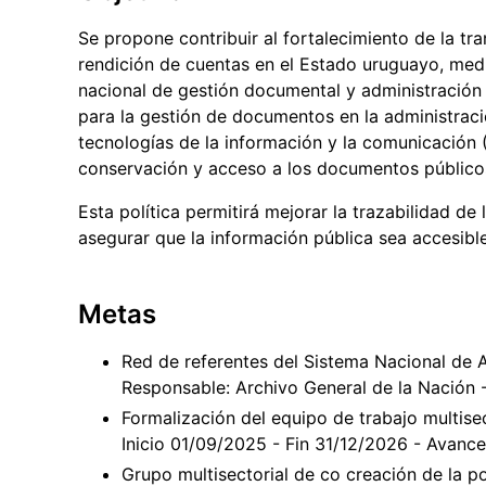
Se propone contribuir al fortalecimiento de la tra
rendición de cuentas en el Estado uruguayo, medi
nacional de gestión documental y administración d
para la gestión de documentos en la administraci
tecnologías de la información y la comunicación 
conservación y acceso a los documentos público
Esta política permitirá mejorar la trazabilidad de 
asegurar que la información pública sea accesible
Metas
Red de referentes del Sistema Nacional de 
Responsable: Archivo General de la Nación 
Formalización del equipo de trabajo multise
Inicio 01/09/2025 - Fin 31/12/2026 - Avanc
Grupo multisectorial de co creación de la po