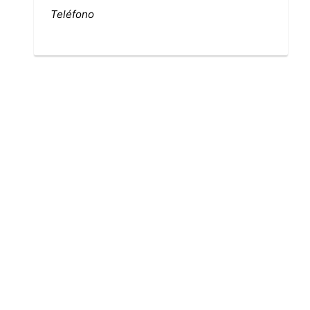
Teléfono