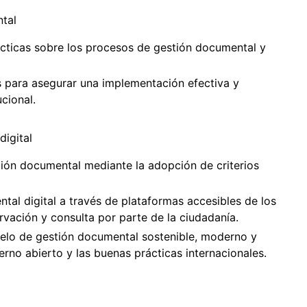
tal
ácticas sobre los procesos de gestión documental y
s para asegurar una implementación efectiva y
cional.
digital
ción documental mediante la adopción de criterios
tal digital a través de plataformas accesibles de los
vación y consulta por parte de la ciudadanía.
delo de gestión documental sostenible, moderno y
ierno abierto y las buenas prácticas internacionales.