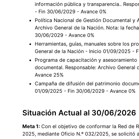
información pública y transparencia.. Respo
- Fin 30/06/2029 - Avance 0%
Política Nacional de Gestión Documental y A
Archivo General de la Nación. Nota: la fecha 
30/06/2029 - Avance 0%
Herramientas, guías, manuales sobre los pr
General de la Nación - Inicio 01/09/2025 -
Programa de capacitación y asesoramiento a
documental. Responsable: Archivo General d
Avance 25%
Campaña de difusión del patrimonio documen
01/09/2025 - Fin 30/06/2029 - Avance 0%
Situación Actual al 30/06/2026
Meta 1:
Con el objetivo de conformar la Red de R
2025, mediante Oficio N.º 032/2025, se solicitó a