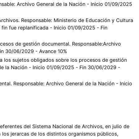
nsable: Archivo General de la Nación - Inicio 01/09/2025
rchivos. Responsable: Ministerio de Educación y Cultura
fin fue replanificada - Inicio 01/09/2025 - Fin
ocesos de gestión documental. Responsable:Archivo
 Fin 30/06/2029 - Avance 10%
 los sujetos obligados sobre los procesos de gestión
e la Nación - Inicio 01/09/2025 - Fin 30/06/2029 -
tal. Responsable: Archivo General de la Nación - Inicio
eferentes del Sistema Nacional de Archivos, en julio de
 los jerarcas de los distintos organismos públicos,