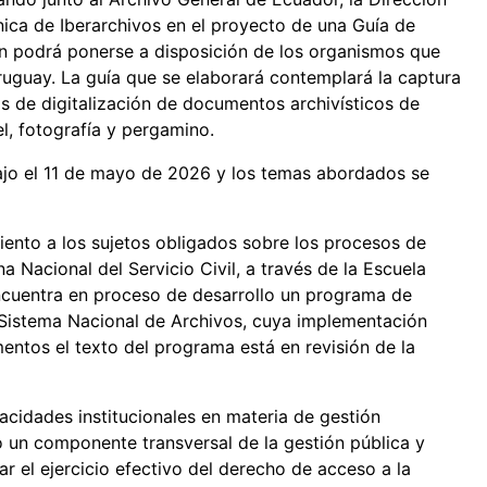
ica de Iberarchivos en el proyecto de una Guía de
én podrá ponerse a disposición de los organismos que
uguay. La guía que se elaborará contemplará la captura
s de digitalización de documentos archivísticos de
l, fotografía y pergamino.
ajo el 11 de mayo de 2026 y los temas abordados se
ento a los sujetos obligados sobre los procesos de
a Nacional del Servicio Civil, a través de la Escuela
ncuentra en proceso de desarrollo un programa de
l Sistema Nacional de Archivos, cuya implementación
entos el texto del programa está en revisión de la
pacidades institucionales en materia de gestión
un componente transversal de la gestión pública y
 el ejercicio efectivo del derecho de acceso a la