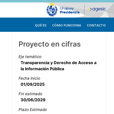
QUÉ ES
CÓMO FUNCIONA
CONTACTO
Proyecto en cifras
Eje temático
Transparencia y Derecho de Acceso a
la Información Pública
Fecha Inicio
01/09/2025
Fin estimado
30/06/2029
Plazo Estimado