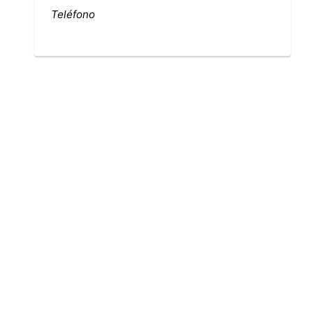
Teléfono