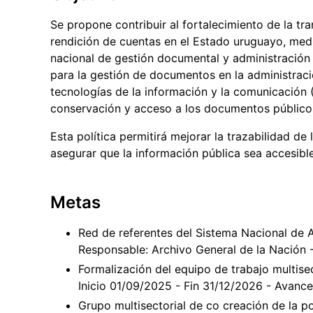
Se propone contribuir al fortalecimiento de la tra
rendición de cuentas en el Estado uruguayo, medi
nacional de gestión documental y administración d
para la gestión de documentos en la administraci
tecnologías de la información y la comunicación 
conservación y acceso a los documentos público
Esta política permitirá mejorar la trazabilidad de 
asegurar que la información pública sea accesible
Metas
Red de referentes del Sistema Nacional de 
Responsable: Archivo General de la Nación 
Formalización del equipo de trabajo multise
Inicio 01/09/2025 - Fin 31/12/2026 - Avanc
Grupo multisectorial de co creación de la po