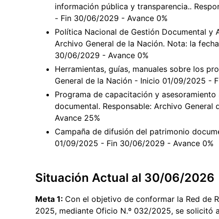
información pública y transparencia.. Respo
- Fin 30/06/2029 - Avance 0%
Política Nacional de Gestión Documental y A
Archivo General de la Nación. Nota: la fecha 
30/06/2029 - Avance 0%
Herramientas, guías, manuales sobre los pr
General de la Nación - Inicio 01/09/2025 -
Programa de capacitación y asesoramiento a
documental. Responsable: Archivo General d
Avance 25%
Campaña de difusión del patrimonio documen
01/09/2025 - Fin 30/06/2029 - Avance 0%
Situación Actual al 30/06/2026
Meta 1:
Con el objetivo de conformar la Red de R
2025, mediante Oficio N.º 032/2025, se solicitó a