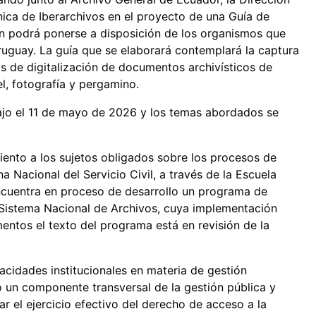
ica de Iberarchivos en el proyecto de una Guía de
én podrá ponerse a disposición de los organismos que
uguay. La guía que se elaborará contemplará la captura
s de digitalización de documentos archivísticos de
l, fotografía y pergamino.
ajo el 11 de mayo de 2026 y los temas abordados se
ento a los sujetos obligados sobre los procesos de
a Nacional del Servicio Civil, a través de la Escuela
ncuentra en proceso de desarrollo un programa de
l Sistema Nacional de Archivos, cuya implementación
entos el texto del programa está en revisión de la
pacidades institucionales en materia de gestión
un componente transversal de la gestión pública y
 el ejercicio efectivo del derecho de acceso a la