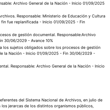
nsable: Archivo General de la Nación - Inicio 01/09/2025
rchivos. Responsable: Ministerio de Educación y Cultura
fin fue replanificada - Inicio 01/09/2025 - Fin
ocesos de gestión documental. Responsable:Archivo
 Fin 30/06/2029 - Avance 10%
 los sujetos obligados sobre los procesos de gestión
e la Nación - Inicio 01/09/2025 - Fin 30/06/2029 -
tal. Responsable: Archivo General de la Nación - Inicio
eferentes del Sistema Nacional de Archivos, en julio de
 los jerarcas de los distintos organismos públicos,