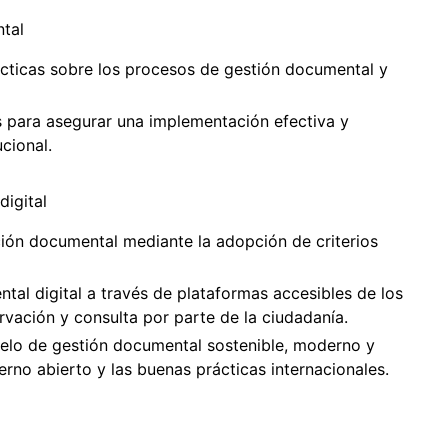
tal
ácticas sobre los procesos de gestión documental y
s para asegurar una implementación efectiva y
cional.
digital
ción documental mediante la adopción de criterios
tal digital a través de plataformas accesibles de los
vación y consulta por parte de la ciudadanía.
delo de gestión documental sostenible, moderno y
ierno abierto y las buenas prácticas internacionales.