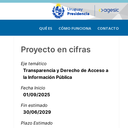
QUÉ ES
CÓMO FUNCIONA
CONTACTO
Proyecto en cifras
Eje temático
Transparencia y Derecho de Acceso a
la Información Pública
Fecha Inicio
01/09/2025
Fin estimado
30/06/2029
Plazo Estimado