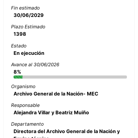
Fin estimado
30/06/2029
Plazo Estimado
1398
Estado
En ejecución
Avance al 30/06/2026
8%
Organismo
Archivo General de la Nación- MEC
Responsable
Alejandra Villar y Beatriz Muiño
Departamento
Directora del Archivo General de la Nación y