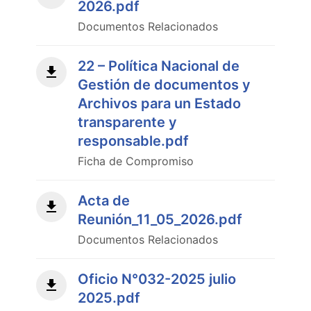
2026.pdf
Documentos Relacionados
22 – Política Nacional de
Gestión de documentos y
Archivos para un Estado
transparente y
responsable.pdf
Ficha de Compromiso
Acta de
Reunión_11_05_2026.pdf
Documentos Relacionados
Oficio N°032-2025 julio
2025.pdf