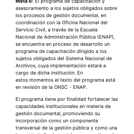
Meta 6:
El programa de capacitación y
asesoramiento a los sujetos obligados sobre
los procesos de gestión documental, en
coordinación con la Oficina Nacional del
Servicio Civil, a través de la Escuela
Nacional de Administración Pública (ENAP),
se encuentra en proceso de desarrollo un
programa de capacitación dirigido a los
sujetos obligados del Sistema Nacional de
Archivos, cuya implementación estará a
cargo de dicha institución. En
estos momentos el texto del programa está
en revisión de la ONSC - ENAP.
El programa tiene por finalidad fortalecer las
capacidades institucionales en materia de
gestión documental, promoviendo su
incorporación como un componente
transversal de la gestión pública y como una