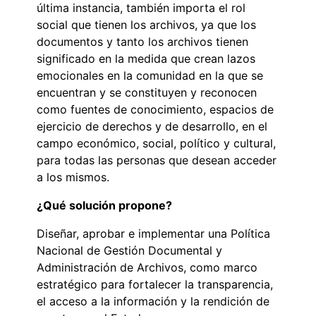
última instancia, también importa el rol
social que tienen los archivos, ya que los
documentos y tanto los archivos tienen
significado en la medida que crean lazos
emocionales en la comunidad en la que se
encuentran y se constituyen y reconocen
como fuentes de conocimiento, espacios de
ejercicio de derechos y de desarrollo, en el
campo económico, social, político y cultural,
para todas las personas que desean acceder
a los mismos.
¿Qué solución propone?
Diseñar, aprobar e implementar una Política
Nacional de Gestión Documental y
Administración de Archivos, como marco
estratégico para fortalecer la transparencia,
el acceso a la información y la rendición de