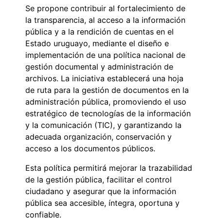
Se propone contribuir al fortalecimiento de
la transparencia, al acceso a la información
pública y a la rendición de cuentas en el
Estado uruguayo, mediante el diseño e
implementación de una política nacional de
gestión documental y administración de
archivos. La iniciativa establecerá una hoja
de ruta para la gestión de documentos en la
administración pública, promoviendo el uso
estratégico de tecnologías de la información
y la comunicación (TIC), y garantizando la
adecuada organización, conservación y
acceso a los documentos públicos.
Esta política permitirá mejorar la trazabilidad
de la gestión pública, facilitar el control
ciudadano y asegurar que la información
pública sea accesible, íntegra, oportuna y
confiable.