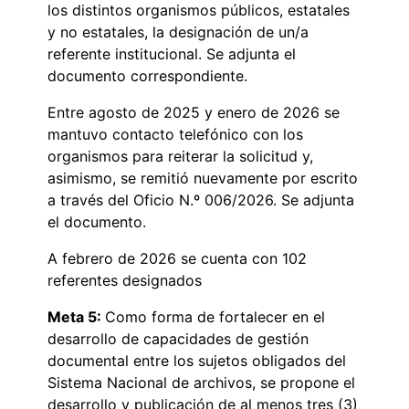
los distintos organismos públicos, estatales
y no estatales, la designación de un/a
referente institucional. Se adjunta el
documento correspondiente.
Entre agosto de 2025 y enero de 2026 se
mantuvo contacto telefónico con los
organismos para reiterar la solicitud y,
asimismo, se remitió nuevamente por escrito
a través del Oficio N.º 006/2026. Se adjunta
el documento.
A febrero de 2026 se cuenta con 102
referentes designados
Meta 5:
Como forma de fortalecer en el
desarrollo de capacidades de gestión
documental entre los sujetos obligados del
Sistema Nacional de archivos, se propone el
desarrollo y publicación de al menos tres (3)