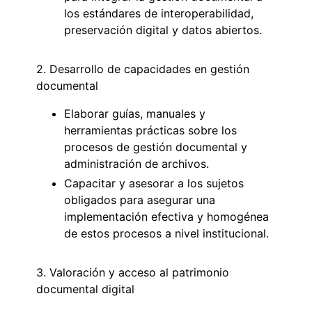
los estándares de interoperabilidad,
preservación digital y datos abiertos.
2. Desarrollo de capacidades en gestión
documental
Elaborar guías, manuales y
herramientas prácticas sobre los
procesos de gestión documental y
administración de archivos.
Capacitar y asesorar a los sujetos
obligados para asegurar una
implementación efectiva y homogénea
de estos procesos a nivel institucional.
3. Valoración y acceso al patrimonio
documental digital