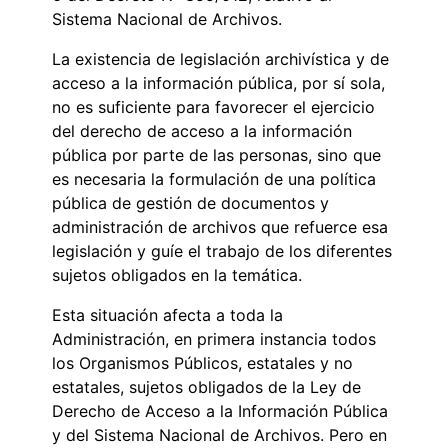
Sistema Nacional de Archivos.
La existencia de legislación archivística y de
acceso a la información pública, por sí sola,
no es suficiente para favorecer el ejercicio
del derecho de acceso a la información
pública por parte de las personas, sino que
es necesaria la formulación de una política
pública de gestión de documentos y
administración de archivos que refuerce esa
legislación y guíe el trabajo de los diferentes
sujetos obligados en la temática.
Esta situación afecta a toda la
Administración, en primera instancia todos
los Organismos Públicos, estatales y no
estatales, sujetos obligados de la Ley de
Derecho de Acceso a la Información Pública
y del Sistema Nacional de Archivos. Pero en