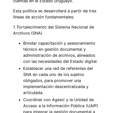
cuentas en el Estado uruguayo.
Esta política se desarrollará a partir de tres
líneas de acción fundamentales:
1. Fortalecimiento del Sistema Nacional de
Archivos (SNA)
Brindar capacitación y asesoramiento
técnico en gestión documental y
administración de archivos, alineados
con las necesidades del Estado digital.
Establecer una red de referentes del
SNA en cada uno de los sujetos
obligados, para promover una
implementación descentralizada y
articulada.
Coordinar con Agesic y la Unidad de
Acceso a la Información Pública (UAIP)
para integrar la gestión documental a