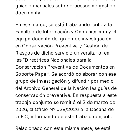
guías o manuales sobre procesos de gestión
documental.
En ese marco, se está trabajando junto a la
Facultad de Información y Comunicación y el
equipo docente del grupo de investigación
en Conservación Preventiva y Gestión de
Riesgos de dicho servicio universitario, en
las “Directrices Nacionales para la
Conservación Preventiva de Documentos en
Soporte Papel”. Se acordó colaborar con ese
grupo de investigación y difundir por medio
del Archivo General de la Nación las guías de
conservación preventiva. En respuesta a este
trabajo conjunto se remitió el 2 de marzo de
2026, el Oficio Nº 028/2026 a la Decana de
la FIC, informando de este trabajo conjunto.
Relacionado con esta misma meta, se está