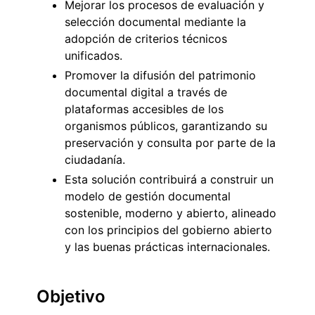
Mejorar los procesos de evaluación y
selección documental mediante la
adopción de criterios técnicos
unificados.
Promover la difusión del patrimonio
documental digital a través de
plataformas accesibles de los
organismos públicos, garantizando su
preservación y consulta por parte de la
ciudadanía.
Esta solución contribuirá a construir un
modelo de gestión documental
sostenible, moderno y abierto, alineado
con los principios del gobierno abierto
y las buenas prácticas internacionales.
Objetivo