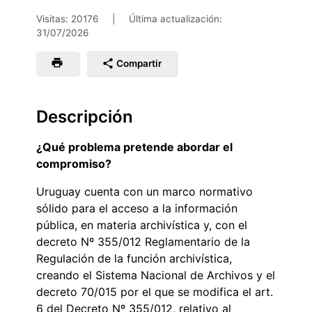
Visitas: 20176
|
Última actualización:
31/07/2026
Compartir
Descripción
¿Qué problema pretende abordar el
compromiso?
Uruguay cuenta con un marco normativo
sólido para el acceso a la información
pública, en materia archivística y, con el
decreto Nº 355/012 Reglamentario de la
Regulación de la función archivística,
creando el Sistema Nacional de Archivos y el
decreto 70/015 por el que se modifica el art.
6 del Decreto Nº 355/012, relativo al