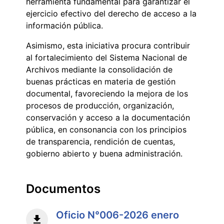
herramienta fundamental para garantizar el
ejercicio efectivo del derecho de acceso a la
información pública.
Asimismo, esta iniciativa procura contribuir
al fortalecimiento del Sistema Nacional de
Archivos mediante la consolidación de
buenas prácticas en materia de gestión
documental, favoreciendo la mejora de los
procesos de producción, organización,
conservación y acceso a la documentación
pública, en consonancia con los principios
de transparencia, rendición de cuentas,
gobierno abierto y buena administración.
Documentos
Oficio N°006-2026 enero