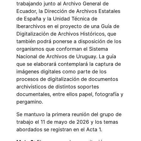
trabajando junto al Archivo General de
Ecuador, la Dirección de Archivos Estatales
de España y la Unidad Técnica de
Iberarchivos en el proyecto de una Guía de
Digitalización de Archivos Históricos, que
también podrá ponerse a disposición de los
organismos que conforman el Sistema
Nacional de Archivos de Uruguay. La guía
que se elaborará contemplará la captura de
imágenes digitales como parte de los
procesos de digitalización de documentos
archivísticos de distintos soportes
documentales, entre ellos papel, fotografía y
pergamino.
Se mantuvo la primera reunión del grupo de
trabajo el 11 de mayo de 2026 y los temas
abordados se registran en el Acta 1.