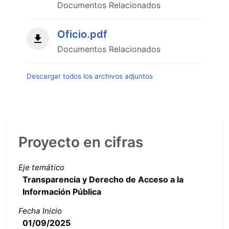
Documentos Relacionados
Oficio.pdf
Documentos Relacionados
Descargar todos los archivos adjuntos
Proyecto en cifras
Eje temático
Transparencia y Derecho de Acceso a la
Información Pública
Fecha Inicio
01/09/2025