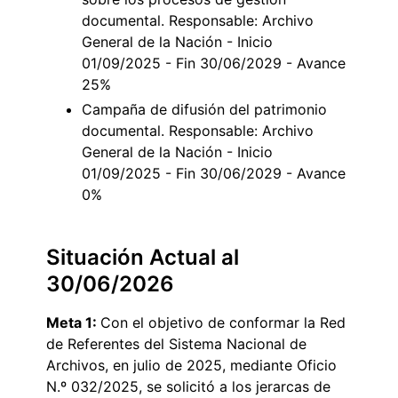
documental. Responsable: Archivo
General de la Nación - Inicio
01/09/2025 - Fin 30/06/2029 - Avance
25%
Campaña de difusión del patrimonio
documental. Responsable: Archivo
General de la Nación - Inicio
01/09/2025 - Fin 30/06/2029 - Avance
0%
Situación Actual al
30/06/2026
Meta 1:
Con el objetivo de conformar la Red
de Referentes del Sistema Nacional de
Archivos, en julio de 2025, mediante Oficio
N.º 032/2025, se solicitó a los jerarcas de