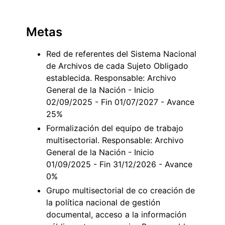
Metas
Red de referentes del Sistema Nacional
de Archivos de cada Sujeto Obligado
establecida. Responsable: Archivo
General de la Nación - Inicio
02/09/2025 - Fin 01/07/2027 - Avance
25%
Formalización del equipo de trabajo
multisectorial. Responsable: Archivo
General de la Nación - Inicio
01/09/2025 - Fin 31/12/2026 - Avance
0%
Grupo multisectorial de co creación de
la política nacional de gestión
documental, acceso a la información