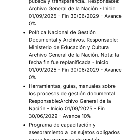
pública y transparencia.. Responsable:
Archivo General de la Nación - Inicio
01/09/2025 - Fin 30/06/2029 - Avance
0%
Política Nacional de Gestión
Documental y Archivos. Responsable:
Ministerio de Educación y Cultura
Archivo General de la Nación. Nota: la
fecha fin fue replanificada - Inicio
01/09/2025 - Fin 30/06/2029 - Avance
0%
Herramientas, guías, manuales sobre
los procesos de gestión documental.
Responsable:Archivo General de la
Nación - Inicio 01/09/2025 - Fin
30/06/2029 - Avance 10%
Programa de capacitación y
asesoramiento a los sujetos obligados
sobre los procesos de gestión