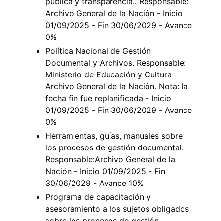
pública y transparencia.. Responsable:
Archivo General de la Nación - Inicio
01/09/2025 - Fin 30/06/2029 - Avance
0%
Política Nacional de Gestión
Documental y Archivos. Responsable:
Ministerio de Educación y Cultura
Archivo General de la Nación. Nota: la
fecha fin fue replanificada - Inicio
01/09/2025 - Fin 30/06/2029 - Avance
0%
Herramientas, guías, manuales sobre
los procesos de gestión documental.
Responsable:Archivo General de la
Nación - Inicio 01/09/2025 - Fin
30/06/2029 - Avance 10%
Programa de capacitación y
asesoramiento a los sujetos obligados
sobre los procesos de gestión