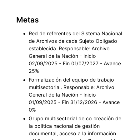
Metas
Red de referentes del Sistema Nacional
de Archivos de cada Sujeto Obligado
establecida. Responsable: Archivo
General de la Nación - Inicio
02/09/2025 - Fin 01/07/2027 - Avance
25%
Formalización del equipo de trabajo
multisectorial. Responsable: Archivo
General de la Nación - Inicio
01/09/2025 - Fin 31/12/2026 - Avance
0%
Grupo multisectorial de co creación de
la política nacional de gestión
documental, acceso a la información