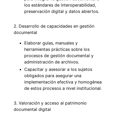
los estándares de interoperabilidad,
preservación digital y datos abiertos.
2. Desarrollo de capacidades en gestión
documental
Elaborar guías, manuales y
herramientas prácticas sobre los
procesos de gestión documental y
administración de archivos.
Capacitar y asesorar a los sujetos
obligados para asegurar una
implementación efectiva y homogénea
de estos procesos a nivel institucional.
3. Valoración y acceso al patrimonio
documental digital