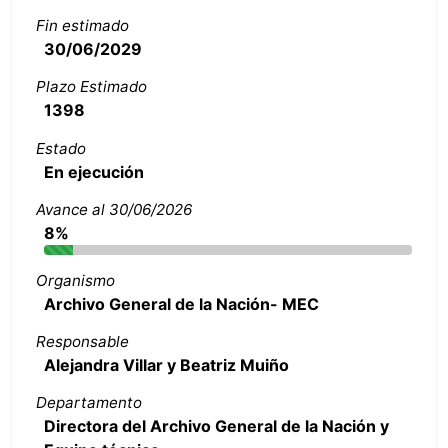
Fin estimado
30/06/2029
Plazo Estimado
1398
Estado
En ejecución
Avance al 30/06/2026
8%
Organismo
Archivo General de la Nación- MEC
Responsable
Alejandra Villar y Beatriz Muiño
Departamento
Directora del Archivo General de la Nación y