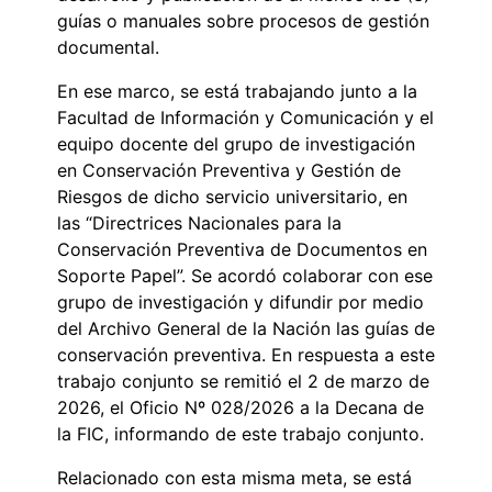
guías o manuales sobre procesos de gestión
documental.
En ese marco, se está trabajando junto a la
Facultad de Información y Comunicación y el
equipo docente del grupo de investigación
en Conservación Preventiva y Gestión de
Riesgos de dicho servicio universitario, en
las “Directrices Nacionales para la
Conservación Preventiva de Documentos en
Soporte Papel”. Se acordó colaborar con ese
grupo de investigación y difundir por medio
del Archivo General de la Nación las guías de
conservación preventiva. En respuesta a este
trabajo conjunto se remitió el 2 de marzo de
2026, el Oficio Nº 028/2026 a la Decana de
la FIC, informando de este trabajo conjunto.
Relacionado con esta misma meta, se está