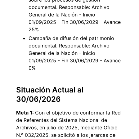
documental. Responsable: Archivo
General de la Nación - Inicio
01/09/2025 - Fin 30/06/2029 - Avance
25%
Campaña de difusión del patrimonio
documental. Responsable: Archivo
General de la Nación - Inicio
01/09/2025 - Fin 30/06/2029 - Avance
0%
Situación Actual al
30/06/2026
Meta 1:
Con el objetivo de conformar la Red
de Referentes del Sistema Nacional de
Archivos, en julio de 2025, mediante Oficio
N.º 032/2025, se solicitó a los jerarcas de