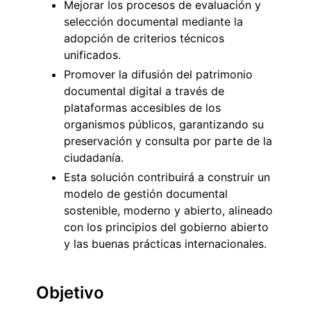
Mejorar los procesos de evaluación y
selección documental mediante la
adopción de criterios técnicos
unificados.
Promover la difusión del patrimonio
documental digital a través de
plataformas accesibles de los
organismos públicos, garantizando su
preservación y consulta por parte de la
ciudadanía.
Esta solución contribuirá a construir un
modelo de gestión documental
sostenible, moderno y abierto, alineado
con los principios del gobierno abierto
y las buenas prácticas internacionales.
Objetivo