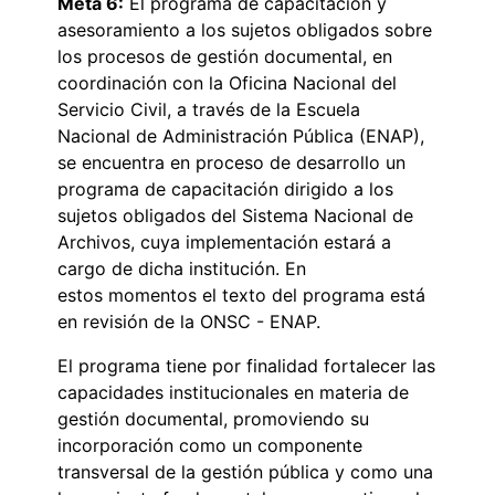
Meta 6:
El programa de capacitación y
asesoramiento a los sujetos obligados sobre
los procesos de gestión documental, en
coordinación con la Oficina Nacional del
Servicio Civil, a través de la Escuela
Nacional de Administración Pública (ENAP),
se encuentra en proceso de desarrollo un
programa de capacitación dirigido a los
sujetos obligados del Sistema Nacional de
Archivos, cuya implementación estará a
cargo de dicha institución. En
estos momentos el texto del programa está
en revisión de la ONSC - ENAP.
El programa tiene por finalidad fortalecer las
capacidades institucionales en materia de
gestión documental, promoviendo su
incorporación como un componente
transversal de la gestión pública y como una