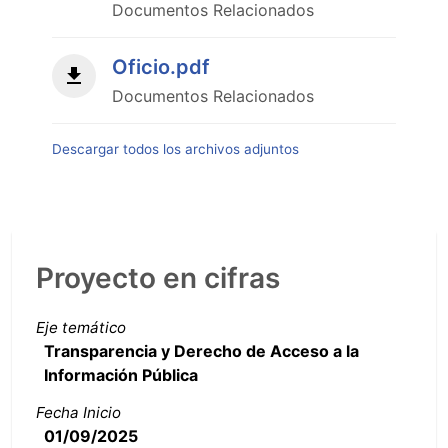
Documentos Relacionados
Oficio.pdf
Documentos Relacionados
Descargar todos los archivos adjuntos
Proyecto en cifras
Eje temático
Transparencia y Derecho de Acceso a la
Información Pública
Fecha Inicio
01/09/2025