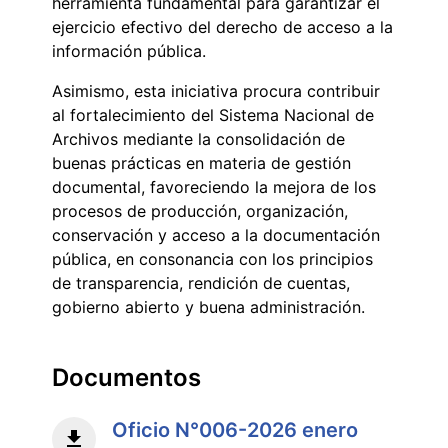
herramienta fundamental para garantizar el
ejercicio efectivo del derecho de acceso a la
información pública.
Asimismo, esta iniciativa procura contribuir
al fortalecimiento del Sistema Nacional de
Archivos mediante la consolidación de
buenas prácticas en materia de gestión
documental, favoreciendo la mejora de los
procesos de producción, organización,
conservación y acceso a la documentación
pública, en consonancia con los principios
de transparencia, rendición de cuentas,
gobierno abierto y buena administración.
Documentos
Oficio N°006-2026 enero