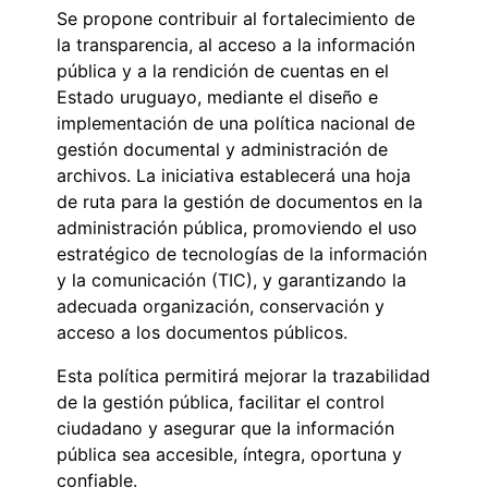
Se propone contribuir al fortalecimiento de
la transparencia, al acceso a la información
pública y a la rendición de cuentas en el
Estado uruguayo, mediante el diseño e
implementación de una política nacional de
gestión documental y administración de
archivos. La iniciativa establecerá una hoja
de ruta para la gestión de documentos en la
administración pública, promoviendo el uso
estratégico de tecnologías de la información
y la comunicación (TIC), y garantizando la
adecuada organización, conservación y
acceso a los documentos públicos.
Esta política permitirá mejorar la trazabilidad
de la gestión pública, facilitar el control
ciudadano y asegurar que la información
pública sea accesible, íntegra, oportuna y
confiable.