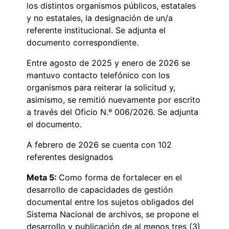
los distintos organismos públicos, estatales
y no estatales, la designación de un/a
referente institucional. Se adjunta el
documento correspondiente.
Entre agosto de 2025 y enero de 2026 se
mantuvo contacto telefónico con los
organismos para reiterar la solicitud y,
asimismo, se remitió nuevamente por escrito
a través del Oficio N.º 006/2026. Se adjunta
el documento.
A febrero de 2026 se cuenta con 102
referentes designados
Meta 5:
Como forma de fortalecer en el
desarrollo de capacidades de gestión
documental entre los sujetos obligados del
Sistema Nacional de archivos, se propone el
desarrollo y publicación de al menos tres (3)