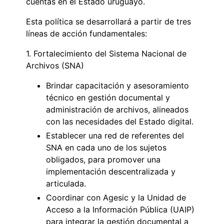
cuentas en el Estado uruguayo.
Esta política se desarrollará a partir de tres
líneas de acción fundamentales:
1. Fortalecimiento del Sistema Nacional de
Archivos (SNA)
Brindar capacitación y asesoramiento
técnico en gestión documental y
administración de archivos, alineados
con las necesidades del Estado digital.
Establecer una red de referentes del
SNA en cada uno de los sujetos
obligados, para promover una
implementación descentralizada y
articulada.
Coordinar con Agesic y la Unidad de
Acceso a la Información Pública (UAIP)
para integrar la gestión documental a