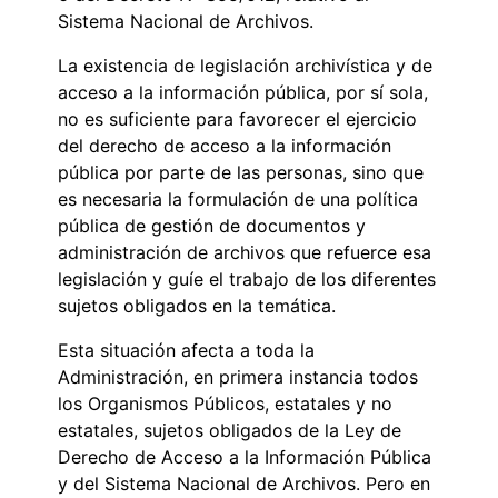
Sistema Nacional de Archivos.
La existencia de legislación archivística y de
acceso a la información pública, por sí sola,
no es suficiente para favorecer el ejercicio
del derecho de acceso a la información
pública por parte de las personas, sino que
es necesaria la formulación de una política
pública de gestión de documentos y
administración de archivos que refuerce esa
legislación y guíe el trabajo de los diferentes
sujetos obligados en la temática.
Esta situación afecta a toda la
Administración, en primera instancia todos
los Organismos Públicos, estatales y no
estatales, sujetos obligados de la Ley de
Derecho de Acceso a la Información Pública
y del Sistema Nacional de Archivos. Pero en