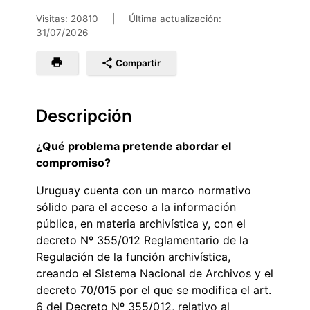
Visitas: 20810
|
Última actualización:
31/07/2026
Compartir
Descripción
¿Qué problema pretende abordar el
compromiso?
Uruguay cuenta con un marco normativo
sólido para el acceso a la información
pública, en materia archivística y, con el
decreto Nº 355/012 Reglamentario de la
Regulación de la función archivística,
creando el Sistema Nacional de Archivos y el
decreto 70/015 por el que se modifica el art.
6 del Decreto Nº 355/012, relativo al