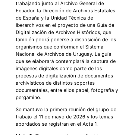
trabajando junto al Archivo General de
Ecuador, la Dirección de Archivos Estatales
de España y la Unidad Técnica de
Iberarchivos en el proyecto de una Guía de
Digitalización de Archivos Históricos, que
también podrá ponerse a disposición de los
organismos que conforman el Sistema
Nacional de Archivos de Uruguay. La guía
que se elaborará contemplará la captura de
imágenes digitales como parte de los
procesos de digitalización de documentos
archivísticos de distintos soportes
documentales, entre ellos papel, fotografía y
pergamino.
Se mantuvo la primera reunión del grupo de
trabajo el 11 de mayo de 2026 y los temas
abordados se registran en el Acta 1.