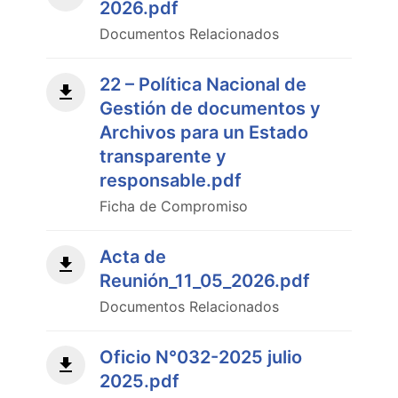
2026.pdf
Documentos Relacionados
22 – Política Nacional de
Gestión de documentos y
Archivos para un Estado
transparente y
responsable.pdf
Ficha de Compromiso
Acta de
Reunión_11_05_2026.pdf
Documentos Relacionados
Oficio N°032-2025 julio
2025.pdf