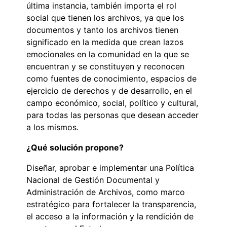
última instancia, también importa el rol
social que tienen los archivos, ya que los
documentos y tanto los archivos tienen
significado en la medida que crean lazos
emocionales en la comunidad en la que se
encuentran y se constituyen y reconocen
como fuentes de conocimiento, espacios de
ejercicio de derechos y de desarrollo, en el
campo económico, social, político y cultural,
para todas las personas que desean acceder
a los mismos.
¿Qué solución propone?
Diseñar, aprobar e implementar una Política
Nacional de Gestión Documental y
Administración de Archivos, como marco
estratégico para fortalecer la transparencia,
el acceso a la información y la rendición de