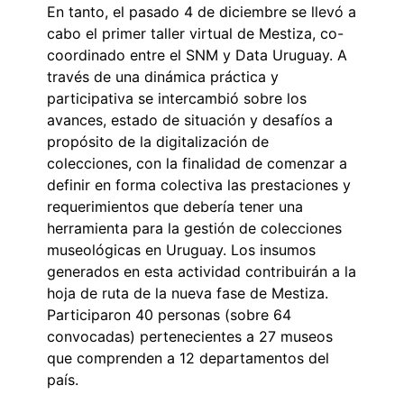
En tanto, el pasado 4 de diciembre se llevó a
cabo el primer taller virtual de Mestiza, co-
coordinado entre el SNM y Data Uruguay. A
través de una dinámica práctica y
participativa se intercambió sobre los
avances, estado de situación y desafíos a
propósito de la digitalización de
colecciones, con la finalidad de comenzar a
definir en forma colectiva las prestaciones y
requerimientos que debería tener una
herramienta para la gestión de colecciones
museológicas en Uruguay. Los insumos
generados en esta actividad contribuirán a la
hoja de ruta de la nueva fase de Mestiza.
Participaron 40 personas (sobre 64
convocadas) pertenecientes a 27 museos
que comprenden a 12 departamentos del
país.