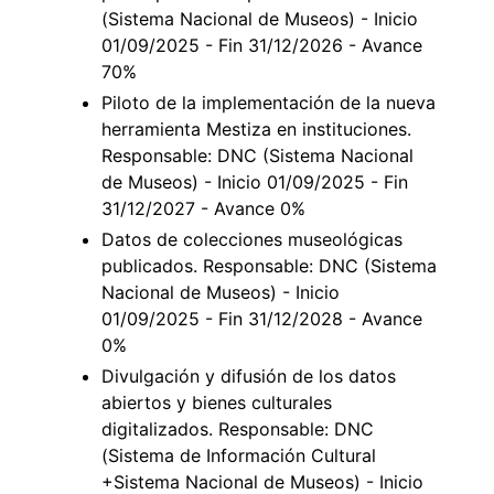
(Sistema Nacional de Museos) - Inicio
01/09/2025 - Fin 31/12/2026 - Avance
70%
Piloto de la implementación de la nueva
herramienta Mestiza en instituciones.
Responsable: DNC (Sistema Nacional
de Museos) - Inicio 01/09/2025 - Fin
31/12/2027 - Avance 0%
Datos de colecciones museológicas
publicados. Responsable: DNC (Sistema
Nacional de Museos) - Inicio
01/09/2025 - Fin 31/12/2028 - Avance
0%
Divulgación y difusión de los datos
abiertos y bienes culturales
digitalizados. Responsable: DNC
(Sistema de Información Cultural
+Sistema Nacional de Museos) - Inicio