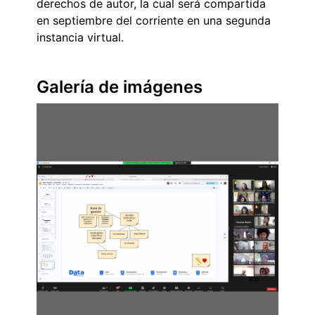
derechos de autor, la cual será compartida
en septiembre del corriente en una segunda
instancia virtual.
Galería de imágenes