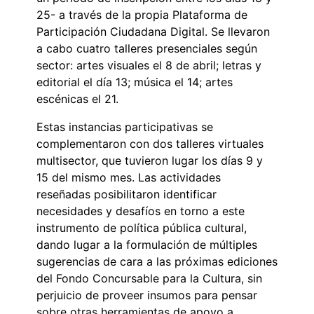
25- a través de la propia Plataforma de
Participación Ciudadana Digital. Se llevaron
a cabo cuatro talleres presenciales según
sector: artes visuales el 8 de abril; letras y
editorial el día 13; música el 14; artes
escénicas el 21.
Estas instancias participativas se
complementaron con dos talleres virtuales
multisector, que tuvieron lugar los días 9 y
15 del mismo mes. Las actividades
reseñadas posibilitaron identificar
necesidades y desafíos en torno a este
instrumento de política pública cultural,
dando lugar a la formulación de múltiples
sugerencias de cara a las próximas ediciones
del Fondo Concursable para la Cultura, sin
perjuicio de proveer insumos para pensar
sobre otras herramientas de apoyo a