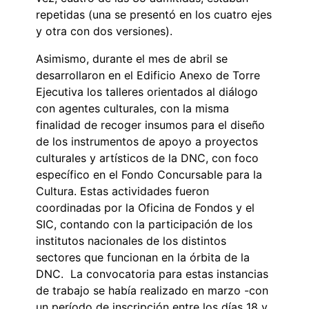
repetidas (una se presentó en los cuatro ejes
y otra con dos versiones).
Asimismo, durante el mes de abril se
desarrollaron en el Edificio Anexo de Torre
Ejecutiva los talleres orientados al diálogo
con agentes culturales, con la misma
finalidad de recoger insumos para el diseño
de los instrumentos de apoyo a proyectos
culturales y artísticos de la DNC, con foco
específico en el Fondo Concursable para la
Cultura. Estas actividades fueron
coordinadas por la Oficina de Fondos y el
SIC, contando con la participación de los
institutos nacionales de los distintos
sectores que funcionan en la órbita de la
DNC. La convocatoria para estas instancias
de trabajo se había realizado en marzo -con
un período de inscripción entre los días 18 y