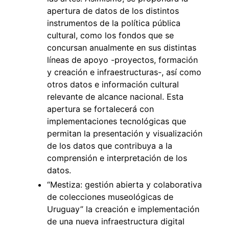
apertura de datos de los distintos
instrumentos de la política pública
cultural, como los fondos que se
concursan anualmente en sus distintas
líneas de apoyo -proyectos, formación
y creación e infraestructuras-, así como
otros datos e información cultural
relevante de alcance nacional. Esta
apertura se fortalecerá con
implementaciones tecnológicas que
permitan la presentación y visualización
de los datos que contribuya a la
comprensión e interpretación de los
datos.
“Mestiza: gestión abierta y colaborativa
de colecciones museológicas de
Uruguay” la creación e implementación
de una nueva infraestructura digital