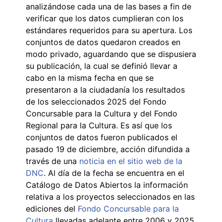
analizándose cada una de las bases a fin de
verificar que los datos cumplieran con los
estándares requeridos para su apertura. Los
conjuntos de datos quedaron creados en
modo privado, aguardando que se dispusiera
su publicación, la cual se definió llevar a
cabo en la misma fecha en que se
presentaron a la ciudadanía los resultados
de los seleccionados 2025 del Fondo
Concursable para la Cultura y del Fondo
Regional para la Cultura. Es así que los
conjuntos de datos fueron publicados el
pasado 19 de diciembre, acción difundida a
través de una
noticia en el sitio web de la
DNC
. Al día de la fecha se encuentra en el
Catálogo de Datos Abiertos la información
relativa a los proyectos seleccionados en las
ediciones del
Fondo Concursable para la
Cultura
llevadas adelante entre 2006 y 2025