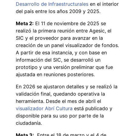
Desarrollo de Infraestructurales
en el interior
del país entre los años 2009 y 2025.
Meta 2:
El 11 de noviembre de 2025 se
realizó la primera reunión entre Agesic, el
SIC y el proveedor para avanzar en la
creación de un panel visualizador de fondos.
A partir de esa instancia, y con base en
información del SIC, se desarrolló un
prototipo y una versión preliminar que fue
ajustada en reuniones posteriores.
En 2026 se ajustaron detalles y se realizó la
validación final, quedando operativa la
herramienta. Desde el mes de abril el
visualizador Abrí Cultura
está publicado y
disponible para su uso por parte de la
ciudadanía.
Meta 3:
Entre el 18 de marzo y el 4 de