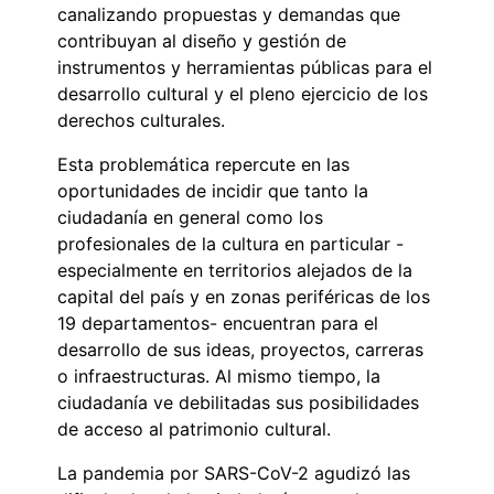
canalizando propuestas y demandas que
contribuyan al diseño y gestión de
instrumentos y herramientas públicas para el
desarrollo cultural y el pleno ejercicio de los
derechos culturales.
Esta problemática repercute en las
oportunidades de incidir que tanto la
ciudadanía en general como los
profesionales de la cultura en particular -
especialmente en territorios alejados de la
capital del país y en zonas periféricas de los
19 departamentos- encuentran para el
desarrollo de sus ideas, proyectos, carreras
o infraestructuras. Al mismo tiempo, la
ciudadanía ve debilitadas sus posibilidades
de acceso al patrimonio cultural.
La pandemia por SARS-CoV-2 agudizó las