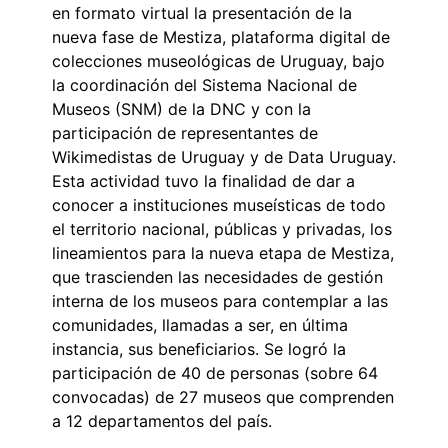
en formato virtual la presentación de la
nueva fase de Mestiza, plataforma digital de
colecciones museológicas de Uruguay, bajo
la coordinación del Sistema Nacional de
Museos (SNM) de la DNC y con la
participación de representantes de
Wikimedistas de Uruguay y de Data Uruguay.
Esta actividad tuvo la finalidad de dar a
conocer a instituciones museísticas de todo
el territorio nacional, públicas y privadas, los
lineamientos para la nueva etapa de Mestiza,
que trascienden las necesidades de gestión
interna de los museos para contemplar a las
comunidades, llamadas a ser, en última
instancia, sus beneficiarios. Se logró la
participación de 40 de personas (sobre 64
convocadas) de 27 museos que comprenden
a 12 departamentos del país.