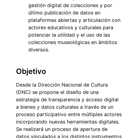
gestión digital de colecciones y por
último publicación de datos en
plataformas abiertas y articulación con
actores educativos y culturales para
potenciar la utilidad y el uso de las
colecciones museológicas en ámbitos
diversos.
Objetivo
Desde la Dirección Nacional de Cultura
(DNC) se propone el diseño de una
estrategia de transparencia y acceso digital
a bienes y datos culturales a través de un
proceso participativo entre múltiples actores
incorporando nuevas herramientas digitales.
Se realizará un proceso de apertura de
datos vinculados a los distintos instrumentos