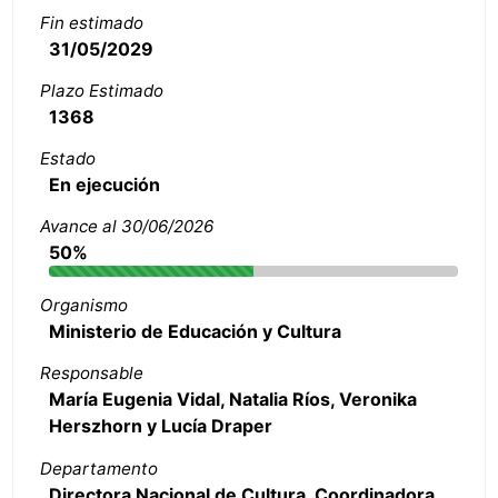
Fin estimado
31/05/2029
Plazo Estimado
1368
Estado
En ejecución
Avance al 30/06/2026
50%
Organismo
Ministerio de Educación y Cultura
Responsable
María Eugenia Vidal, Natalia Ríos, Veronika
Herszhorn y Lucía Draper
Departamento
Directora Nacional de Cultura, Coordinadora