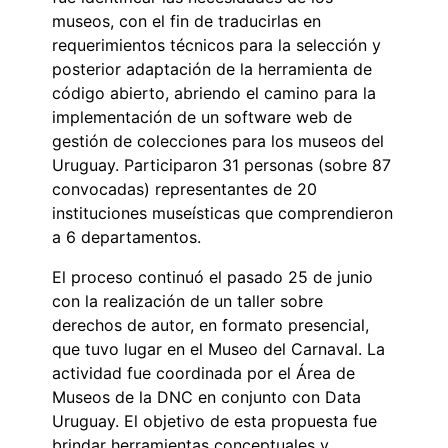
museos, con el fin de traducirlas en
requerimientos técnicos para la selección y
posterior adaptación de la herramienta de
código abierto, abriendo el camino para la
implementación de un software web de
gestión de colecciones para los museos del
Uruguay. Participaron 31 personas (sobre 87
convocadas) representantes de 20
instituciones museísticas que comprendieron
a 6 departamentos.
El proceso continuó el pasado 25 de junio
con la realización de un taller sobre
derechos de autor, en formato presencial,
que tuvo lugar en el Museo del Carnaval. La
actividad fue coordinada por el Área de
Museos de la DNC en conjunto con Data
Uruguay. El objetivo de esta propuesta fue
brindar herramientas conceptuales y