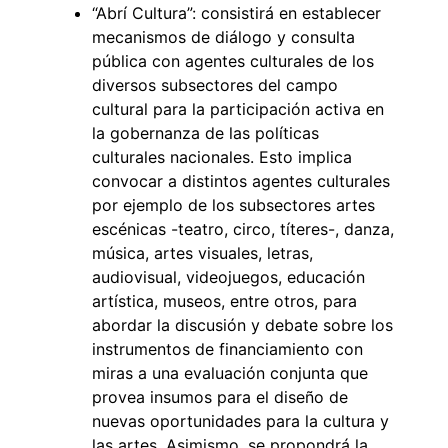
“Abrí Cultura”: consistirá en establecer
mecanismos de diálogo y consulta
pública con agentes culturales de los
diversos subsectores del campo
cultural para la participación activa en
la gobernanza de las políticas
culturales nacionales. Esto implica
convocar a distintos agentes culturales
por ejemplo de los subsectores artes
escénicas -teatro, circo, títeres-, danza,
música, artes visuales, letras,
audiovisual, videojuegos, educación
artística, museos, entre otros, para
abordar la discusión y debate sobre los
instrumentos de financiamiento con
miras a una evaluación conjunta que
provea insumos para el diseño de
nuevas oportunidades para la cultura y
las artes. Asimismo, se propondrá la