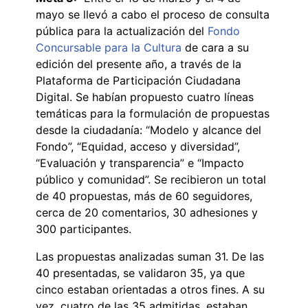
mayo se llevó a cabo el proceso de consulta
pública para la actualización del
Fondo
Concursable para la Cultura
de cara a su
edición del presente año, a través de la
Plataforma de Participación Ciudadana
Digital. Se habían propuesto cuatro líneas
temáticas para la formulación de propuestas
desde la ciudadanía: “Modelo y alcance del
Fondo”, “Equidad, acceso y diversidad”,
“Evaluación y transparencia” e “Impacto
público y comunidad”. Se recibieron un total
de 40 propuestas, más de 60 seguidores,
cerca de 20 comentarios, 30 adhesiones y
300 participantes.
Las propuestas analizadas suman 31. De las
40 presentadas, se validaron 35, ya que
cinco estaban orientadas a otros fines. A su
vez, cuatro de las 35 admitidas, estaban