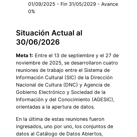
01/09/2025 - Fin 31/05/2029 - Avance
0%
Situación Actual al
30/06/2026
Meta 1:
Entre el 13 de septiembre y el 27 de
noviembre de 2025, se desarrollaron cuatro
reuniones de trabajo entre el Sistema de
Información Cultural (SIC) de la Dirección
Nacional de Cultura (DNC) y Agencia de
Gobierno Electrónico y Sociedad de la
Información y del Conocimiento (AGESIC),
orientadas a la apertura de datos.
En la última de estas reuniones fueron
ingresados, uno por uno, los conjuntos de
datos al Catálogo de Datos Abiertos,