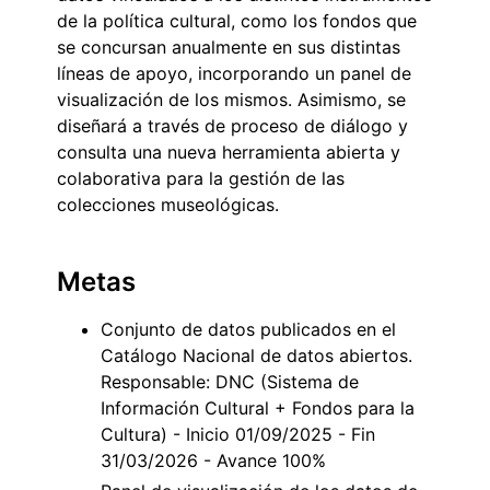
de la política cultural, como los fondos que
se concursan anualmente en sus distintas
líneas de apoyo, incorporando un panel de
visualización de los mismos. Asimismo, se
diseñará a través de proceso de diálogo y
consulta una nueva herramienta abierta y
colaborativa para la gestión de las
colecciones museológicas.
Metas
Conjunto de datos publicados en el
Catálogo Nacional de datos abiertos.
Responsable: DNC (Sistema de
Información Cultural + Fondos para la
Cultura) - Inicio 01/09/2025 - Fin
31/03/2026 - Avance 100%