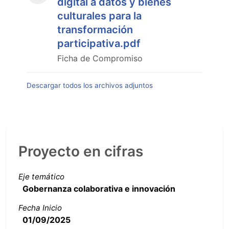
digital a datos y bienes
culturales para la
transformación
participativa.pdf
Ficha de Compromiso
Descargar todos los archivos adjuntos
Proyecto en cifras
Eje temático
Gobernanza colaborativa e innovación
Fecha Inicio
01/09/2025