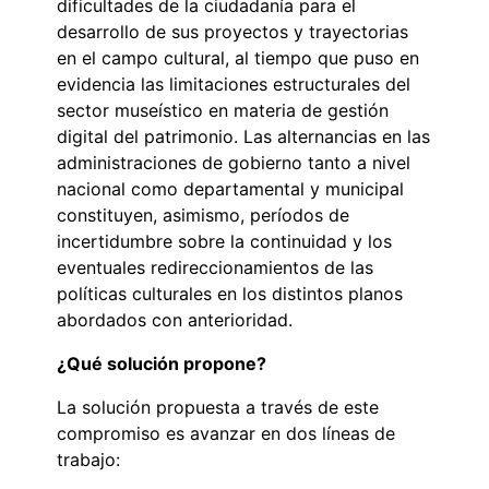
dificultades de la ciudadanía para el
desarrollo de sus proyectos y trayectorias
en el campo cultural, al tiempo que puso en
evidencia las limitaciones estructurales del
sector museístico en materia de gestión
digital del patrimonio. Las alternancias en las
administraciones de gobierno tanto a nivel
nacional como departamental y municipal
constituyen, asimismo, períodos de
incertidumbre sobre la continuidad y los
eventuales redireccionamientos de las
políticas culturales en los distintos planos
abordados con anterioridad.
¿Qué solución propone?
La solución propuesta a través de este
compromiso es avanzar en dos líneas de
trabajo: