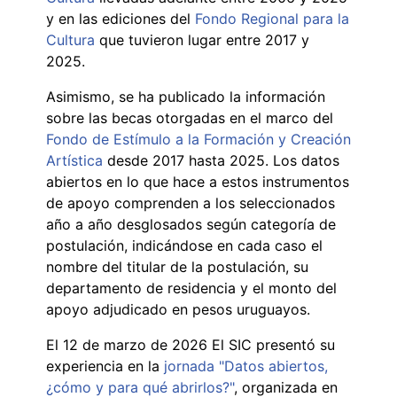
y en las ediciones del
Fondo Regional para la
Cultura
que tuvieron lugar entre 2017 y
2025.
Asimismo, se ha publicado la información
sobre las becas otorgadas en el marco del
Fondo de Estímulo a la Formación y Creación
Artística
desde 2017 hasta 2025. Los datos
abiertos en lo que hace a estos instrumentos
de apoyo comprenden a los seleccionados
año a año desglosados según categoría de
postulación, indicándose en cada caso el
nombre del titular de la postulación, su
departamento de residencia y el monto del
apoyo adjudicado en pesos uruguayos.
El 12 de marzo de 2026 El SIC presentó su
experiencia en la
jornada "Datos abiertos,
¿cómo y para qué abrirlos?"
, organizada en