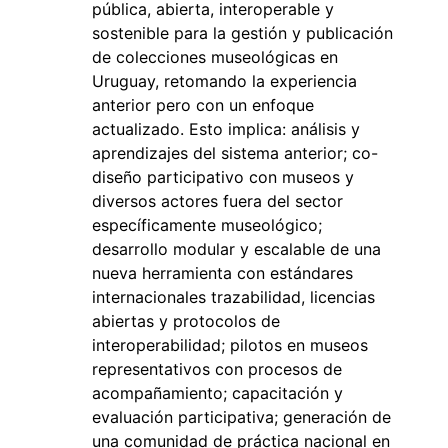
pública, abierta, interoperable y
sostenible para la gestión y publicación
de colecciones museológicas en
Uruguay, retomando la experiencia
anterior pero con un enfoque
actualizado. Esto implica: análisis y
aprendizajes del sistema anterior; co-
diseño participativo con museos y
diversos actores fuera del sector
específicamente museológico;
desarrollo modular y escalable de una
nueva herramienta con estándares
internacionales trazabilidad, licencias
abiertas y protocolos de
interoperabilidad; pilotos en museos
representativos con procesos de
acompañamiento; capacitación y
evaluación participativa; generación de
una comunidad de práctica nacional en