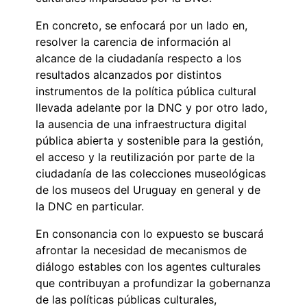
En concreto, se enfocará por un lado en,
resolver la carencia de información al
alcance de la ciudadanía respecto a los
resultados alcanzados por distintos
instrumentos de la política pública cultural
llevada adelante por la DNC y por otro lado,
la ausencia de una infraestructura digital
pública abierta y sostenible para la gestión,
el acceso y la reutilización por parte de la
ciudadanía de las colecciones museológicas
de los museos del Uruguay en general y de
la DNC en particular.
En consonancia con lo expuesto se buscará
afrontar la necesidad de mecanismos de
diálogo estables con los agentes culturales
que contribuyan a profundizar la gobernanza
de las políticas públicas culturales,