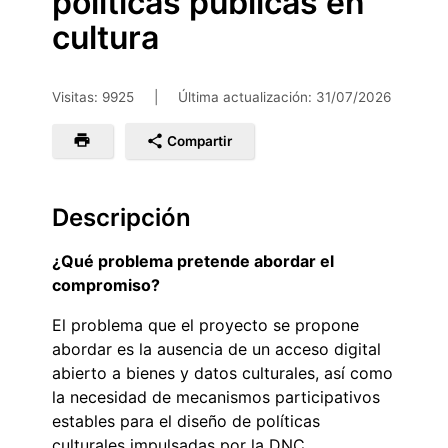
políticas públicas en
cultura
Visitas: 9925
|
Última actualización:
31/07/2026
Compartir
Descripción
¿Qué problema pretende abordar el
compromiso?
El problema que el proyecto se propone
abordar es la ausencia de un acceso digital
abierto a bienes y datos culturales, así como
la necesidad de mecanismos participativos
estables para el diseño de políticas
culturales impulsadas por la DNC.