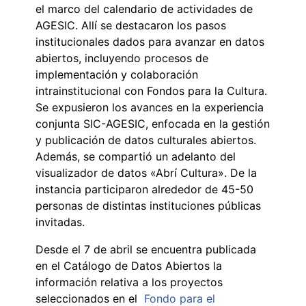
el marco del calendario de actividades de
AGESIC. Allí se destacaron los pasos
institucionales dados para avanzar en datos
abiertos, incluyendo procesos de
implementación y colaboración
intrainstitucional con Fondos para la Cultura.
Se expusieron los avances en la experiencia
conjunta SIC-AGESIC, enfocada en la gestión
y publicación de datos culturales abiertos.
Además, se compartió un adelanto del
visualizador de datos «Abrí Cultura». De la
instancia participaron alrededor de 45-50
personas de distintas instituciones públicas
invitadas.
Desde el 7 de abril se encuentra publicada
en el Catálogo de Datos Abiertos la
información relativa a los proyectos
seleccionados en el
Fondo para el