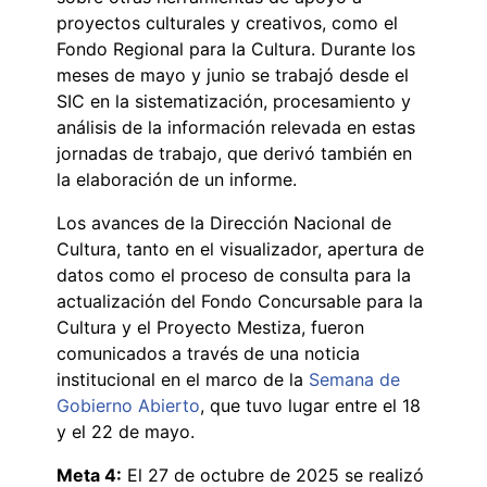
proyectos culturales y creativos, como el
Fondo Regional para la Cultura. Durante los
meses de mayo y junio se trabajó desde el
SIC en la sistematización, procesamiento y
análisis de la información relevada en estas
jornadas de trabajo, que derivó también en
la elaboración de un informe.
Los avances de la Dirección Nacional de
Cultura, tanto en el visualizador, apertura de
datos como el proceso de consulta para la
actualización del Fondo Concursable para la
Cultura y el Proyecto Mestiza, fueron
comunicados a través de una noticia
institucional en el marco de la
Semana de
Gobierno Abierto
, que tuvo lugar entre el 18
y el 22 de mayo.
Meta 4:
El 27 de octubre de 2025 se realizó