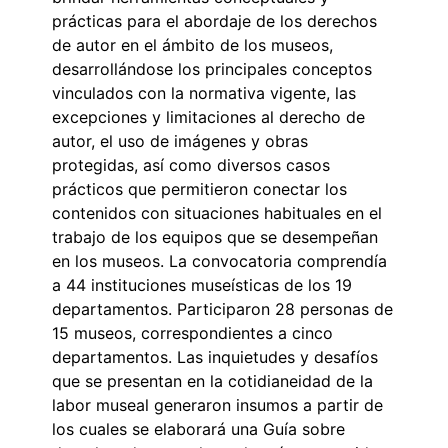
prácticas para el abordaje de los derechos
de autor en el ámbito de los museos,
desarrollándose los principales conceptos
vinculados con la normativa vigente, las
excepciones y limitaciones al derecho de
autor, el uso de imágenes y obras
protegidas, así como diversos casos
prácticos que permitieron conectar los
contenidos con situaciones habituales en el
trabajo de los equipos que se desempeñan
en los museos. La convocatoria comprendía
a 44 instituciones museísticas de los 19
departamentos. Participaron 28 personas de
15 museos, correspondientes a cinco
departamentos. Las inquietudes y desafíos
que se presentan en la cotidianeidad de la
labor museal generaron insumos a partir de
los cuales se elaborará una Guía sobre