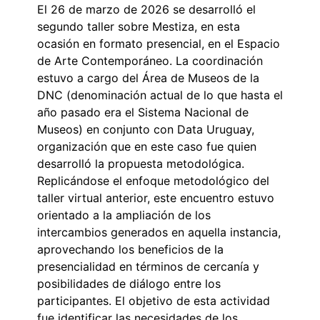
El 26 de marzo de 2026 se desarrolló el
segundo taller sobre Mestiza, en esta
ocasión en formato presencial, en el Espacio
de Arte Contemporáneo. La coordinación
estuvo a cargo del Área de Museos de la
DNC (denominación actual de lo que hasta el
año pasado era el Sistema Nacional de
Museos) en conjunto con Data Uruguay,
organización que en este caso fue quien
desarrolló la propuesta metodológica.
Replicándose el enfoque metodológico del
taller virtual anterior, este encuentro estuvo
orientado a la ampliación de los
intercambios generados en aquella instancia,
aprovechando los beneficios de la
presencialidad en términos de cercanía y
posibilidades de diálogo entre los
participantes. El objetivo de esta actividad
fue identificar las necesidades de los