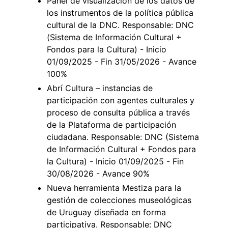
Panel de visualización de los datos de
los instrumentos de la política pública
cultural de la DNC. Responsable: DNC
(Sistema de Información Cultural +
Fondos para la Cultura) - Inicio
01/09/2025 - Fin 31/05/2026 - Avance
100%
Abrí Cultura – instancias de
participación con agentes culturales y
proceso de consulta pública a través
de la Plataforma de participación
ciudadana. Responsable: DNC (Sistema
de Información Cultural + Fondos para
la Cultura) - Inicio 01/09/2025 - Fin
30/08/2026 - Avance 90%
Nueva herramienta Mestiza para la
gestión de colecciones museológicas
de Uruguay diseñada en forma
participativa. Responsable: DNC