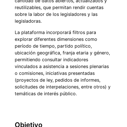
cantidad de datos abiertos, actualizados y
reutilizables, que permitan rendir cuentas
sobre la labor de los legisladores y las
legisladoras.
La plataforma incorporará filtros para
explorar diferentes dimensiones como
período de tiempo, partido político,
ubicación geográfica, franja etaria y género,
permitiendo consultar indicadores
vinculados a asistencia a sesiones plenarias
o comisiones, iniciativas presentadas
(proyectos de ley, pedidos de informes,
solicitudes de interpelaciones, entre otros) y
temáticas de interés público.
Objetivo