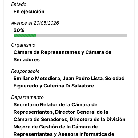
Estado
En ejecución
Avance al 29/05/2026
20%
Organismo
Cámara de Representantes y Cámara de
Senadores
Responsable
Emiliano Metediera, Juan Pedro Lista, Soledad
Figueredo y Caterina Di Salvatore
Departamento
Secretario Relator de la Cámara de
Representantes, Director General de la
Cámara de Senadores, Directora de la División
Mejora de Gestión de la Cámara de
Representantes y Asesora informática de