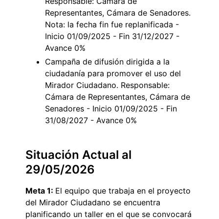
Responsable: Cámara de
Representantes, Cámara de Senadores.
Nota: la fecha fin fue replanificada -
Inicio 01/09/2025 - Fin 31/12/2027 -
Avance 0%
Campaña de difusión dirigida a la
ciudadanía para promover el uso del
Mirador Ciudadano. Responsable:
Cámara de Representantes, Cámara de
Senadores - Inicio 01/09/2025 - Fin
31/08/2027 - Avance 0%
Situación Actual al
29/05/2026
Meta 1:
El equipo que trabaja en el proyecto
del Mirador Ciudadano se encuentra
planificando un taller en el que se convocará