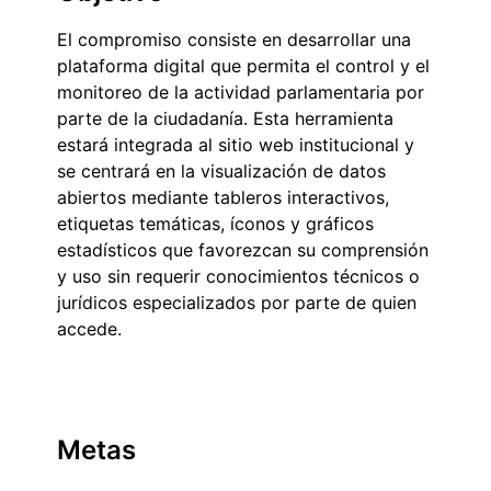
El compromiso consiste en desarrollar una
plataforma digital que permita el control y el
monitoreo de la actividad parlamentaria por
parte de la ciudadanía. Esta herramienta
estará integrada al sitio web institucional y
se centrará en la visualización de datos
abiertos mediante tableros interactivos,
etiquetas temáticas, íconos y gráficos
estadísticos que favorezcan su comprensión
y uso sin requerir conocimientos técnicos o
jurídicos especializados por parte de quien
accede.
Metas