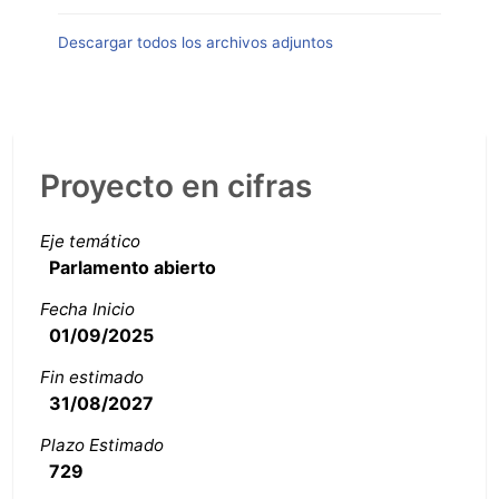
Descargar todos los archivos adjuntos
Proyecto en cifras
Eje temático
Parlamento abierto
Fecha Inicio
01/09/2025
Fin estimado
31/08/2027
Plazo Estimado
729