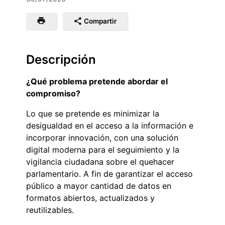
Compartir
Descripción
¿Qué problema pretende abordar el
compromiso?
Lo que se pretende es minimizar la
desigualdad en el acceso a la información e
incorporar innovación, con una solución
digital moderna para el seguimiento y la
vigilancia ciudadana sobre el quehacer
parlamentario. A fin de garantizar el acceso
público a mayor cantidad de datos en
formatos abiertos, actualizados y
reutilizables.