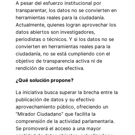
A pesar del esfuerzo institucional por
transparentar, los datos no se convierten en
herramientas reales para la ciudadanía.
Actualmente, quienes logran aprovechar los
datos abiertos son investigadores,
periodistas o técnicos. Y si los datos no se
convierten en herramientas reales para la
ciudadanía, no se está cumpliendo con el
objetivo de transparencia activa ni de
rendición de cuentas efectiva.
¿Qué solución propone?
La iniciativa busca superar la brecha entre la
publicación de datos y su efectivo
aprovechamiento público, ofreciendo un
“Mirador Ciudadano” que facilita la
comprensión de la actividad parlamentaria.
Se promoverá el acceso a una mayor