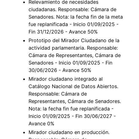
Relevamiento de necesidades
ciudadanas. Responsable: Cámara de
Senadores. Nota: la fecha fin de la meta
fue replanificada - Inicio 01/09/2025 -
Fin 31/12/2026 - Avance 50%
Prototipo del Mirador Ciudadano de la
actividad parlamentaria. Responsable:
Cámara de Representantes, Cámara de
Senadores - Inicio 01/09/2025 - Fin
30/06/2026 - Avance 50%
Mirador ciudadano integrado al
Catálogo Nacional de Datos Abiertos.
Responsable: Cámara de
Representantes, Cámara de Senadores.
Nota: la fecha fin fue replanificada -
Inicio 01/09/2025 - Fin 30/06/2027 -
Avance 0%
Mirador ciudadano en producción.