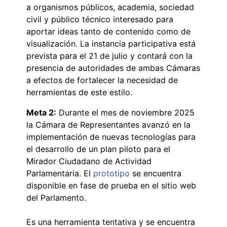
a organismos públicos, academia, sociedad
civil y público técnico interesado para
aportar ideas tanto de contenido como de
visualización. La instancia participativa está
prevista para el 21 de julio y contará con la
presencia de autoridades de ambas Cámaras
a efectos de fortalecer la necesidad de
herramientas de este estilo.
Meta 2:
Durante el mes de noviembre 2025
la Cámara de Representantes avanzó en la
implementación de nuevas tecnologías para
el desarrollo de un plan piloto para el
Mirador Ciudadano de Actividad
Parlamentaria. El
prototipo
se encuentra
disponible en fase de prueba en el sitio web
del Parlamento.
Es una herramienta tentativa y se encuentra