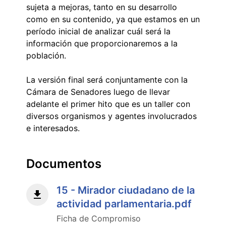
sujeta a mejoras, tanto en su desarrollo
como en su contenido, ya que estamos en un
período inicial de analizar cuál será la
información que proporcionaremos a la
población.
La versión final será conjuntamente con la
Cámara de Senadores luego de llevar
adelante el primer hito que es un taller con
diversos organismos y agentes involucrados
e interesados.
Documentos
15 - Mirador ciudadano de la
actividad parlamentaria.pdf
Ficha de Compromiso