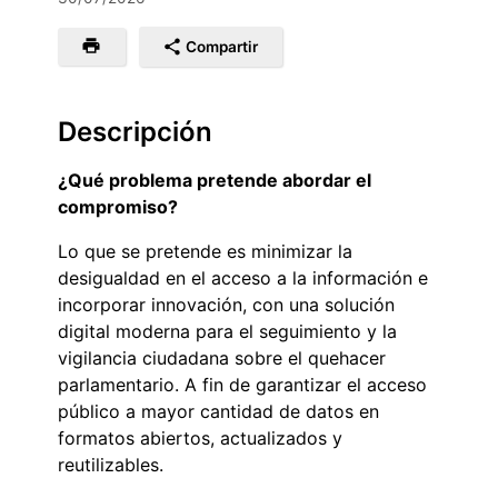
Compartir
Descripción
¿Qué problema pretende abordar el
compromiso?
Lo que se pretende es minimizar la
desigualdad en el acceso a la información e
incorporar innovación, con una solución
digital moderna para el seguimiento y la
vigilancia ciudadana sobre el quehacer
parlamentario. A fin de garantizar el acceso
público a mayor cantidad de datos en
formatos abiertos, actualizados y
reutilizables.