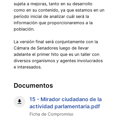
sujeta a mejoras, tanto en su desarrollo
como en su contenido, ya que estamos en un
período inicial de analizar cuál será la
información que proporcionaremos a la
población.
La versión final será conjuntamente con la
Cámara de Senadores luego de llevar
adelante el primer hito que es un taller con
diversos organismos y agentes involucrados
e interesados.
Documentos
15 - Mirador ciudadano de la
actividad parlamentaria.pdf
Ficha de Compromiso