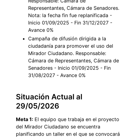
Responsable: Cámara de
Representantes, Cámara de Senadores.
Nota: la fecha fin fue replanificada -
Inicio 01/09/2025 - Fin 31/12/2027 -
Avance 0%
Campaña de difusión dirigida a la
ciudadanía para promover el uso del
Mirador Ciudadano. Responsable:
Cámara de Representantes, Cámara de
Senadores - Inicio 01/09/2025 - Fin
31/08/2027 - Avance 0%
Situación Actual al
29/05/2026
Meta 1:
El equipo que trabaja en el proyecto
del Mirador Ciudadano se encuentra
planificando un taller en el que se convocará