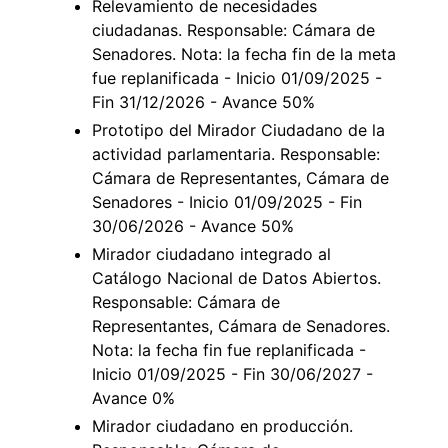
Relevamiento de necesidades
ciudadanas. Responsable: Cámara de
Senadores. Nota: la fecha fin de la meta
fue replanificada - Inicio 01/09/2025 -
Fin 31/12/2026 - Avance 50%
Prototipo del Mirador Ciudadano de la
actividad parlamentaria. Responsable:
Cámara de Representantes, Cámara de
Senadores - Inicio 01/09/2025 - Fin
30/06/2026 - Avance 50%
Mirador ciudadano integrado al
Catálogo Nacional de Datos Abiertos.
Responsable: Cámara de
Representantes, Cámara de Senadores.
Nota: la fecha fin fue replanificada -
Inicio 01/09/2025 - Fin 30/06/2027 -
Avance 0%
Mirador ciudadano en producción.