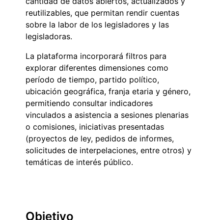
cantidad de datos abiertos, actualizados y
reutilizables, que permitan rendir cuentas
sobre la labor de los legisladores y las
legisladoras.
La plataforma incorporará filtros para
explorar diferentes dimensiones como
período de tiempo, partido político,
ubicación geográfica, franja etaria y género,
permitiendo consultar indicadores
vinculados a asistencia a sesiones plenarias
o comisiones, iniciativas presentadas
(proyectos de ley, pedidos de informes,
solicitudes de interpelaciones, entre otros) y
temáticas de interés público.
Objetivo