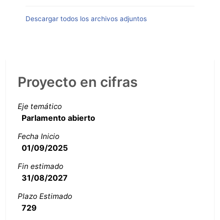
Descargar todos los archivos adjuntos
Proyecto en cifras
Eje temático
Parlamento abierto
Fecha Inicio
01/09/2025
Fin estimado
31/08/2027
Plazo Estimado
729