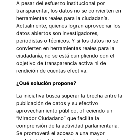
A pesar del esfuerzo institucional por
transparentar, los datos no se convierten en
herramientas reales para la ciudadanía.
Actualmente, quienes logran aprovechar los
datos abiertos son investigadores,
periodistas o técnicos. Y si los datos no se
convierten en herramientas reales para la
ciudadanía, no se está cumpliendo con el
objetivo de transparencia activa ni de
rendición de cuentas efectiva.
¿Qué solución propone?
La iniciativa busca superar la brecha entre la
publicación de datos y su efectivo
aprovechamiento público, ofreciendo un
“Mirador Ciudadano” que facilita la
comprensión de la actividad parlamentaria.
Se promoverá el acceso a una mayor