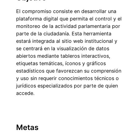
El compromiso consiste en desarrollar una
plataforma digital que permita el control y el
monitoreo de la actividad parlamentaria por
parte de la ciudadanía. Esta herramienta
estará integrada al sitio web institucional y
se centrará en la visualización de datos
abiertos mediante tableros interactivos,
etiquetas temáticas, íconos y gráficos
estadísticos que favorezcan su comprensión
y uso sin requerir conocimientos técnicos o
jurídicos especializados por parte de quien
accede.
Metas