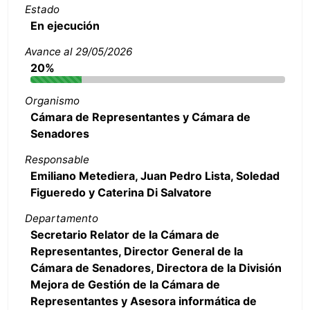
Estado
En ejecución
Avance al 29/05/2026
20%
Organismo
Cámara de Representantes y Cámara de
Senadores
Responsable
Emiliano Metediera, Juan Pedro Lista, Soledad
Figueredo y Caterina Di Salvatore
Departamento
Secretario Relator de la Cámara de
Representantes, Director General de la
Cámara de Senadores, Directora de la División
Mejora de Gestión de la Cámara de
Representantes y Asesora informática de