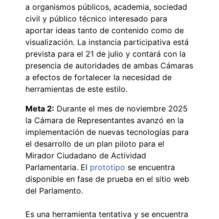
a organismos públicos, academia, sociedad
civil y público técnico interesado para
aportar ideas tanto de contenido como de
visualización. La instancia participativa está
prevista para el 21 de julio y contará con la
presencia de autoridades de ambas Cámaras
a efectos de fortalecer la necesidad de
herramientas de este estilo.
Meta 2:
Durante el mes de noviembre 2025
la Cámara de Representantes avanzó en la
implementación de nuevas tecnologías para
el desarrollo de un plan piloto para el
Mirador Ciudadano de Actividad
Parlamentaria. El
prototipo
se encuentra
disponible en fase de prueba en el sitio web
del Parlamento.
Es una herramienta tentativa y se encuentra