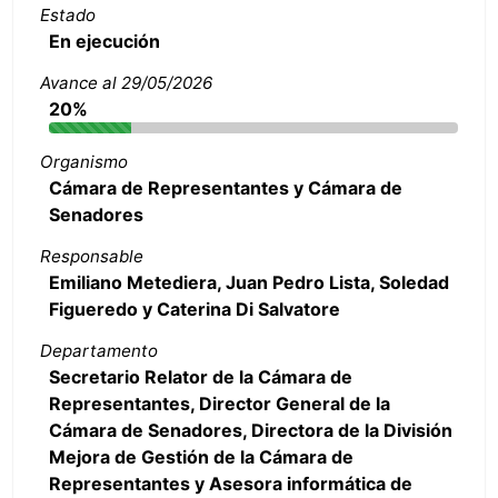
Estado
En ejecución
Avance al 29/05/2026
20%
Organismo
Cámara de Representantes y Cámara de
Senadores
Responsable
Emiliano Metediera, Juan Pedro Lista, Soledad
Figueredo y Caterina Di Salvatore
Departamento
Secretario Relator de la Cámara de
Representantes, Director General de la
Cámara de Senadores, Directora de la División
Mejora de Gestión de la Cámara de
Representantes y Asesora informática de