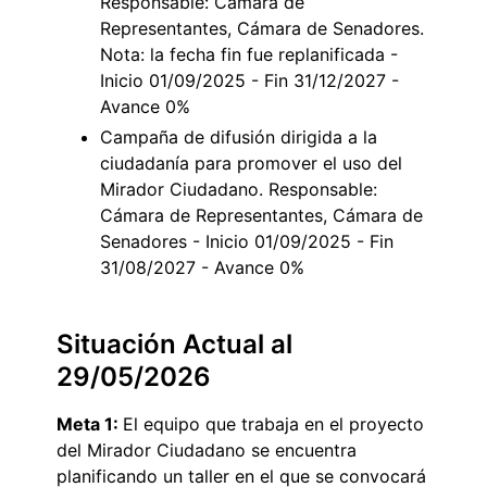
Responsable: Cámara de
Representantes, Cámara de Senadores.
Nota: la fecha fin fue replanificada -
Inicio 01/09/2025 - Fin 31/12/2027 -
Avance 0%
Campaña de difusión dirigida a la
ciudadanía para promover el uso del
Mirador Ciudadano. Responsable:
Cámara de Representantes, Cámara de
Senadores - Inicio 01/09/2025 - Fin
31/08/2027 - Avance 0%
Situación Actual al
29/05/2026
Meta 1:
El equipo que trabaja en el proyecto
del Mirador Ciudadano se encuentra
planificando un taller en el que se convocará