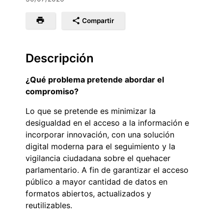
Compartir
Descripción
¿Qué problema pretende abordar el
compromiso?
Lo que se pretende es minimizar la
desigualdad en el acceso a la información e
incorporar innovación, con una solución
digital moderna para el seguimiento y la
vigilancia ciudadana sobre el quehacer
parlamentario. A fin de garantizar el acceso
público a mayor cantidad de datos en
formatos abiertos, actualizados y
reutilizables.