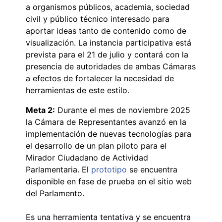
a organismos públicos, academia, sociedad
civil y público técnico interesado para
aportar ideas tanto de contenido como de
visualización. La instancia participativa está
prevista para el 21 de julio y contará con la
presencia de autoridades de ambas Cámaras
a efectos de fortalecer la necesidad de
herramientas de este estilo.
Meta 2:
Durante el mes de noviembre 2025
la Cámara de Representantes avanzó en la
implementación de nuevas tecnologías para
el desarrollo de un plan piloto para el
Mirador Ciudadano de Actividad
Parlamentaria. El
prototipo
se encuentra
disponible en fase de prueba en el sitio web
del Parlamento.
Es una herramienta tentativa y se encuentra