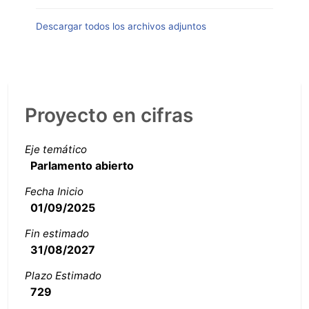
Descargar todos los archivos adjuntos
Proyecto en cifras
Eje temático
Parlamento abierto
Fecha Inicio
01/09/2025
Fin estimado
31/08/2027
Plazo Estimado
729