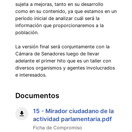
sujeta a mejoras, tanto en su desarrollo
como en su contenido, ya que estamos en un
período inicial de analizar cuál será la
información que proporcionaremos a la
población.
La versión final será conjuntamente con la
Cámara de Senadores luego de llevar
adelante el primer hito que es un taller con
diversos organismos y agentes involucrados
e interesados.
Documentos
15 - Mirador ciudadano de la
actividad parlamentaria.pdf
Ficha de Compromiso