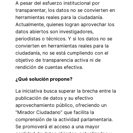
A pesar del esfuerzo institucional por
transparentar, los datos no se convierten en
herramientas reales para la ciudadanía.
Actualmente, quienes logran aprovechar los
datos abiertos son investigadores,
periodistas o técnicos. Y si los datos no se
convierten en herramientas reales para la
ciudadanía, no se está cumpliendo con el
objetivo de transparencia activa ni de
rendición de cuentas efectiva.
¿Qué solución propone?
La iniciativa busca superar la brecha entre la
publicación de datos y su efectivo
aprovechamiento público, ofreciendo un
“Mirador Ciudadano” que facilita la
comprensión de la actividad parlamentaria.
Se promoverá el acceso a una mayor