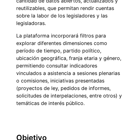
cantidad de datos abiertos, actualizados y
reutilizables, que permitan rendir cuentas
sobre la labor de los legisladores y las
legisladoras.
La plataforma incorporará filtros para
explorar diferentes dimensiones como
período de tiempo, partido político,
ubicación geográfica, franja etaria y género,
permitiendo consultar indicadores
vinculados a asistencia a sesiones plenarias
o comisiones, iniciativas presentadas
(proyectos de ley, pedidos de informes,
solicitudes de interpelaciones, entre otros) y
temáticas de interés público.
Objetivo