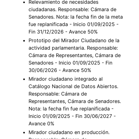
Relevamiento de necesidades
ciudadanas. Responsable: Cámara de
Senadores. Nota: la fecha fin de la meta
fue replanificada - Inicio 01/09/2025 -
Fin 31/12/2026 - Avance 50%
Prototipo del Mirador Ciudadano de la
actividad parlamentaria. Responsable:
Cámara de Representantes, Cámara de
Senadores - Inicio 01/09/2025 - Fin
30/06/2026 - Avance 50%
Mirador ciudadano integrado al
Catálogo Nacional de Datos Abiertos.
Responsable: Cámara de
Representantes, Cámara de Senadores.
Nota: la fecha fin fue replanificada -
Inicio 01/09/2025 - Fin 30/06/2027 -
Avance 0%
Mirador ciudadano en producción.