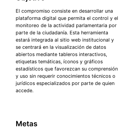
El compromiso consiste en desarrollar una
plataforma digital que permita el control y el
monitoreo de la actividad parlamentaria por
parte de la ciudadanía. Esta herramienta
estará integrada al sitio web institucional y
se centrará en la visualización de datos
abiertos mediante tableros interactivos,
etiquetas temáticas, íconos y gráficos
estadísticos que favorezcan su comprensión
y uso sin requerir conocimientos técnicos o
jurídicos especializados por parte de quien
accede.
Metas