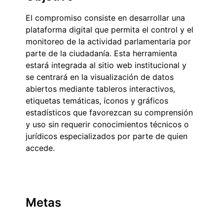
El compromiso consiste en desarrollar una
plataforma digital que permita el control y el
monitoreo de la actividad parlamentaria por
parte de la ciudadanía. Esta herramienta
estará integrada al sitio web institucional y
se centrará en la visualización de datos
abiertos mediante tableros interactivos,
etiquetas temáticas, íconos y gráficos
estadísticos que favorezcan su comprensión
y uso sin requerir conocimientos técnicos o
jurídicos especializados por parte de quien
accede.
Metas