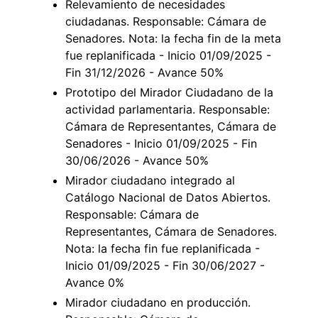
Relevamiento de necesidades
ciudadanas. Responsable: Cámara de
Senadores. Nota: la fecha fin de la meta
fue replanificada - Inicio 01/09/2025 -
Fin 31/12/2026 - Avance 50%
Prototipo del Mirador Ciudadano de la
actividad parlamentaria. Responsable:
Cámara de Representantes, Cámara de
Senadores - Inicio 01/09/2025 - Fin
30/06/2026 - Avance 50%
Mirador ciudadano integrado al
Catálogo Nacional de Datos Abiertos.
Responsable: Cámara de
Representantes, Cámara de Senadores.
Nota: la fecha fin fue replanificada -
Inicio 01/09/2025 - Fin 30/06/2027 -
Avance 0%
Mirador ciudadano en producción.