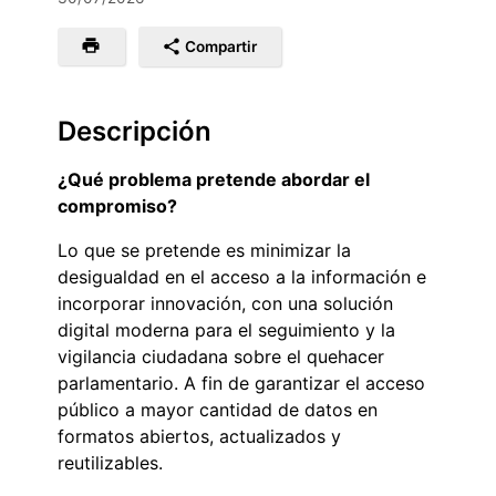
Compartir
Descripción
¿Qué problema pretende abordar el
compromiso?
Lo que se pretende es minimizar la
desigualdad en el acceso a la información e
incorporar innovación, con una solución
digital moderna para el seguimiento y la
vigilancia ciudadana sobre el quehacer
parlamentario. A fin de garantizar el acceso
público a mayor cantidad de datos en
formatos abiertos, actualizados y
reutilizables.