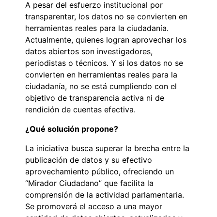
A pesar del esfuerzo institucional por
transparentar, los datos no se convierten en
herramientas reales para la ciudadanía.
Actualmente, quienes logran aprovechar los
datos abiertos son investigadores,
periodistas o técnicos. Y si los datos no se
convierten en herramientas reales para la
ciudadanía, no se está cumpliendo con el
objetivo de transparencia activa ni de
rendición de cuentas efectiva.
¿Qué solución propone?
La iniciativa busca superar la brecha entre la
publicación de datos y su efectivo
aprovechamiento público, ofreciendo un
“Mirador Ciudadano” que facilita la
comprensión de la actividad parlamentaria.
Se promoverá el acceso a una mayor