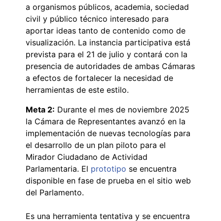
a organismos públicos, academia, sociedad
civil y público técnico interesado para
aportar ideas tanto de contenido como de
visualización. La instancia participativa está
prevista para el 21 de julio y contará con la
presencia de autoridades de ambas Cámaras
a efectos de fortalecer la necesidad de
herramientas de este estilo.
Meta 2:
Durante el mes de noviembre 2025
la Cámara de Representantes avanzó en la
implementación de nuevas tecnologías para
el desarrollo de un plan piloto para el
Mirador Ciudadano de Actividad
Parlamentaria. El
prototipo
se encuentra
disponible en fase de prueba en el sitio web
del Parlamento.
Es una herramienta tentativa y se encuentra