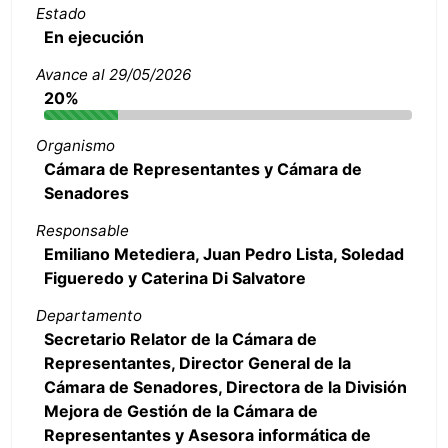
Estado
En ejecución
Avance al 29/05/2026
20%
Organismo
Cámara de Representantes y Cámara de
Senadores
Responsable
Emiliano Metediera, Juan Pedro Lista, Soledad
Figueredo y Caterina Di Salvatore
Departamento
Secretario Relator de la Cámara de
Representantes, Director General de la
Cámara de Senadores, Directora de la División
Mejora de Gestión de la Cámara de
Representantes y Asesora informática de