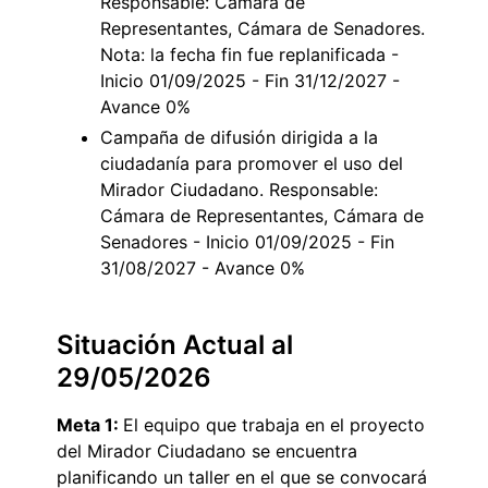
Responsable: Cámara de
Representantes, Cámara de Senadores.
Nota: la fecha fin fue replanificada -
Inicio 01/09/2025 - Fin 31/12/2027 -
Avance 0%
Campaña de difusión dirigida a la
ciudadanía para promover el uso del
Mirador Ciudadano. Responsable:
Cámara de Representantes, Cámara de
Senadores - Inicio 01/09/2025 - Fin
31/08/2027 - Avance 0%
Situación Actual al
29/05/2026
Meta 1:
El equipo que trabaja en el proyecto
del Mirador Ciudadano se encuentra
planificando un taller en el que se convocará