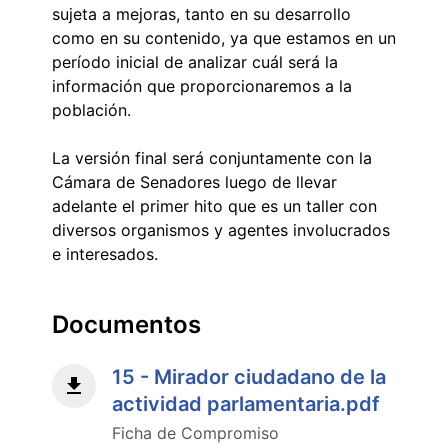
sujeta a mejoras, tanto en su desarrollo
como en su contenido, ya que estamos en un
período inicial de analizar cuál será la
información que proporcionaremos a la
población.
La versión final será conjuntamente con la
Cámara de Senadores luego de llevar
adelante el primer hito que es un taller con
diversos organismos y agentes involucrados
e interesados.
Documentos
15 - Mirador ciudadano de la
actividad parlamentaria.pdf
Ficha de Compromiso