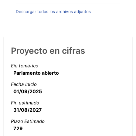
Descargar todos los archivos adjuntos
Proyecto en cifras
Eje temático
Parlamento abierto
Fecha Inicio
01/09/2025
Fin estimado
31/08/2027
Plazo Estimado
729