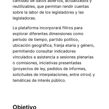
cantidad de datos abiertos, actualizados y
reutilizables, que permitan rendir cuentas
sobre la labor de los legisladores y las
legisladoras.
La plataforma incorporará filtros para
explorar diferentes dimensiones como
período de tiempo, partido político,
ubicación geográfica, franja etaria y género,
permitiendo consultar indicadores
vinculados a asistencia a sesiones plenarias
o comisiones, iniciativas presentadas
(proyectos de ley, pedidos de informes,
solicitudes de interpelaciones, entre otros) y
temáticas de interés público.
Objetivo