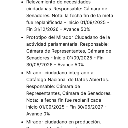
Relevamiento de necesidades
ciudadanas. Responsable: Cámara de
Senadores. Nota: la fecha fin de la meta
fue replanificada - Inicio 01/09/2025 -
Fin 31/12/2026 - Avance 50%
Prototipo del Mirador Ciudadano de la
actividad parlamentaria. Responsable:
Cámara de Representantes, Cámara de
Senadores - Inicio 01/09/2025 - Fin
30/06/2026 - Avance 50%
Mirador ciudadano integrado al
Catálogo Nacional de Datos Abiertos.
Responsable: Cámara de
Representantes, Cámara de Senadores.
Nota: la fecha fin fue replanificada -
Inicio 01/09/2025 - Fin 30/06/2027 -
Avance 0%
Mirador ciudadano en producción.