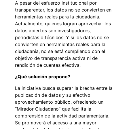
A pesar del esfuerzo institucional por
transparentar, los datos no se convierten en
herramientas reales para la ciudadanía.
Actualmente, quienes logran aprovechar los
datos abiertos son investigadores,
periodistas o técnicos. Y si los datos no se
convierten en herramientas reales para la
ciudadanía, no se está cumpliendo con el
objetivo de transparencia activa ni de
rendición de cuentas efectiva.
¿Qué solución propone?
La iniciativa busca superar la brecha entre la
publicación de datos y su efectivo
aprovechamiento público, ofreciendo un
“Mirador Ciudadano” que facilita la
comprensión de la actividad parlamentaria.
Se promoverá el acceso a una mayor