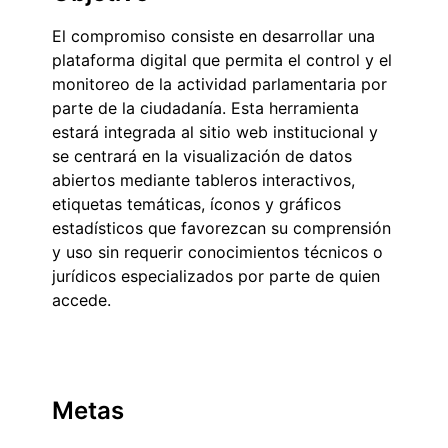
El compromiso consiste en desarrollar una
plataforma digital que permita el control y el
monitoreo de la actividad parlamentaria por
parte de la ciudadanía. Esta herramienta
estará integrada al sitio web institucional y
se centrará en la visualización de datos
abiertos mediante tableros interactivos,
etiquetas temáticas, íconos y gráficos
estadísticos que favorezcan su comprensión
y uso sin requerir conocimientos técnicos o
jurídicos especializados por parte de quien
accede.
Metas