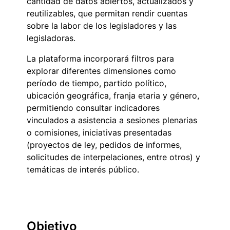
cantidad de datos abiertos, actualizados y
reutilizables, que permitan rendir cuentas
sobre la labor de los legisladores y las
legisladoras.
La plataforma incorporará filtros para
explorar diferentes dimensiones como
período de tiempo, partido político,
ubicación geográfica, franja etaria y género,
permitiendo consultar indicadores
vinculados a asistencia a sesiones plenarias
o comisiones, iniciativas presentadas
(proyectos de ley, pedidos de informes,
solicitudes de interpelaciones, entre otros) y
temáticas de interés público.
Objetivo