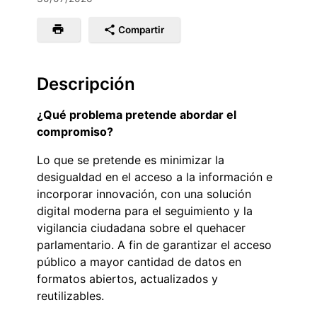
Compartir
Descripción
¿Qué problema pretende abordar el
compromiso?
Lo que se pretende es minimizar la
desigualdad en el acceso a la información e
incorporar innovación, con una solución
digital moderna para el seguimiento y la
vigilancia ciudadana sobre el quehacer
parlamentario. A fin de garantizar el acceso
público a mayor cantidad de datos en
formatos abiertos, actualizados y
reutilizables.