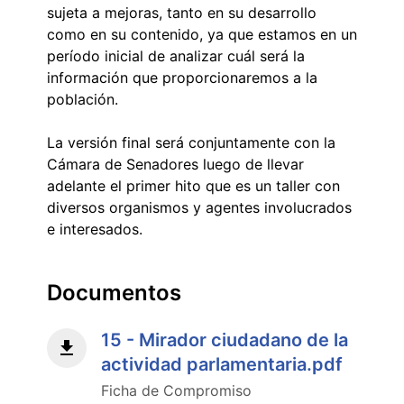
sujeta a mejoras, tanto en su desarrollo
como en su contenido, ya que estamos en un
período inicial de analizar cuál será la
información que proporcionaremos a la
población.
La versión final será conjuntamente con la
Cámara de Senadores luego de llevar
adelante el primer hito que es un taller con
diversos organismos y agentes involucrados
e interesados.
Documentos
15 - Mirador ciudadano de la
actividad parlamentaria.pdf
Ficha de Compromiso