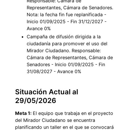
Responsable: Cámara de
Representantes, Cámara de Senadores.
Nota: la fecha fin fue replanificada -
Inicio 01/09/2025 - Fin 31/12/2027 -
Avance 0%
Campaña de difusión dirigida a la
ciudadanía para promover el uso del
Mirador Ciudadano. Responsable:
Cámara de Representantes, Cámara de
Senadores - Inicio 01/09/2025 - Fin
31/08/2027 - Avance 0%
Situación Actual al
29/05/2026
Meta 1:
El equipo que trabaja en el proyecto
del Mirador Ciudadano se encuentra
planificando un taller en el que se convocará