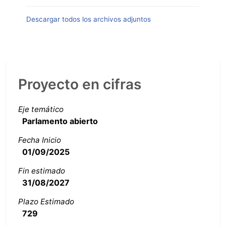
Descargar todos los archivos adjuntos
Proyecto en cifras
Eje temático
Parlamento abierto
Fecha Inicio
01/09/2025
Fin estimado
31/08/2027
Plazo Estimado
729