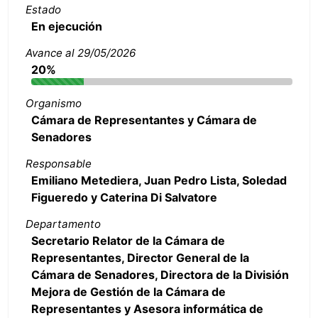
Estado
En ejecución
Avance al 29/05/2026
20%
Organismo
Cámara de Representantes y Cámara de
Senadores
Responsable
Emiliano Metediera, Juan Pedro Lista, Soledad
Figueredo y Caterina Di Salvatore
Departamento
Secretario Relator de la Cámara de
Representantes, Director General de la
Cámara de Senadores, Directora de la División
Mejora de Gestión de la Cámara de
Representantes y Asesora informática de