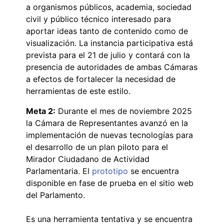
a organismos públicos, academia, sociedad
civil y público técnico interesado para
aportar ideas tanto de contenido como de
visualización. La instancia participativa está
prevista para el 21 de julio y contará con la
presencia de autoridades de ambas Cámaras
a efectos de fortalecer la necesidad de
herramientas de este estilo.
Meta 2:
Durante el mes de noviembre 2025
la Cámara de Representantes avanzó en la
implementación de nuevas tecnologías para
el desarrollo de un plan piloto para el
Mirador Ciudadano de Actividad
Parlamentaria. El
prototipo
se encuentra
disponible en fase de prueba en el sitio web
del Parlamento.
Es una herramienta tentativa y se encuentra