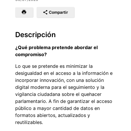
Compartir
Descripción
¿Qué problema pretende abordar el
compromiso?
Lo que se pretende es minimizar la
desigualdad en el acceso a la información e
incorporar innovación, con una solución
digital moderna para el seguimiento y la
vigilancia ciudadana sobre el quehacer
parlamentario. A fin de garantizar el acceso
público a mayor cantidad de datos en
formatos abiertos, actualizados y
reutilizables.