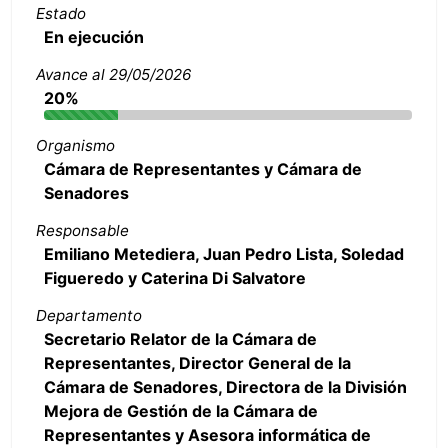
Estado
En ejecución
Avance al 29/05/2026
20%
Organismo
Cámara de Representantes y Cámara de
Senadores
Responsable
Emiliano Metediera, Juan Pedro Lista, Soledad
Figueredo y Caterina Di Salvatore
Departamento
Secretario Relator de la Cámara de
Representantes, Director General de la
Cámara de Senadores, Directora de la División
Mejora de Gestión de la Cámara de
Representantes y Asesora informática de