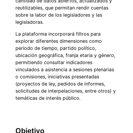
cantidad de datos abiertos, actualizados y
reutilizables, que permitan rendir cuentas
sobre la labor de los legisladores y las
legisladoras.
La plataforma incorporará filtros para
explorar diferentes dimensiones como
período de tiempo, partido político,
ubicación geográfica, franja etaria y género,
permitiendo consultar indicadores
vinculados a asistencia a sesiones plenarias
o comisiones, iniciativas presentadas
(proyectos de ley, pedidos de informes,
solicitudes de interpelaciones, entre otros) y
temáticas de interés público.
Objetivo