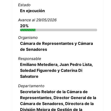
Estado
En ejecución
Avance al 29/05/2026
20%
Organismo
Cámara de Representantes y Cámara
de Senadores
Responsable
Emiliano Metediera, Juan Pedro Lista,
Soledad Figueredo y Caterina Di
Salvatore
Departamento
Secretario Relator de la Cámara de
Representantes, Director General de la
Cámara de Senadores, Directora de la
División Mejora de Gestión de la