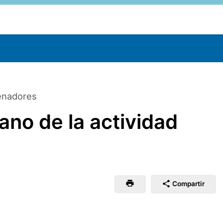
enadores
ano de la actividad
Compartir