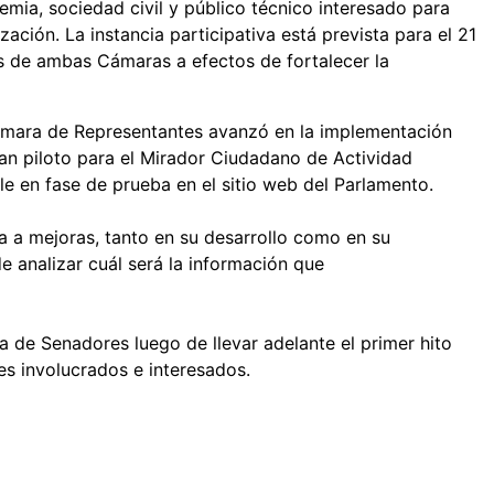
mia, sociedad civil y público técnico interesado para
ación. La instancia participativa está prevista para el 21
es de ambas Cámaras a efectos de fortalecer la
mara de Representantes avanzó en la implementación
lan piloto para el Mirador Ciudadano de Actividad
le en fase de prueba en el sitio web del Parlamento.
ta a mejoras, tanto en su desarrollo como en su
e analizar cuál será la información que
a de Senadores luego de llevar adelante el primer hito
es involucrados e interesados.