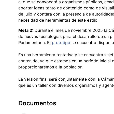
el que se convocará a organismos públicos, acade
aportar ideas tanto de contenido como de visualiz
de julio y contará con la presencia de autoridad
necesidad de herramientas de este estilo.
Meta 2:
Durante el mes de noviembre 2025 la Cá
de nuevas tecnologías para el desarrollo de un p
Parlamentaria. El
prototipo
se encuentra disponib
Es una herramienta tentativa y se encuentra suje
contenido, ya que estamos en un período inicial d
proporcionaremos a la población.
La versión final será conjuntamente con la Cámar
que es un taller con diversos organismos y agent
Documentos