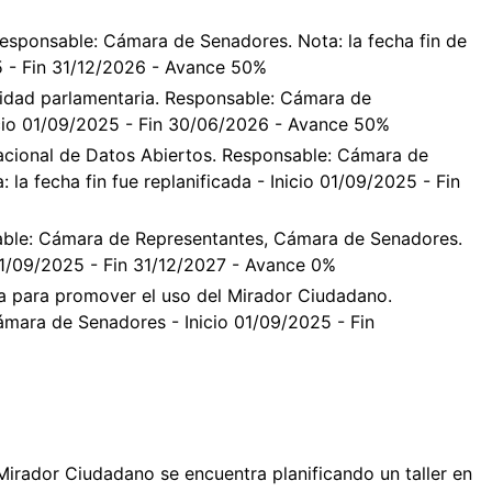
esponsable: Cámara de Senadores. Nota: la fecha fin de
25 - Fin 31/12/2026 - Avance 50%
vidad parlamentaria. Responsable: Cámara de
cio 01/09/2025 - Fin 30/06/2026 - Avance 50%
acional de Datos Abiertos. Responsable: Cámara de
a fecha fin fue replanificada - Inicio 01/09/2025 - Fin
able: Cámara de Representantes, Cámara de Senadores.
o 01/09/2025 - Fin 31/12/2027 - Avance 0%
ía para promover el uso del Mirador Ciudadano.
mara de Senadores - Inicio 01/09/2025 - Fin
Mirador Ciudadano se encuentra planificando un taller en