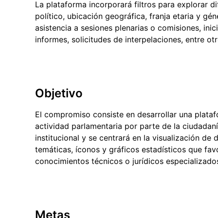
La plataforma incorporará filtros para explorar 
político, ubicación geográfica, franja etaria y gé
asistencia a sesiones plenarias o comisiones, ini
informes, solicitudes de interpelaciones, entre ot
Objetivo
El compromiso consiste en desarrollar una platafo
actividad parlamentaria por parte de la ciudadaní
institucional y se centrará en la visualización de
temáticas, íconos y gráficos estadísticos que fa
conocimientos técnicos o jurídicos especializado
Metas