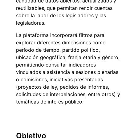
cantidad de datos abiertos, actualizados y
reutilizables, que permitan rendir cuentas
sobre la labor de los legisladores y las
legisladoras.
La plataforma incorporará filtros para
explorar diferentes dimensiones como
período de tiempo, partido político,
ubicación geográfica, franja etaria y género,
permitiendo consultar indicadores
vinculados a asistencia a sesiones plenarias
o comisiones, iniciativas presentadas
(proyectos de ley, pedidos de informes,
solicitudes de interpelaciones, entre otros) y
temáticas de interés público.
Objetivo