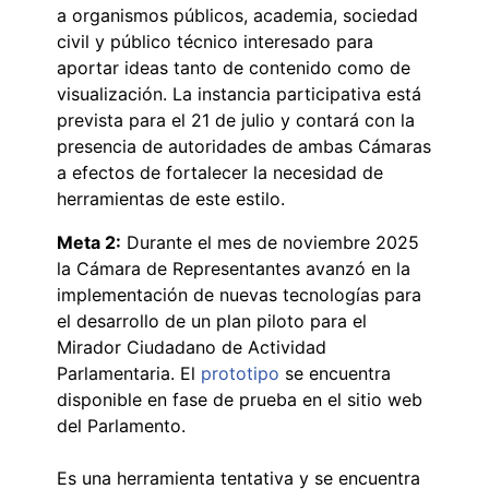
a organismos públicos, academia, sociedad
civil y público técnico interesado para
aportar ideas tanto de contenido como de
visualización. La instancia participativa está
prevista para el 21 de julio y contará con la
presencia de autoridades de ambas Cámaras
a efectos de fortalecer la necesidad de
herramientas de este estilo.
Meta 2:
Durante el mes de noviembre 2025
la Cámara de Representantes avanzó en la
implementación de nuevas tecnologías para
el desarrollo de un plan piloto para el
Mirador Ciudadano de Actividad
Parlamentaria. El
prototipo
se encuentra
disponible en fase de prueba en el sitio web
del Parlamento.
Es una herramienta tentativa y se encuentra