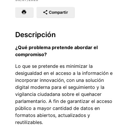
Compartir
Descripción
¿Qué problema pretende abordar el
compromiso?
Lo que se pretende es minimizar la
desigualdad en el acceso a la información e
incorporar innovación, con una solución
digital moderna para el seguimiento y la
vigilancia ciudadana sobre el quehacer
parlamentario. A fin de garantizar el acceso
público a mayor cantidad de datos en
formatos abiertos, actualizados y
reutilizables.