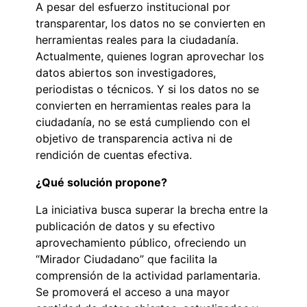
A pesar del esfuerzo institucional por
transparentar, los datos no se convierten en
herramientas reales para la ciudadanía.
Actualmente, quienes logran aprovechar los
datos abiertos son investigadores,
periodistas o técnicos. Y si los datos no se
convierten en herramientas reales para la
ciudadanía, no se está cumpliendo con el
objetivo de transparencia activa ni de
rendición de cuentas efectiva.
¿Qué solución propone?
La iniciativa busca superar la brecha entre la
publicación de datos y su efectivo
aprovechamiento público, ofreciendo un
“Mirador Ciudadano” que facilita la
comprensión de la actividad parlamentaria.
Se promoverá el acceso a una mayor