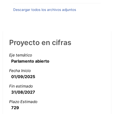
Descargar todos los archivos adjuntos
Proyecto en cifras
Eje temático
Parlamento abierto
Fecha Inicio
01/09/2025
Fin estimado
31/08/2027
Plazo Estimado
729