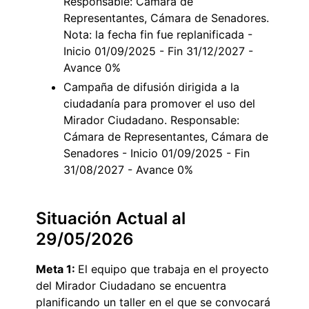
Responsable: Cámara de
Representantes, Cámara de Senadores.
Nota: la fecha fin fue replanificada -
Inicio 01/09/2025 - Fin 31/12/2027 -
Avance 0%
Campaña de difusión dirigida a la
ciudadanía para promover el uso del
Mirador Ciudadano. Responsable:
Cámara de Representantes, Cámara de
Senadores - Inicio 01/09/2025 - Fin
31/08/2027 - Avance 0%
Situación Actual al
29/05/2026
Meta 1:
El equipo que trabaja en el proyecto
del Mirador Ciudadano se encuentra
planificando un taller en el que se convocará