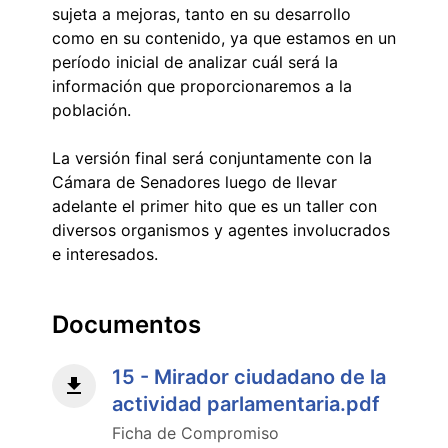
sujeta a mejoras, tanto en su desarrollo
como en su contenido, ya que estamos en un
período inicial de analizar cuál será la
información que proporcionaremos a la
población.
La versión final será conjuntamente con la
Cámara de Senadores luego de llevar
adelante el primer hito que es un taller con
diversos organismos y agentes involucrados
e interesados.
Documentos
15 - Mirador ciudadano de la
actividad parlamentaria.pdf
Ficha de Compromiso