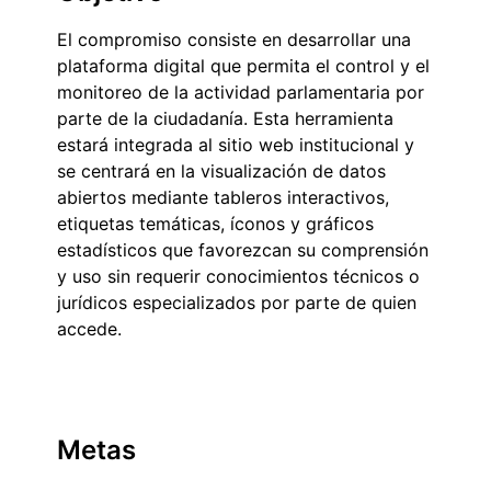
El compromiso consiste en desarrollar una
plataforma digital que permita el control y el
monitoreo de la actividad parlamentaria por
parte de la ciudadanía. Esta herramienta
estará integrada al sitio web institucional y
se centrará en la visualización de datos
abiertos mediante tableros interactivos,
etiquetas temáticas, íconos y gráficos
estadísticos que favorezcan su comprensión
y uso sin requerir conocimientos técnicos o
jurídicos especializados por parte de quien
accede.
Metas