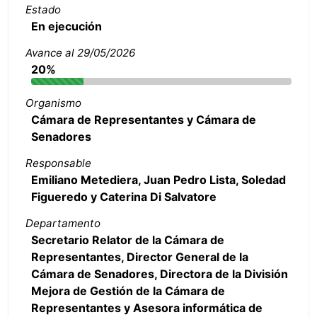
Estado
En ejecución
Avance al 29/05/2026
20%
Organismo
Cámara de Representantes y Cámara de
Senadores
Responsable
Emiliano Metediera, Juan Pedro Lista, Soledad
Figueredo y Caterina Di Salvatore
Departamento
Secretario Relator de la Cámara de
Representantes, Director General de la
Cámara de Senadores, Directora de la División
Mejora de Gestión de la Cámara de
Representantes y Asesora informática de