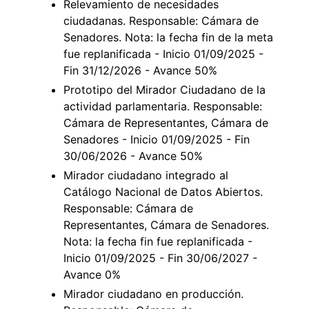
Relevamiento de necesidades
ciudadanas. Responsable: Cámara de
Senadores. Nota: la fecha fin de la meta
fue replanificada - Inicio 01/09/2025 -
Fin 31/12/2026 - Avance 50%
Prototipo del Mirador Ciudadano de la
actividad parlamentaria. Responsable:
Cámara de Representantes, Cámara de
Senadores - Inicio 01/09/2025 - Fin
30/06/2026 - Avance 50%
Mirador ciudadano integrado al
Catálogo Nacional de Datos Abiertos.
Responsable: Cámara de
Representantes, Cámara de Senadores.
Nota: la fecha fin fue replanificada -
Inicio 01/09/2025 - Fin 30/06/2027 -
Avance 0%
Mirador ciudadano en producción.