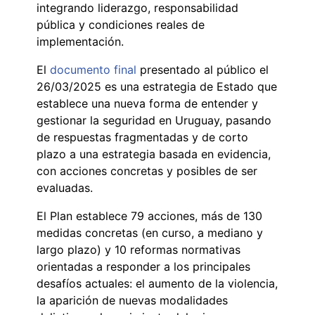
integrando liderazgo, responsabilidad
pública y condiciones reales de
implementación.
El
documento final
presentado al público el
26/03/2025 es una estrategia de Estado que
establece una nueva forma de entender y
gestionar la seguridad en Uruguay, pasando
de respuestas fragmentadas y de corto
plazo a una estrategia basada en evidencia,
con acciones concretas y posibles de ser
evaluadas.
El Plan establece 79 acciones, más de 130
medidas concretas (en curso, a mediano y
largo plazo) y 10 reformas normativas
orientadas a responder a los principales
desafíos actuales: el aumento de la violencia,
la aparición de nuevas modalidades