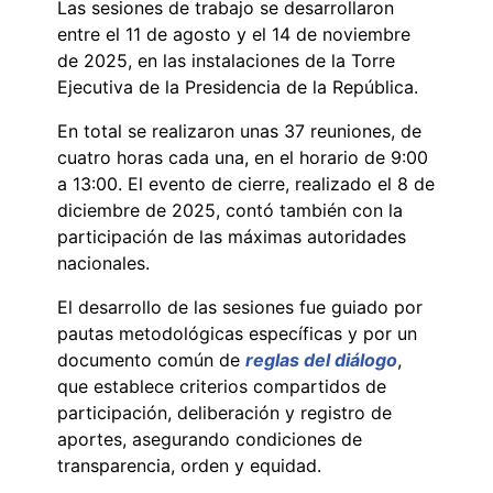
Las sesiones de trabajo se desarrollaron
entre el 11 de agosto y el 14 de noviembre
de 2025, en las instalaciones de la Torre
Ejecutiva de la Presidencia de la República.
En total se realizaron unas 37 reuniones, de
cuatro horas cada una, en el horario de 9:00
a 13:00. El evento de cierre, realizado el 8 de
diciembre de 2025, contó también con la
participación de las máximas autoridades
nacionales.
El desarrollo de las sesiones fue guiado por
pautas metodológicas específicas y por un
documento común de
reglas del diálogo
,
que establece criterios compartidos de
participación, deliberación y registro de
aportes, asegurando condiciones de
transparencia, orden y equidad.