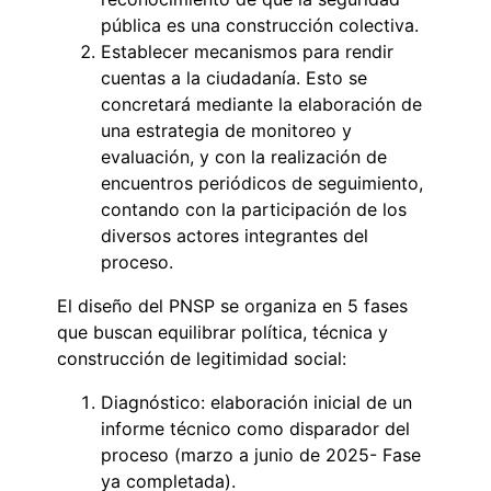
pública es una construcción colectiva.
Establecer mecanismos para rendir
cuentas a la ciudadanía. Esto se
concretará mediante la elaboración de
una estrategia de monitoreo y
evaluación, y con la realización de
encuentros periódicos de seguimiento,
contando con la participación de los
diversos actores integrantes del
proceso.
El diseño del PNSP se organiza en 5 fases
que buscan equilibrar política, técnica y
construcción de legitimidad social:
Diagnóstico: elaboración inicial de un
informe técnico como disparador del
proceso (marzo a junio de 2025- Fase
ya completada).