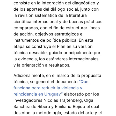
consiste en la integración del diagnóstico y
de los aportes del diálogo social, junto con
la revisión sistemática de la literatura
científica internacional y de buenas prácticas
comparadas, con el fin de estructurar líneas
de acción, objetivos estratégicos e
instrumentos de política pública. En esta
etapa se construye el Plan en su versión
técnica deseable, guiada principalmente por
la evidencia, los estándares internacionales,
y la orientación a resultados.
Adicionalmente, en el marco de la propuesta
técnica, se generó el documento
“
Que
funciona para reducir la violencia y
reincidencia en Uruguay”
elaborado por los
investigadores Nicolas Trajtenberg, Olga
Sanchez de Ribera y Emiliano Rojido el cual
describe la metodología, estado del arte y el