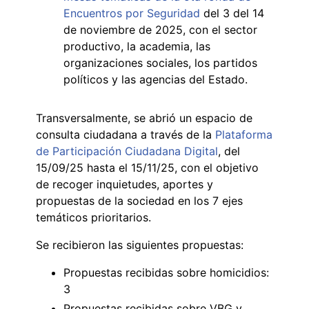
Encuentros por Seguridad
del 3 del 14
de noviembre de 2025, con el sector
productivo, la academia, las
organizaciones sociales, los partidos
políticos y las agencias del Estado.
Transversalmente, se abrió un espacio de
consulta ciudadana a través de la
Plataforma
de Participación Ciudadana Digital
, del
15/09/25 hasta el 15/11/25, con el objetivo
de recoger inquietudes, aportes y
propuestas de la sociedad en los 7 ejes
temáticos prioritarios.
Se recibieron las siguientes propuestas:
Propuestas recibidas sobre homicidios:
3
Propuestas recibidas sobre VBG y