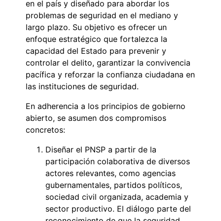
en el país y diseñado para abordar los
problemas de seguridad en el mediano y
largo plazo. Su objetivo es ofrecer un
enfoque estratégico que fortalezca la
capacidad del Estado para prevenir y
controlar el delito, garantizar la convivencia
pacífica y reforzar la confianza ciudadana en
las instituciones de seguridad.
En adherencia a los principios de gobierno
abierto, se asumen dos compromisos
concretos:
Diseñar el PNSP a partir de la
participación colaborativa de diversos
actores relevantes, como agencias
gubernamentales, partidos políticos,
sociedad civil organizada, academia y
sector productivo. El diálogo parte del
reconocimiento de que la seguridad