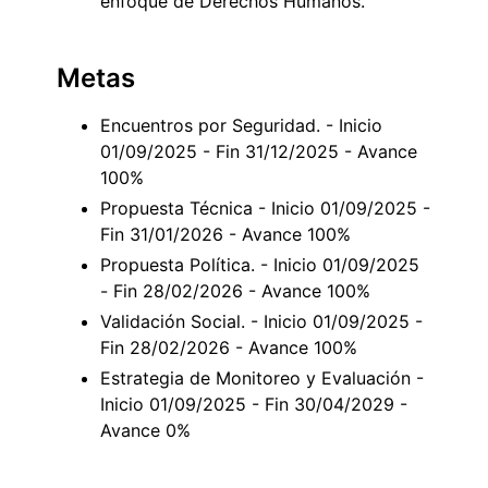
enfoque de Derechos Humanos.
Metas
Encuentros por Seguridad. - Inicio
01/09/2025 - Fin 31/12/2025 - Avance
100%
Propuesta Técnica - Inicio 01/09/2025 -
Fin 31/01/2026 - Avance 100%
Propuesta Política. - Inicio 01/09/2025
- Fin 28/02/2026 - Avance 100%
Validación Social. - Inicio 01/09/2025 -
Fin 28/02/2026 - Avance 100%
Estrategia de Monitoreo y Evaluación -
Inicio 01/09/2025 - Fin 30/04/2029 -
Avance 0%