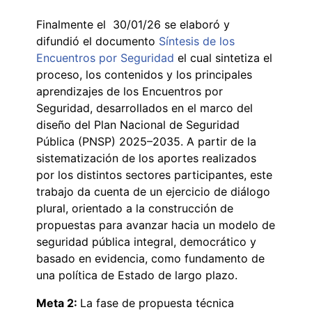
Finalmente el 30/01/26 se elaboró y
difundió el documento
Síntesis de los
Encuentros por Seguridad
el cual sintetiza el
proceso, los contenidos y los principales
aprendizajes de los Encuentros por
Seguridad, desarrollados en el marco del
diseño del Plan Nacional de Seguridad
Pública (PNSP) 2025–2035. A partir de la
sistematización de los aportes realizados
por los distintos sectores participantes, este
trabajo da cuenta de un ejercicio de diálogo
plural, orientado a la construcción de
propuestas para avanzar hacia un modelo de
seguridad pública integral, democrático y
basado en evidencia, como fundamento de
una política de Estado de largo plazo.
Meta 2:
La fase de propuesta técnica