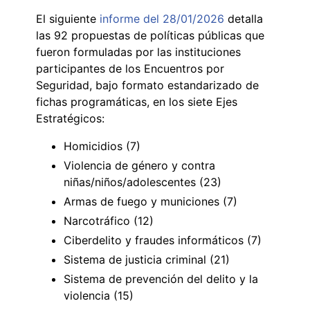
El siguiente
informe del 28/01/2026
detalla
las 92 propuestas de políticas públicas que
fueron formuladas por las instituciones
participantes de los Encuentros por
Seguridad, bajo formato estandarizado de
fichas programáticas, en los siete Ejes
Estratégicos:
Homicidios (7)
Violencia de género y contra
niñas/niños/adolescentes (23)
Armas de fuego y municiones (7)
Narcotráfico (12)
Ciberdelito y fraudes informáticos (7)
Sistema de justicia criminal (21)
Sistema de prevención del delito y la
violencia (15)