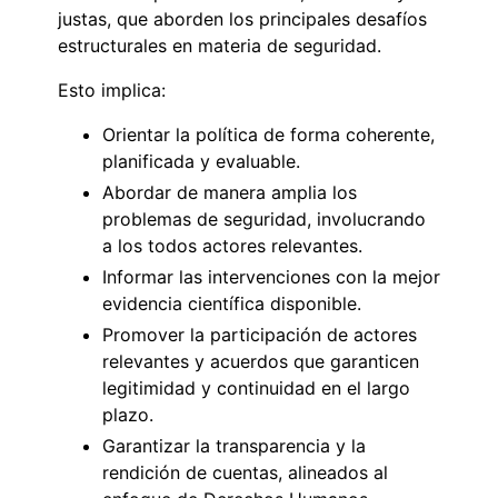
justas, que aborden los principales desafíos
estructurales en materia de seguridad.
Esto implica:
Orientar la política de forma coherente,
planificada y evaluable.
Abordar de manera amplia los
problemas de seguridad, involucrando
a los todos actores relevantes.
Informar las intervenciones con la mejor
evidencia científica disponible.
Promover la participación de actores
relevantes y acuerdos que garanticen
legitimidad y continuidad en el largo
plazo.
Garantizar la transparencia y la
rendición de cuentas, alineados al