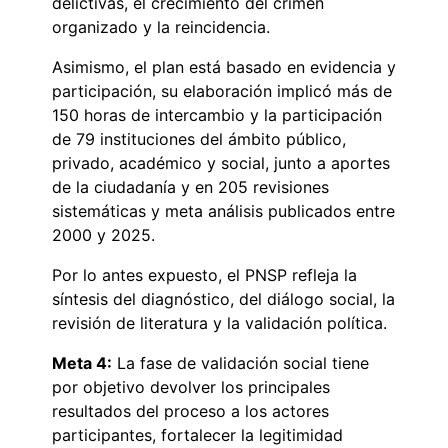
delictivas, el crecimiento del crimen
organizado y la reincidencia.
Asimismo, el plan está basado en evidencia y
participación, su elaboración implicó más de
150 horas de intercambio y la participación
de 79 instituciones del ámbito público,
privado, académico y social, junto a aportes
de la ciudadanía y en 205 revisiones
sistemáticas y meta análisis publicados entre
2000 y 2025.
Por lo antes expuesto, el PNSP refleja la
síntesis del diagnóstico, del diálogo social, la
revisión de literatura y la validación política.
Meta 4:
La fase de validación social tiene
por objetivo devolver los principales
resultados del proceso a los actores
participantes, fortalecer la legitimidad