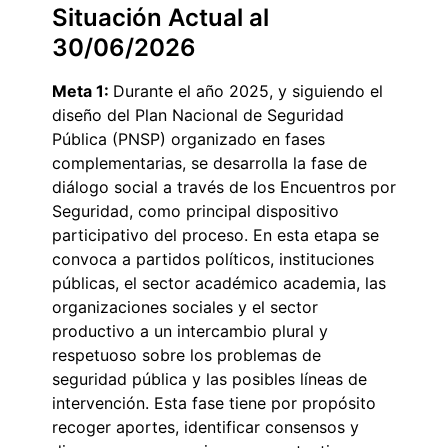
Situación Actual al
30/06/2026
Meta 1:
Durante el año 2025, y siguiendo el
diseño del Plan Nacional de Seguridad
Pública (PNSP) organizado en fases
complementarias, se desarrolla la fase de
diálogo social a través de los Encuentros por
Seguridad, como principal dispositivo
participativo del proceso. En esta etapa se
convoca a partidos políticos, instituciones
públicas, el sector académico academia, las
organizaciones sociales y el sector
productivo a un intercambio plural y
respetuoso sobre los problemas de
seguridad pública y las posibles líneas de
intervención. Esta fase tiene por propósito
recoger aportes, identificar consensos y