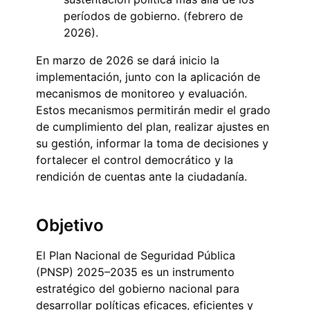
períodos de gobierno. (febrero de
2026).
En marzo de 2026 se dará inicio la
implementación, junto con la aplicación de
mecanismos de monitoreo y evaluación.
Estos mecanismos permitirán medir el grado
de cumplimiento del plan, realizar ajustes en
su gestión, informar la toma de decisiones y
fortalecer el control democrático y la
rendición de cuentas ante la ciudadanía.
Objetivo
El Plan Nacional de Seguridad Pública
(PNSP) 2025–2035 es un instrumento
estratégico del gobierno nacional para
desarrollar políticas eficaces, eficientes y