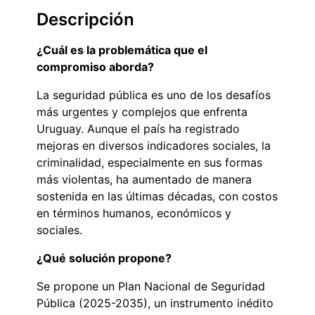
Descripción
¿Cuál es la problemática que el
compromiso aborda?
La seguridad pública es uno de los desafíos
más urgentes y complejos que enfrenta
Uruguay. Aunque el país ha registrado
mejoras en diversos indicadores sociales, la
criminalidad, especialmente en sus formas
más violentas, ha aumentado de manera
sostenida en las últimas décadas, con costos
en términos humanos, económicos y
sociales.
¿Qué solución propone?
Se propone un Plan Nacional de Seguridad
Pública (2025-2035), un instrumento inédito