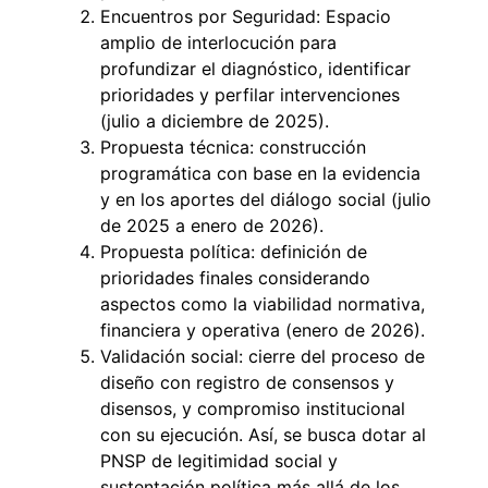
Encuentros por Seguridad: Espacio
amplio de interlocución para
profundizar el diagnóstico, identificar
prioridades y perfilar intervenciones
(julio a diciembre de 2025).
Propuesta técnica: construcción
programática con base en la evidencia
y en los aportes del diálogo social (julio
de 2025 a enero de 2026).
Propuesta política: definición de
prioridades finales considerando
aspectos como la viabilidad normativa,
financiera y operativa (enero de 2026).
Validación social: cierre del proceso de
diseño con registro de consensos y
disensos, y compromiso institucional
con su ejecución. Así, se busca dotar al
PNSP de legitimidad social y
sustentación política más allá de los