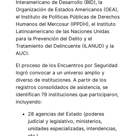
Interamericano de Desarrollo (BID), la
Organización de Estados Americanos (OEA),
el Instituto de Políticas Públicas de Derechos
Humanos del Mercosur (IPPDH), el Instituto
Latinoamericano de las Naciones Unidas
para la Prevención del Delito y el
Tratamiento del Delincuente (ILANUD) y la
AUCI.
El proceso de los Encuentros por Seguridad
logró convocar a un universo amplio y
diverso de instituciones. A partir de los
registros consolidados de asistencia, se
identifican 79 instituciones que participaron,
incluyendo:
28 agencias del Estado (poderes
judicial y legislativo, ministerios,
unidades especializadas, intendencias,
etc.).