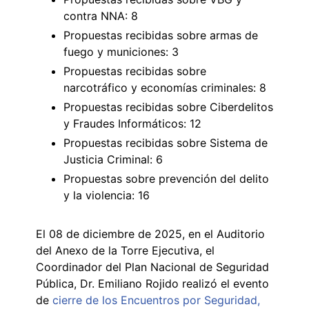
contra NNA: 8
Propuestas recibidas sobre armas de
fuego y municiones: 3
Propuestas recibidas sobre
narcotráfico y economías criminales: 8
Propuestas recibidas sobre Ciberdelitos
y Fraudes Informáticos: 12
Propuestas recibidas sobre Sistema de
Justicia Criminal: 6
Propuestas sobre prevención del delito
y la violencia: 16
El 08 de diciembre de 2025, en el Auditorio
del Anexo de la Torre Ejecutiva, el
Coordinador del Plan Nacional de Seguridad
Pública, Dr. Emiliano Rojido realizó el evento
de
cierre de los Encuentros por Seguridad,