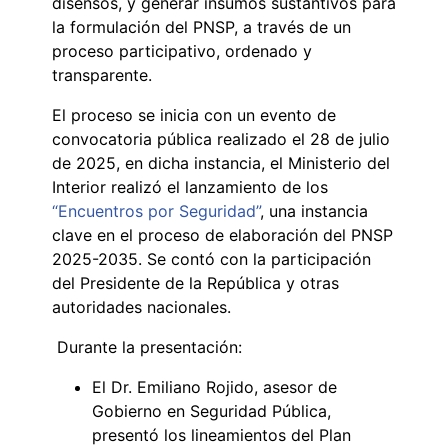
disensos, y generar insumos sustantivos para
la formulación del PNSP, a través de un
proceso participativo, ordenado y
transparente.
El proceso se inicia con un evento de
convocatoria pública realizado el 28 de julio
de 2025, en dicha instancia, el Ministerio del
Interior realizó el lanzamiento de los
“Encuentros por Seguridad”
, una instancia
clave en el proceso de elaboración del PNSP
2025-2035. Se contó con la participación
del Presidente de la República y otras
autoridades nacionales.
Durante la presentación:
El Dr. Emiliano Rojido, asesor de
Gobierno en Seguridad Pública,
presentó los lineamientos del Plan