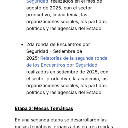
Seguridad,
realizados en el mes de
agosto de 2025, con el sector
productivo, la academia, las
organizaciones sociales, los partidos
políticos y las agencias del Estado.
2da ronda de Encuentros por
Seguridad - Setiembre de
2025:
Relatorías de la segunda ronda
de los Encuentros por Seguridad
,
realizados en setiembre de 2025, con
el sector productivo, la academia, las
organizaciones sociales, los partidos
políticos y las agencias del Estado.
Etapa 2: Mesas Temáticas
En una segunda etapa se desarrollaron las
mesas temáticas, organizadas en tres rondas