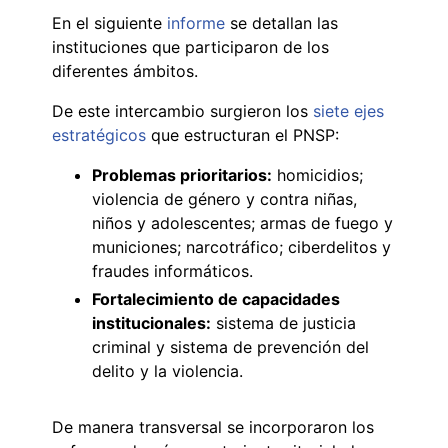
En el siguiente
informe
se detallan las
instituciones que participaron de los
diferentes ámbitos.
De este intercambio surgieron los
siete ejes
estratégicos
que estructuran el PNSP:
Problemas prioritarios:
homicidios;
violencia de género y contra niñas,
niños y adolescentes; armas de fuego y
municiones; narcotráfico; ciberdelitos y
fraudes informáticos.
Fortalecimiento de capacidades
institucionales:
sistema de justicia
criminal y sistema de prevención del
delito y la violencia.
De manera transversal se incorporaron los