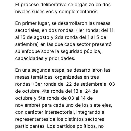
El proceso deliberativo se organizó en dos
niveles sucesivos y complementarios.
En primer lugar, se desarrollaron las mesas
sectoriales, en dos rondas: (1er ronda: del 11
al 15 de agosto y 2da ronda del 1 al 5 de
setiembre) en las que cada sector presentó
su enfoque sobre la seguridad pública,
capacidades y prioridades.
En una segunda etapa, se desarrollaron las
mesas temáticas, organizadas en tres
rondas: (3er ronda del 22 de setiembre al 03
de octubre, 4ta ronda del 13 al 24 de
octubre y 5ta ronda de 03 al 14 de
noviembre) para cada uno de los siete ejes,
con carácter intersectorial, integrando a
representantes de los distintos sectores
participantes. Los partidos políticos, no