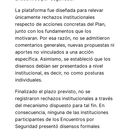
La plataforma fue diseñada para relevar
únicamente rechazos institucionales
respecto de acciones concretas del Plan,
junto con los fundamentos que los
motivaran. Por esa razón, no se admitieron
comentarios generales, nuevas propuestas ni
aportes no vinculados a una acción
específica. Asimismo, se estableció que los
disensos debían ser presentados a nivel
institucional, es decir, no como posturas
individuales.
Finalizado el plazo previsto, no se
registraron rechazos institucionales a través
del mecanismo dispuesto para tal fin. En
consecuencia, ninguna de las instituciones
participantes de los Encuentros por
Seguridad presentó disensos formales