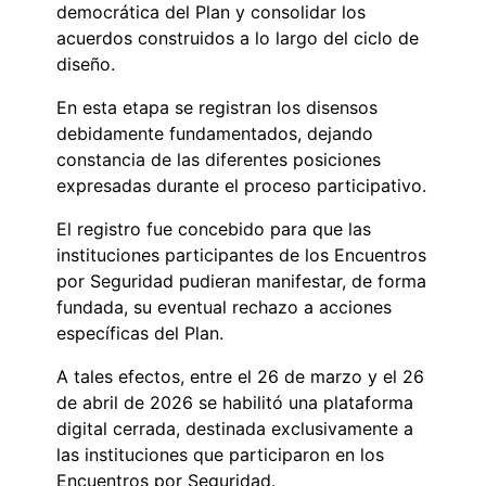
democrática del Plan y consolidar los
acuerdos construidos a lo largo del ciclo de
diseño.
En esta etapa se registran los disensos
debidamente fundamentados, dejando
constancia de las diferentes posiciones
expresadas durante el proceso participativo.
El registro fue concebido para que las
instituciones participantes de los Encuentros
por Seguridad pudieran manifestar, de forma
fundada, su eventual rechazo a acciones
específicas del Plan.
A tales efectos, entre el 26 de marzo y el 26
de abril de 2026 se habilitó una plataforma
digital cerrada, destinada exclusivamente a
las instituciones que participaron en los
Encuentros por Seguridad.