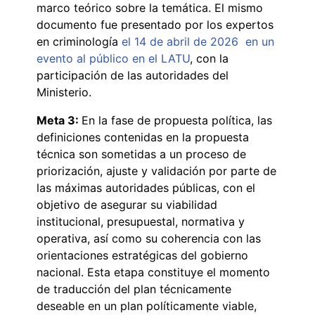
marco teórico sobre la temática. El mismo
documento fue presentado por los expertos
en criminología
el 14 de abril de 2026 en un
evento al público en el LATU
, con la
participación de las autoridades del
Ministerio.
Meta 3:
En la fase de propuesta política, las
definiciones contenidas en la propuesta
técnica son sometidas a un proceso de
priorización, ajuste y validación por parte de
las máximas autoridades públicas, con el
objetivo de asegurar su viabilidad
institucional, presupuestal, normativa y
operativa, así como su coherencia con las
orientaciones estratégicas del gobierno
nacional. Esta etapa constituye el momento
de traducción del plan técnicamente
deseable en un plan políticamente viable,