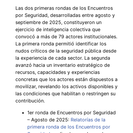
Las dos primeras rondas de los Encuentros
por Seguridad, desarrolladas entre agosto y
septiembre de 2025, constituyeron un
ejercicio de inteligencia colectiva que
convocó a más de 79 actores institucionales.
La primera ronda permitió identificar los
nudos críticos de la seguridad pública desde
la experiencia de cada sector. La segunda
avanzó hacia un inventario estratégico de
recursos, capacidades y experiencias
concretas que los actores están dispuestos a
movilizar, revelando los activos disponibles y
las condiciones que habilitan o restringen su
contribución.
1er ronda de Encuentros por Seguridad
– Agosto de 2025:
Relatorías de la
primera ronda de los Encuentros por