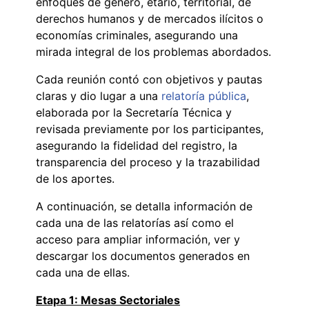
enfoques de género, etario, territorial, de
derechos humanos y de mercados ilícitos o
economías criminales, asegurando una
mirada integral de los problemas abordados.
Cada reunión contó con objetivos y pautas
claras y dio lugar a una
relatoría pública
,
elaborada por la Secretaría Técnica y
revisada previamente por los participantes,
asegurando la fidelidad del registro, la
transparencia del proceso y la trazabilidad
de los aportes.
A continuación, se detalla información de
cada una de las relatorías así como el
acceso para ampliar información, ver y
descargar los documentos generados en
cada una de ellas.
Etapa 1: Mesas Sectoriales