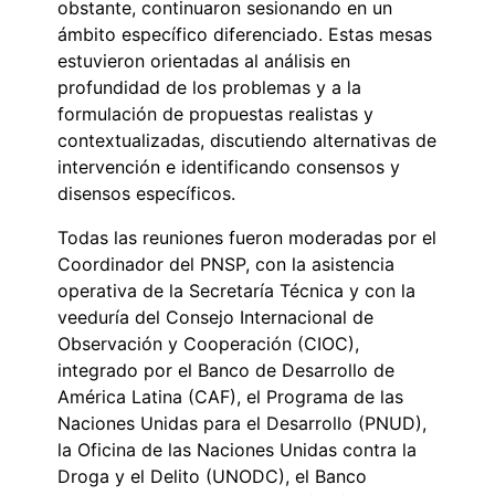
obstante, continuaron sesionando en un
ámbito específico diferenciado. Estas mesas
estuvieron orientadas al análisis en
profundidad de los problemas y a la
formulación de propuestas realistas y
contextualizadas, discutiendo alternativas de
intervención e identificando consensos y
disensos específicos.
Todas las reuniones fueron moderadas por el
Coordinador del PNSP, con la asistencia
operativa de la Secretaría Técnica y con la
veeduría del Consejo Internacional de
Observación y Cooperación (CIOC),
integrado por el Banco de Desarrollo de
América Latina (CAF), el Programa de las
Naciones Unidas para el Desarrollo (PNUD),
la Oficina de las Naciones Unidas contra la
Droga y el Delito (UNODC), el Banco