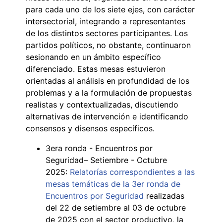
para cada uno de los siete ejes, con carácter
intersectorial, integrando a representantes
de los distintos sectores participantes. Los
partidos políticos, no obstante, continuaron
sesionando en un ámbito específico
diferenciado. Estas mesas estuvieron
orientadas al análisis en profundidad de los
problemas y a la formulación de propuestas
realistas y contextualizadas, discutiendo
alternativas de intervención e identificando
consensos y disensos específicos.
3era ronda - Encuentros por
Seguridad– Setiembre - Octubre
2025:
Relatorías correspondientes a las
mesas temáticas de la 3er ronda de
Encuentros por Seguridad
realizadas
del 22 de setiembre al 03 de octubre
de 2025 con el sector productivo, la