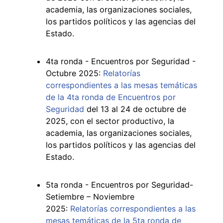
academia, las organizaciones sociales,
los partidos políticos y las agencias del
Estado.
4ta ronda - Encuentros por Seguridad -
Octubre 2025:
Relatorías
correspondientes a las mesas temáticas
de la 4ta ronda de Encuentros por
Seguridad
del 13 al 24 de octubre de
2025, con el sector productivo, la
academia, las organizaciones sociales,
los partidos políticos y las agencias del
Estado.
5ta ronda - Encuentros por Seguridad-
Setiembre – Noviembre
2025:
Relatorías correspondientes a las
mesas temáticas de la 5ta ronda de