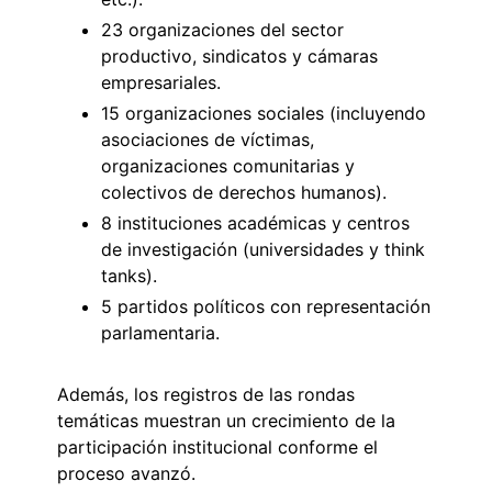
23 organizaciones del sector
productivo, sindicatos y cámaras
empresariales.
15 organizaciones sociales (incluyendo
asociaciones de víctimas,
organizaciones comunitarias y
colectivos de derechos humanos).
8 instituciones académicas y centros
de investigación (universidades y think
tanks).
5 partidos políticos con representación
parlamentaria.
Además, los registros de las rondas
temáticas muestran un crecimiento de la
participación institucional conforme el
proceso avanzó.