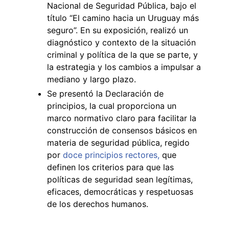
Nacional de Seguridad Pública, bajo el
título “El camino hacia un Uruguay más
seguro”. En su exposición, realizó un
diagnóstico y contexto de la situación
criminal y política de la que se parte, y
la estrategia y los cambios a impulsar a
mediano y largo plazo.
Se presentó la Declaración de
principios, la cual proporciona un
marco normativo claro para facilitar la
construcción de consensos básicos en
materia de seguridad pública, regido
por
doce principios rectores,
que
definen los criterios para que las
políticas de seguridad sean legítimas,
eficaces, democráticas y respetuosas
de los derechos humanos.