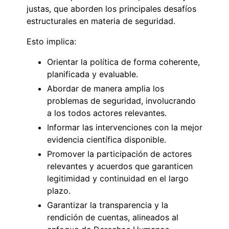
justas, que aborden los principales desafíos
estructurales en materia de seguridad.
Esto implica:
Orientar la política de forma coherente,
planificada y evaluable.
Abordar de manera amplia los
problemas de seguridad, involucrando
a los todos actores relevantes.
Informar las intervenciones con la mejor
evidencia científica disponible.
Promover la participación de actores
relevantes y acuerdos que garanticen
legitimidad y continuidad en el largo
plazo.
Garantizar la transparencia y la
rendición de cuentas, alineados al