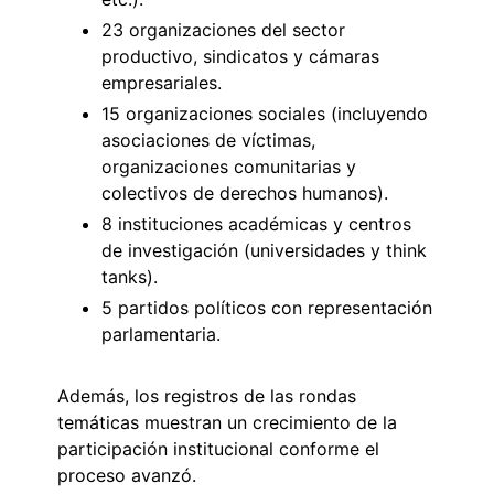
23 organizaciones del sector
productivo, sindicatos y cámaras
empresariales.
15 organizaciones sociales (incluyendo
asociaciones de víctimas,
organizaciones comunitarias y
colectivos de derechos humanos).
8 instituciones académicas y centros
de investigación (universidades y think
tanks).
5 partidos políticos con representación
parlamentaria.
Además, los registros de las rondas
temáticas muestran un crecimiento de la
participación institucional conforme el
proceso avanzó.