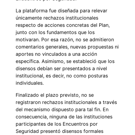
La plataforma fue diseñada para relevar
únicamente rechazos institucionales
respecto de acciones concretas del Plan,
junto con los fundamentos que los
motivaran. Por esa razón, no se admitieron
comentarios generales, nuevas propuestas ni
aportes no vinculados a una acción
específica. Asimismo, se estableció que los
disensos debían ser presentados a nivel
institucional, es decir, no como posturas
individuales.
Finalizado el plazo previsto, no se
registraron rechazos institucionales a través
del mecanismo dispuesto para tal fin. En
consecuencia, ninguna de las instituciones
participantes de los Encuentros por
Seguridad presentó disensos formales