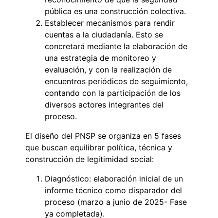
pública es una construcción colectiva.
Establecer mecanismos para rendir
cuentas a la ciudadanía. Esto se
concretará mediante la elaboración de
una estrategia de monitoreo y
evaluación, y con la realización de
encuentros periódicos de seguimiento,
contando con la participación de los
diversos actores integrantes del
proceso.
El diseño del PNSP se organiza en 5 fases
que buscan equilibrar política, técnica y
construcción de legitimidad social:
Diagnóstico: elaboración inicial de un
informe técnico como disparador del
proceso (marzo a junio de 2025- Fase
ya completada).