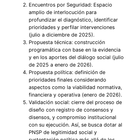
Encuentros por Seguridad: Espacio
amplio de interlocución para
profundizar el diagnóstico, identificar
prioridades y perfilar intervenciones
(julio a diciembre de 2025).
Propuesta técnica: construcción
programática con base en la evidencia
y en los aportes del diálogo social (julio
de 2025 a enero de 2026).
Propuesta política: definición de
prioridades finales considerando
aspectos como la viabilidad normativa,
financiera y operativa (enero de 2026).
Validación social: cierre del proceso de
diseño con registro de consensos y
disensos, y compromiso institucional
con su ejecución. Así, se busca dotar al
PNSP de legitimidad social y
sustentación política más allá de los