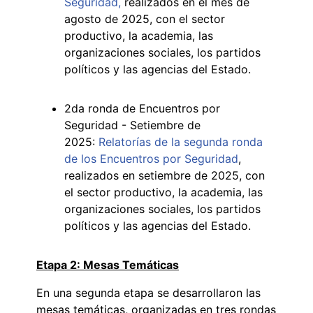
Seguridad,
realizados en el mes de
agosto de 2025, con el sector
productivo, la academia, las
organizaciones sociales, los partidos
políticos y las agencias del Estado.
2da ronda de Encuentros por
Seguridad - Setiembre de
2025:
Relatorías de la segunda ronda
de los Encuentros por Seguridad
,
realizados en setiembre de 2025, con
el sector productivo, la academia, las
organizaciones sociales, los partidos
políticos y las agencias del Estado.
Etapa 2: Mesas Temáticas
En una segunda etapa se desarrollaron las
mesas temáticas, organizadas en tres rondas