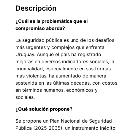
Descripción
¿Cuál es la problemática que el
compromiso aborda?
La seguridad pública es uno de los desafíos
más urgentes y complejos que enfrenta
Uruguay. Aunque el país ha registrado
mejoras en diversos indicadores sociales, la
criminalidad, especialmente en sus formas
más violentas, ha aumentado de manera
sostenida en las últimas décadas, con costos
en términos humanos, económicos y
sociales.
¿Qué solución propone?
Se propone un Plan Nacional de Seguridad
Pública (2025-2035), un instrumento inédito