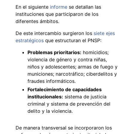
En el siguiente
informe
se detallan las
instituciones que participaron de los
diferentes ámbitos.
De este intercambio surgieron los
siete ejes
estratégicos
que estructuran el PNSP:
Problemas prioritarios:
homicidios;
violencia de género y contra niñas,
niños y adolescentes; armas de fuego y
municiones; narcotráfico; ciberdelitos y
fraudes informáticos.
Fortalecimiento de capacidades
institucionales:
sistema de justicia
criminal y sistema de prevención del
delito y la violencia.
De manera transversal se incorporaron los