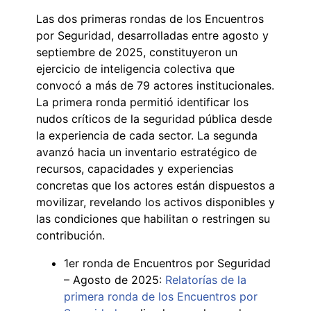
Las dos primeras rondas de los Encuentros
por Seguridad, desarrolladas entre agosto y
septiembre de 2025, constituyeron un
ejercicio de inteligencia colectiva que
convocó a más de 79 actores institucionales.
La primera ronda permitió identificar los
nudos críticos de la seguridad pública desde
la experiencia de cada sector. La segunda
avanzó hacia un inventario estratégico de
recursos, capacidades y experiencias
concretas que los actores están dispuestos a
movilizar, revelando los activos disponibles y
las condiciones que habilitan o restringen su
contribución.
1er ronda de Encuentros por Seguridad
– Agosto de 2025:
Relatorías de la
primera ronda de los Encuentros por