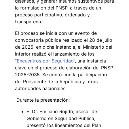
disensos, y generar insumos sustantivos para
la formulación del PNSP, a través de un
proceso participativo, ordenado y
transparente.
El proceso se inicia con un evento de
convocatoria pública realizado el 28 de julio
de 2025, en dicha instancia, el Ministerio del
Interior realizó el lanzamiento de los
“Encuentros por Seguridad”
, una instancia
clave en el proceso de elaboración del PNSP
2025-2035. Se contó con la participación
del Presidente de la República y otras
autoridades nacionales.
Durante la presentación:
El Dr. Emiliano Rojido, asesor de
Gobierno en Seguridad Pública,
presentó los lineamientos del Plan