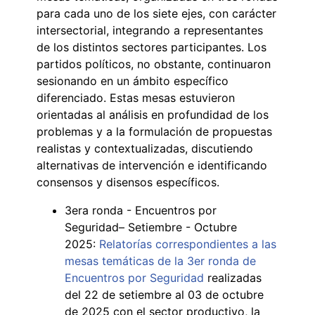
para cada uno de los siete ejes, con carácter
intersectorial, integrando a representantes
de los distintos sectores participantes. Los
partidos políticos, no obstante, continuaron
sesionando en un ámbito específico
diferenciado. Estas mesas estuvieron
orientadas al análisis en profundidad de los
problemas y a la formulación de propuestas
realistas y contextualizadas, discutiendo
alternativas de intervención e identificando
consensos y disensos específicos.
3era ronda - Encuentros por
Seguridad– Setiembre - Octubre
2025:
Relatorías correspondientes a las
mesas temáticas de la 3er ronda de
Encuentros por Seguridad
realizadas
del 22 de setiembre al 03 de octubre
de 2025 con el sector productivo, la