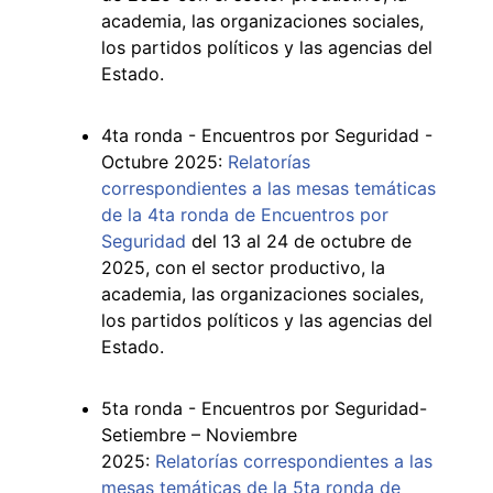
academia, las organizaciones sociales,
los partidos políticos y las agencias del
Estado.
4ta ronda - Encuentros por Seguridad -
Octubre 2025:
Relatorías
correspondientes a las mesas temáticas
de la 4ta ronda de Encuentros por
Seguridad
del 13 al 24 de octubre de
2025, con el sector productivo, la
academia, las organizaciones sociales,
los partidos políticos y las agencias del
Estado.
5ta ronda - Encuentros por Seguridad-
Setiembre – Noviembre
2025:
Relatorías correspondientes a las
mesas temáticas de la 5ta ronda de