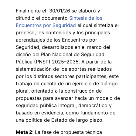
Finalmente el 30/01/26 se elaboró y
difundió el documento
Síntesis de los
Encuentros por Seguridad
el cual sintetiza el
proceso, los contenidos y los principales
aprendizajes de los Encuentros por
Seguridad, desarrollados en el marco del
diseño del Plan Nacional de Seguridad
Pública (PNSP) 2025–2035. A partir de la
sistematización de los aportes realizados
por los distintos sectores participantes, este
trabajo da cuenta de un ejercicio de diálogo
plural, orientado a la construcción de
propuestas para avanzar hacia un modelo de
seguridad pública integral, democrático y
basado en evidencia, como fundamento de
una política de Estado de largo plazo.
Meta 2:
La fase de propuesta técnica