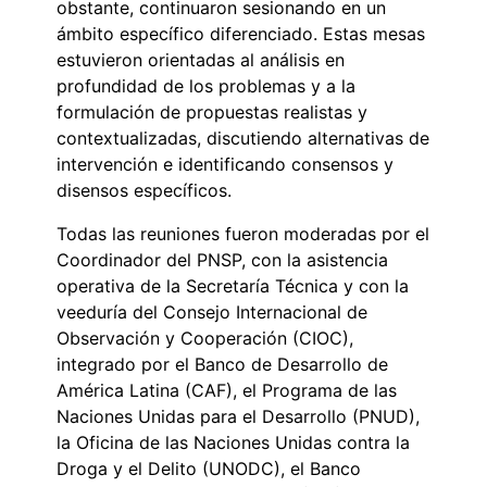
obstante, continuaron sesionando en un
ámbito específico diferenciado. Estas mesas
estuvieron orientadas al análisis en
profundidad de los problemas y a la
formulación de propuestas realistas y
contextualizadas, discutiendo alternativas de
intervención e identificando consensos y
disensos específicos.
Todas las reuniones fueron moderadas por el
Coordinador del PNSP, con la asistencia
operativa de la Secretaría Técnica y con la
veeduría del Consejo Internacional de
Observación y Cooperación (CIOC),
integrado por el Banco de Desarrollo de
América Latina (CAF), el Programa de las
Naciones Unidas para el Desarrollo (PNUD),
la Oficina de las Naciones Unidas contra la
Droga y el Delito (UNODC), el Banco