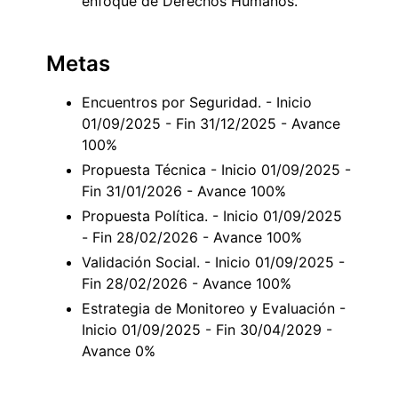
enfoque de Derechos Humanos.
Metas
Encuentros por Seguridad. - Inicio
01/09/2025 - Fin 31/12/2025 - Avance
100%
Propuesta Técnica - Inicio 01/09/2025 -
Fin 31/01/2026 - Avance 100%
Propuesta Política. - Inicio 01/09/2025
- Fin 28/02/2026 - Avance 100%
Validación Social. - Inicio 01/09/2025 -
Fin 28/02/2026 - Avance 100%
Estrategia de Monitoreo y Evaluación -
Inicio 01/09/2025 - Fin 30/04/2029 -
Avance 0%