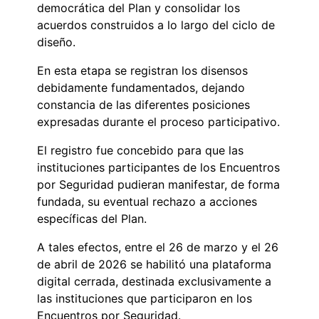
democrática del Plan y consolidar los
acuerdos construidos a lo largo del ciclo de
diseño.
En esta etapa se registran los disensos
debidamente fundamentados, dejando
constancia de las diferentes posiciones
expresadas durante el proceso participativo.
El registro fue concebido para que las
instituciones participantes de los Encuentros
por Seguridad pudieran manifestar, de forma
fundada, su eventual rechazo a acciones
específicas del Plan.
A tales efectos, entre el 26 de marzo y el 26
de abril de 2026 se habilitó una plataforma
digital cerrada, destinada exclusivamente a
las instituciones que participaron en los
Encuentros por Seguridad.