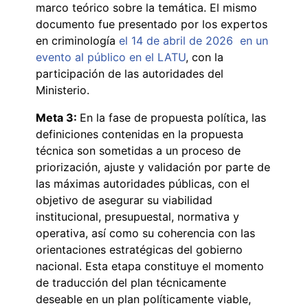
marco teórico sobre la temática. El mismo
documento fue presentado por los expertos
en criminología
el 14 de abril de 2026 en un
evento al público en el LATU
, con la
participación de las autoridades del
Ministerio.
Meta 3:
En la fase de propuesta política, las
definiciones contenidas en la propuesta
técnica son sometidas a un proceso de
priorización, ajuste y validación por parte de
las máximas autoridades públicas, con el
objetivo de asegurar su viabilidad
institucional, presupuestal, normativa y
operativa, así como su coherencia con las
orientaciones estratégicas del gobierno
nacional. Esta etapa constituye el momento
de traducción del plan técnicamente
deseable en un plan políticamente viable,