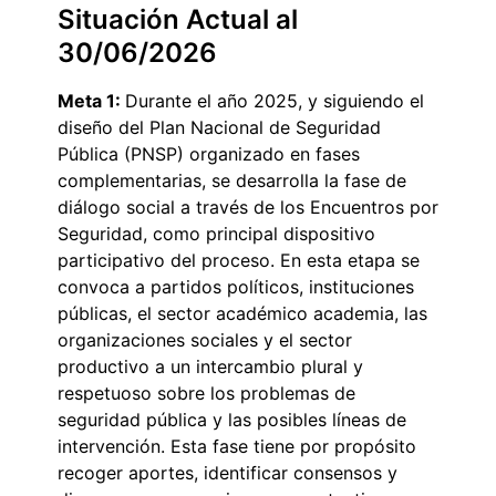
Situación Actual al
30/06/2026
Meta 1:
Durante el año 2025, y siguiendo el
diseño del Plan Nacional de Seguridad
Pública (PNSP) organizado en fases
complementarias, se desarrolla la fase de
diálogo social a través de los Encuentros por
Seguridad, como principal dispositivo
participativo del proceso. En esta etapa se
convoca a partidos políticos, instituciones
públicas, el sector académico academia, las
organizaciones sociales y el sector
productivo a un intercambio plural y
respetuoso sobre los problemas de
seguridad pública y las posibles líneas de
intervención. Esta fase tiene por propósito
recoger aportes, identificar consensos y