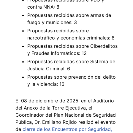
contra NNA: 8
Propuestas recibidas sobre armas de
fuego y municiones: 3
Propuestas recibidas sobre
narcotráfico y economías criminales: 8
Propuestas recibidas sobre Ciberdelitos
y Fraudes Informáticos: 12
Propuestas recibidas sobre Sistema de
Justicia Criminal: 6
Propuestas sobre prevención del delito
y la violencia: 16
El 08 de diciembre de 2025, en el Auditorio
del Anexo de la Torre Ejecutiva, el
Coordinador del Plan Nacional de Seguridad
Pública, Dr. Emiliano Rojido realizó el evento
de
cierre de los Encuentros por Seguridad,