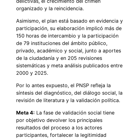
delictivas, el crecimiento del crimen
organizado y la reincidencia.
Asimismo, el plan está basado en evidencia y
participación, su elaboración implicó más de
150 horas de intercambio y la participación
de 79 instituciones del ámbito público,
privado, académico y social, junto a aportes
de la ciudadanía y en 205 revisiones
sistemáticas y meta análisis publicados entre
2000 y 2025.
Por lo antes expuesto, el PNSP refleja la
síntesis del diagnóstico, del diálogo social, la
revisión de literatura y la validación política.
Meta 4:
La fase de validación social tiene
por objetivo devolver los principales
resultados del proceso a los actores
participantes, fortalecer la legitimidad