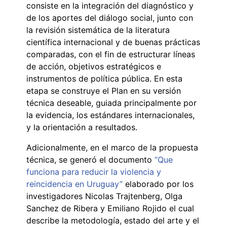
consiste en la integración del diagnóstico y
de los aportes del diálogo social, junto con
la revisión sistemática de la literatura
científica internacional y de buenas prácticas
comparadas, con el fin de estructurar líneas
de acción, objetivos estratégicos e
instrumentos de política pública. En esta
etapa se construye el Plan en su versión
técnica deseable, guiada principalmente por
la evidencia, los estándares internacionales,
y la orientación a resultados.
Adicionalmente, en el marco de la propuesta
técnica, se generó el documento
“
Que
funciona para reducir la violencia y
reincidencia en Uruguay”
elaborado por los
investigadores Nicolas Trajtenberg, Olga
Sanchez de Ribera y Emiliano Rojido el cual
describe la metodología, estado del arte y el