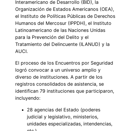
Interamericano de Desarrollo (BID), la
Organización de Estados Americanos (OEA),
el Instituto de Políticas Públicas de Derechos
Humanos del Mercosur (IPPDH), el Instituto
Latinoamericano de las Naciones Unidas
para la Prevención del Delito y el
Tratamiento del Delincuente (ILANUD) y la
AUCI.
El proceso de los Encuentros por Seguridad
logró convocar a un universo amplio y
diverso de instituciones. A partir de los
registros consolidados de asistencia, se
identifican 79 instituciones que participaron,
incluyendo:
28 agencias del Estado (poderes
judicial y legislativo, ministerios,
unidades especializadas, intendencias,
etc.).