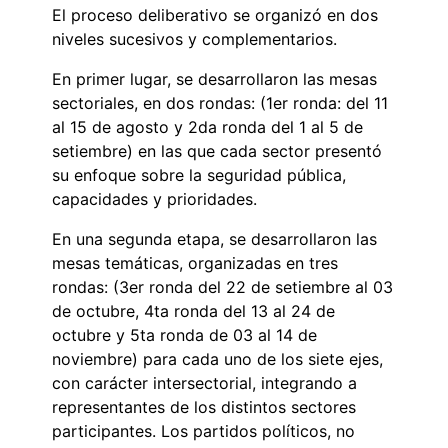
El proceso deliberativo se organizó en dos
niveles sucesivos y complementarios.
En primer lugar, se desarrollaron las mesas
sectoriales, en dos rondas: (1er ronda: del 11
al 15 de agosto y 2da ronda del 1 al 5 de
setiembre) en las que cada sector presentó
su enfoque sobre la seguridad pública,
capacidades y prioridades.
En una segunda etapa, se desarrollaron las
mesas temáticas, organizadas en tres
rondas: (3er ronda del 22 de setiembre al 03
de octubre, 4ta ronda del 13 al 24 de
octubre y 5ta ronda de 03 al 14 de
noviembre) para cada uno de los siete ejes,
con carácter intersectorial, integrando a
representantes de los distintos sectores
participantes. Los partidos políticos, no