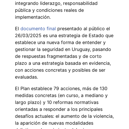
integrando liderazgo, responsabilidad
pública y condiciones reales de
implementación.
El
documento final
presentado al público el
26/03/2025 es una estrategia de Estado que
establece una nueva forma de entender y
gestionar la seguridad en Uruguay, pasando
de respuestas fragmentadas y de corto
plazo a una estrategia basada en evidencia,
con acciones concretas y posibles de ser
evaluadas.
El Plan establece 79 acciones, más de 130
medidas concretas (en curso, a mediano y
largo plazo) y 10 reformas normativas
orientadas a responder a los principales
desafíos actuales: el aumento de la violencia,
la aparición de nuevas modalidades