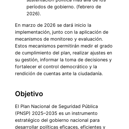
períodos de gobierno. (febrero de
2026).
En marzo de 2026 se dará inicio la
implementación, junto con la aplicación de
mecanismos de monitoreo y evaluación.
Estos mecanismos permitirán medir el grado
de cumplimiento del plan, realizar ajustes en
su gestión, informar la toma de decisiones y
fortalecer el control democrático y la
rendición de cuentas ante la ciudadanía.
Objetivo
El Plan Nacional de Seguridad Pública
(PNSP) 2025–2035 es un instrumento
estratégico del gobierno nacional para
desarrollar políticas eficaces, eficientes y