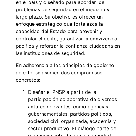
en el país y diseñado para abordar los
problemas de seguridad en el mediano y
largo plazo. Su objetivo es ofrecer un
enfoque estratégico que fortalezca la
capacidad del Estado para prevenir y
controlar el delito, garantizar la convivencia
pacífica y reforzar la confianza ciudadana en
las instituciones de seguridad.
En adherencia a los principios de gobierno
abierto, se asumen dos compromisos
concretos:
Diseñar el PNSP a partir de la
participación colaborativa de diversos
actores relevantes, como agencias
gubernamentales, partidos políticos,
sociedad civil organizada, academia y
sector productivo. El diálogo parte del
reconocimiento de que la seguridad