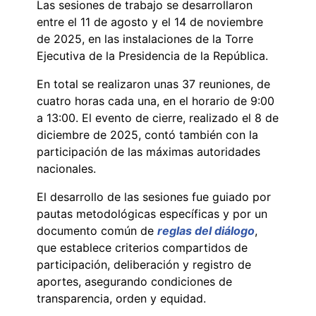
Las sesiones de trabajo se desarrollaron
entre el 11 de agosto y el 14 de noviembre
de 2025, en las instalaciones de la Torre
Ejecutiva de la Presidencia de la República.
En total se realizaron unas 37 reuniones, de
cuatro horas cada una, en el horario de 9:00
a 13:00. El evento de cierre, realizado el 8 de
diciembre de 2025, contó también con la
participación de las máximas autoridades
nacionales.
El desarrollo de las sesiones fue guiado por
pautas metodológicas específicas y por un
documento común de
reglas del diálogo
,
que establece criterios compartidos de
participación, deliberación y registro de
aportes, asegurando condiciones de
transparencia, orden y equidad.