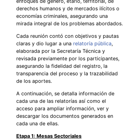
enfoques de género, etario, territorial, de
derechos humanos y de mercados ilícitos o
economías criminales, asegurando una
mirada integral de los problemas abordados.
Cada reunión contó con objetivos y pautas
claras y dio lugar a una
relatoría pública
,
elaborada por la Secretaría Técnica y
revisada previamente por los participantes,
asegurando la fidelidad del registro, la
transparencia del proceso y la trazabilidad
de los aportes.
A continuación, se detalla información de
cada una de las relatorías así como el
acceso para ampliar información, ver y
descargar los documentos generados en
cada una de ellas.
Etapa 1: Mesas Sectoriales