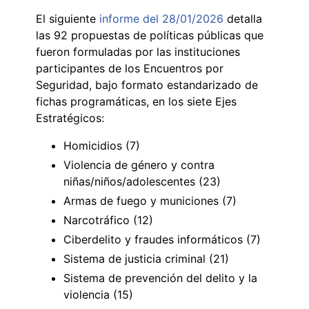
El siguiente
informe del 28/01/2026
detalla
las 92 propuestas de políticas públicas que
fueron formuladas por las instituciones
participantes de los Encuentros por
Seguridad, bajo formato estandarizado de
fichas programáticas, en los siete Ejes
Estratégicos:
Homicidios (7)
Violencia de género y contra
niñas/niños/adolescentes (23)
Armas de fuego y municiones (7)
Narcotráfico (12)
Ciberdelito y fraudes informáticos (7)
Sistema de justicia criminal (21)
Sistema de prevención del delito y la
violencia (15)