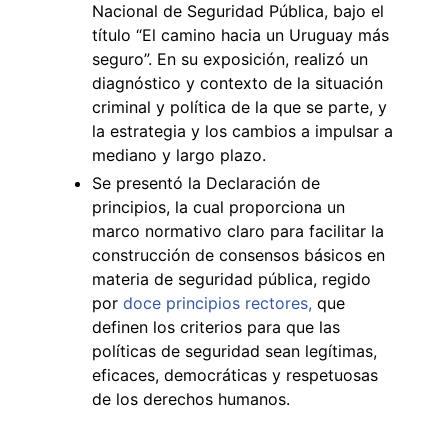
Nacional de Seguridad Pública, bajo el
título “El camino hacia un Uruguay más
seguro”. En su exposición, realizó un
diagnóstico y contexto de la situación
criminal y política de la que se parte, y
la estrategia y los cambios a impulsar a
mediano y largo plazo.
Se presentó la Declaración de
principios, la cual proporciona un
marco normativo claro para facilitar la
construcción de consensos básicos en
materia de seguridad pública, regido
por
doce principios rectores,
que
definen los criterios para que las
políticas de seguridad sean legítimas,
eficaces, democráticas y respetuosas
de los derechos humanos.