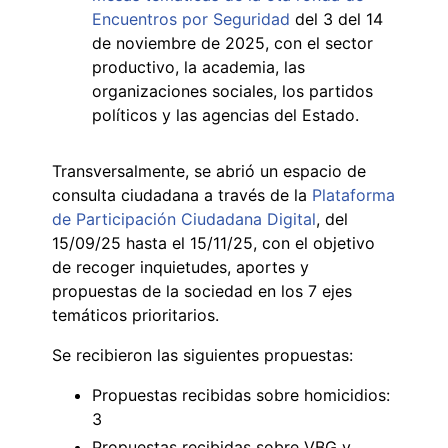
Encuentros por Seguridad
del 3 del 14
de noviembre de 2025, con el sector
productivo, la academia, las
organizaciones sociales, los partidos
políticos y las agencias del Estado.
Transversalmente, se abrió un espacio de
consulta ciudadana a través de la
Plataforma
de Participación Ciudadana Digital
, del
15/09/25 hasta el 15/11/25, con el objetivo
de recoger inquietudes, aportes y
propuestas de la sociedad en los 7 ejes
temáticos prioritarios.
Se recibieron las siguientes propuestas:
Propuestas recibidas sobre homicidios:
3
Propuestas recibidas sobre VBG y