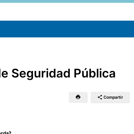
de Seguridad Pública
Compartir
orda?