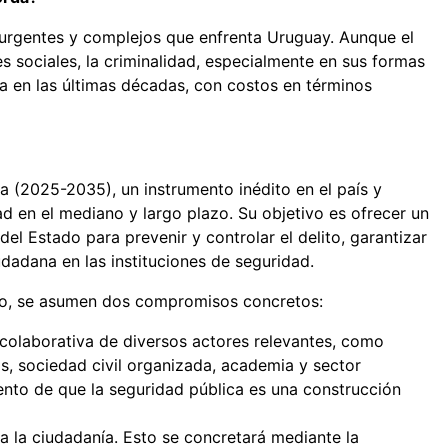
 urgentes y complejos que enfrenta Uruguay. Aunque el
s sociales, la criminalidad, especialmente en sus formas
 en las últimas décadas, con costos en términos
 (2025-2035), un instrumento inédito en el país y
 en el mediano y largo plazo. Su objetivo es ofrecer un
el Estado para prevenir y controlar el delito, garantizar
udadana en las instituciones de seguridad.
rto, se asumen dos compromisos concretos:
n colaborativa de diversos actores relevantes, como
s, sociedad civil organizada, academia y sector
ento de que la seguridad pública es una construcción
 la ciudadanía. Esto se concretará mediante la