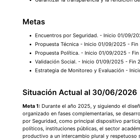
Metas
Encuentros por Seguridad. - Inicio 01/09/2
Propuesta Técnica - Inicio 01/09/2025 - Fi
Propuesta Política. - Inicio 01/09/2025 - F
Validación Social. - Inicio 01/09/2025 - Fi
Estrategia de Monitoreo y Evaluación - Ini
Situación Actual al 30/06/2026
Meta 1:
Durante el año 2025, y siguiendo el dise
organizado en fases complementarias, se desarrol
por Seguridad, como principal dispositivo partic
políticos, instituciones públicas, el sector acadé
productivo a un intercambio plural y respetuoso 