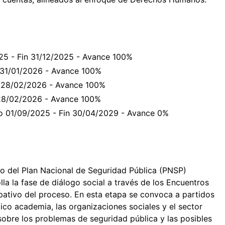
025 - Fin 31/12/2025 - Avance 100%
n 31/01/2026 - Avance 100%
in 28/02/2026 - Avance 100%
n 28/02/2026 - Avance 100%
cio 01/09/2025 - Fin 30/04/2029 - Avance 0%
ño del Plan Nacional de Seguridad Pública (PNSP)
la la fase de diálogo social a través de los Encuentros
ipativo del proceso. En esta etapa se convoca a partidos
mico academia, las organizaciones sociales y el sector
sobre los problemas de seguridad pública y las posibles