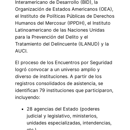
Interamericano de Desarrollo (BID), la
Organización de Estados Americanos (OEA),
el Instituto de Políticas Públicas de Derechos
Humanos del Mercosur (IPPDH), el Instituto
Latinoamericano de las Naciones Unidas
para la Prevención del Delito y el
Tratamiento del Delincuente (ILANUD) y la
AUCI.
El proceso de los Encuentros por Seguridad
logró convocar a un universo amplio y
diverso de instituciones. A partir de los
registros consolidados de asistencia, se
identifican 79 instituciones que participaron,
incluyendo:
28 agencias del Estado (poderes
judicial y legislativo, ministerios,
unidades especializadas, intendencias,
etc.).