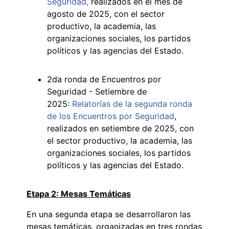
Seguridad,
realizados en el mes de
agosto de 2025, con el sector
productivo, la academia, las
organizaciones sociales, los partidos
políticos y las agencias del Estado.
2da ronda de Encuentros por
Seguridad - Setiembre de
2025:
Relatorías de la segunda ronda
de los Encuentros por Seguridad
,
realizados en setiembre de 2025, con
el sector productivo, la academia, las
organizaciones sociales, los partidos
políticos y las agencias del Estado.
Etapa 2: Mesas Temáticas
En una segunda etapa se desarrollaron las
mesas temáticas, organizadas en tres rondas