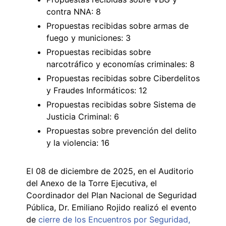
contra NNA: 8
Propuestas recibidas sobre armas de
fuego y municiones: 3
Propuestas recibidas sobre
narcotráfico y economías criminales: 8
Propuestas recibidas sobre Ciberdelitos
y Fraudes Informáticos: 12
Propuestas recibidas sobre Sistema de
Justicia Criminal: 6
Propuestas sobre prevención del delito
y la violencia: 16
El 08 de diciembre de 2025, en el Auditorio
del Anexo de la Torre Ejecutiva, el
Coordinador del Plan Nacional de Seguridad
Pública, Dr. Emiliano Rojido realizó el evento
de
cierre de los Encuentros por Seguridad,