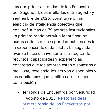
Las dos primeras rondas de los Encuentros
por Seguridad, desarrolladas entre agosto y
septiembre de 2025, constituyeron un
ejercicio de inteligencia colectiva que
convocó a más de 79 actores institucionales.
La primera ronda permitió identificar los
nudos críticos de la seguridad pública desde
la experiencia de cada sector. La segunda
avanzó hacia un inventario estratégico de
recursos, capacidades y experiencias
concretas que los actores están dispuestos a
movilizar, revelando los activos disponibles y
las condiciones que habilitan o restringen su
contribución.
1er ronda de Encuentros por Seguridad
– Agosto de 2025:
Relatorías de la
primera ronda de los Encuentros por