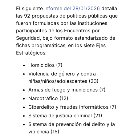
El siguiente
informe del 28/01/2026
detalla
las 92 propuestas de políticas públicas que
fueron formuladas por las instituciones
participantes de los Encuentros por
Seguridad, bajo formato estandarizado de
fichas programáticas, en los siete Ejes
Estratégicos:
Homicidios (7)
Violencia de género y contra
niñas/niños/adolescentes (23)
Armas de fuego y municiones (7)
Narcotráfico (12)
Ciberdelito y fraudes informáticos (7)
Sistema de justicia criminal (21)
Sistema de prevención del delito y la
violencia (15)