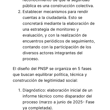
pública es una construcción colectiva.
Establecer mecanismos para rendir
cuentas a la ciudadanía. Esto se
concretará mediante la elaboración de
una estrategia de monitoreo y
evaluación, y con la realización de
encuentros periódicos de seguimiento,
contando con la participación de los
diversos actores integrantes del
proceso.
El diseño del PNSP se organiza en 5 fases
que buscan equilibrar política, técnica y
construcción de legitimidad social:
Diagnóstico: elaboración inicial de un
informe técnico como disparador del
proceso (marzo a junio de 2025- Fase
ya completada).