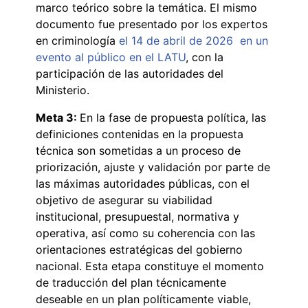
marco teórico sobre la temática. El mismo
documento fue presentado por los expertos
en criminología
el 14 de abril de 2026 en un
evento al público en el LATU
, con la
participación de las autoridades del
Ministerio.
Meta 3:
En la fase de propuesta política, las
definiciones contenidas en la propuesta
técnica son sometidas a un proceso de
priorización, ajuste y validación por parte de
las máximas autoridades públicas, con el
objetivo de asegurar su viabilidad
institucional, presupuestal, normativa y
operativa, así como su coherencia con las
orientaciones estratégicas del gobierno
nacional. Esta etapa constituye el momento
de traducción del plan técnicamente
deseable en un plan políticamente viable,