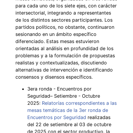
para cada uno de los siete ejes, con carácter
intersectorial, integrando a representantes
de los distintos sectores participantes. Los
partidos políticos, no obstante, continuaron
sesionando en un ámbito específico
diferenciado. Estas mesas estuvieron
orientadas al análisis en profundidad de los
problemas y a la formulación de propuestas
realistas y contextualizadas, discutiendo
alternativas de intervención e identificando
consensos y disensos específicos.
3era ronda - Encuentros por
Seguridad– Setiembre - Octubre
2025:
Relatorías correspondientes a las
mesas temáticas de la 3er ronda de
Encuentros por Seguridad
realizadas
del 22 de setiembre al 03 de octubre
de 2025 con el sector productivo, la