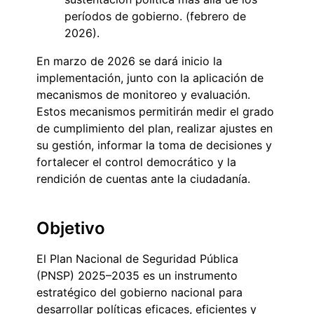
períodos de gobierno. (febrero de
2026).
En marzo de 2026 se dará inicio la
implementación, junto con la aplicación de
mecanismos de monitoreo y evaluación.
Estos mecanismos permitirán medir el grado
de cumplimiento del plan, realizar ajustes en
su gestión, informar la toma de decisiones y
fortalecer el control democrático y la
rendición de cuentas ante la ciudadanía.
Objetivo
El Plan Nacional de Seguridad Pública
(PNSP) 2025–2035 es un instrumento
estratégico del gobierno nacional para
desarrollar políticas eficaces, eficientes y