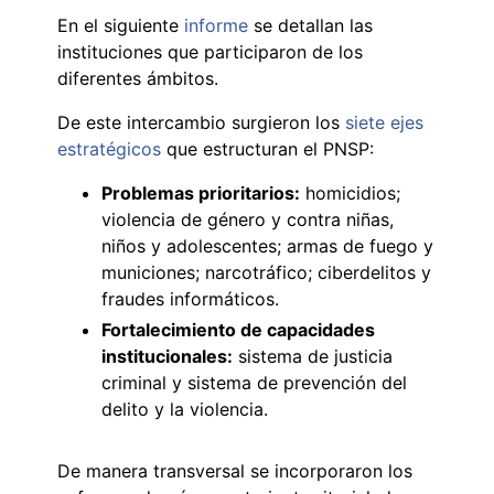
En el siguiente
informe
se detallan las
instituciones que participaron de los
diferentes ámbitos.
De este intercambio surgieron los
siete ejes
estratégicos
que estructuran el PNSP:
Problemas prioritarios:
homicidios;
violencia de género y contra niñas,
niños y adolescentes; armas de fuego y
municiones; narcotráfico; ciberdelitos y
fraudes informáticos.
Fortalecimiento de capacidades
institucionales:
sistema de justicia
criminal y sistema de prevención del
delito y la violencia.
De manera transversal se incorporaron los