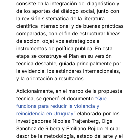
consiste en la integración del diagnóstico y
de los aportes del diálogo social, junto con
la revisión sistemática de la literatura
científica internacional y de buenas prácticas
comparadas, con el fin de estructurar líneas
de acción, objetivos estratégicos e
instrumentos de política pública. En esta
etapa se construye el Plan en su versión
técnica deseable, guiada principalmente por
la evidencia, los estándares internacionales,
y la orientación a resultados.
Adicionalmente, en el marco de la propuesta
técnica, se generó el documento
“
Que
funciona para reducir la violencia y
reincidencia en Uruguay”
elaborado por los
investigadores Nicolas Trajtenberg, Olga
Sanchez de Ribera y Emiliano Rojido el cual
describe la metodología, estado del arte y el