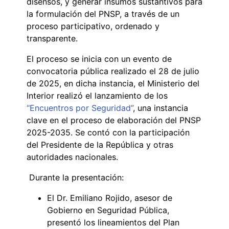
disensos, y generar insumos sustantivos para
la formulación del PNSP, a través de un
proceso participativo, ordenado y
transparente.
El proceso se inicia con un evento de
convocatoria pública realizado el 28 de julio
de 2025, en dicha instancia, el Ministerio del
Interior realizó el lanzamiento de los
“Encuentros por Seguridad”
, una instancia
clave en el proceso de elaboración del PNSP
2025-2035. Se contó con la participación
del Presidente de la República y otras
autoridades nacionales.
Durante la presentación:
El Dr. Emiliano Rojido, asesor de
Gobierno en Seguridad Pública,
presentó los lineamientos del Plan