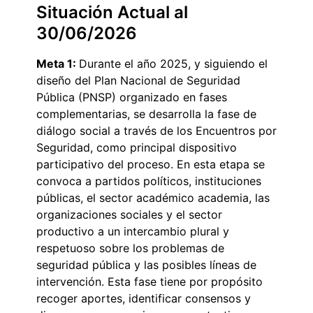
Situación Actual al
30/06/2026
Meta 1:
Durante el año 2025, y siguiendo el
diseño del Plan Nacional de Seguridad
Pública (PNSP) organizado en fases
complementarias, se desarrolla la fase de
diálogo social a través de los Encuentros por
Seguridad, como principal dispositivo
participativo del proceso. En esta etapa se
convoca a partidos políticos, instituciones
públicas, el sector académico academia, las
organizaciones sociales y el sector
productivo a un intercambio plural y
respetuoso sobre los problemas de
seguridad pública y las posibles líneas de
intervención. Esta fase tiene por propósito
recoger aportes, identificar consensos y