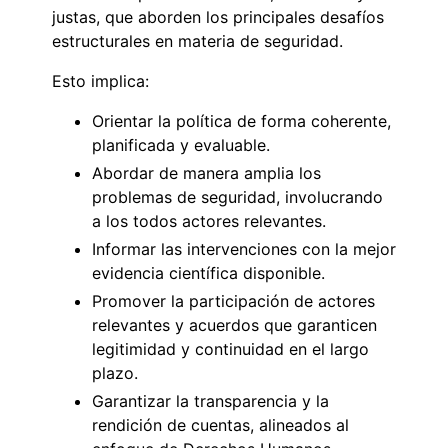
justas, que aborden los principales desafíos
estructurales en materia de seguridad.
Esto implica:
Orientar la política de forma coherente,
planificada y evaluable.
Abordar de manera amplia los
problemas de seguridad, involucrando
a los todos actores relevantes.
Informar las intervenciones con la mejor
evidencia científica disponible.
Promover la participación de actores
relevantes y acuerdos que garanticen
legitimidad y continuidad en el largo
plazo.
Garantizar la transparencia y la
rendición de cuentas, alineados al