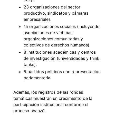
23 organizaciones del sector
productivo, sindicatos y cámaras
empresariales.
15 organizaciones sociales (incluyendo
asociaciones de víctimas,
organizaciones comunitarias y
colectivos de derechos humanos).
8 instituciones académicas y centros
de investigación (universidades y think
tanks).
5 partidos políticos con representación
parlamentaria.
Además, los registros de las rondas
temáticas muestran un crecimiento de la
participación institucional conforme el
proceso avanzó.