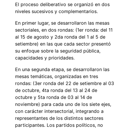
El proceso deliberativo se organizó en dos
niveles sucesivos y complementarios.
En primer lugar, se desarrollaron las mesas
sectoriales, en dos rondas: (1er ronda: del 11
al 15 de agosto y 2da ronda del 1 al 5 de
setiembre) en las que cada sector presentó
su enfoque sobre la seguridad pública,
capacidades y prioridades.
En una segunda etapa, se desarrollaron las
mesas temáticas, organizadas en tres
rondas: (3er ronda del 22 de setiembre al 03
de octubre, 4ta ronda del 13 al 24 de
octubre y 5ta ronda de 03 al 14 de
noviembre) para cada uno de los siete ejes,
con carácter intersectorial, integrando a
representantes de los distintos sectores
participantes. Los partidos políticos, no