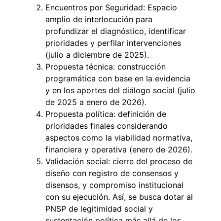
Encuentros por Seguridad: Espacio
amplio de interlocución para
profundizar el diagnóstico, identificar
prioridades y perfilar intervenciones
(julio a diciembre de 2025).
Propuesta técnica: construcción
programática con base en la evidencia
y en los aportes del diálogo social (julio
de 2025 a enero de 2026).
Propuesta política: definición de
prioridades finales considerando
aspectos como la viabilidad normativa,
financiera y operativa (enero de 2026).
Validación social: cierre del proceso de
diseño con registro de consensos y
disensos, y compromiso institucional
con su ejecución. Así, se busca dotar al
PNSP de legitimidad social y
sustentación política más allá de los