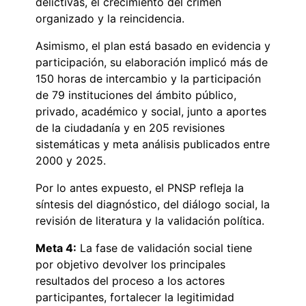
delictivas, el crecimiento del crimen
organizado y la reincidencia.
Asimismo, el plan está basado en evidencia y
participación, su elaboración implicó más de
150 horas de intercambio y la participación
de 79 instituciones del ámbito público,
privado, académico y social, junto a aportes
de la ciudadanía y en 205 revisiones
sistemáticas y meta análisis publicados entre
2000 y 2025.
Por lo antes expuesto, el PNSP refleja la
síntesis del diagnóstico, del diálogo social, la
revisión de literatura y la validación política.
Meta 4:
La fase de validación social tiene
por objetivo devolver los principales
resultados del proceso a los actores
participantes, fortalecer la legitimidad