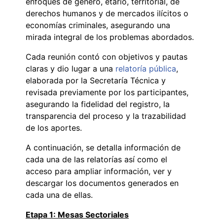
enfoques de género, etario, territorial, de
derechos humanos y de mercados ilícitos o
economías criminales, asegurando una
mirada integral de los problemas abordados.
Cada reunión contó con objetivos y pautas
claras y dio lugar a una
relatoría pública
,
elaborada por la Secretaría Técnica y
revisada previamente por los participantes,
asegurando la fidelidad del registro, la
transparencia del proceso y la trazabilidad
de los aportes.
A continuación, se detalla información de
cada una de las relatorías así como el
acceso para ampliar información, ver y
descargar los documentos generados en
cada una de ellas.
Etapa 1: Mesas Sectoriales