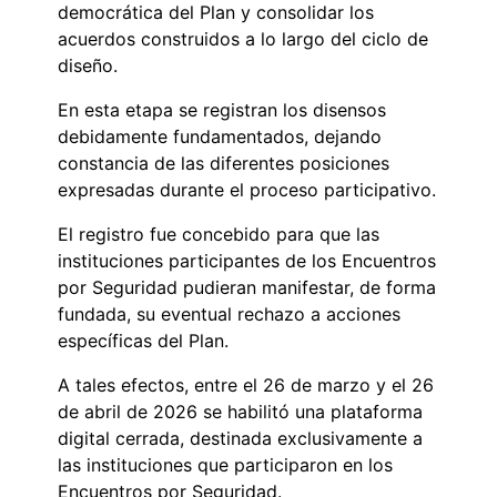
democrática del Plan y consolidar los
acuerdos construidos a lo largo del ciclo de
diseño.
En esta etapa se registran los disensos
debidamente fundamentados, dejando
constancia de las diferentes posiciones
expresadas durante el proceso participativo.
El registro fue concebido para que las
instituciones participantes de los Encuentros
por Seguridad pudieran manifestar, de forma
fundada, su eventual rechazo a acciones
específicas del Plan.
A tales efectos, entre el 26 de marzo y el 26
de abril de 2026 se habilitó una plataforma
digital cerrada, destinada exclusivamente a
las instituciones que participaron en los
Encuentros por Seguridad.