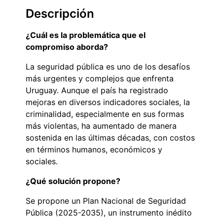
Descripción
¿Cuál es la problemática que el
compromiso aborda?
La seguridad pública es uno de los desafíos
más urgentes y complejos que enfrenta
Uruguay. Aunque el país ha registrado
mejoras en diversos indicadores sociales, la
criminalidad, especialmente en sus formas
más violentas, ha aumentado de manera
sostenida en las últimas décadas, con costos
en términos humanos, económicos y
sociales.
¿Qué solución propone?
Se propone un Plan Nacional de Seguridad
Pública (2025-2035), un instrumento inédito