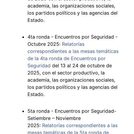
academia, las organizaciones sociales,
los partidos políticos y las agencias del
Estado.
4ta ronda - Encuentros por Seguridad -
Octubre 2025:
Relatorías
correspondientes a las mesas temáticas
de la 4ta ronda de Encuentros por
Seguridad
del 13 al 24 de octubre de
2025, con el sector productivo, la
academia, las organizaciones sociales,
los partidos políticos y las agencias del
Estado.
5ta ronda - Encuentros por Seguridad-
Setiembre – Noviembre
2025:
Relatorías correspondientes a las
mesas temáticas de la 5ta ronda de