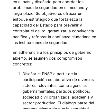
en el país y diseñado para abordar los
problemas de seguridad en el mediano y
largo plazo. Su objetivo es ofrecer un
enfoque estratégico que fortalezca la
capacidad del Estado para prevenir y
controlar el delito, garantizar la convivencia
pacífica y reforzar la confianza ciudadana en
las instituciones de seguridad.
En adherencia a los principios de gobierno
abierto, se asumen dos compromisos
concretos:
Diseñar el PNSP a partir de la
participación colaborativa de diversos
actores relevantes, como agencias
gubernamentales, partidos políticos,
sociedad civil organizada, academia y
sector productivo. El diálogo parte del
reconocimiento de que la seguridad