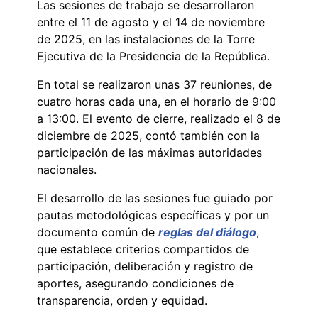
Las sesiones de trabajo se desarrollaron
entre el 11 de agosto y el 14 de noviembre
de 2025, en las instalaciones de la Torre
Ejecutiva de la Presidencia de la República.
En total se realizaron unas 37 reuniones, de
cuatro horas cada una, en el horario de 9:00
a 13:00. El evento de cierre, realizado el 8 de
diciembre de 2025, contó también con la
participación de las máximas autoridades
nacionales.
El desarrollo de las sesiones fue guiado por
pautas metodológicas específicas y por un
documento común de
reglas del diálogo
,
que establece criterios compartidos de
participación, deliberación y registro de
aportes, asegurando condiciones de
transparencia, orden y equidad.