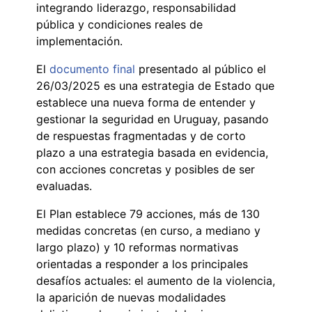
integrando liderazgo, responsabilidad
pública y condiciones reales de
implementación.
El
documento final
presentado al público el
26/03/2025 es una estrategia de Estado que
establece una nueva forma de entender y
gestionar la seguridad en Uruguay, pasando
de respuestas fragmentadas y de corto
plazo a una estrategia basada en evidencia,
con acciones concretas y posibles de ser
evaluadas.
El Plan establece 79 acciones, más de 130
medidas concretas (en curso, a mediano y
largo plazo) y 10 reformas normativas
orientadas a responder a los principales
desafíos actuales: el aumento de la violencia,
la aparición de nuevas modalidades