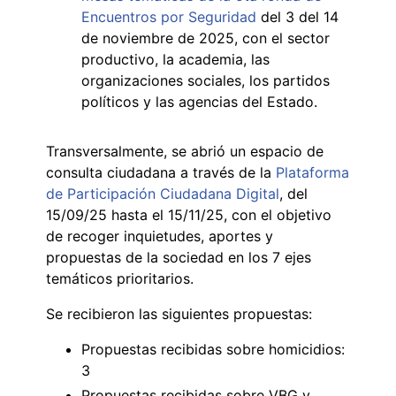
Encuentros por Seguridad
del 3 del 14
de noviembre de 2025, con el sector
productivo, la academia, las
organizaciones sociales, los partidos
políticos y las agencias del Estado.
Transversalmente, se abrió un espacio de
consulta ciudadana a través de la
Plataforma
de Participación Ciudadana Digital
, del
15/09/25 hasta el 15/11/25, con el objetivo
de recoger inquietudes, aportes y
propuestas de la sociedad en los 7 ejes
temáticos prioritarios.
Se recibieron las siguientes propuestas:
Propuestas recibidas sobre homicidios:
3
Propuestas recibidas sobre VBG y