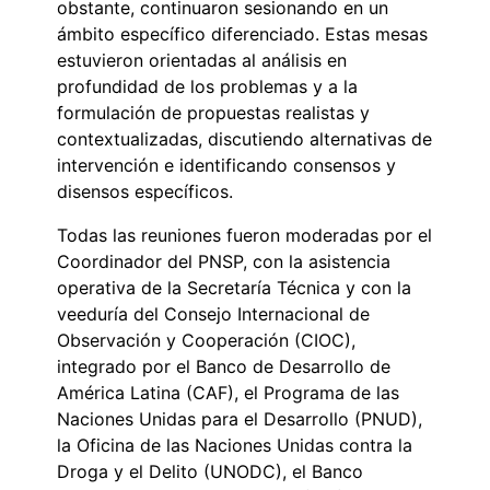
obstante, continuaron sesionando en un
ámbito específico diferenciado. Estas mesas
estuvieron orientadas al análisis en
profundidad de los problemas y a la
formulación de propuestas realistas y
contextualizadas, discutiendo alternativas de
intervención e identificando consensos y
disensos específicos.
Todas las reuniones fueron moderadas por el
Coordinador del PNSP, con la asistencia
operativa de la Secretaría Técnica y con la
veeduría del Consejo Internacional de
Observación y Cooperación (CIOC),
integrado por el Banco de Desarrollo de
América Latina (CAF), el Programa de las
Naciones Unidas para el Desarrollo (PNUD),
la Oficina de las Naciones Unidas contra la
Droga y el Delito (UNODC), el Banco