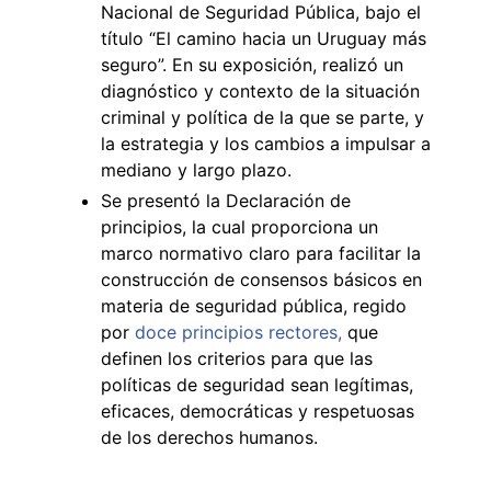
Nacional de Seguridad Pública, bajo el
título “El camino hacia un Uruguay más
seguro”. En su exposición, realizó un
diagnóstico y contexto de la situación
criminal y política de la que se parte, y
la estrategia y los cambios a impulsar a
mediano y largo plazo.
Se presentó la Declaración de
principios, la cual proporciona un
marco normativo claro para facilitar la
construcción de consensos básicos en
materia de seguridad pública, regido
por
doce principios rectores,
que
definen los criterios para que las
políticas de seguridad sean legítimas,
eficaces, democráticas y respetuosas
de los derechos humanos.