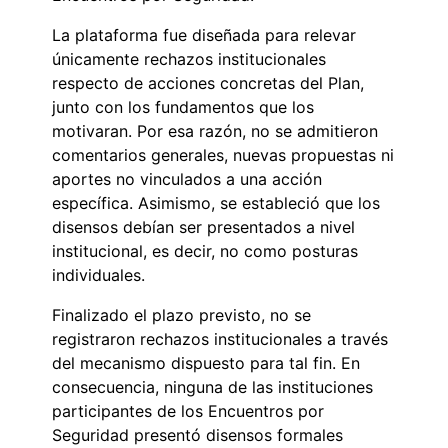
La plataforma fue diseñada para relevar
únicamente rechazos institucionales
respecto de acciones concretas del Plan,
junto con los fundamentos que los
motivaran. Por esa razón, no se admitieron
comentarios generales, nuevas propuestas ni
aportes no vinculados a una acción
específica. Asimismo, se estableció que los
disensos debían ser presentados a nivel
institucional, es decir, no como posturas
individuales.
Finalizado el plazo previsto, no se
registraron rechazos institucionales a través
del mecanismo dispuesto para tal fin. En
consecuencia, ninguna de las instituciones
participantes de los Encuentros por
Seguridad presentó disensos formales