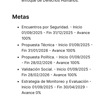
enfoque de Derechos Humanos.
Metas
Encuentros por Seguridad. - Inicio
01/09/2025 - Fin 31/12/2025 - Avance
100%
Propuesta Técnica - Inicio 01/09/2025 -
Fin 31/01/2026 - Avance 100%
Propuesta Política. - Inicio 01/09/2025
- Fin 28/02/2026 - Avance 100%
Validación Social. - Inicio 01/09/2025 -
Fin 28/02/2026 - Avance 100%
Estrategia de Monitoreo y Evaluación -
Inicio 01/09/2025 - Fin 30/04/2029 -
Avance 0%