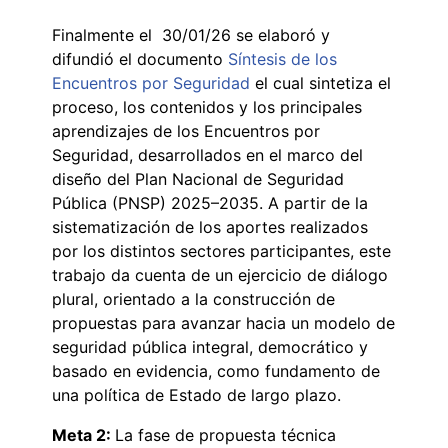
Finalmente el 30/01/26 se elaboró y
difundió el documento
Síntesis de los
Encuentros por Seguridad
el cual sintetiza el
proceso, los contenidos y los principales
aprendizajes de los Encuentros por
Seguridad, desarrollados en el marco del
diseño del Plan Nacional de Seguridad
Pública (PNSP) 2025–2035. A partir de la
sistematización de los aportes realizados
por los distintos sectores participantes, este
trabajo da cuenta de un ejercicio de diálogo
plural, orientado a la construcción de
propuestas para avanzar hacia un modelo de
seguridad pública integral, democrático y
basado en evidencia, como fundamento de
una política de Estado de largo plazo.
Meta 2:
La fase de propuesta técnica