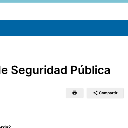
de Seguridad Pública
Compartir
orda?