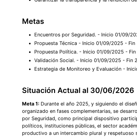
Metas
Encuentros por Seguridad. - Inicio 01/09/2
Propuesta Técnica - Inicio 01/09/2025 - Fi
Propuesta Política. - Inicio 01/09/2025 - F
Validación Social. - Inicio 01/09/2025 - Fi
Estrategia de Monitoreo y Evaluación - Ini
Situación Actual al 30/06/2026
Meta 1:
Durante el año 2025, y siguiendo el dise
organizado en fases complementarias, se desarrol
por Seguridad, como principal dispositivo partic
políticos, instituciones públicas, el sector acadé
productivo a un intercambio plural y respetuoso 