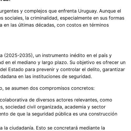
 urgentes y complejos que enfrenta Uruguay. Aunque el
s sociales, la criminalidad, especialmente en sus formas
 en las últimas décadas, con costos en términos
 (2025-2035), un instrumento inédito en el país y
 en el mediano y largo plazo. Su objetivo es ofrecer un
el Estado para prevenir y controlar el delito, garantizar
udadana en las instituciones de seguridad.
rto, se asumen dos compromisos concretos:
n colaborativa de diversos actores relevantes, como
s, sociedad civil organizada, academia y sector
ento de que la seguridad pública es una construcción
 la ciudadanía. Esto se concretará mediante la