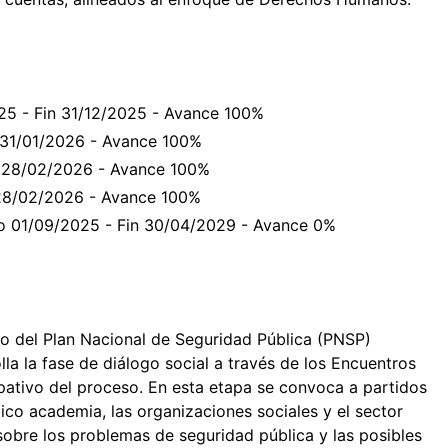
025 - Fin 31/12/2025 - Avance 100%
n 31/01/2026 - Avance 100%
in 28/02/2026 - Avance 100%
n 28/02/2026 - Avance 100%
cio 01/09/2025 - Fin 30/04/2029 - Avance 0%
ño del Plan Nacional de Seguridad Pública (PNSP)
la la fase de diálogo social a través de los Encuentros
ipativo del proceso. En esta etapa se convoca a partidos
mico academia, las organizaciones sociales y el sector
sobre los problemas de seguridad pública y las posibles