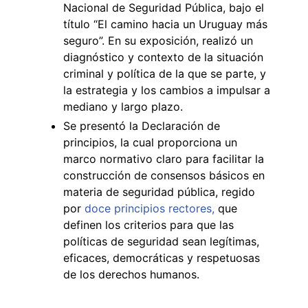
Nacional de Seguridad Pública, bajo el
título “El camino hacia un Uruguay más
seguro”. En su exposición, realizó un
diagnóstico y contexto de la situación
criminal y política de la que se parte, y
la estrategia y los cambios a impulsar a
mediano y largo plazo.
Se presentó la Declaración de
principios, la cual proporciona un
marco normativo claro para facilitar la
construcción de consensos básicos en
materia de seguridad pública, regido
por
doce principios rectores,
que
definen los criterios para que las
políticas de seguridad sean legítimas,
eficaces, democráticas y respetuosas
de los derechos humanos.