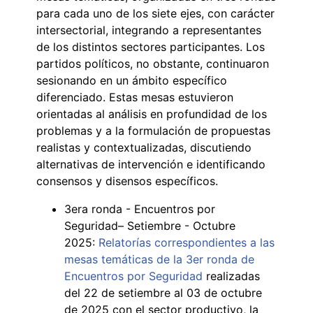
para cada uno de los siete ejes, con carácter
intersectorial, integrando a representantes
de los distintos sectores participantes. Los
partidos políticos, no obstante, continuaron
sesionando en un ámbito específico
diferenciado. Estas mesas estuvieron
orientadas al análisis en profundidad de los
problemas y a la formulación de propuestas
realistas y contextualizadas, discutiendo
alternativas de intervención e identificando
consensos y disensos específicos.
3era ronda - Encuentros por
Seguridad– Setiembre - Octubre
2025:
Relatorías correspondientes a las
mesas temáticas de la 3er ronda de
Encuentros por Seguridad
realizadas
del 22 de setiembre al 03 de octubre
de 2025 con el sector productivo, la