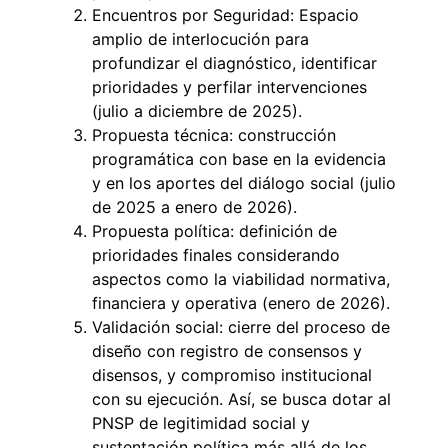
Encuentros por Seguridad: Espacio
amplio de interlocución para
profundizar el diagnóstico, identificar
prioridades y perfilar intervenciones
(julio a diciembre de 2025).
Propuesta técnica: construcción
programática con base en la evidencia
y en los aportes del diálogo social (julio
de 2025 a enero de 2026).
Propuesta política: definición de
prioridades finales considerando
aspectos como la viabilidad normativa,
financiera y operativa (enero de 2026).
Validación social: cierre del proceso de
diseño con registro de consensos y
disensos, y compromiso institucional
con su ejecución. Así, se busca dotar al
PNSP de legitimidad social y
sustentación política más allá de los