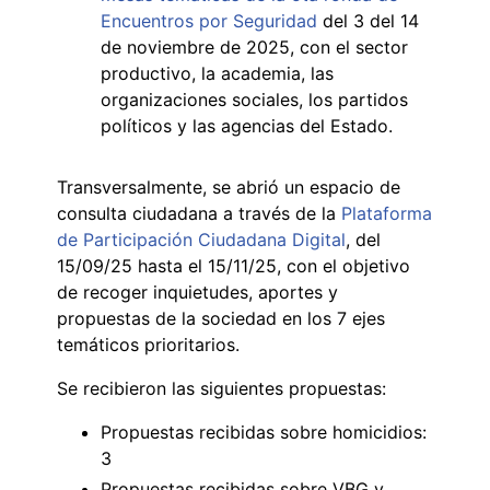
Encuentros por Seguridad
del 3 del 14
de noviembre de 2025, con el sector
productivo, la academia, las
organizaciones sociales, los partidos
políticos y las agencias del Estado.
Transversalmente, se abrió un espacio de
consulta ciudadana a través de la
Plataforma
de Participación Ciudadana Digital
, del
15/09/25 hasta el 15/11/25, con el objetivo
de recoger inquietudes, aportes y
propuestas de la sociedad en los 7 ejes
temáticos prioritarios.
Se recibieron las siguientes propuestas:
Propuestas recibidas sobre homicidios:
3
Propuestas recibidas sobre VBG y