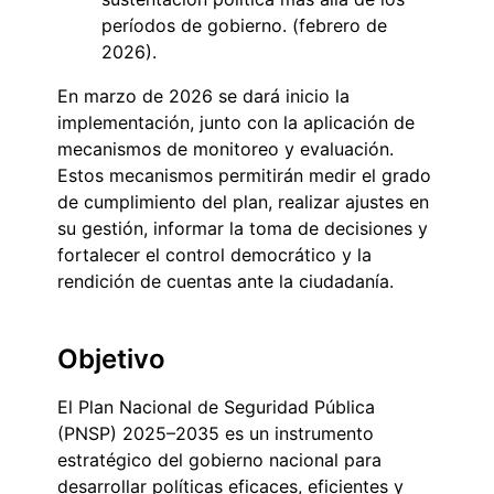
períodos de gobierno. (febrero de
2026).
En marzo de 2026 se dará inicio la
implementación, junto con la aplicación de
mecanismos de monitoreo y evaluación.
Estos mecanismos permitirán medir el grado
de cumplimiento del plan, realizar ajustes en
su gestión, informar la toma de decisiones y
fortalecer el control democrático y la
rendición de cuentas ante la ciudadanía.
Objetivo
El Plan Nacional de Seguridad Pública
(PNSP) 2025–2035 es un instrumento
estratégico del gobierno nacional para
desarrollar políticas eficaces, eficientes y