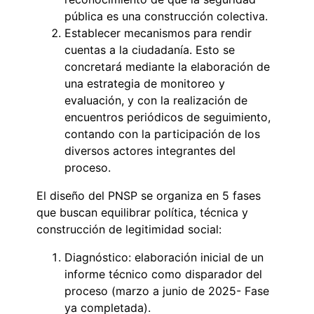
pública es una construcción colectiva.
Establecer mecanismos para rendir
cuentas a la ciudadanía. Esto se
concretará mediante la elaboración de
una estrategia de monitoreo y
evaluación, y con la realización de
encuentros periódicos de seguimiento,
contando con la participación de los
diversos actores integrantes del
proceso.
El diseño del PNSP se organiza en 5 fases
que buscan equilibrar política, técnica y
construcción de legitimidad social:
Diagnóstico: elaboración inicial de un
informe técnico como disparador del
proceso (marzo a junio de 2025- Fase
ya completada).