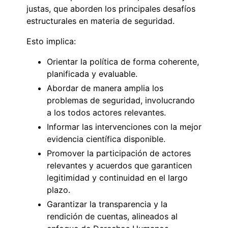
justas, que aborden los principales desafíos
estructurales en materia de seguridad.
Esto implica:
Orientar la política de forma coherente,
planificada y evaluable.
Abordar de manera amplia los
problemas de seguridad, involucrando
a los todos actores relevantes.
Informar las intervenciones con la mejor
evidencia científica disponible.
Promover la participación de actores
relevantes y acuerdos que garanticen
legitimidad y continuidad en el largo
plazo.
Garantizar la transparencia y la
rendición de cuentas, alineados al