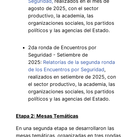
Seguridad,
realizados en el mes de
agosto de 2025, con el sector
productivo, la academia, las
organizaciones sociales, los partidos
políticos y las agencias del Estado.
2da ronda de Encuentros por
Seguridad - Setiembre de
2025:
Relatorías de la segunda ronda
de los Encuentros por Seguridad
,
realizados en setiembre de 2025, con
el sector productivo, la academia, las
organizaciones sociales, los partidos
políticos y las agencias del Estado.
Etapa 2: Mesas Temáticas
En una segunda etapa se desarrollaron las
mesas temáticas, organizadas en tres rondas