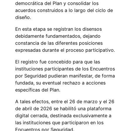
democrática del Plan y consolidar los
acuerdos construidos a lo largo del ciclo de
diseño.
En esta etapa se registran los disensos
debidamente fundamentados, dejando
constancia de las diferentes posiciones
expresadas durante el proceso participativo.
El registro fue concebido para que las
instituciones participantes de los Encuentros
por Seguridad pudieran manifestar, de forma
fundada, su eventual rechazo a acciones
específicas del Plan.
A tales efectos, entre el 26 de marzo y el 26
de abril de 2026 se habilitó una plataforma
digital cerrada, destinada exclusivamente a
las instituciones que participaron en los
Encuentros por Seguridad.