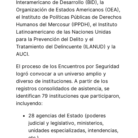
Interamericano de Desarrollo (BID), la
Organización de Estados Americanos (OEA),
el Instituto de Políticas Públicas de Derechos
Humanos del Mercosur (IPPDH), el Instituto
Latinoamericano de las Naciones Unidas
para la Prevención del Delito y el
Tratamiento del Delincuente (ILANUD) y la
AUCI.
El proceso de los Encuentros por Seguridad
logró convocar a un universo amplio y
diverso de instituciones. A partir de los
registros consolidados de asistencia, se
identifican 79 instituciones que participaron,
incluyendo:
28 agencias del Estado (poderes
judicial y legislativo, ministerios,
unidades especializadas, intendencias,
etc.).