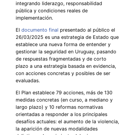
integrando liderazgo, responsabilidad
pública y condiciones reales de
implementación.
El
documento final
presentado al público el
26/03/2025 es una estrategia de Estado que
establece una nueva forma de entender y
gestionar la seguridad en Uruguay, pasando
de respuestas fragmentadas y de corto
plazo a una estrategia basada en evidencia,
con acciones concretas y posibles de ser
evaluadas.
El Plan establece 79 acciones, más de 130
medidas concretas (en curso, a mediano y
largo plazo) y 10 reformas normativas
orientadas a responder a los principales
desafíos actuales: el aumento de la violencia,
la aparición de nuevas modalidades