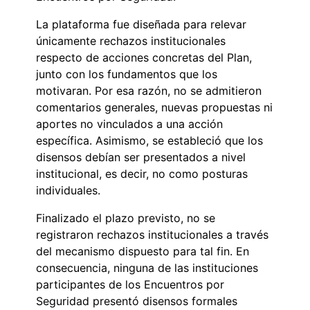
La plataforma fue diseñada para relevar
únicamente rechazos institucionales
respecto de acciones concretas del Plan,
junto con los fundamentos que los
motivaran. Por esa razón, no se admitieron
comentarios generales, nuevas propuestas ni
aportes no vinculados a una acción
específica. Asimismo, se estableció que los
disensos debían ser presentados a nivel
institucional, es decir, no como posturas
individuales.
Finalizado el plazo previsto, no se
registraron rechazos institucionales a través
del mecanismo dispuesto para tal fin. En
consecuencia, ninguna de las instituciones
participantes de los Encuentros por
Seguridad presentó disensos formales