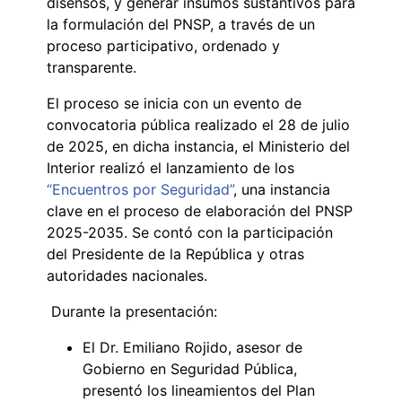
disensos, y generar insumos sustantivos para
la formulación del PNSP, a través de un
proceso participativo, ordenado y
transparente.
El proceso se inicia con un evento de
convocatoria pública realizado el 28 de julio
de 2025, en dicha instancia, el Ministerio del
Interior realizó el lanzamiento de los
“Encuentros por Seguridad”
, una instancia
clave en el proceso de elaboración del PNSP
2025-2035. Se contó con la participación
del Presidente de la República y otras
autoridades nacionales.
Durante la presentación:
El Dr. Emiliano Rojido, asesor de
Gobierno en Seguridad Pública,
presentó los lineamientos del Plan