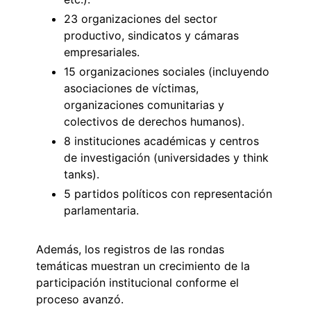
23 organizaciones del sector
productivo, sindicatos y cámaras
empresariales.
15 organizaciones sociales (incluyendo
asociaciones de víctimas,
organizaciones comunitarias y
colectivos de derechos humanos).
8 instituciones académicas y centros
de investigación (universidades y think
tanks).
5 partidos políticos con representación
parlamentaria.
Además, los registros de las rondas
temáticas muestran un crecimiento de la
participación institucional conforme el
proceso avanzó.