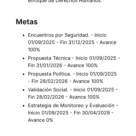
enfoque de Derechos Humanos.
Metas
Encuentros por Seguridad. - Inicio
01/09/2025 - Fin 31/12/2025 - Avance
100%
Propuesta Técnica - Inicio 01/09/2025 -
Fin 31/01/2026 - Avance 100%
Propuesta Política. - Inicio 01/09/2025
- Fin 28/02/2026 - Avance 100%
Validación Social. - Inicio 01/09/2025 -
Fin 28/02/2026 - Avance 100%
Estrategia de Monitoreo y Evaluación -
Inicio 01/09/2025 - Fin 30/04/2029 -
Avance 0%