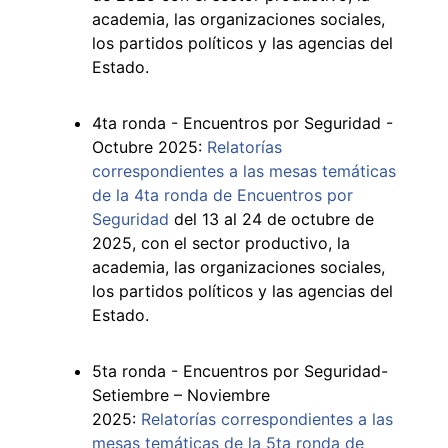
academia, las organizaciones sociales,
los partidos políticos y las agencias del
Estado.
4ta ronda - Encuentros por Seguridad -
Octubre 2025:
Relatorías
correspondientes a las mesas temáticas
de la 4ta ronda de Encuentros por
Seguridad
del 13 al 24 de octubre de
2025, con el sector productivo, la
academia, las organizaciones sociales,
los partidos políticos y las agencias del
Estado.
5ta ronda - Encuentros por Seguridad-
Setiembre – Noviembre
2025:
Relatorías correspondientes a las
mesas temáticas de la 5ta ronda de