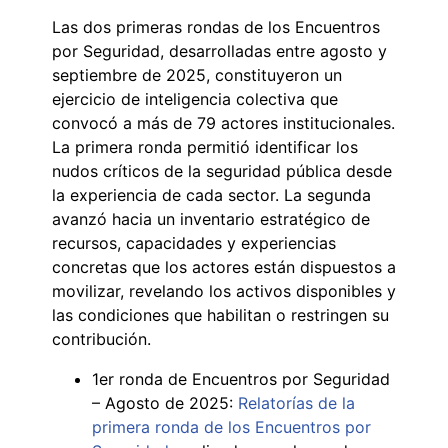
Las dos primeras rondas de los Encuentros
por Seguridad, desarrolladas entre agosto y
septiembre de 2025, constituyeron un
ejercicio de inteligencia colectiva que
convocó a más de 79 actores institucionales.
La primera ronda permitió identificar los
nudos críticos de la seguridad pública desde
la experiencia de cada sector. La segunda
avanzó hacia un inventario estratégico de
recursos, capacidades y experiencias
concretas que los actores están dispuestos a
movilizar, revelando los activos disponibles y
las condiciones que habilitan o restringen su
contribución.
1er ronda de Encuentros por Seguridad
– Agosto de 2025:
Relatorías de la
primera ronda de los Encuentros por