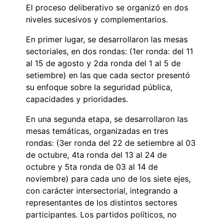
El proceso deliberativo se organizó en dos
niveles sucesivos y complementarios.
En primer lugar, se desarrollaron las mesas
sectoriales, en dos rondas: (1er ronda: del 11
al 15 de agosto y 2da ronda del 1 al 5 de
setiembre) en las que cada sector presentó
su enfoque sobre la seguridad pública,
capacidades y prioridades.
En una segunda etapa, se desarrollaron las
mesas temáticas, organizadas en tres
rondas: (3er ronda del 22 de setiembre al 03
de octubre, 4ta ronda del 13 al 24 de
octubre y 5ta ronda de 03 al 14 de
noviembre) para cada uno de los siete ejes,
con carácter intersectorial, integrando a
representantes de los distintos sectores
participantes. Los partidos políticos, no