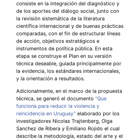
consiste en la integración del diagnóstico y
de los aportes del diálogo social, junto con
la revisión sistemática de la literatura
científica internacional y de buenas prácticas
comparadas, con el fin de estructurar líneas
de acción, objetivos estratégicos e
instrumentos de política pública. En esta
etapa se construye el Plan en su versión
técnica deseable, guiada principalmente por
la evidencia, los estándares internacionales,
y la orientación a resultados.
Adicionalmente, en el marco de la propuesta
técnica, se generó el documento
“
Que
funciona para reducir la violencia y
reincidencia en Uruguay”
elaborado por los
investigadores Nicolas Trajtenberg, Olga
Sanchez de Ribera y Emiliano Rojido el cual
describe la metodología, estado del arte y el