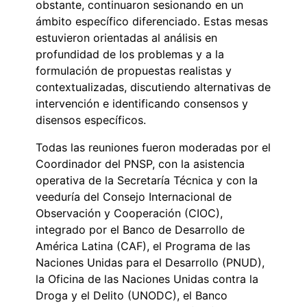
obstante, continuaron sesionando en un
ámbito específico diferenciado. Estas mesas
estuvieron orientadas al análisis en
profundidad de los problemas y a la
formulación de propuestas realistas y
contextualizadas, discutiendo alternativas de
intervención e identificando consensos y
disensos específicos.
Todas las reuniones fueron moderadas por el
Coordinador del PNSP, con la asistencia
operativa de la Secretaría Técnica y con la
veeduría del Consejo Internacional de
Observación y Cooperación (CIOC),
integrado por el Banco de Desarrollo de
América Latina (CAF), el Programa de las
Naciones Unidas para el Desarrollo (PNUD),
la Oficina de las Naciones Unidas contra la
Droga y el Delito (UNODC), el Banco