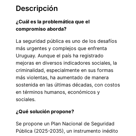
Descripción
¿Cuál es la problemática que el
compromiso aborda?
La seguridad pública es uno de los desafíos
más urgentes y complejos que enfrenta
Uruguay. Aunque el país ha registrado
mejoras en diversos indicadores sociales, la
criminalidad, especialmente en sus formas
más violentas, ha aumentado de manera
sostenida en las últimas décadas, con costos
en términos humanos, económicos y
sociales.
¿Qué solución propone?
Se propone un Plan Nacional de Seguridad
Pública (2025-2035), un instrumento inédito