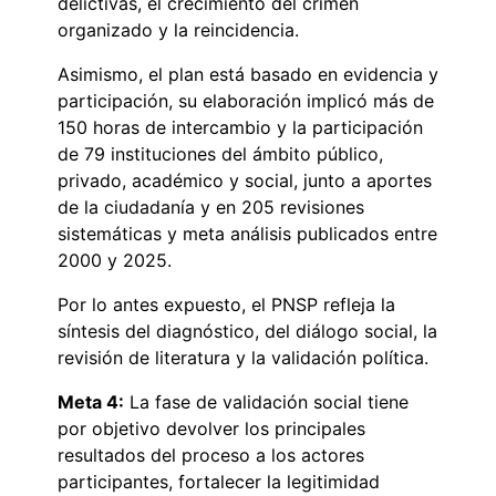
delictivas, el crecimiento del crimen
organizado y la reincidencia.
Asimismo, el plan está basado en evidencia y
participación, su elaboración implicó más de
150 horas de intercambio y la participación
de 79 instituciones del ámbito público,
privado, académico y social, junto a aportes
de la ciudadanía y en 205 revisiones
sistemáticas y meta análisis publicados entre
2000 y 2025.
Por lo antes expuesto, el PNSP refleja la
síntesis del diagnóstico, del diálogo social, la
revisión de literatura y la validación política.
Meta 4:
La fase de validación social tiene
por objetivo devolver los principales
resultados del proceso a los actores
participantes, fortalecer la legitimidad