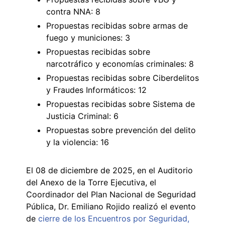
contra NNA: 8
Propuestas recibidas sobre armas de
fuego y municiones: 3
Propuestas recibidas sobre
narcotráfico y economías criminales: 8
Propuestas recibidas sobre Ciberdelitos
y Fraudes Informáticos: 12
Propuestas recibidas sobre Sistema de
Justicia Criminal: 6
Propuestas sobre prevención del delito
y la violencia: 16
El 08 de diciembre de 2025, en el Auditorio
del Anexo de la Torre Ejecutiva, el
Coordinador del Plan Nacional de Seguridad
Pública, Dr. Emiliano Rojido realizó el evento
de
cierre de los Encuentros por Seguridad,