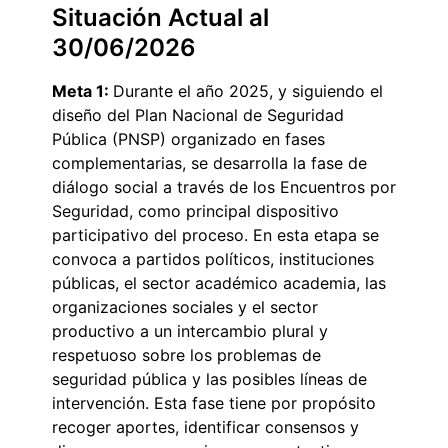
Situación Actual al
30/06/2026
Meta 1:
Durante el año 2025, y siguiendo el
diseño del Plan Nacional de Seguridad
Pública (PNSP) organizado en fases
complementarias, se desarrolla la fase de
diálogo social a través de los Encuentros por
Seguridad, como principal dispositivo
participativo del proceso. En esta etapa se
convoca a partidos políticos, instituciones
públicas, el sector académico academia, las
organizaciones sociales y el sector
productivo a un intercambio plural y
respetuoso sobre los problemas de
seguridad pública y las posibles líneas de
intervención. Esta fase tiene por propósito
recoger aportes, identificar consensos y