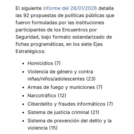
El siguiente
informe del 28/01/2026
detalla
las 92 propuestas de políticas públicas que
fueron formuladas por las instituciones
participantes de los Encuentros por
Seguridad, bajo formato estandarizado de
fichas programáticas, en los siete Ejes
Estratégicos:
Homicidios (7)
Violencia de género y contra
niñas/niños/adolescentes (23)
Armas de fuego y municiones (7)
Narcotráfico (12)
Ciberdelito y fraudes informáticos (7)
Sistema de justicia criminal (21)
Sistema de prevención del delito y la
violencia (15)