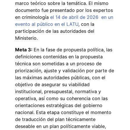
marco teórico sobre la temática. El mismo
documento fue presentado por los expertos
en criminología
el 14 de abril de 2026 en un
evento al público en el LATU
, con la
participación de las autoridades del
Ministerio.
Meta 3:
En la fase de propuesta política, las
definiciones contenidas en la propuesta
técnica son sometidas a un proceso de
priorización, ajuste y validación por parte de
las máximas autoridades públicas, con el
objetivo de asegurar su viabilidad
institucional, presupuestal, normativa y
operativa, así como su coherencia con las
orientaciones estratégicas del gobierno
nacional. Esta etapa constituye el momento
de traducción del plan técnicamente
deseable en un plan políticamente viable,