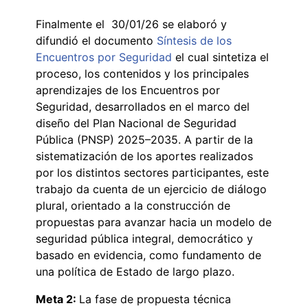
Finalmente el 30/01/26 se elaboró y
difundió el documento
Síntesis de los
Encuentros por Seguridad
el cual sintetiza el
proceso, los contenidos y los principales
aprendizajes de los Encuentros por
Seguridad, desarrollados en el marco del
diseño del Plan Nacional de Seguridad
Pública (PNSP) 2025–2035. A partir de la
sistematización de los aportes realizados
por los distintos sectores participantes, este
trabajo da cuenta de un ejercicio de diálogo
plural, orientado a la construcción de
propuestas para avanzar hacia un modelo de
seguridad pública integral, democrático y
basado en evidencia, como fundamento de
una política de Estado de largo plazo.
Meta 2:
La fase de propuesta técnica