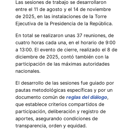
Las sesiones de trabajo se desarrollaron
entre el 11 de agosto y el 14 de noviembre
de 2025, en las instalaciones de la Torre
Ejecutiva de la Presidencia de la República.
En total se realizaron unas 37 reuniones, de
cuatro horas cada una, en el horario de 9:00
a 13:00. El evento de cierre, realizado el 8 de
diciembre de 2025, contó también con la
participación de las máximas autoridades
nacionales.
El desarrollo de las sesiones fue guiado por
pautas metodológicas específicas y por un
documento común de
reglas del diálogo
,
que establece criterios compartidos de
participación, deliberación y registro de
aportes, asegurando condiciones de
transparencia, orden y equidad.