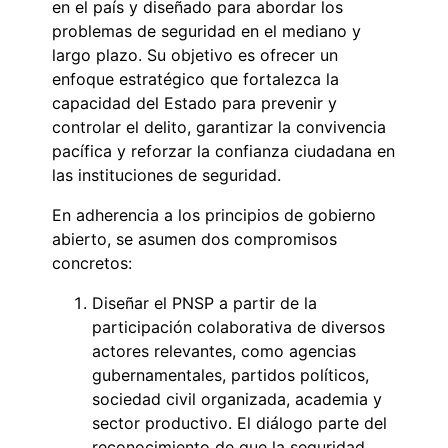
en el país y diseñado para abordar los
problemas de seguridad en el mediano y
largo plazo. Su objetivo es ofrecer un
enfoque estratégico que fortalezca la
capacidad del Estado para prevenir y
controlar el delito, garantizar la convivencia
pacífica y reforzar la confianza ciudadana en
las instituciones de seguridad.
En adherencia a los principios de gobierno
abierto, se asumen dos compromisos
concretos:
Diseñar el PNSP a partir de la
participación colaborativa de diversos
actores relevantes, como agencias
gubernamentales, partidos políticos,
sociedad civil organizada, academia y
sector productivo. El diálogo parte del
reconocimiento de que la seguridad