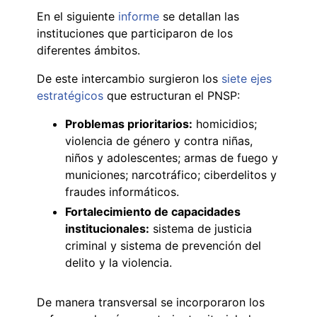
En el siguiente
informe
se detallan las
instituciones que participaron de los
diferentes ámbitos.
De este intercambio surgieron los
siete ejes
estratégicos
que estructuran el PNSP:
Problemas prioritarios:
homicidios;
violencia de género y contra niñas,
niños y adolescentes; armas de fuego y
municiones; narcotráfico; ciberdelitos y
fraudes informáticos.
Fortalecimiento de capacidades
institucionales:
sistema de justicia
criminal y sistema de prevención del
delito y la violencia.
De manera transversal se incorporaron los