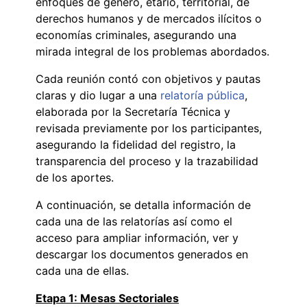
enfoques de género, etario, territorial, de
derechos humanos y de mercados ilícitos o
economías criminales, asegurando una
mirada integral de los problemas abordados.
Cada reunión contó con objetivos y pautas
claras y dio lugar a una
relatoría pública
,
elaborada por la Secretaría Técnica y
revisada previamente por los participantes,
asegurando la fidelidad del registro, la
transparencia del proceso y la trazabilidad
de los aportes.
A continuación, se detalla información de
cada una de las relatorías así como el
acceso para ampliar información, ver y
descargar los documentos generados en
cada una de ellas.
Etapa 1: Mesas Sectoriales