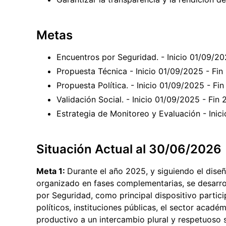
Metas
Encuentros por Seguridad. - Inicio 01/09/2
Propuesta Técnica - Inicio 01/09/2025 - Fi
Propuesta Política. - Inicio 01/09/2025 - F
Validación Social. - Inicio 01/09/2025 - Fi
Estrategia de Monitoreo y Evaluación - Ini
Situación Actual al 30/06/2026
Meta 1:
Durante el año 2025, y siguiendo el dise
organizado en fases complementarias, se desarrol
por Seguridad, como principal dispositivo partic
políticos, instituciones públicas, el sector acadé
productivo a un intercambio plural y respetuoso 