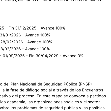
025 - Fin 31/12/2025 - Avance 100%
n 31/01/2026 - Avance 100%
in 28/02/2026 - Avance 100%
n 28/02/2026 - Avance 100%
cio 01/09/2025 - Fin 30/04/2029 - Avance 0%
ño del Plan Nacional de Seguridad Pública (PNSP)
la la fase de diálogo social a través de los Encuentros
ipativo del proceso. En esta etapa se convoca a partidos
mico academia, las organizaciones sociales y el sector
sobre los problemas de seguridad pública y las posibles