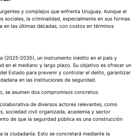
 urgentes y complejos que enfrenta Uruguay. Aunque el
s sociales, la criminalidad, especialmente en sus formas
 en las últimas décadas, con costos en términos
 (2025-2035), un instrumento inédito en el país y
 en el mediano y largo plazo. Su objetivo es ofrecer un
el Estado para prevenir y controlar el delito, garantizar
udadana en las instituciones de seguridad.
rto, se asumen dos compromisos concretos:
n colaborativa de diversos actores relevantes, como
s, sociedad civil organizada, academia y sector
ento de que la seguridad pública es una construcción
 la ciudadanía. Esto se concretará mediante la