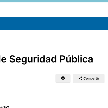
de Seguridad Pública
Compartir
orda?