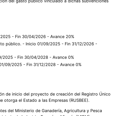
cución del gasto público vinculado a dichas subvenciones
09/2025 - Fin 30/04/2026 - Avance 20%
to público. - Inicio 01/09/2025 - Fin 31/12/2026 -
/09/2025 - Fin 30/04/2028 - Avance 0%
o 01/09/2025 - Fin 31/12/2028 - Avance 0%
ón de inicio del proyecto de creación del Registro Único
ue otorga el Estado a las Empresas (RUSBEE).
ntes del Ministerio de Ganadería, Agricultura y Pesca