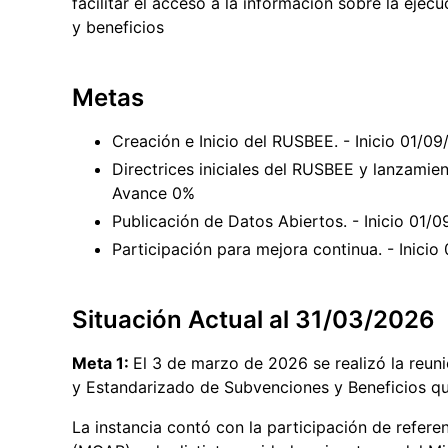
facilitar el acceso a la información sobre la eje
y beneficios
Metas
Creación e Inicio del RUSBEE. - Inicio 01/
Directrices iniciales del RUSBEE y lanzamien
Avance 0%
Publicación de Datos Abiertos. - Inicio 01
Participación para mejora continua. - Inici
Situación Actual al 31/03/2026
Meta 1:
El 3 de marzo de 2026 se realizó la reuni
y Estandarizado de Subvenciones y Beneficios q
La instancia contó con la participación de refere