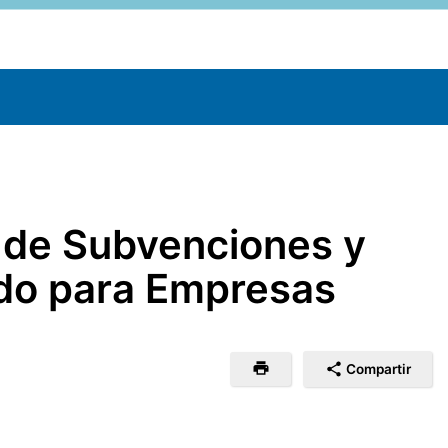
o de Subvenciones y
ado para Empresas
Compartir