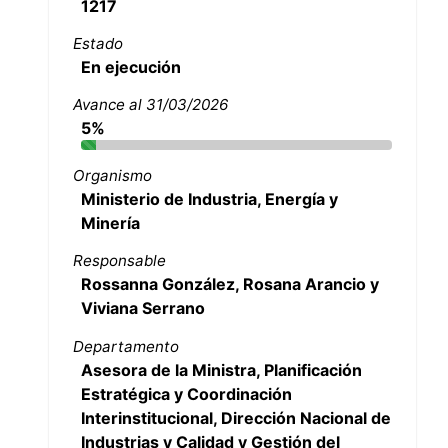
1217
Estado
En ejecución
Avance al 31/03/2026
5%
Organismo
Ministerio de Industria, Energía y
Minería
Responsable
Rossanna González, Rosana Arancio y
Viviana Serrano
Departamento
Asesora de la Ministra, Planificación
Estratégica y Coordinación
Interinstitucional, Dirección Nacional de
Industrias y Calidad y Gestión del