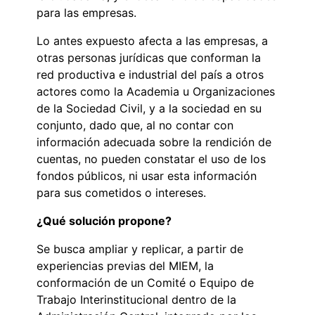
para las empresas.
Lo antes expuesto afecta a las empresas, a
otras personas jurídicas que conforman la
red productiva e industrial del país a otros
actores como la Academia u Organizaciones
de la Sociedad Civil, y a la sociedad en su
conjunto, dado que, al no contar con
información adecuada sobre la rendición de
cuentas, no pueden constatar el uso de los
fondos públicos, ni usar esta información
para sus cometidos o intereses.
¿Qué solución propone?
Se busca ampliar y replicar, a partir de
experiencias previas del MIEM, la
conformación de un Comité o Equipo de
Trabajo Interinstitucional dentro de la