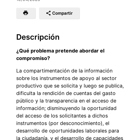
Compartir
Descripción
¿Qué problema pretende abordar el
compromiso?
La compartimentación de la información
sobre los instrumentos de apoyo al sector
productivo que se solicita y luego se publica,
dificulta la rendición de cuentas del gasto
público y la transparencia en el acceso de
información; disminuyendo la oportunidad
del acceso de los solicitantes a dichos
instrumentos (por desconocimiento), el
desarrollo de oportunidades laborales para
la ciudadanía, y el desarrollo de capacidades