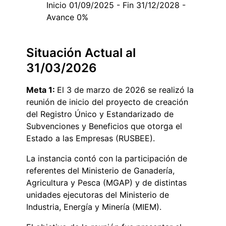
Inicio 01/09/2025 - Fin 31/12/2028 -
Avance 0%
Situación Actual al
31/03/2026
Meta 1:
El 3 de marzo de 2026 se realizó la
reunión de inicio del proyecto de creación
del Registro Único y Estandarizado de
Subvenciones y Beneficios que otorga el
Estado a las Empresas (RUSBEE).
La instancia contó con la participación de
referentes del Ministerio de Ganadería,
Agricultura y Pesca (MGAP) y de distintas
unidades ejecutoras del Ministerio de
Industria, Energía y Minería (MIEM).