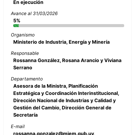
En ejecución
Avance al 31/03/2026
5%
Organismo
Ministerio de Industria, Energía y Minería
Responsable
Rossanna González, Rosana Arancio y Viviana
Serrano
Departamento
Asesora de la Ministra, Planificación
Estratégica y Coordinación Interinstitucional,
Dirección Nacional de Industrias y Calidad y
Gestión del Cambio, Dirección General de
Secretaría
E-mail
rossanna.gonzalez@miem.gub.uy,