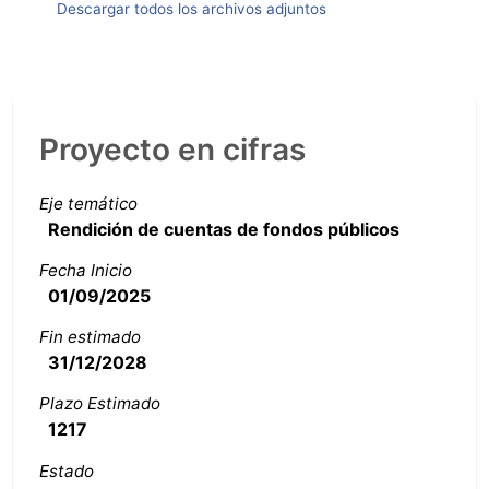
Descargar todos los archivos adjuntos
Proyecto en cifras
Eje temático
Rendición de cuentas de fondos públicos
Fecha Inicio
01/09/2025
Fin estimado
31/12/2028
Plazo Estimado
1217
Estado