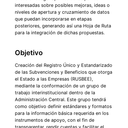
interesadas sobre posibles mejoras, ideas o
niveles de apertura y cruzamiento de datos
que puedan incorporarse en etapas
posteriores, generando así una Hoja de Ruta
para la integración de dichas propuestas.
Objetivo
Creación del Registro Único y Estandarizado
de las Subvenciones y Beneficios que otorga
el Estado a las Empresas (RUSBEE),
mediante la conformación de un grupo de
trabajo interinstitucional dentro de la
Administración Central. Este grupo tendrá
como objetivo definir estándares y formatos
para la información básica requerida en los
instrumentos de apoyo, con el fin de
transparentar, rendir cuentas y facilitar el