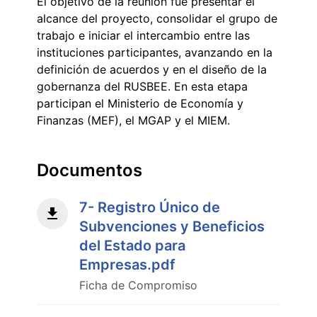
El objetivo de la reunión fue presentar el
alcance del proyecto, consolidar el grupo de
trabajo e iniciar el intercambio entre las
instituciones participantes, avanzando en la
definición de acuerdos y en el diseño de la
gobernanza del RUSBEE. En esta etapa
participan el Ministerio de Economía y
Finanzas (MEF), el MGAP y el MIEM.
Documentos
7- Registro Único de
Subvenciones y Beneficios
del Estado para
Empresas.pdf
Ficha de Compromiso