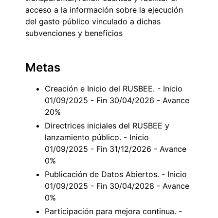
acceso a la información sobre la ejecución
del gasto público vinculado a dichas
subvenciones y beneficios
Metas
Creación e Inicio del RUSBEE. - Inicio
01/09/2025 - Fin 30/04/2026 - Avance
20%
Directrices iniciales del RUSBEE y
lanzamiento público. - Inicio
01/09/2025 - Fin 31/12/2026 - Avance
0%
Publicación de Datos Abiertos. - Inicio
01/09/2025 - Fin 30/04/2028 - Avance
0%
Participación para mejora continua. -