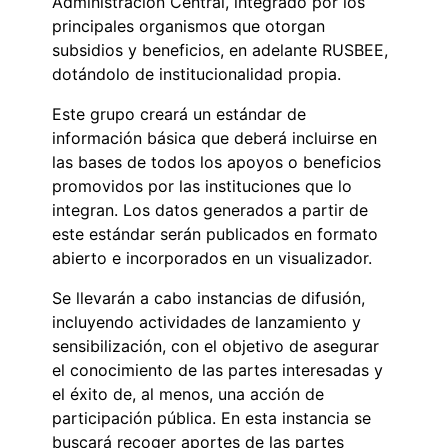
Administración Central, integrado por los
principales organismos que otorgan
subsidios y beneficios, en adelante RUSBEE,
dotándolo de institucionalidad propia.
Este grupo creará un estándar de
información básica que deberá incluirse en
las bases de todos los apoyos o beneficios
promovidos por las instituciones que lo
integran. Los datos generados a partir de
este estándar serán publicados en formato
abierto e incorporados en un visualizador.
Se llevarán a cabo instancias de difusión,
incluyendo actividades de lanzamiento y
sensibilización, con el objetivo de asegurar
el conocimiento de las partes interesadas y
el éxito de, al menos, una acción de
participación pública. En esta instancia se
buscará recoger aportes de las partes