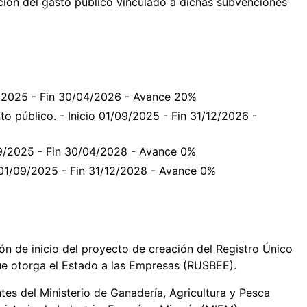
cución del gasto público vinculado a dichas subvenciones
09/2025 - Fin 30/04/2026 - Avance 20%
to público. - Inicio 01/09/2025 - Fin 31/12/2026 -
/09/2025 - Fin 30/04/2028 - Avance 0%
o 01/09/2025 - Fin 31/12/2028 - Avance 0%
ón de inicio del proyecto de creación del Registro Único
ue otorga el Estado a las Empresas (RUSBEE).
ntes del Ministerio de Ganadería, Agricultura y Pesca