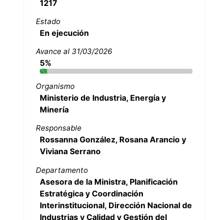
1217
Estado
En ejecución
Avance al 31/03/2026
5%
Organismo
Ministerio de Industria, Energía y
Minería
Responsable
Rossanna González, Rosana Arancio y
Viviana Serrano
Departamento
Asesora de la Ministra, Planificación
Estratégica y Coordinación
Interinstitucional, Dirección Nacional de
Industrias y Calidad y Gestión del