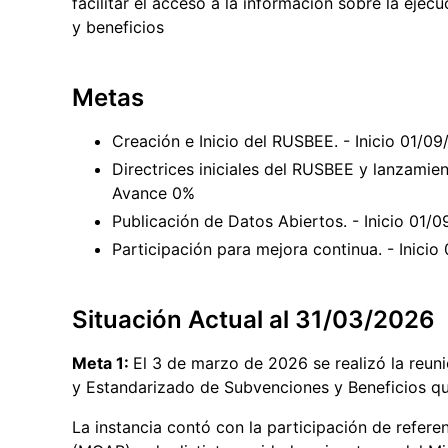
facilitar el acceso a la información sobre la eje
y beneficios
Metas
Creación e Inicio del RUSBEE. - Inicio 01/
Directrices iniciales del RUSBEE y lanzamien
Avance 0%
Publicación de Datos Abiertos. - Inicio 01
Participación para mejora continua. - Inici
Situación Actual al 31/03/2026
Meta 1:
El 3 de marzo de 2026 se realizó la reuni
y Estandarizado de Subvenciones y Beneficios q
La instancia contó con la participación de refere