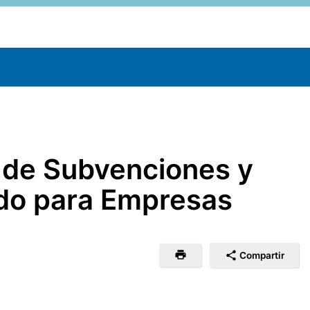
o de Subvenciones y
ado para Empresas
Compartir