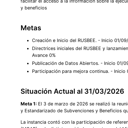
facilitar el acceso a la información sobre la eje
y beneficios
Metas
Creación e Inicio del RUSBEE. - Inicio 01/
Directrices iniciales del RUSBEE y lanzamien
Avance 0%
Publicación de Datos Abiertos. - Inicio 01
Participación para mejora continua. - Inici
Situación Actual al 31/03/2026
Meta 1:
El 3 de marzo de 2026 se realizó la reuni
y Estandarizado de Subvenciones y Beneficios q
La instancia contó con la participación de refere