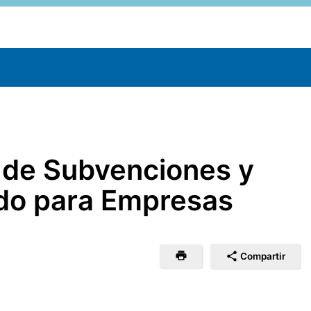
o de Subvenciones y
ado para Empresas
Compartir