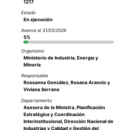
1217
Estado
En ejecución
Avance al 31/03/2026
5%
Organismo
Ministerio de Industria, Energía y
Minería
Responsable
Rossanna González, Rosana Arancio y
Viviana Serrano
Departamento
Asesora de la Ministra, Planificación
Estratégica y Coordinación
Interinstitucional, Dirección Nacional de
Industrias y Calidad y Gestión del