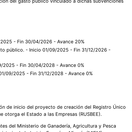
cución del gasto público vinculado a dichas subvenciones
09/2025 - Fin 30/04/2026 - Avance 20%
to público. - Inicio 01/09/2025 - Fin 31/12/2026 -
/09/2025 - Fin 30/04/2028 - Avance 0%
o 01/09/2025 - Fin 31/12/2028 - Avance 0%
ón de inicio del proyecto de creación del Registro Único
ue otorga el Estado a las Empresas (RUSBEE).
ntes del Ministerio de Ganadería, Agricultura y Pesca