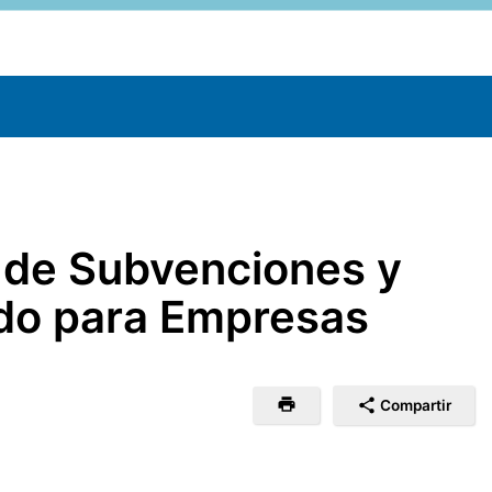
o de Subvenciones y
ado para Empresas
Compartir