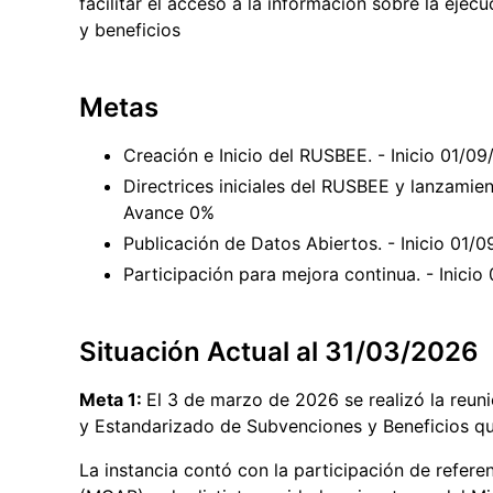
facilitar el acceso a la información sobre la eje
y beneficios
Metas
Creación e Inicio del RUSBEE. - Inicio 01/
Directrices iniciales del RUSBEE y lanzamien
Avance 0%
Publicación de Datos Abiertos. - Inicio 01
Participación para mejora continua. - Inici
Situación Actual al 31/03/2026
Meta 1:
El 3 de marzo de 2026 se realizó la reuni
y Estandarizado de Subvenciones y Beneficios q
La instancia contó con la participación de refere