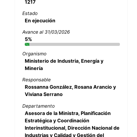
1217
Estado
En ejecución
Avance al 31/03/2026
5%
Organismo
Ministerio de Industria, Energía y
Minería
Responsable
Rossanna González, Rosana Arancio y
Viviana Serrano
Departamento
Asesora de la Ministra, Planificación
Estratégica y Coordinación
Interinstitucional, Dirección Nacional de
Industrias y Calidad y Gestión del