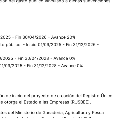
cución del gasto público vinculado a dichas subvenciones
09/2025 - Fin 30/04/2026 - Avance 20%
to público. - Inicio 01/09/2025 - Fin 31/12/2026 -
/09/2025 - Fin 30/04/2028 - Avance 0%
o 01/09/2025 - Fin 31/12/2028 - Avance 0%
ón de inicio del proyecto de creación del Registro Único
ue otorga el Estado a las Empresas (RUSBEE).
ntes del Ministerio de Ganadería, Agricultura y Pesca