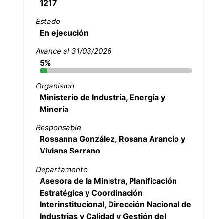
1217
Estado
En ejecución
Avance al 31/03/2026
5%
Organismo
Ministerio de Industria, Energía y
Minería
Responsable
Rossanna González, Rosana Arancio y
Viviana Serrano
Departamento
Asesora de la Ministra, Planificación
Estratégica y Coordinación
Interinstitucional, Dirección Nacional de
Industrias y Calidad y Gestión del