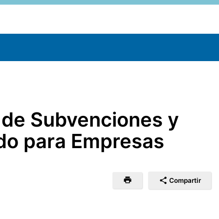
o de Subvenciones y
ado para Empresas
Compartir