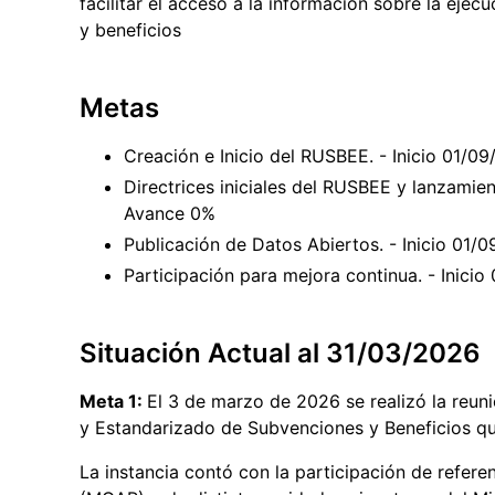
facilitar el acceso a la información sobre la eje
y beneficios
Metas
Creación e Inicio del RUSBEE. - Inicio 01/
Directrices iniciales del RUSBEE y lanzamien
Avance 0%
Publicación de Datos Abiertos. - Inicio 01
Participación para mejora continua. - Inici
Situación Actual al 31/03/2026
Meta 1:
El 3 de marzo de 2026 se realizó la reuni
y Estandarizado de Subvenciones y Beneficios q
La instancia contó con la participación de refere