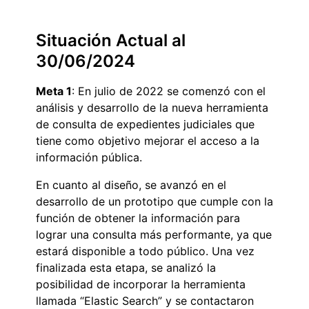
Situación Actual al
30/06/2024
Meta 1
: En julio de 2022 se comenzó con el
análisis y desarrollo de la nueva herramienta
de consulta de expedientes judiciales que
tiene como objetivo mejorar el acceso a la
información pública.
En cuanto al diseño, se avanzó en el
desarrollo de un prototipo que cumple con la
función de obtener la información para
lograr una consulta más performante, ya que
estará disponible a todo público. Una vez
finalizada esta etapa, se analizó la
posibilidad de incorporar la herramienta
llamada “Elastic Search” y se contactaron