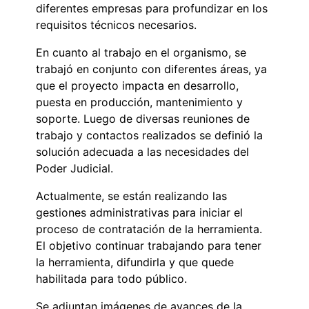
diferentes empresas para profundizar en los
requisitos técnicos necesarios.
En cuanto al trabajo en el organismo, se
trabajó en conjunto con diferentes áreas, ya
que el proyecto impacta en desarrollo,
puesta en producción, mantenimiento y
soporte. Luego de diversas reuniones de
trabajo y contactos realizados se definió la
solución adecuada a las necesidades del
Poder Judicial.
Actualmente, se están realizando las
gestiones administrativas para iniciar el
proceso de contratación de la herramienta.
El objetivo continuar trabajando para tener
la herramienta, difundirla y que quede
habilitada para todo público.
Se adjuntan imágenes de avances de la