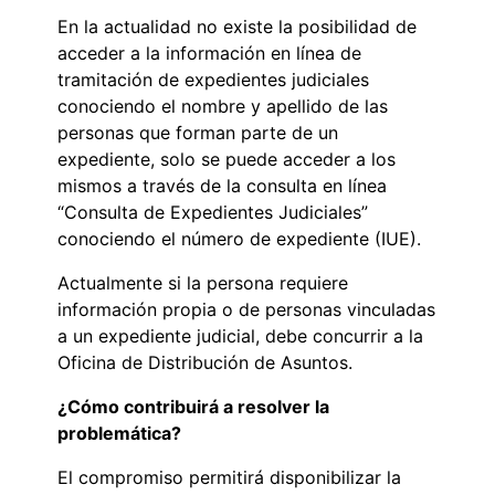
En la actualidad no existe la posibilidad de
acceder a la información en línea de
tramitación de expedientes judiciales
conociendo el nombre y apellido de las
personas que forman parte de un
expediente, solo se puede acceder a los
mismos a través de la consulta en línea
“Consulta de Expedientes Judiciales”
conociendo el número de expediente (IUE).
Actualmente si la persona requiere
información propia o de personas vinculadas
a un expediente judicial, debe concurrir a la
Oficina de Distribución de Asuntos.
¿Cómo contribuirá a resolver la
problemática?
El compromiso permitirá disponibilizar la