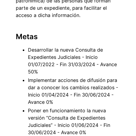
patronímica) de las personas que forman
parte de un expediente, para facilitar el
acceso a dicha información.
Metas
Desarrollar la nueva Consulta de
Expedientes Judiciales - Inicio
01/07/2022 - Fin 31/03/2024 - Avance
50%
Implementar acciones de difusión para
dar a conocer los cambios realizados -
Inicio 01/04/2024 - Fin 30/06/2024 -
Avance 0%
Poner en funcionamiento la nueva
versión “Consulta de Expedientes
Judiciales” - Inicio 01/06/2024 - Fin
30/06/2024 - Avance 0%