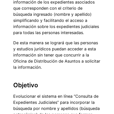
información de los expedientes asociados
que corresponden con el criterio de
búsqueda ingresado (nombre y apellido)
simplificando y facilitando el acceso a
información sobre los expedientes judiciales
para todas las personas interesadas.
De esta manera se logrará que las personas
y estudios jurídicos puedan acceder a esta
información sin tener que concurrir a la
Oficina de Distribución de Asuntos a solicitar
la información.
Objetivo
Evolucionar el sistema en línea “Consulta de
Expedientes Judiciales” para incorporar la
búsqueda por nombre y apellidos (búsqueda