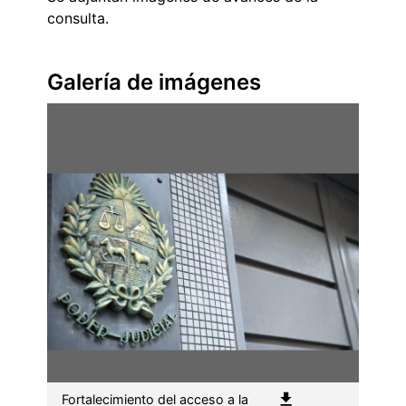
consulta.
Galería de imágenes
Fortalecimiento del acceso a la