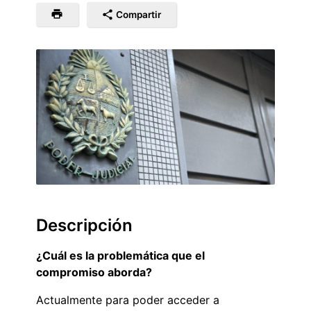
Compartir
Descripción
¿Cuál es la problemática que el
compromiso aborda?
Actualmente para poder acceder a