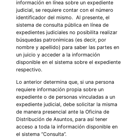
información en línea sobre un expediente
judicial, se requiere contar con el número
identificador del mismo. Al presente, el
sistema de consulta pública en línea de
expedientes judiciales no posibilita realizar
búsquedas patronímicas (es decir, por
nombre y apellido) para saber las partes en
un juicio y acceder a la información
disponible en el sistema sobre el expediente
respectivo.
Lo anterior determina que, si una persona
requiere información propia sobre un
expediente o de personas vinculadas a un
expediente judicial, debe solicitar la misma
de manera presencial ante la Oficina de
Distribución de Asuntos, para así tener
acceso a toda la información disponible en
el sistema “Consulta”.