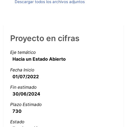
Descargar todos los archivos adjuntos
Proyecto en cifras
Eje temático
Hacia un Estado Abierto
Fecha Inicio
01/07/2022
Fin estimado
30/06/2024
Plazo Estimado
730
Estado