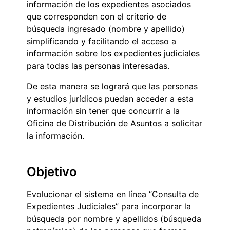
información de los expedientes asociados
que corresponden con el criterio de
búsqueda ingresado (nombre y apellido)
simplificando y facilitando el acceso a
información sobre los expedientes judiciales
para todas las personas interesadas.
De esta manera se logrará que las personas
y estudios jurídicos puedan acceder a esta
información sin tener que concurrir a la
Oficina de Distribución de Asuntos a solicitar
la información.
Objetivo
Evolucionar el sistema en línea “Consulta de
Expedientes Judiciales” para incorporar la
búsqueda por nombre y apellidos (búsqueda