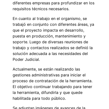
diferentes empresas para profundizar en los
requisitos técnicos necesarios.
En cuanto al trabajo en el organismo, se
trabajó en conjunto con diferentes áreas, ya
que el proyecto impacta en desarrollo,
puesta en producción, mantenimiento y
soporte. Luego de diversas reuniones de
trabajo y contactos realizados se definió la
solución adecuada a las necesidades del
Poder Judicial.
Actualmente, se están realizando las
gestiones administrativas para iniciar el
proceso de contratación de la herramienta.
El objetivo continuar trabajando para tener
la herramienta, difundirla y que quede
habilitada para todo público.
Se adjuntan imágenes de avances de la