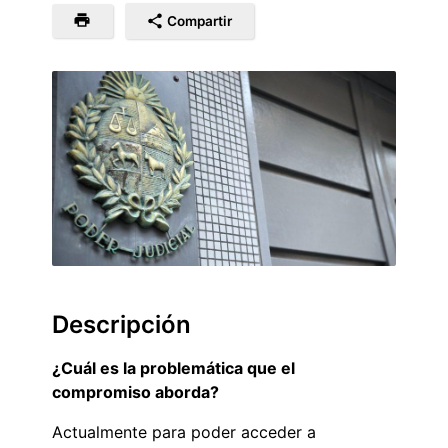
Compartir
Descripción
¿Cuál es la problemática que el
compromiso aborda?
Actualmente para poder acceder a