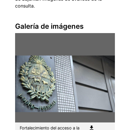
consulta.
Galería de imágenes
Fortalecimiento del acceso a la