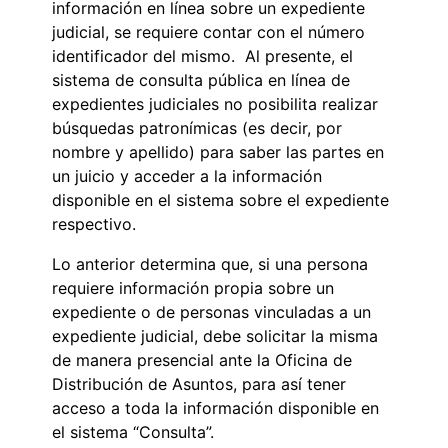
información en línea sobre un expediente
judicial, se requiere contar con el número
identificador del mismo. Al presente, el
sistema de consulta pública en línea de
expedientes judiciales no posibilita realizar
búsquedas patronímicas (es decir, por
nombre y apellido) para saber las partes en
un juicio y acceder a la información
disponible en el sistema sobre el expediente
respectivo.
Lo anterior determina que, si una persona
requiere información propia sobre un
expediente o de personas vinculadas a un
expediente judicial, debe solicitar la misma
de manera presencial ante la Oficina de
Distribución de Asuntos, para así tener
acceso a toda la información disponible en
el sistema “Consulta”.