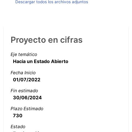
Descargar todos los archivos adjuntos
Proyecto en cifras
Eje temático
Hacia un Estado Abierto
Fecha Inicio
01/07/2022
Fin estimado
30/06/2024
Plazo Estimado
730
Estado