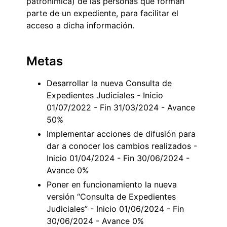
patronímica) de las personas que forman
parte de un expediente, para facilitar el
acceso a dicha información.
Metas
Desarrollar la nueva Consulta de
Expedientes Judiciales - Inicio
01/07/2022 - Fin 31/03/2024 - Avance
50%
Implementar acciones de difusión para
dar a conocer los cambios realizados -
Inicio 01/04/2024 - Fin 30/06/2024 -
Avance 0%
Poner en funcionamiento la nueva
versión “Consulta de Expedientes
Judiciales” - Inicio 01/06/2024 - Fin
30/06/2024 - Avance 0%