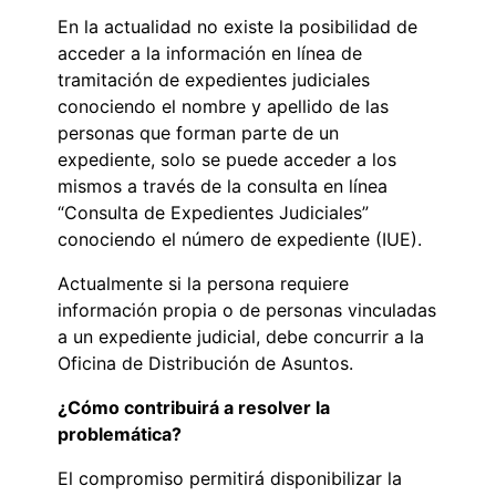
En la actualidad no existe la posibilidad de
acceder a la información en línea de
tramitación de expedientes judiciales
conociendo el nombre y apellido de las
personas que forman parte de un
expediente, solo se puede acceder a los
mismos a través de la consulta en línea
“Consulta de Expedientes Judiciales”
conociendo el número de expediente (IUE).
Actualmente si la persona requiere
información propia o de personas vinculadas
a un expediente judicial, debe concurrir a la
Oficina de Distribución de Asuntos.
¿Cómo contribuirá a resolver la
problemática?
El compromiso permitirá disponibilizar la