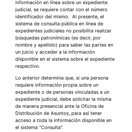
información en línea sobre un expediente
judicial, se requiere contar con el número
identificador del mismo. Al presente, el
sistema de consulta pública en línea de
expedientes judiciales no posibilita realizar
búsquedas patronímicas (es decir, por
nombre y apellido) para saber las partes en
un juicio y acceder a la información
disponible en el sistema sobre el expediente
respectivo.
Lo anterior determina que, si una persona
requiere información propia sobre un
expediente o de personas vinculadas a un
expediente judicial, debe solicitar la misma
de manera presencial ante la Oficina de
Distribución de Asuntos, para así tener
acceso a toda la información disponible en
el sistema “Consulta”.