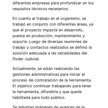
diferentes empresas para profundizar en los
requisitos técnicos necesarios.
En cuanto al trabajo en el organismo, se
trabajó en conjunto con diferentes áreas, ya
que el proyecto impacta en desarrollo,
puesta en producción, mantenimiento y
soporte. Luego de diversas reuniones de
trabajo y contactos realizados se definió la
solución adecuada a las necesidades del
Poder Judicial.
Actualmente, se están realizando las
gestiones administrativas para iniciar el
proceso de contratación de la herramienta.
El objetivo continuar trabajando para tener
la herramienta, difundirla y que quede
habilitada para todo público.
Se adjuntan imágenes de avances de la