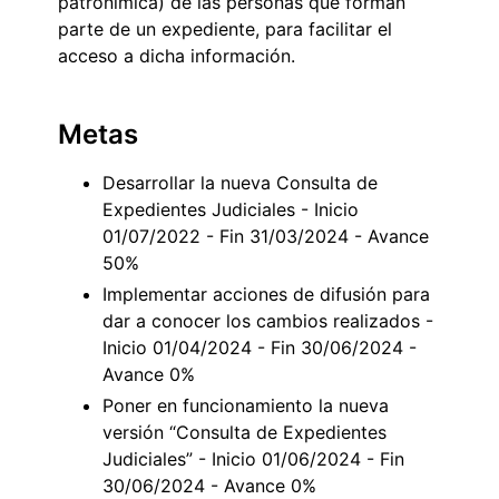
patronímica) de las personas que forman
parte de un expediente, para facilitar el
acceso a dicha información.
Metas
Desarrollar la nueva Consulta de
Expedientes Judiciales - Inicio
01/07/2022 - Fin 31/03/2024 - Avance
50%
Implementar acciones de difusión para
dar a conocer los cambios realizados -
Inicio 01/04/2024 - Fin 30/06/2024 -
Avance 0%
Poner en funcionamiento la nueva
versión “Consulta de Expedientes
Judiciales” - Inicio 01/06/2024 - Fin
30/06/2024 - Avance 0%