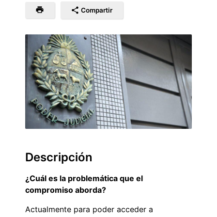
Compartir
Descripción
¿Cuál es la problemática que el
compromiso aborda?
Actualmente para poder acceder a