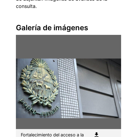
consulta.
Galería de imágenes
Fortalecimiento del acceso a la