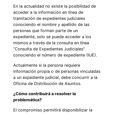
En la actualidad no existe la posibilidad de
acceder a la información en línea de
tramitación de expedientes judiciales
conociendo el nombre y apellido de las
personas que forman parte de un
expediente, solo se puede acceder a los
mismos a través de la consulta en línea
“Consulta de Expedientes Judiciales”
conociendo el número de expediente (IUE).
Actualmente si la persona requiere
información propia o de personas vinculadas
a un expediente judicial, debe concurrir a la
Oficina de Distribución de Asuntos.
¿Cómo contribuirá a resolver la
problemática?
El compromiso permitirá disponibilizar la