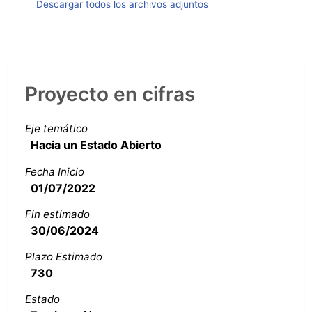
Descargar todos los archivos adjuntos
Proyecto en cifras
Eje temático
Hacia un Estado Abierto
Fecha Inicio
01/07/2022
Fin estimado
30/06/2024
Plazo Estimado
730
Estado