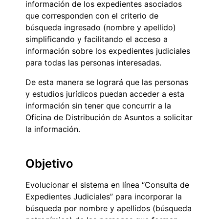
información de los expedientes asociados
que corresponden con el criterio de
búsqueda ingresado (nombre y apellido)
simplificando y facilitando el acceso a
información sobre los expedientes judiciales
para todas las personas interesadas.
De esta manera se logrará que las personas
y estudios jurídicos puedan acceder a esta
información sin tener que concurrir a la
Oficina de Distribución de Asuntos a solicitar
la información.
Objetivo
Evolucionar el sistema en línea “Consulta de
Expedientes Judiciales” para incorporar la
búsqueda por nombre y apellidos (búsqueda