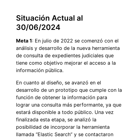
Situación Actual al
30/06/2024
Meta 1
: En julio de 2022 se comenzó con el
análisis y desarrollo de la nueva herramienta
de consulta de expedientes judiciales que
tiene como objetivo mejorar el acceso a la
información pública.
En cuanto al diseño, se avanzó en el
desarrollo de un prototipo que cumple con la
función de obtener la información para
lograr una consulta más performante, ya que
estará disponible a todo público. Una vez
finalizada esta etapa, se analizó la
posibilidad de incorporar la herramienta
llamada “Elastic Search” y se contactaron