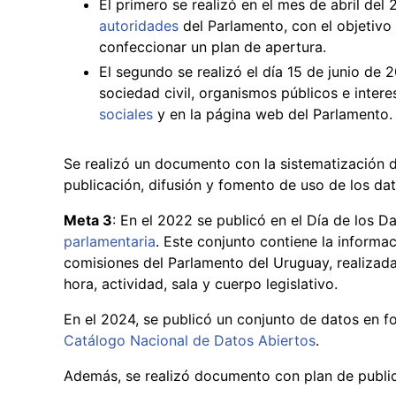
El primero se realizó en el mes de abril del
autoridades
del Parlamento, con el objetivo 
confeccionar un plan de apertura.
El segundo se realizó el día 15 de junio de 2
sociedad civil, organismos públicos e inter
sociales
y en la página web del Parlamento.
Se realizó un documento con la sistematización d
publicación, difusión y fomento de uso de los da
Meta 3
: En el 2022 se publicó en el Día de los 
parlamentaria
. Este conjunto contiene la informac
comisiones del Parlamento del Uruguay, realizada
hora, actividad, sala y cuerpo legislativo.
En el 2024, se publicó un conjunto de datos en f
Catálogo Nacional de Datos Abiertos
.
Además, se realizó documento con plan de public