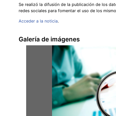
Se realizó la difusión de la publicación de los d
redes sociales para fomentar el uso de los mismo
Acceder a la noticia
.
Galería de imágenes