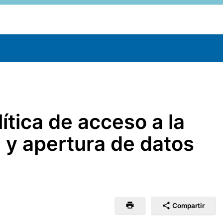
lítica de acceso a la
 y apertura de datos
Compartir