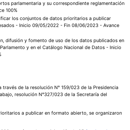
ertos parlamentaria y su correspondiente reglamentación
nce 100%
ficar los conjuntos de datos prioritarios a publicar
resados - Inicio 09/05/2022 - Fin 08/06/2023 - Avance
n, difusión y fomento de uso de los datos publicados en
Parlamento y en el Catálogo Nacional de Datos - Inicio
%
 a través de la resolución N° 159/023 de la Presidencia
abajo, resolución N°327/023 de la Secretaría del
ioritarios a publicar en formato abierto, se organizaron