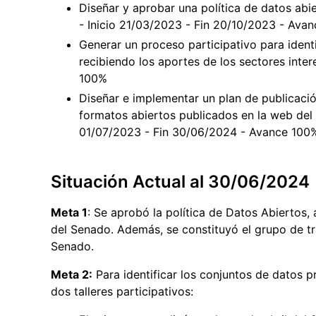
Diseñar y aprobar una política de datos abi
- Inicio 21/03/2023 - Fin 20/10/2023 - Ava
Generar un proceso participativo para identi
recibiendo los aportes de los sectores inte
100%
Diseñar e implementar un plan de publicació
formatos abiertos publicados en la web del 
01/07/2023 - Fin 30/06/2024 - Avance 100
Situación Actual al 30/06/2024
Meta 1
: Se aprobó la política de Datos Abiertos,
del Senado. Además, se constituyó el grupo de tr
Senado.
Meta 2:
Para identificar los conjuntos de datos pr
dos talleres participativos: