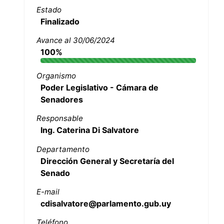
Estado
Finalizado
Avance al 30/06/2024
100%
Organismo
Poder Legislativo - Cámara de
Senadores
Responsable
Ing. Caterina Di Salvatore
Departamento
Dirección General y Secretaría del
Senado
E-mail
cdisalvatore@parlamento.gub.uy
Teléfono