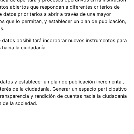
tos abiertos que respondan a diferentes criterios de
e datos prioritarios a abrir a través de una mayor
s que lo permitan, y establecer un plan de publicación,
s.
 datos posibilitará incorporar nuevos instrumentos para
 hacia la ciudadanía.
e datos y establecer un plan de publicación incremental,
terés de la ciudadanía. Generar un espacio participativo
transparencia y rendición de cuentas hacia la ciudadanía
s de la sociedad.