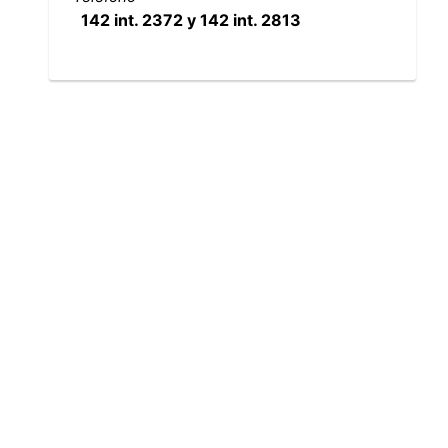
142 int. 2372 y 142 int. 2813