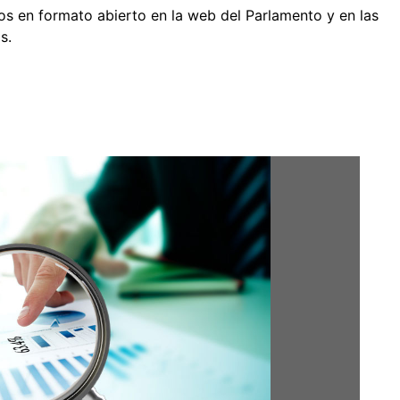
atos en formato abierto en la web del Parlamento y en las
s.