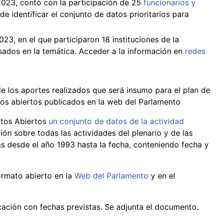
 2023, contó con la participación de 25
funcionarios y
de identificar el conjunto de datos prioritarios para
023, en el que participaron 18 instituciones de la
esados en la temática. Acceder a la información en
redes
e los aportes realizados que será insumo para el plan de
tos abiertos publicados en la web del Parlamento
Datos Abiertos
un conjunto de datos de la actividad
ión sobre todas las actividades del plenario y de las
s desde el año 1993 hasta la fecha, conteniendo fecha y
ormato abierto en la
Web del Parlamento
y en el
ación con fechas previstas. Se adjunta el documento.