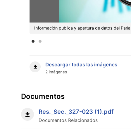
Información publica y apertura de datos del Par
Descargar todas las imágenes
2 imágenes
Documentos
Res._Sec._327-023 (1).pdf
Documentos Relacionados