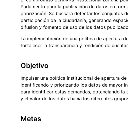
Parlamento para la publicación de datos en forma
priorización. Se buscará detectar los conjuntos d
participación de la ciudadanía, generando espacio
difusión y fomento de uso de los datos publicado
La implementación de una política de apertura de
fortalecer la transparencia y rendición de cuentas
Objetivo
Impulsar una política institucional de apertura d
identificando y priorizando los datos de mayor in
para identificar estas demandas, potenciando la 
y el valor de los datos hacia los diferentes grupo
Metas