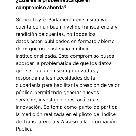
compromiso aborda?
Si bien hoy el Parlamento en su sitio web
cuenta con un buen nivel de transparencia y
rendición de cuentas, no todos los
datos están publicados en formato abierto
dado que no existe una política
institucionalizada. Este compromiso busca
abordar la problemática de que los datos
que se publiquen sean priorizados y
respondan a las necesidades de la
ciudadanía para habilitar la creación de valor
público permitiendo generar nuevos
servicios, investigaciones, análisis e
innovación. Se toma como punto de partida
la medición realizada en el piloto del Índice
de Transparencia y Acceso a la Información
Pública.