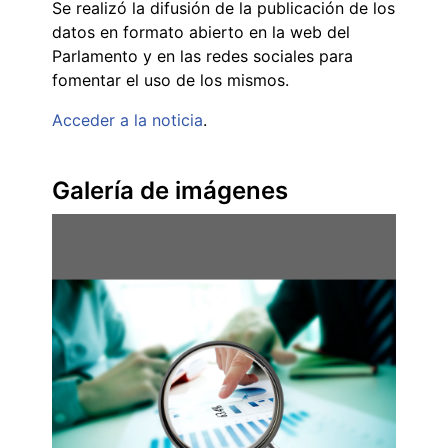
Se realizó la difusión de la publicación de los
datos en formato abierto en la web del
Parlamento y en las redes sociales para
fomentar el uso de los mismos.
Acceder a la noticia
.
Galería de imágenes