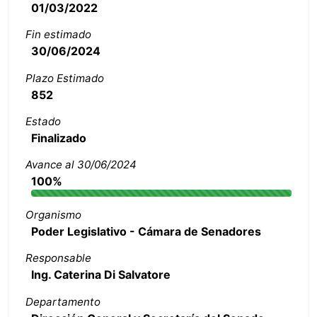
01/03/2022
Fin estimado
30/06/2024
Plazo Estimado
852
Estado
Finalizado
Avance al 30/06/2024
100%
Organismo
Poder Legislativo - Cámara de Senadores
Responsable
Ing. Caterina Di Salvatore
Departamento