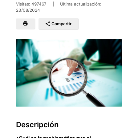
Visitas: 497467
|
Última actualización:
23/08/2024
Compartir
Descripción
¿Cuál es la problemática que el