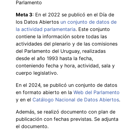
Parlamento
Meta 3
: En el 2022 se publicó en el Día de
los Datos Abiertos
un conjunto de datos de
la actividad parlamentaria
. Este conjunto
contiene la información sobre todas las
actividades del plenario y de las comisiones
del Parlamento del Uruguay, realizadas
desde el año 1993 hasta la fecha,
conteniendo fecha y hora, actividad, sala y
cuerpo legislativo.
En el 2024, se publicó un conjunto de datos
en formato abierto en la
Web del Parlamento
y en el
Catálogo Nacional de Datos Abiertos
.
Además, se realizó documento con plan de
publicación con fechas previstas. Se adjunta
el documento.