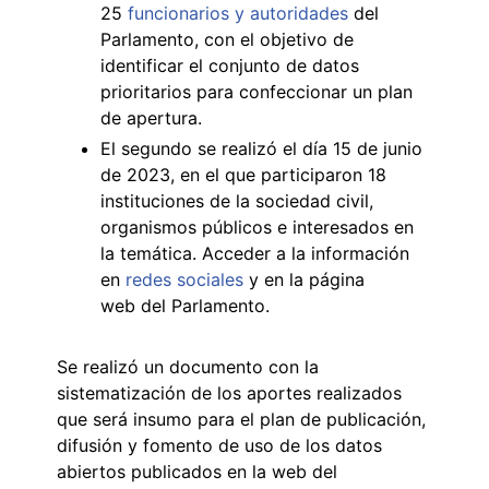
25
funcionarios y autoridades
del
Parlamento, con el objetivo de
identificar el conjunto de datos
prioritarios para confeccionar un plan
de apertura.
El segundo se realizó el día 15 de junio
de 2023, en el que participaron 18
instituciones de la sociedad civil,
organismos públicos e interesados en
la temática. Acceder a la información
en
redes sociales
y en la página
web del Parlamento.
Se realizó un documento con la
sistematización de los aportes realizados
que será insumo para el plan de publicación,
difusión y fomento de uso de los datos
abiertos publicados en la web del