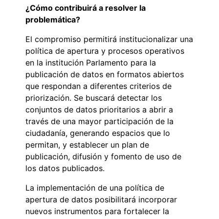
¿Cómo contribuirá a resolver la
problemática?
El compromiso permitirá institucionalizar una
política de apertura y procesos operativos
en la institución Parlamento para la
publicación de datos en formatos abiertos
que respondan a diferentes criterios de
priorización. Se buscará detectar los
conjuntos de datos prioritarios a abrir a
través de una mayor participación de la
ciudadanía, generando espacios que lo
permitan, y establecer un plan de
publicación, difusión y fomento de uso de
los datos publicados.
La implementación de una política de
apertura de datos posibilitará incorporar
nuevos instrumentos para fortalecer la