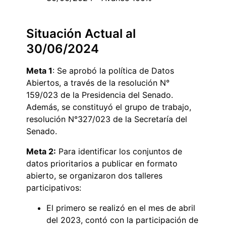
Situación Actual al
30/06/2024
Meta 1
: Se aprobó la política de Datos
Abiertos, a través de la resolución N°
159/023 de la Presidencia del Senado.
Además, se constituyó el grupo de trabajo,
resolución N°327/023 de la Secretaría del
Senado.
Meta 2:
Para identificar los conjuntos de
datos prioritarios a publicar en formato
abierto, se organizaron dos talleres
participativos:
El primero se realizó en el mes de abril
del 2023, contó con la participación de