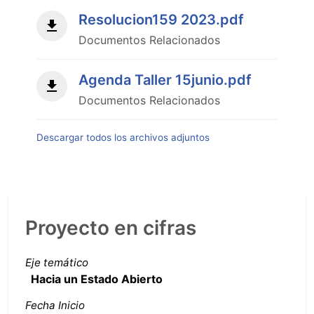
Resolucion159 2023.pdf
Documentos Relacionados
Agenda Taller 15junio.pdf
Documentos Relacionados
Descargar todos los archivos adjuntos
Proyecto en cifras
Eje temático
Hacia un Estado Abierto
Fecha Inicio