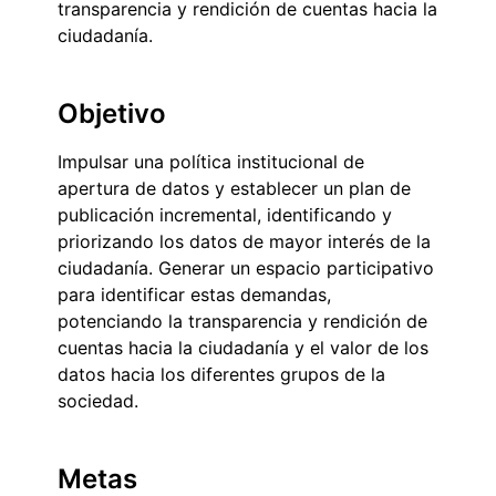
transparencia y rendición de cuentas hacia la
ciudadanía.
Objetivo
Impulsar una política institucional de
apertura de datos y establecer un plan de
publicación incremental, identificando y
priorizando los datos de mayor interés de la
ciudadanía. Generar un espacio participativo
para identificar estas demandas,
potenciando la transparencia y rendición de
cuentas hacia la ciudadanía y el valor de los
datos hacia los diferentes grupos de la
sociedad.
Metas