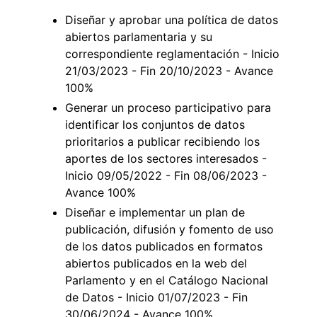
Diseñar y aprobar una política de datos
abiertos parlamentaria y su
correspondiente reglamentación - Inicio
21/03/2023 - Fin 20/10/2023 - Avance
100%
Generar un proceso participativo para
identificar los conjuntos de datos
prioritarios a publicar recibiendo los
aportes de los sectores interesados -
Inicio 09/05/2022 - Fin 08/06/2023 -
Avance 100%
Diseñar e implementar un plan de
publicación, difusión y fomento de uso
de los datos publicados en formatos
abiertos publicados en la web del
Parlamento y en el Catálogo Nacional
de Datos - Inicio 01/07/2023 - Fin
30/06/2024 - Avance 100%