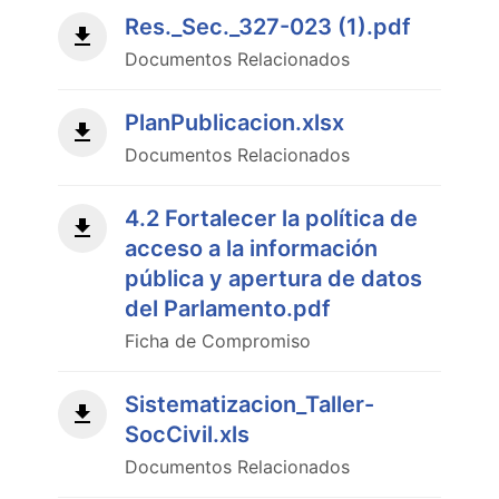
Res._Sec._327-023 (1).pdf
Documentos Relacionados
PlanPublicacion.xlsx
Documentos Relacionados
4.2 Fortalecer la política de
acceso a la información
pública y apertura de datos
del Parlamento.pdf
Ficha de Compromiso
Sistematizacion_Taller-
SocCivil.xls
Documentos Relacionados