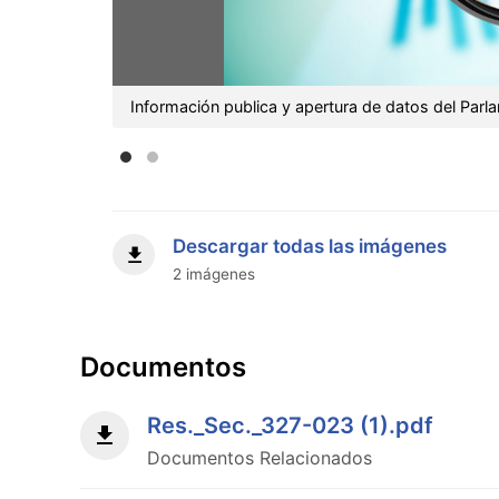
Información publica y apertura de datos del Par
Descargar todas las imágenes
2 imágenes
Documentos
Res._Sec._327-023 (1).pdf
Documentos Relacionados