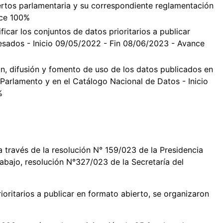
ertos parlamentaria y su correspondiente reglamentación
nce 100%
ficar los conjuntos de datos prioritarios a publicar
resados - Inicio 09/05/2022 - Fin 08/06/2023 - Avance
n, difusión y fomento de uso de los datos publicados en
Parlamento y en el Catálogo Nacional de Datos - Inicio
%
 a través de la resolución N° 159/023 de la Presidencia
abajo, resolución N°327/023 de la Secretaría del
ioritarios a publicar en formato abierto, se organizaron