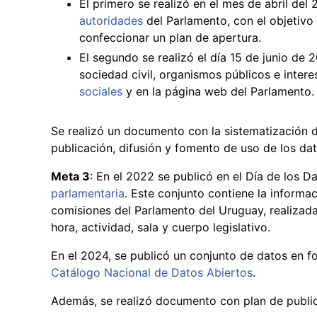
El primero se realizó en el mes de abril del
autoridades
del Parlamento, con el objetivo 
confeccionar un plan de apertura.
El segundo se realizó el día 15 de junio de 2
sociedad civil, organismos públicos e inter
sociales
y en la página web del Parlamento.
Se realizó un documento con la sistematización d
publicación, difusión y fomento de uso de los da
Meta 3
: En el 2022 se publicó en el Día de los 
parlamentaria
. Este conjunto contiene la informac
comisiones del Parlamento del Uruguay, realizada
hora, actividad, sala y cuerpo legislativo.
En el 2024, se publicó un conjunto de datos en f
Catálogo Nacional de Datos Abiertos
.
Además, se realizó documento con plan de public