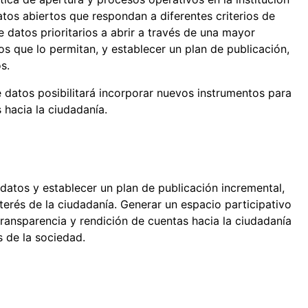
tos abiertos que respondan a diferentes criterios de
e datos prioritarios a abrir a través de una mayor
s que lo permitan, y establecer un plan de publicación,
s.
 datos posibilitará incorporar nuevos instrumentos para
 hacia la ciudadanía.
e datos y establecer un plan de publicación incremental,
terés de la ciudadanía. Generar un espacio participativo
transparencia y rendición de cuentas hacia la ciudadanía
s de la sociedad.