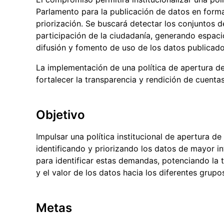
Parlamento para la publicación de datos en forma
priorización. Se buscará detectar los conjuntos d
participación de la ciudadanía, generando espacio
difusión y fomento de uso de los datos publicado
La implementación de una política de apertura de
fortalecer la transparencia y rendición de cuentas
Objetivo
Impulsar una política institucional de apertura d
identificando y priorizando los datos de mayor in
para identificar estas demandas, potenciando la 
y el valor de los datos hacia los diferentes grupo
Metas