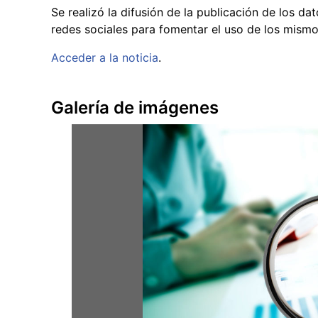
Se realizó la difusión de la publicación de los d
redes sociales para fomentar el uso de los mismo
Acceder a la noticia
.
Galería de imágenes