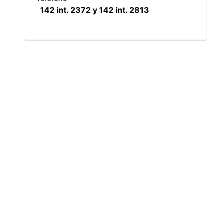
142 int. 2372 y 142 int. 2813