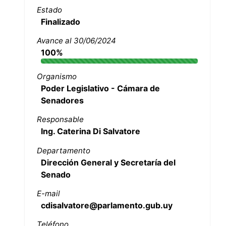
Estado
Finalizado
Avance al 30/06/2024
100%
Organismo
Poder Legislativo - Cámara de
Senadores
Responsable
Ing. Caterina Di Salvatore
Departamento
Dirección General y Secretaría del
Senado
E-mail
cdisalvatore@parlamento.gub.uy
Teléfono