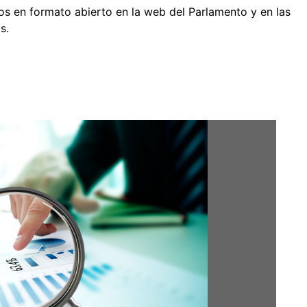
atos en formato abierto en la web del Parlamento y en las
s.