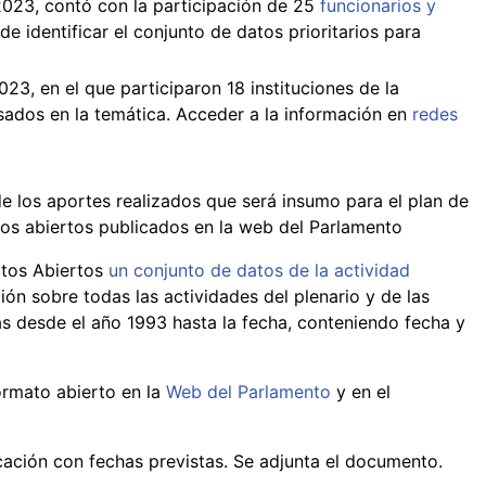
 2023, contó con la participación de 25
funcionarios y
de identificar el conjunto de datos prioritarios para
023, en el que participaron 18 instituciones de la
esados en la temática. Acceder a la información en
redes
e los aportes realizados que será insumo para el plan de
tos abiertos publicados en la web del Parlamento
Datos Abiertos
un conjunto de datos de la actividad
ión sobre todas las actividades del plenario y de las
s desde el año 1993 hasta la fecha, conteniendo fecha y
ormato abierto en la
Web del Parlamento
y en el
ación con fechas previstas. Se adjunta el documento.