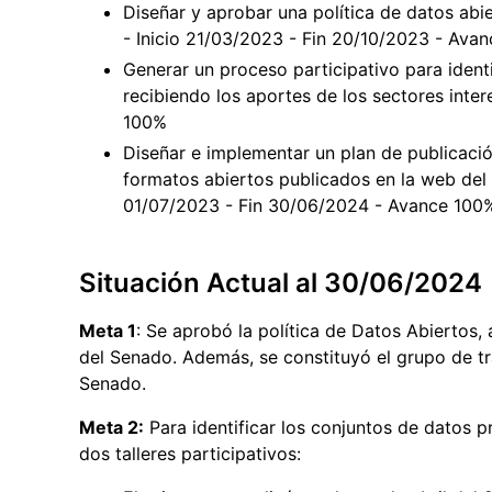
Diseñar y aprobar una política de datos abi
- Inicio 21/03/2023 - Fin 20/10/2023 - Ava
Generar un proceso participativo para identi
recibiendo los aportes de los sectores inte
100%
Diseñar e implementar un plan de publicació
formatos abiertos publicados en la web del 
01/07/2023 - Fin 30/06/2024 - Avance 100
Situación Actual al 30/06/2024
Meta 1
: Se aprobó la política de Datos Abiertos,
del Senado. Además, se constituyó el grupo de tr
Senado.
Meta 2:
Para identificar los conjuntos de datos pr
dos talleres participativos: