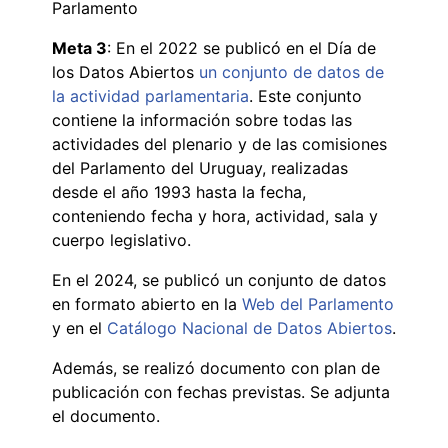
Parlamento
Meta 3
: En el 2022 se publicó en el Día de
los Datos Abiertos
un conjunto de datos de
la actividad parlamentaria
. Este conjunto
contiene la información sobre todas las
actividades del plenario y de las comisiones
del Parlamento del Uruguay, realizadas
desde el año 1993 hasta la fecha,
conteniendo fecha y hora, actividad, sala y
cuerpo legislativo.
En el 2024, se publicó un conjunto de datos
en formato abierto en la
Web del Parlamento
y en el
Catálogo Nacional de Datos Abiertos
.
Además, se realizó documento con plan de
publicación con fechas previstas. Se adjunta
el documento.