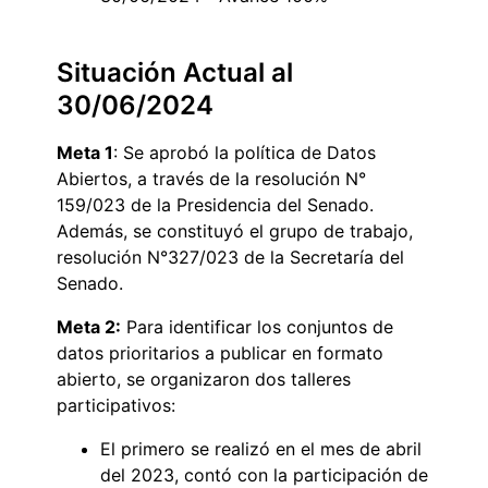
Situación Actual al
30/06/2024
Meta 1
: Se aprobó la política de Datos
Abiertos, a través de la resolución N°
159/023 de la Presidencia del Senado.
Además, se constituyó el grupo de trabajo,
resolución N°327/023 de la Secretaría del
Senado.
Meta 2:
Para identificar los conjuntos de
datos prioritarios a publicar en formato
abierto, se organizaron dos talleres
participativos:
El primero se realizó en el mes de abril
del 2023, contó con la participación de