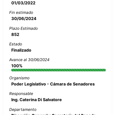
01/03/2022
Fin estimado
30/06/2024
Plazo Estimado
852
Estado
Finalizado
Avance al 30/06/2024
100%
Organismo
Poder Legislativo - Cámara de Senadores
Responsable
Ing. Caterina Di Salvatore
Departamento