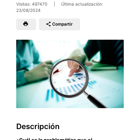
Visitas: 497470
|
Última actualización:
23/08/2024
Compartir
Descripción
¿Cuál es la problemática que el