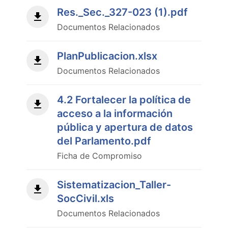
Res._Sec._327-023 (1).pdf
Documentos Relacionados
PlanPublicacion.xlsx
Documentos Relacionados
4.2 Fortalecer la política de
acceso a la información
pública y apertura de datos
del Parlamento.pdf
Ficha de Compromiso
Sistematizacion_Taller-
SocCivil.xls
Documentos Relacionados