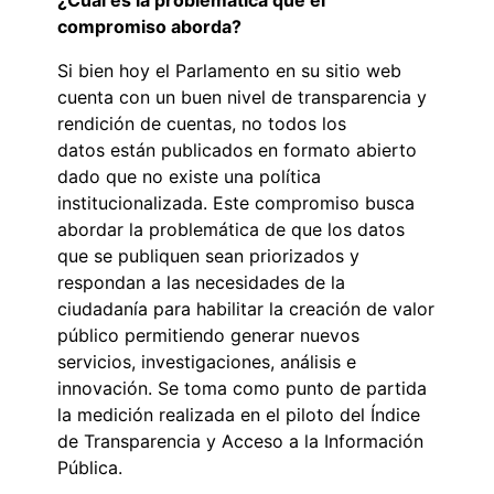
compromiso aborda?
Si bien hoy el Parlamento en su sitio web
cuenta con un buen nivel de transparencia y
rendición de cuentas, no todos los
datos están publicados en formato abierto
dado que no existe una política
institucionalizada. Este compromiso busca
abordar la problemática de que los datos
que se publiquen sean priorizados y
respondan a las necesidades de la
ciudadanía para habilitar la creación de valor
público permitiendo generar nuevos
servicios, investigaciones, análisis e
innovación. Se toma como punto de partida
la medición realizada en el piloto del Índice
de Transparencia y Acceso a la Información
Pública.