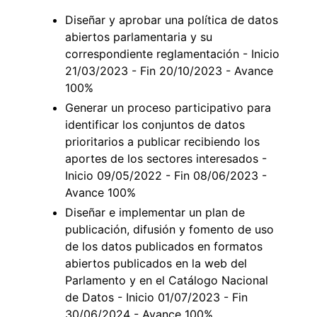
Diseñar y aprobar una política de datos
abiertos parlamentaria y su
correspondiente reglamentación - Inicio
21/03/2023 - Fin 20/10/2023 - Avance
100%
Generar un proceso participativo para
identificar los conjuntos de datos
prioritarios a publicar recibiendo los
aportes de los sectores interesados -
Inicio 09/05/2022 - Fin 08/06/2023 -
Avance 100%
Diseñar e implementar un plan de
publicación, difusión y fomento de uso
de los datos publicados en formatos
abiertos publicados en la web del
Parlamento y en el Catálogo Nacional
de Datos - Inicio 01/07/2023 - Fin
30/06/2024 - Avance 100%