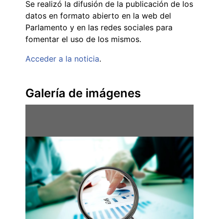
Se realizó la difusión de la publicación de los
datos en formato abierto en la web del
Parlamento y en las redes sociales para
fomentar el uso de los mismos.
Acceder a la noticia
.
Galería de imágenes