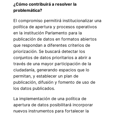
¿Cómo contribuirá a resolver la
problemática?
El compromiso permitirá institucionalizar una
política de apertura y procesos operativos
en la institución Parlamento para la
publicación de datos en formatos abiertos
que respondan a diferentes criterios de
priorización. Se buscará detectar los
conjuntos de datos prioritarios a abrir a
través de una mayor participación de la
ciudadanía, generando espacios que lo
permitan, y establecer un plan de
publicación, difusión y fomento de uso de
los datos publicados.
La implementación de una política de
apertura de datos posibilitará incorporar
nuevos instrumentos para fortalecer la