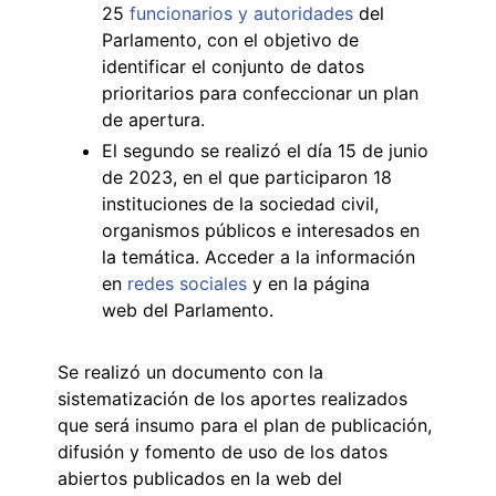
25
funcionarios y autoridades
del
Parlamento, con el objetivo de
identificar el conjunto de datos
prioritarios para confeccionar un plan
de apertura.
El segundo se realizó el día 15 de junio
de 2023, en el que participaron 18
instituciones de la sociedad civil,
organismos públicos e interesados en
la temática. Acceder a la información
en
redes sociales
y en la página
web del Parlamento.
Se realizó un documento con la
sistematización de los aportes realizados
que será insumo para el plan de publicación,
difusión y fomento de uso de los datos
abiertos publicados en la web del