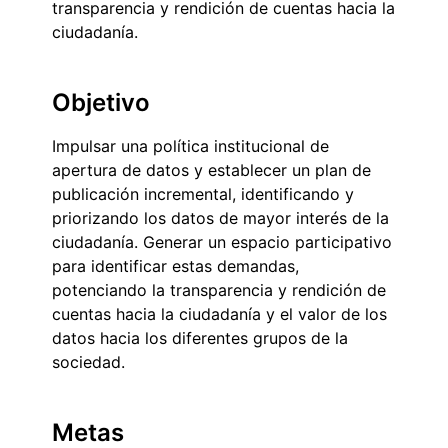
transparencia y rendición de cuentas hacia la
ciudadanía.
Objetivo
Impulsar una política institucional de
apertura de datos y establecer un plan de
publicación incremental, identificando y
priorizando los datos de mayor interés de la
ciudadanía. Generar un espacio participativo
para identificar estas demandas,
potenciando la transparencia y rendición de
cuentas hacia la ciudadanía y el valor de los
datos hacia los diferentes grupos de la
sociedad.
Metas