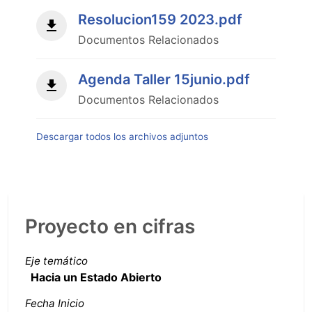
Resolucion159 2023.pdf
Documentos Relacionados
Agenda Taller 15junio.pdf
Documentos Relacionados
Descargar todos los archivos adjuntos
Proyecto en cifras
Eje temático
Hacia un Estado Abierto
Fecha Inicio