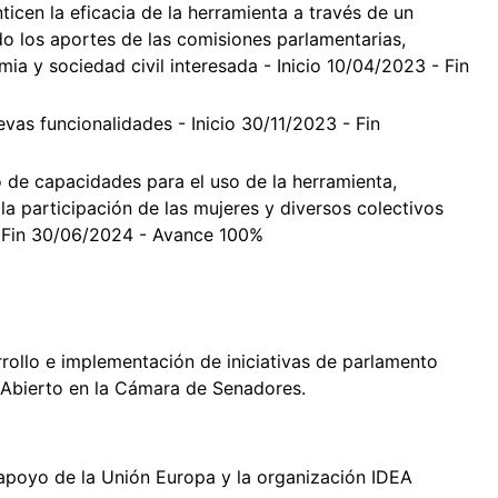
icen la eficacia de la herramienta a través de un
o los aportes de las comisiones parlamentarias,
mia y sociedad civil interesada - Inicio 10/04/2023 - Fin
vas funcionalidades - Inicio 30/11/2023 - Fin
o de capacidades para el uso de la herramienta,
a participación de las mujeres y diversos colectivos
 - Fin 30/06/2024 - Avance 100%
rrollo e implementación de iniciativas de parlamento
o Abierto en la Cámara de Senadores.
 apoyo de la Unión Europa y la organización IDEA