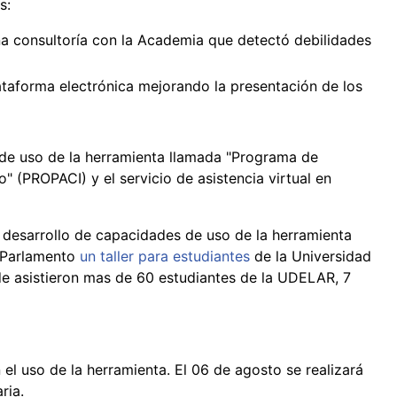
s:
a consultoría con la Academia que detectó debilidades
ataforma electrónica mejorando la presentación de los
 de uso de la herramienta llamada "Programa de
 (PROPACI) y el servicio de asistencia virtual en
 desarrollo de capacidades de uso de la herramienta
l Parlamento
un taller para estudiantes
de la Universidad
de asistieron mas de 60 estudiantes de la UDELAR, 7
el uso de la herramienta. El 06 de agosto se realizará
ria.