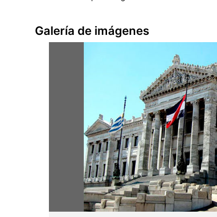
Galería de imágenes