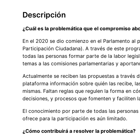
Descripción
¿Cuál es la problemática que el compromiso ab
En el 2020 se dio comienzo en el Parlamento a
Participación Ciudadana). A través de este progr
todas las personas formar parte de la labor legis
temas a las comisiones parlamentarias y aportan
Actualmente se reciben las propuestas a través d
plataforma información sobre quién las recibe, la
mismas. Faltan reglas que regulen la forma en có
decisiones, y procesos que fomenten y faciliten l
El conocimiento por parte de todas las personas 
ofrece para la participación es aún limitado.
¿Cómo contribuirá a resolver la problemática?