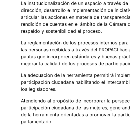
La institucionalización de un espacio a través de
dirección, desarrollo e implementación de iniciati
articular las acciones en materia de transparenci
rendición de cuentas en el ámbito de la Cámara d
respaldo y sostenibilidad al proceso.
La reglamentación de los procesos internos para
las personas recibidas a través del PROPACI hacia
pautas que incorporen estándares y buenas práct
mejorar la calidad de los procesos de participac
La adecuación de la herramienta permitirá imple
participación ciudadana habilitando el intercamb
los legisladores.
Atendiendo al propósito de incorporar la perspect
participación ciudadana de las mujeres, generand
de la herramienta orientadas a promover la partic
parlamentario.