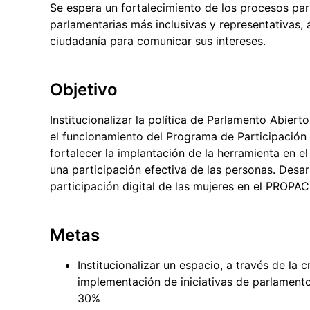
Se espera un fortalecimiento de los procesos part
parlamentarias más inclusivas y representativas, 
ciudadanía para comunicar sus intereses.
Objetivo
Institucionalizar la política de Parlamento Abie
el funcionamiento del Programa de Participación
fortalecer la implantación de la herramienta en el
una participación efectiva de las personas. Desa
participación digital de las mujeres en el PROPAC
Metas
Institucionalizar un espacio, a través de la c
implementación de iniciativas de parlament
30%