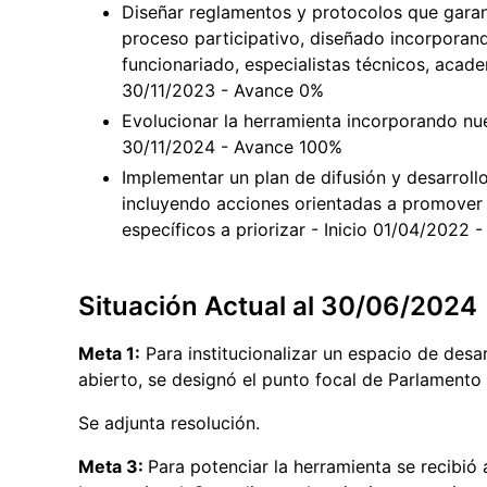
Diseñar reglamentos y protocolos que garant
proceso participativo, diseñado incorporand
funcionariado, especialistas técnicos, acade
30/11/2023 - Avance 0%
Evolucionar la herramienta incorporando nue
30/11/2024 - Avance 100%
Implementar un plan de difusión y desarroll
incluyendo acciones orientadas a promover l
específicos a priorizar - Inicio 01/04/2022
Situación Actual al 30/06/2024
Meta 1:
Para institucionalizar un espacio de desa
abierto, se designó el punto focal de Parlament
Se adjunta resolución.
Meta 3:
Para potenciar la herramienta se recibió