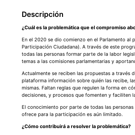
Descripción
¿Cuál es la problemática que el compromiso ab
En el 2020 se dio comienzo en el Parlamento a
Participación Ciudadana). A través de este progr
todas las personas formar parte de la labor legis
temas a las comisiones parlamentarias y aportan
Actualmente se reciben las propuestas a través d
plataforma información sobre quién las recibe, la
mismas. Faltan reglas que regulen la forma en có
decisiones, y procesos que fomenten y faciliten l
El conocimiento por parte de todas las personas 
ofrece para la participación es aún limitado.
¿Cómo contribuirá a resolver la problemática?