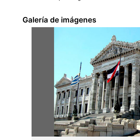
Galería de imágenes