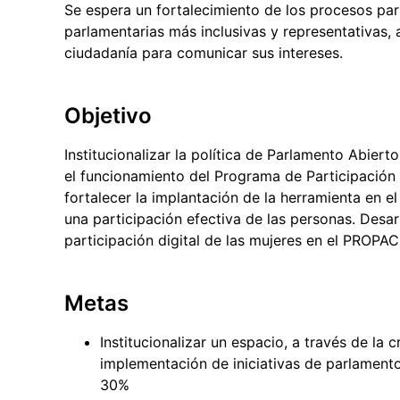
Se espera un fortalecimiento de los procesos part
parlamentarias más inclusivas y representativas, 
ciudadanía para comunicar sus intereses.
Objetivo
Institucionalizar la política de Parlamento Abie
el funcionamiento del Programa de Participación
fortalecer la implantación de la herramienta en el
una participación efectiva de las personas. Desa
participación digital de las mujeres en el PROPAC
Metas
Institucionalizar un espacio, a través de la c
implementación de iniciativas de parlament
30%