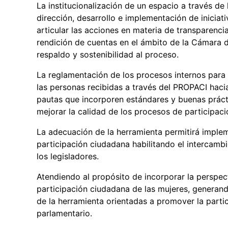
La institucionalización de un espacio a través de
dirección, desarrollo e implementación de iniciati
articular las acciones en materia de transparenci
rendición de cuentas en el ámbito de la Cámara d
respaldo y sostenibilidad al proceso.
La reglamentación de los procesos internos para
las personas recibidas a través del PROPACI hacia
pautas que incorporen estándares y buenas práct
mejorar la calidad de los procesos de participac
La adecuación de la herramienta permitirá imple
participación ciudadana habilitando el intercamb
los legisladores.
Atendiendo al propósito de incorporar la perspect
participación ciudadana de las mujeres, generand
de la herramienta orientadas a promover la partic
parlamentario.