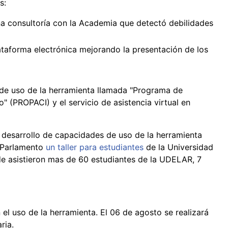
s:
a consultoría con la Academia que detectó debilidades
ataforma electrónica mejorando la presentación de los
 de uso de la herramienta llamada "Programa de
 (PROPACI) y el servicio de asistencia virtual en
 desarrollo de capacidades de uso de la herramienta
l Parlamento
un taller para estudiantes
de la Universidad
de asistieron mas de 60 estudiantes de la UDELAR, 7
el uso de la herramienta. El 06 de agosto se realizará
ria.