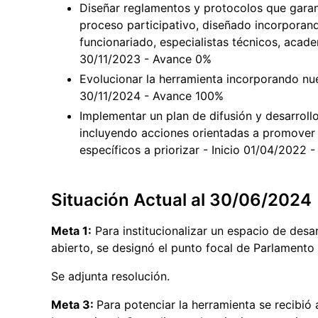
Diseñar reglamentos y protocolos que garant
proceso participativo, diseñado incorporand
funcionariado, especialistas técnicos, acade
30/11/2023 - Avance 0%
Evolucionar la herramienta incorporando nue
30/11/2024 - Avance 100%
Implementar un plan de difusión y desarroll
incluyendo acciones orientadas a promover l
específicos a priorizar - Inicio 01/04/2022
Situación Actual al 30/06/2024
Meta 1:
Para institucionalizar un espacio de desa
abierto, se designó el punto focal de Parlament
Se adjunta resolución.
Meta 3:
Para potenciar la herramienta se recibió