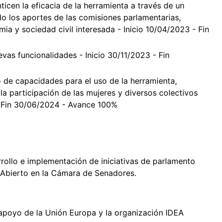
icen la eficacia de la herramienta a través de un
o los aportes de las comisiones parlamentarias,
mia y sociedad civil interesada - Inicio 10/04/2023 - Fin
vas funcionalidades - Inicio 30/11/2023 - Fin
o de capacidades para el uso de la herramienta,
a participación de las mujeres y diversos colectivos
 - Fin 30/06/2024 - Avance 100%
rrollo e implementación de iniciativas de parlamento
o Abierto en la Cámara de Senadores.
 apoyo de la Unión Europa y la organización IDEA