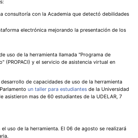
s:
a consultoría con la Academia que detectó debilidades
ataforma electrónica mejorando la presentación de los
 de uso de la herramienta llamada "Programa de
 (PROPACI) y el servicio de asistencia virtual en
 desarrollo de capacidades de uso de la herramienta
l Parlamento
un taller para estudiantes
de la Universidad
de asistieron mas de 60 estudiantes de la UDELAR, 7
el uso de la herramienta. El 06 de agosto se realizará
ria.