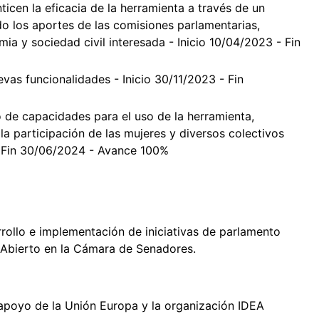
icen la eficacia de la herramienta a través de un
o los aportes de las comisiones parlamentarias,
mia y sociedad civil interesada - Inicio 10/04/2023 - Fin
vas funcionalidades - Inicio 30/11/2023 - Fin
o de capacidades para el uso de la herramienta,
a participación de las mujeres y diversos colectivos
 - Fin 30/06/2024 - Avance 100%
rrollo e implementación de iniciativas de parlamento
o Abierto en la Cámara de Senadores.
 apoyo de la Unión Europa y la organización IDEA