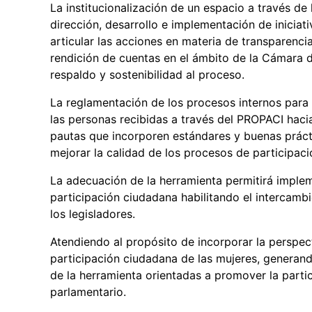
La institucionalización de un espacio a través de
dirección, desarrollo e implementación de iniciati
articular las acciones en materia de transparenci
rendición de cuentas en el ámbito de la Cámara d
respaldo y sostenibilidad al proceso.
La reglamentación de los procesos internos para
las personas recibidas a través del PROPACI hacia
pautas que incorporen estándares y buenas práct
mejorar la calidad de los procesos de participac
La adecuación de la herramienta permitirá imple
participación ciudadana habilitando el intercamb
los legisladores.
Atendiendo al propósito de incorporar la perspect
participación ciudadana de las mujeres, generand
de la herramienta orientadas a promover la partic
parlamentario.