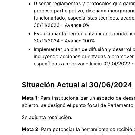
Diseñar reglamentos y protocolos que garant
proceso participativo, diseñado incorporand
funcionariado, especialistas técnicos, acade
30/11/2023 - Avance 0%
Evolucionar la herramienta incorporando nue
30/11/2024 - Avance 100%
Implementar un plan de difusión y desarroll
incluyendo acciones orientadas a promover l
específicos a priorizar - Inicio 01/04/2022
Situación Actual al 30/06/2024
Meta 1:
Para institucionalizar un espacio de desa
abierto, se designó el punto focal de Parlament
Se adjunta resolución.
Meta 3:
Para potenciar la herramienta se recibió