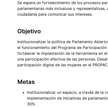
Se espera un fortalecimiento de los procesos part
parlamentarias más inclusivas y representativas, 
ciudadanía para comunicar sus intereses.
Objetivo
Institucionalizar la política de Parlamento Abie
el funcionamiento del Programa de Participación
fortalecer la implantación de la herramienta en el
una participación efectiva de las personas. Desa
participación digital de las mujeres en el PROPAC
Metas
Institucionalizar un espacio, a través de la c
implementación de iniciativas de parlament
30%