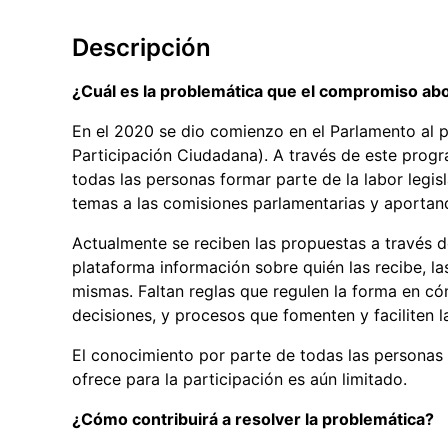
Descripción
¿Cuál es la problemática que el compromiso ab
En el 2020 se dio comienzo en el Parlamento a
Participación Ciudadana). A través de este progr
todas las personas formar parte de la labor legis
temas a las comisiones parlamentarias y aportan
Actualmente se reciben las propuestas a través d
plataforma información sobre quién las recibe, la
mismas. Faltan reglas que regulen la forma en có
decisiones, y procesos que fomenten y faciliten l
El conocimiento por parte de todas las personas 
ofrece para la participación es aún limitado.
¿Cómo contribuirá a resolver la problemática?