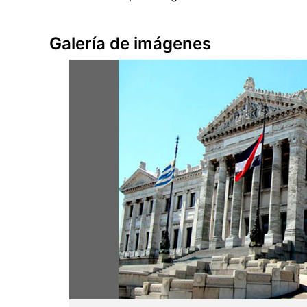
Galería de imágenes