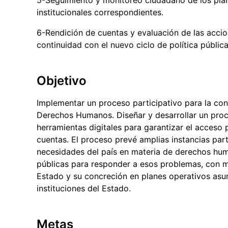
institucionales correspondientes.
6-Rendición de cuentas y evaluación de las acci
continuidad con el nuevo ciclo de política pública
Objetivo
Implementar un proceso participativo para la con
Derechos Humanos. Diseñar y desarrollar un pro
herramientas digitales para garantizar el acceso
cuentas. El proceso prevé amplias instancias part
necesidades del país en materia de derechos hum
públicas para responder a esos problemas, con m
Estado y su concreción en planes operativos as
instituciones del Estado.
Metas