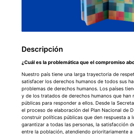
Descripción
¿Cuál es la problemática que el compromiso a
Nuestro país tiene una larga trayectoria de res
satisfacer los derechos humanos de todos sus ha
problemas de derechos humanos. Los países tiene
y de los tratados de derechos humanos que han r
públicas para responder a ellos. Desde la Secre
el proceso de elaboración del Plan Nacional de
construir políticas públicas que den respuesta 
garantizar a todas las personas, la satisfacción 
entre la población, atendiendo prioritariamente a