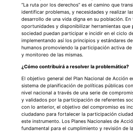
“La ruta por los derechos” es el camino que tran
identificar problemas, y necesidades y realizar la
desarrollo de una vida digna en su población. En
oportunidades y disponibilizar herramientas que po
sociedad puedan participar e incidir en el ciclo 
implementando así los principios y estándares de
humanos promoviendo la participación activa de l
y monitoreo de las mismas.
¿Cómo contribuirá a resolver la problemática?
El objetivo general del Plan Nacional de Acción 
sistema de planificación de políticas públicas 
nivel nacional a través de una serie de compro
y validados por la participación de referentes soc
con lo anterior, el objetivo del compromiso es i
ciudadano para fortalecer la participación ciuda
este instrumento. Los Planes Nacionales de Acc
fundamental para el cumplimiento y revisión de l