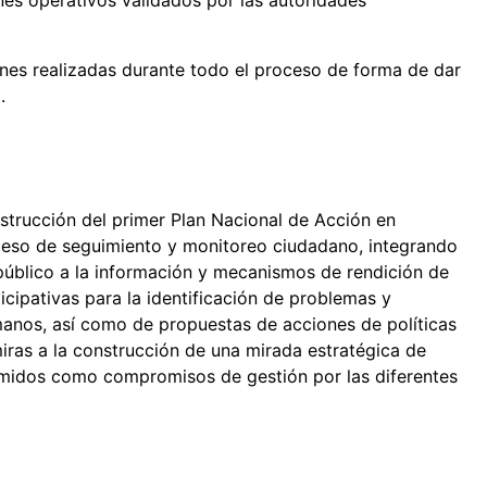
ones realizadas durante todo el proceso de forma de dar
.
strucción del primer Plan Nacional de Acción en
ceso de seguimiento y monitoreo ciudadano, integrando
 público a la información y mecanismos de rendición de
icipativas para la identificación de problemas y
anos, así como de propuestas de acciones de políticas
iras a la construcción de una mirada estratégica de
umidos como compromisos de gestión por las diferentes