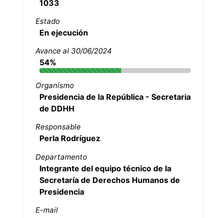
1033
Estado
En ejecución
Avance al 30/06/2024
54%
Organismo
Presidencia de la República - Secretaria
de DDHH
Responsable
Perla Rodríguez
Departamento
Integrante del equipo técnico de la
Secretaría de Derechos Humanos de
Presidencia
E-mail