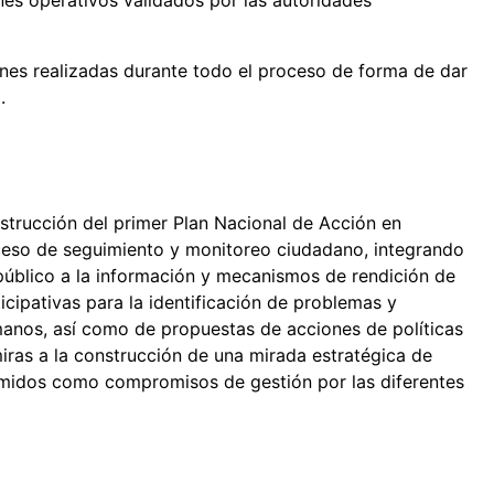
ones realizadas durante todo el proceso de forma de dar
.
strucción del primer Plan Nacional de Acción en
ceso de seguimiento y monitoreo ciudadano, integrando
 público a la información y mecanismos de rendición de
icipativas para la identificación de problemas y
anos, así como de propuestas de acciones de políticas
iras a la construcción de una mirada estratégica de
umidos como compromisos de gestión por las diferentes