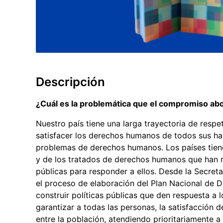
Descripción
¿Cuál es la problemática que el compromiso a
Nuestro país tiene una larga trayectoria de res
satisfacer los derechos humanos de todos sus ha
problemas de derechos humanos. Los países tiene
y de los tratados de derechos humanos que han r
públicas para responder a ellos. Desde la Secre
el proceso de elaboración del Plan Nacional de
construir políticas públicas que den respuesta 
garantizar a todas las personas, la satisfacción 
entre la población, atendiendo prioritariamente a