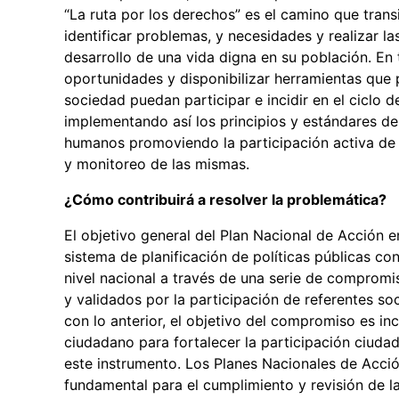
“La ruta por los derechos” es el camino que tran
identificar problemas, y necesidades y realizar la
desarrollo de una vida digna en su población. En
oportunidades y disponibilizar herramientas que po
sociedad puedan participar e incidir en el ciclo 
implementando así los principios y estándares de
humanos promoviendo la participación activa de l
y monitoreo de las mismas.
¿Cómo contribuirá a resolver la problemática?
El objetivo general del Plan Nacional de Acción 
sistema de planificación de políticas públicas 
nivel nacional a través de una serie de compro
y validados por la participación de referentes soc
con lo anterior, el objetivo del compromiso es i
ciudadano para fortalecer la participación ciuda
este instrumento. Los Planes Nacionales de Acc
fundamental para el cumplimiento y revisión de l