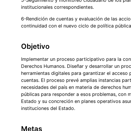
institucionales correspondientes.
6-Rendición de cuentas y evaluación de las acci
continuidad con el nuevo ciclo de política pública
Objetivo
Implementar un proceso participativo para la con
Derechos Humanos. Diseñar y desarrollar un pro
herramientas digitales para garantizar el acceso
cuentas. El proceso prevé amplias instancias part
necesidades del país en materia de derechos hum
públicas para responder a esos problemas, con m
Estado y su concreción en planes operativos as
instituciones del Estado.
Metas