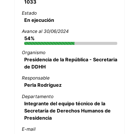
1033
Estado
En ejecución
Avance al 30/06/2024
54%
Organismo
Presidencia de la República - Secretaria
de DDHH
Responsable
Perla Rodríguez
Departamento
Integrante del equipo técnico de la
Secretaría de Derechos Humanos de
Presidencia
E-mail