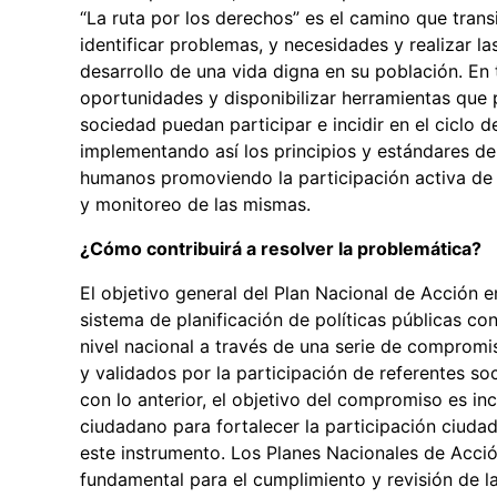
“La ruta por los derechos” es el camino que tran
identificar problemas, y necesidades y realizar la
desarrollo de una vida digna en su población. En
oportunidades y disponibilizar herramientas que po
sociedad puedan participar e incidir en el ciclo 
implementando así los principios y estándares de
humanos promoviendo la participación activa de l
y monitoreo de las mismas.
¿Cómo contribuirá a resolver la problemática?
El objetivo general del Plan Nacional de Acción 
sistema de planificación de políticas públicas 
nivel nacional a través de una serie de compro
y validados por la participación de referentes soc
con lo anterior, el objetivo del compromiso es i
ciudadano para fortalecer la participación ciuda
este instrumento. Los Planes Nacionales de Acc
fundamental para el cumplimiento y revisión de l