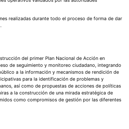
ones realizadas durante todo el proceso de forma de dar
.
strucción del primer Plan Nacional de Acción en
ceso de seguimiento y monitoreo ciudadano, integrando
 público a la información y mecanismos de rendición de
icipativas para la identificación de problemas y
anos, así como de propuestas de acciones de políticas
iras a la construcción de una mirada estratégica de
umidos como compromisos de gestión por las diferentes