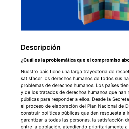
Descripción
¿Cuál es la problemática que el compromiso a
Nuestro país tiene una larga trayectoria de res
satisfacer los derechos humanos de todos sus ha
problemas de derechos humanos. Los países tiene
y de los tratados de derechos humanos que han r
públicas para responder a ellos. Desde la Secre
el proceso de elaboración del Plan Nacional de
construir políticas públicas que den respuesta 
garantizar a todas las personas, la satisfacción 
entre la población, atendiendo prioritariamente a