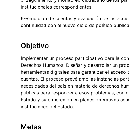
institucionales correspondientes.
6-Rendición de cuentas y evaluación de las acci
continuidad con el nuevo ciclo de política pública
Objetivo
Implementar un proceso participativo para la con
Derechos Humanos. Diseñar y desarrollar un pro
herramientas digitales para garantizar el acceso
cuentas. El proceso prevé amplias instancias part
necesidades del país en materia de derechos hum
públicas para responder a esos problemas, con m
Estado y su concreción en planes operativos as
instituciones del Estado.
Metas