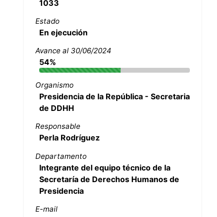
1033
Estado
En ejecución
Avance al 30/06/2024
54%
Organismo
Presidencia de la República - Secretaria
de DDHH
Responsable
Perla Rodríguez
Departamento
Integrante del equipo técnico de la
Secretaría de Derechos Humanos de
Presidencia
E-mail