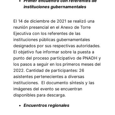
Primer encuentro con referentes de
instituciones gubernamentales
El 14 de diciembre de 2021 se realizó una
reunión presencial en el Anexo de Torre
Ejecutiva con los referentes de las
instituciones públicas gubernamentales
designados por sus respectivas autoridades.
El objetivo fue informar sobre la puesta a
punto del proceso participativo de PNADH y
los pasos a seguir en los primeros meses del
2022. Cantidad de participantes: 26
asistentes pertenecientes a diversas
instituciones. El documento síntesis y las
imágenes del evento se encuentran
disponibles para descarga.
Encuentros regionales