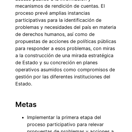
mecanismos de rendición de cuentas. El
proceso prevé amplias instancias
participativas para la identificación de
problemas y necesidades del país en materia
de derechos humanos, así como de
propuestas de acciones de políticas públicas
para responder a esos problemas, con miras
a la construcción de una mirada estratégica
de Estado y su concreción en planes
operativos asumidos como compromisos de
gestión por las diferentes instituciones del
Estado.
Metas
Implementar la primera etapa del
proceso participativo para relevar
propuestas de problemas y acciones a