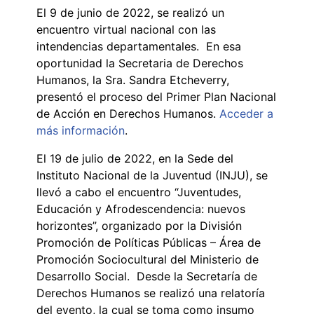
El 9 de junio de 2022, se realizó un
encuentro virtual nacional con las
intendencias departamentales. En esa
oportunidad la Secretaria de Derechos
Humanos, la Sra. Sandra Etcheverry,
presentó el proceso del Primer Plan Nacional
de Acción en Derechos Humanos.
Acceder a
más información
.
El 19 de julio de 2022, en la Sede del
Instituto Nacional de la Juventud (INJU), se
llevó a cabo el encuentro “Juventudes,
Educación y Afrodescendencia: nuevos
horizontes”, organizado por la División
Promoción de Políticas Públicas – Área de
Promoción Sociocultural del Ministerio de
Desarrollo Social. Desde la Secretaría de
Derechos Humanos se realizó una relatoría
del evento, la cual se toma como insumo