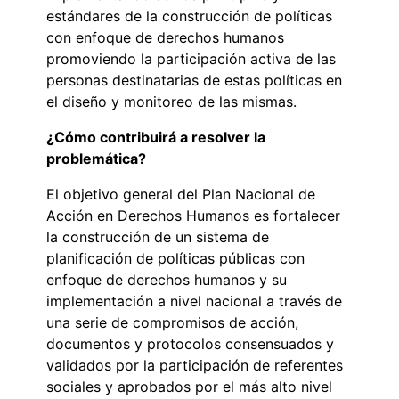
estándares de la construcción de políticas
con enfoque de derechos humanos
promoviendo la participación activa de las
personas destinatarias de estas políticas en
el diseño y monitoreo de las mismas.
¿Cómo contribuirá a resolver la
problemática?
El objetivo general del Plan Nacional de
Acción en Derechos Humanos es fortalecer
la construcción de un sistema de
planificación de políticas públicas con
enfoque de derechos humanos y su
implementación a nivel nacional a través de
una serie de compromisos de acción,
documentos y protocolos consensuados y
validados por la participación de referentes
sociales y aprobados por el más alto nivel