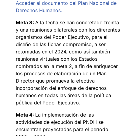
Acceder al documento del Plan Nacional de
Derechos Humanos.
Meta 3:
A la fecha se han concretado treinta
y una reuniones bilaterales con los diferentes
organismos del Poder Ejecutivo, para el
diseño de las fichas compromiso, a ser
retomadas en el 2024, como así también
reuniones virtuales con los Estados
nombrados en la meta 2, a fin de enriquecer
los procesos de elaboración de un Plan
Director que promueva la efectiva
incorporación del enfoque de derechos
humanos en todas las áreas de la política
pública del Poder Ejecutivo.
Meta 4:
La implementación de las
actividades de ejecución del PNDH se
encuentran proyectadas para el período