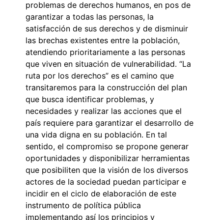
problemas de derechos humanos, en pos de
garantizar a todas las personas, la
satisfacción de sus derechos y de disminuir
las brechas existentes entre la población,
atendiendo prioritariamente a las personas
que viven en situación de vulnerabilidad. “La
ruta por los derechos” es el camino que
transitaremos para la construcción del plan
que busca identificar problemas, y
necesidades y realizar las acciones que el
país requiere para garantizar el desarrollo de
una vida digna en su población. En tal
sentido, el compromiso se propone generar
oportunidades y disponibilizar herramientas
que posibiliten que la visión de los diversos
actores de la sociedad puedan participar e
incidir en el ciclo de elaboración de este
instrumento de política pública
implementando así los principios y