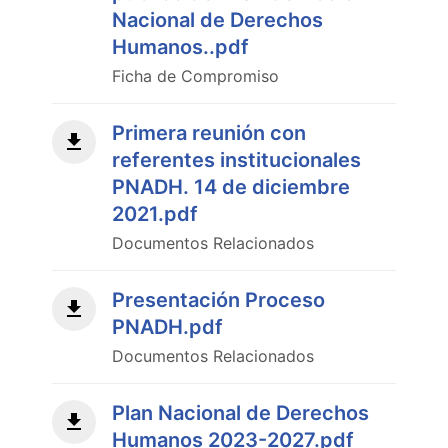
Nacional de Derechos
Humanos..pdf
Ficha de Compromiso
Primera reunión con
referentes institucionales
PNADH. 14 de diciembre
2021.pdf
Documentos Relacionados
Presentación Proceso
PNADH.pdf
Documentos Relacionados
Plan Nacional de Derechos
Humanos 2023-2027.pdf