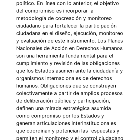
político. En línea con lo anterior, el objetivo
del compromiso es incorporar la
metodología de cocreación y monitoreo
ciudadano para fortalecer la participación
ciudadana en el diseño, ejecución, monitoreo
y evaluación de este instrumento. Los Planes
Nacionales de Acción en Derechos Humanos
son una herramienta fundamental para el
cumplimiento y revisión de las obligaciones
que los Estados asumen ante la ciudadanía y
organismos internacionales de derechos
humanos. Obligaciones que se construyen
colectivamente a partir de amplios procesos
de deliberación pública y participación,
definen una mirada estratégica asumida
como compromiso por los Estados y
generan articulaciones interinstitucionales
que coordinan y potencian las respuestas y
permiten el monitoreo y el control ciudadano