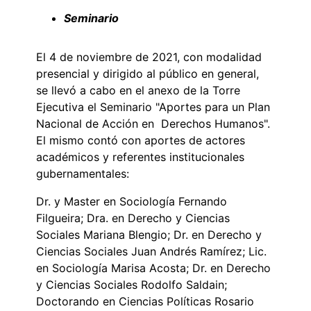
Seminario
El 4 de noviembre de 2021, con modalidad
presencial y dirigido al público en general,
se llevó a cabo en el anexo de la Torre
Ejecutiva el Seminario "Aportes para un Plan
Nacional de Acción en Derechos Humanos".
El mismo contó con aportes de actores
académicos y referentes institucionales
gubernamentales:
Dr. y Master en Sociología Fernando
Filgueira; Dra. en Derecho y Ciencias
Sociales Mariana Blengio; Dr. en Derecho y
Ciencias Sociales Juan Andrés Ramírez; Lic.
en Sociología Marisa Acosta; Dr. en Derecho
y Ciencias Sociales Rodolfo Saldain;
Doctorando en Ciencias Políticas Rosario