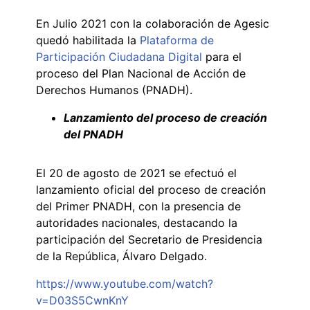
En Julio 2021 con la colaboración de Agesic
quedó habilitada la
Plataforma de
Participación Ciudadana Digital
para el
proceso del Plan Nacional de Acción de
Derechos Humanos (PNADH).
Lanzamiento del proceso de creación
del PNADH
El 20 de agosto de 2021 se efectuó el
lanzamiento oficial del proceso de creación
del Primer PNADH, con la presencia de
autoridades nacionales, destacando la
participación del Secretario de Presidencia
de la República, Álvaro Delgado.
https://www.youtube.com/watch?
v=D03S5CwnKnY