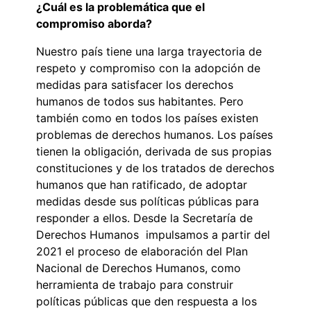
¿Cuál es la problemática que el
compromiso aborda?
Nuestro país tiene una larga trayectoria de
respeto y compromiso con la adopción de
medidas para satisfacer los derechos
humanos de todos sus habitantes. Pero
también como en todos los países existen
problemas de derechos humanos. Los países
tienen la obligación, derivada de sus propias
constituciones y de los tratados de derechos
humanos que han ratificado, de adoptar
medidas desde sus políticas públicas para
responder a ellos. Desde la Secretaría de
Derechos Humanos impulsamos a partir del
2021 el proceso de elaboración del Plan
Nacional de Derechos Humanos, como
herramienta de trabajo para construir
políticas públicas que den respuesta a los