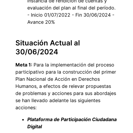
instancia de rendición de cuentas y
evaluación del plan al final del período.
- Inicio 01/07/2022 - Fin 30/06/2024 -
Avance 20%
Situación Actual al
30/06/2024
Meta 1:
Para la implementación del proceso
participativo para la construcción del primer
Plan Nacional de Acción en Derechos
Humanos, a efectos de relevar propuestas
de problemas y acciones para sus abordajes
se han llevado adelante las siguientes
acciones:
Plataforma de Participación Ciudadana
Digital