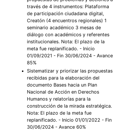
través de 4 instrumentos: Plataforma
de participación ciudadana digital,
Creatón (4 encuentros regionales) 1
seminario académico 3 mesas de
diálogo con académicos y referentes
institucionales. Nota: El plazo de la
meta fue replanificado. - Inicio
01/09/2021 - Fin 30/06/2024 - Avance
85%
Sistematizar y priorizar las propuestas
recibidas para la elaboración del
documento Bases hacia un Plan
Nacional de Acción en Derechos
Humanos y relatorías para la
construcción de la mirada estratégica.
Nota: El plazo de la meta fue
replanificado. - Inicio 01/01/2022 - Fin
30/06/2024 - Avance 60%