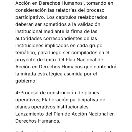
Acción en Derechos Humanos”, tomando en
consideración las relatorías del proceso
participativo. Los capítulos reelaborados
deberán ser sometidos a la validación
institucional mediante la firma de las
autoridades correspondientes de las
instituciones implicadas en cada grupo
temático, para luego ser compilados en el
proyecto de texto del Plan Nacional de
Acción en Derechos Humanos que contendrá
la mirada estratégica asumida por el
gobierno.
4-Proceso de construcción de planes
operativos; Elaboración participativa de
planes operativos institucionales.
Lanzamiento del Plan de Acción Nacional en
Derechos Humanos.