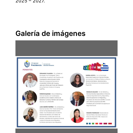
2025 – 2027.
Galería de imágenes