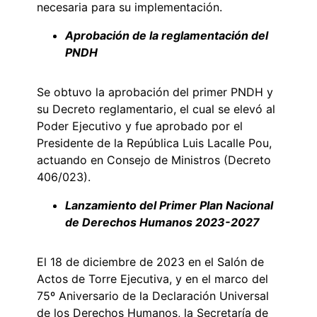
necesaria para su implementación.
Aprobación de la reglamentación del
PNDH
Se obtuvo la aprobación del primer PNDH y
su Decreto reglamentario, el cual se elevó al
Poder Ejecutivo y fue aprobado por el
Presidente de la República Luis Lacalle Pou,
actuando en Consejo de Ministros (Decreto
406/023).
Lanzamiento del Primer Plan Nacional
de Derechos Humanos 2023-2027
El 18 de diciembre de 2023 en el Salón de
Actos de Torre Ejecutiva, y en el marco del
75º Aniversario de la Declaración Universal
de los Derechos Humanos, la Secretaría de