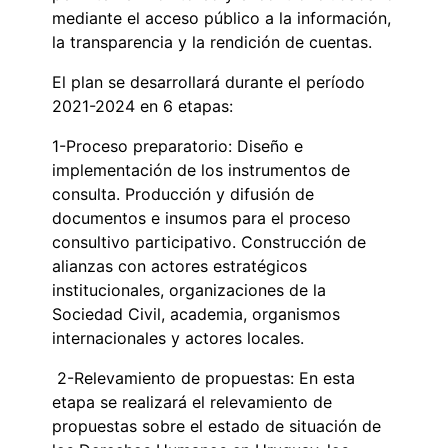
mediante el acceso público a la información,
la transparencia y la rendición de cuentas.
El plan se desarrollará durante el período
2021-2024 en 6 etapas:
1-Proceso preparatorio: Diseño e
implementación de los instrumentos de
consulta. Producción y difusión de
documentos e insumos para el proceso
consultivo participativo. Construcción de
alianzas con actores estratégicos
institucionales, organizaciones de la
Sociedad Civil, academia, organismos
internacionales y actores locales.
2-Relevamiento de propuestas: En esta
etapa se realizará el relevamiento de
propuestas sobre el estado de situación de