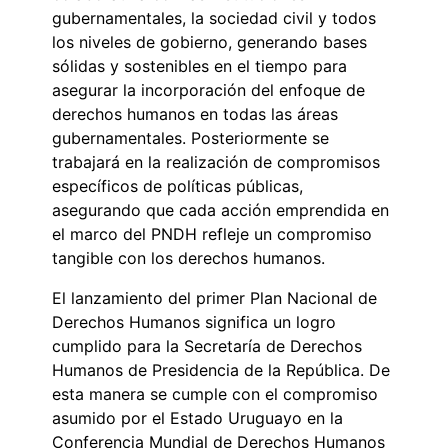
gubernamentales, la sociedad civil y todos
los niveles de gobierno, generando bases
sólidas y sostenibles en el tiempo para
asegurar la incorporación del enfoque de
derechos humanos en todas las áreas
gubernamentales. Posteriormente se
trabajará en la realización de compromisos
específicos de políticas públicas,
asegurando que cada acción emprendida en
el marco del PNDH refleje un compromiso
tangible con los derechos humanos.
El lanzamiento del primer Plan Nacional de
Derechos Humanos significa un logro
cumplido para la Secretaría de Derechos
Humanos de Presidencia de la República. De
esta manera se cumple con el compromiso
asumido por el Estado Uruguayo en la
Conferencia Mundial de Derechos Humanos