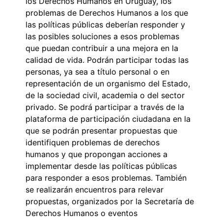
los Derechos Humanos en Uruguay, los
problemas de Derechos Humanos a los que
las políticas públicas deberían responder y
las posibles soluciones a esos problemas
que puedan contribuir a una mejora en la
calidad de vida. Podrán participar todas las
personas, ya sea a título personal o en
representación de un organismo del Estado,
de la sociedad civil, academia o del sector
privado. Se podrá participar a través de la
plataforma de participación ciudadana en la
que se podrán presentar propuestas que
identifiquen problemas de derechos
humanos y que propongan acciones a
implementar desde las políticas públicas
para responder a esos problemas. También
se realizarán encuentros para relevar
propuestas, organizados por la Secretaría de
Derechos Humanos o eventos