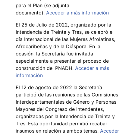
para el Plan (se adjunta
documento).
Acceder a más información
El 25 de Julio de 2022, organizado por la
Intendencia de Treinta y Tres, se celebró el
día Internacional de las Mujeres Afrolatinas,
Afrocaribeñas y de la Diáspora. En la
ocasión, la Secretaría fue invitada
especialmente a presentar el proceso de
construcción del PNADH.
Acceder a más
información
El 12 de agosto de 2022 la Secretaría
participó de las reuniones de las Comisiones
Interdepartamentales de Género y Personas
Mayores del Congreso de Intendentes,
organizadas por la Intendencia de Treinta y
Tres. Esta oportunidad permitió recabar
insumos en relación a ambos temas.
Acceder