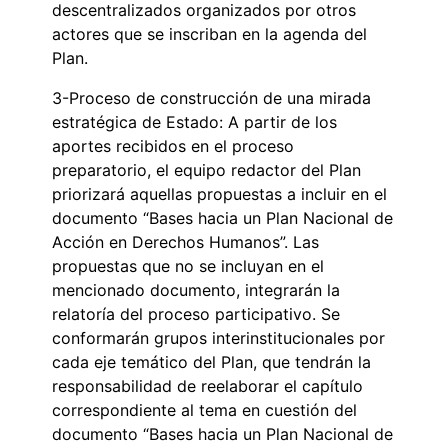
descentralizados organizados por otros
actores que se inscriban en la agenda del
Plan.
3-Proceso de construcción de una mirada
estratégica de Estado: A partir de los
aportes recibidos en el proceso
preparatorio, el equipo redactor del Plan
priorizará aquellas propuestas a incluir en el
documento “Bases hacia un Plan Nacional de
Acción en Derechos Humanos”. Las
propuestas que no se incluyan en el
mencionado documento, integrarán la
relatoría del proceso participativo. Se
conformarán grupos interinstitucionales por
cada eje temático del Plan, que tendrán la
responsabilidad de reelaborar el capítulo
correspondiente al tema en cuestión del
documento “Bases hacia un Plan Nacional de