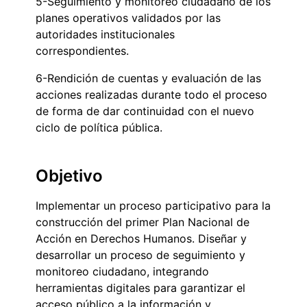
5-Seguimiento y monitoreo ciudadano de los
planes operativos validados por las
autoridades institucionales
correspondientes.
6-Rendición de cuentas y evaluación de las
acciones realizadas durante todo el proceso
de forma de dar continuidad con el nuevo
ciclo de política pública.
Objetivo
Implementar un proceso participativo para la
construcción del primer Plan Nacional de
Acción en Derechos Humanos. Diseñar y
desarrollar un proceso de seguimiento y
monitoreo ciudadano, integrando
herramientas digitales para garantizar el
acceso público a la información y