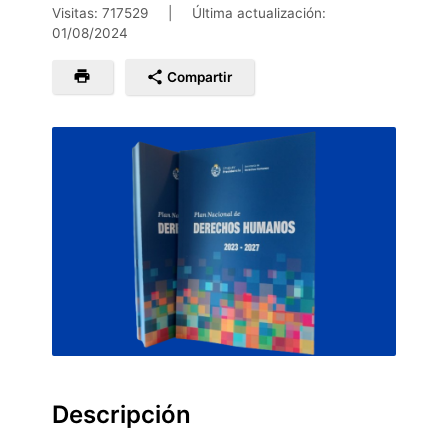
Visitas: 717529
|
Última actualización:
01/08/2024
Compartir
Descripción