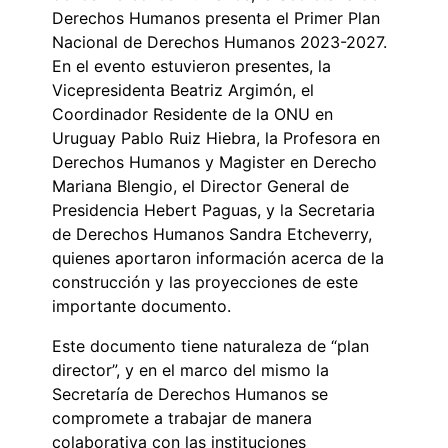
Derechos Humanos presenta el Primer Plan
Nacional de Derechos Humanos 2023-2027.
En el evento estuvieron presentes, la
Vicepresidenta Beatriz Argimón, el
Coordinador Residente de la ONU en
Uruguay Pablo Ruiz Hiebra, la Profesora en
Derechos Humanos y Magister en Derecho
Mariana Blengio, el Director General de
Presidencia Hebert Paguas, y la Secretaria
de Derechos Humanos Sandra Etcheverry,
quienes aportaron información acerca de la
construcción y las proyecciones de este
importante documento.
Este documento tiene naturaleza de “plan
director”, y en el marco del mismo la
Secretaría de Derechos Humanos se
compromete a trabajar de manera
colaborativa con las instituciones