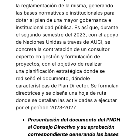
la reglamentación de la misma, generando
las bases normativas e institucionales para
dotar al plan de una mayor gobernanza e
institucionalidad pública. Es así que, durante
el segundo semestre del 2023, con el apoyo
de Naciones Unidas a través de AUCI, se
concreta la contratación de un consultor
experto en gestión y formulación de
proyectos, con el objetivo de realizar
una planificación estratégica donde se
rediseñó el documento, dándole
características de Plan Director. Se formulan
directrices y se diseña una hoja de ruta
donde se detallan las actividades a ejecutar
por el período 2023-2027.
Presentación del documento del PNDH
al Consejo Directivo y su aprobación
correspondiente generando las bases