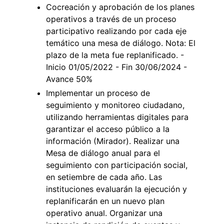
Cocreación y aprobación de los planes
operativos a través de un proceso
participativo realizando por cada eje
temático una mesa de diálogo. Nota: El
plazo de la meta fue replanificado. -
Inicio 01/05/2022 - Fin 30/06/2024 -
Avance 50%
Implementar un proceso de
seguimiento y monitoreo ciudadano,
utilizando herramientas digitales para
garantizar el acceso público a la
información (Mirador). Realizar una
Mesa de diálogo anual para el
seguimiento con participación social,
en setiembre de cada año. Las
instituciones evaluarán la ejecución y
replanificarán en un nuevo plan
operativo anual. Organizar una