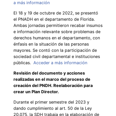
a más información
El 18 y 19 de octubre de 2022, se presentó
el PNADH en el departamento de Florida.
Ambas jornadas permitieron recabar insumos
e información relevante sobre problemas de
derechos humanos en el departamento, con
énfasis en la situación de las personas
mayores. Se contó con la participación de
sociedad civil departamental e instituciones
públicas.
Acceder a más información
Revisión del documento y acciones
realizadas en el marco del proceso de
creación del PNDH. Reelaboración para
crear un Plan Director.
Durante el primer semestre del 2023 y
dando cumplimiento al art. 50 de la Ley
20.075, la SDH trabaja en la elaboración de