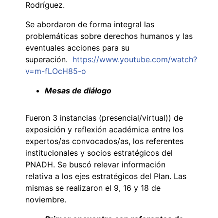
Rodríguez.
Se abordaron de forma integral las
problemáticas sobre derechos humanos y las
eventuales acciones para su
superación.
https://www.youtube.com/watch?
v=m-fLOcH85-o
Mesas de diálogo
Fueron 3 instancias (presencial/virtual)) de
exposición y reflexión académica entre los
expertos/as convocados/as, los referentes
institucionales y socios estratégicos del
PNADH. Se buscó relevar información
relativa a los ejes estratégicos del Plan. Las
mismas se realizaron el 9, 16 y 18 de
noviembre.