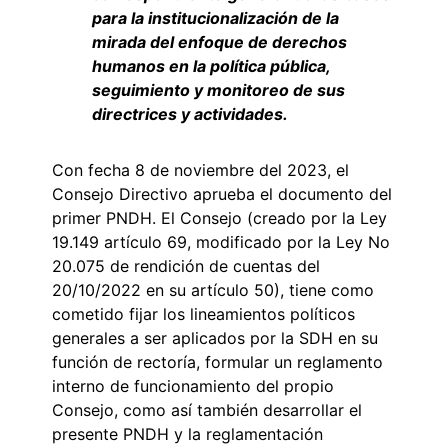
para la institucionalización de la
mirada del enfoque de derechos
humanos en la política pública,
seguimiento y monitoreo de sus
directrices y actividades.
Con fecha 8 de noviembre del 2023, el
Consejo Directivo aprueba el documento del
primer PNDH. El Consejo (creado por la Ley
19.149 artículo 69, modificado por la Ley No
20.075 de rendición de cuentas del
20/10/2022 en su artículo 50), tiene como
cometido fijar los lineamientos políticos
generales a ser aplicados por la SDH en su
función de rectoría, formular un reglamento
interno de funcionamiento del propio
Consejo, como así también desarrollar el
presente PNDH y la reglamentación