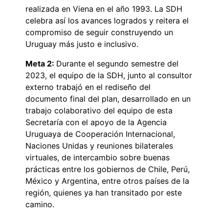
realizada en Viena en el año 1993. La SDH
celebra así los avances logrados y reitera el
compromiso de seguir construyendo un
Uruguay más justo e inclusivo.
Meta 2:
Durante el segundo semestre del
2023, el equipo de la SDH, junto al consultor
externo trabajó en el rediseño del
documento final del plan, desarrollado en un
trabajo colaborativo del equipo de esta
Secretaría con el apoyo de la Agencia
Uruguaya de Cooperación Internacional,
Naciones Unidas y reuniones bilaterales
virtuales, de intercambio sobre buenas
prácticas entre los gobiernos de Chile, Perú,
México y Argentina, entre otros países de la
región, quienes ya han transitado por este
camino.