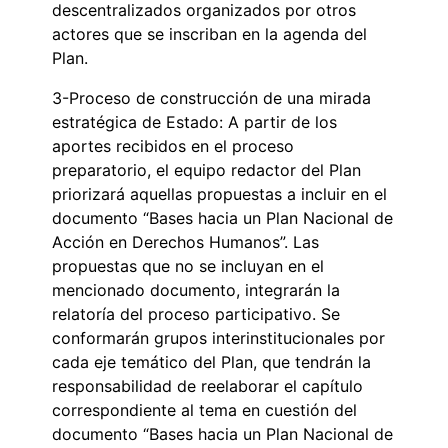
descentralizados organizados por otros
actores que se inscriban en la agenda del
Plan.
3-Proceso de construcción de una mirada
estratégica de Estado: A partir de los
aportes recibidos en el proceso
preparatorio, el equipo redactor del Plan
priorizará aquellas propuestas a incluir en el
documento “Bases hacia un Plan Nacional de
Acción en Derechos Humanos”. Las
propuestas que no se incluyan en el
mencionado documento, integrarán la
relatoría del proceso participativo. Se
conformarán grupos interinstitucionales por
cada eje temático del Plan, que tendrán la
responsabilidad de reelaborar el capítulo
correspondiente al tema en cuestión del
documento “Bases hacia un Plan Nacional de