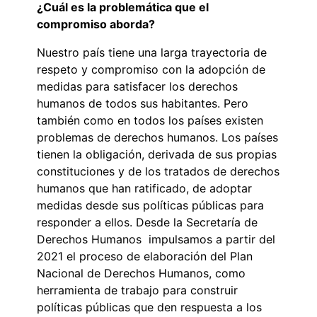
¿Cuál es la problemática que el
compromiso aborda?
Nuestro país tiene una larga trayectoria de
respeto y compromiso con la adopción de
medidas para satisfacer los derechos
humanos de todos sus habitantes. Pero
también como en todos los países existen
problemas de derechos humanos. Los países
tienen la obligación, derivada de sus propias
constituciones y de los tratados de derechos
humanos que han ratificado, de adoptar
medidas desde sus políticas públicas para
responder a ellos. Desde la Secretaría de
Derechos Humanos impulsamos a partir del
2021 el proceso de elaboración del Plan
Nacional de Derechos Humanos, como
herramienta de trabajo para construir
políticas públicas que den respuesta a los