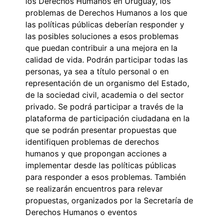
los Derechos Humanos en Uruguay, los
problemas de Derechos Humanos a los que
las políticas públicas deberían responder y
las posibles soluciones a esos problemas
que puedan contribuir a una mejora en la
calidad de vida. Podrán participar todas las
personas, ya sea a título personal o en
representación de un organismo del Estado,
de la sociedad civil, academia o del sector
privado. Se podrá participar a través de la
plataforma de participación ciudadana en la
que se podrán presentar propuestas que
identifiquen problemas de derechos
humanos y que propongan acciones a
implementar desde las políticas públicas
para responder a esos problemas. También
se realizarán encuentros para relevar
propuestas, organizados por la Secretaría de
Derechos Humanos o eventos