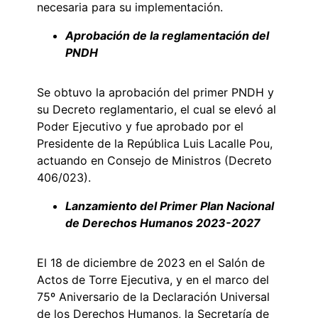
necesaria para su implementación.
Aprobación de la reglamentación del
PNDH
Se obtuvo la aprobación del primer PNDH y
su Decreto reglamentario, el cual se elevó al
Poder Ejecutivo y fue aprobado por el
Presidente de la República Luis Lacalle Pou,
actuando en Consejo de Ministros (Decreto
406/023).
Lanzamiento del Primer Plan Nacional
de Derechos Humanos 2023-2027
El 18 de diciembre de 2023 en el Salón de
Actos de Torre Ejecutiva, y en el marco del
75º Aniversario de la Declaración Universal
de los Derechos Humanos, la Secretaría de