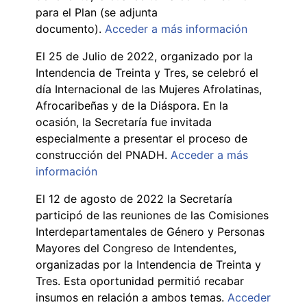
para el Plan (se adjunta
documento).
Acceder a más información
El 25 de Julio de 2022, organizado por la
Intendencia de Treinta y Tres, se celebró el
día Internacional de las Mujeres Afrolatinas,
Afrocaribeñas y de la Diáspora. En la
ocasión, la Secretaría fue invitada
especialmente a presentar el proceso de
construcción del PNADH.
Acceder a más
información
El 12 de agosto de 2022 la Secretaría
participó de las reuniones de las Comisiones
Interdepartamentales de Género y Personas
Mayores del Congreso de Intendentes,
organizadas por la Intendencia de Treinta y
Tres. Esta oportunidad permitió recabar
insumos en relación a ambos temas.
Acceder