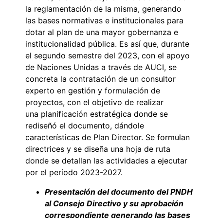
la reglamentación de la misma, generando
las bases normativas e institucionales para
dotar al plan de una mayor gobernanza e
institucionalidad pública. Es así que, durante
el segundo semestre del 2023, con el apoyo
de Naciones Unidas a través de AUCI, se
concreta la contratación de un consultor
experto en gestión y formulación de
proyectos, con el objetivo de realizar
una planificación estratégica donde se
rediseñó el documento, dándole
características de Plan Director. Se formulan
directrices y se diseña una hoja de ruta
donde se detallan las actividades a ejecutar
por el período 2023-2027.
Presentación del documento del PNDH
al Consejo Directivo y su aprobación
correspondiente generando las bases