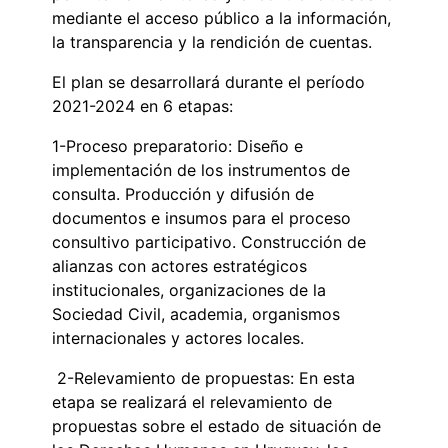
mediante el acceso público a la información,
la transparencia y la rendición de cuentas.
El plan se desarrollará durante el período
2021-2024 en 6 etapas:
1-Proceso preparatorio: Diseño e
implementación de los instrumentos de
consulta. Producción y difusión de
documentos e insumos para el proceso
consultivo participativo. Construcción de
alianzas con actores estratégicos
institucionales, organizaciones de la
Sociedad Civil, academia, organismos
internacionales y actores locales.
2-Relevamiento de propuestas: En esta
etapa se realizará el relevamiento de
propuestas sobre el estado de situación de