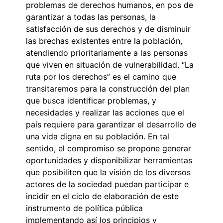
problemas de derechos humanos, en pos de
garantizar a todas las personas, la
satisfacción de sus derechos y de disminuir
las brechas existentes entre la población,
atendiendo prioritariamente a las personas
que viven en situación de vulnerabilidad. “La
ruta por los derechos” es el camino que
transitaremos para la construcción del plan
que busca identificar problemas, y
necesidades y realizar las acciones que el
país requiere para garantizar el desarrollo de
una vida digna en su población. En tal
sentido, el compromiso se propone generar
oportunidades y disponibilizar herramientas
que posibiliten que la visión de los diversos
actores de la sociedad puedan participar e
incidir en el ciclo de elaboración de este
instrumento de política pública
implementando así los principios y