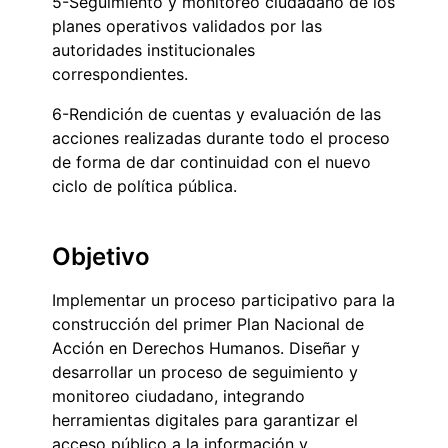
5-Seguimiento y monitoreo ciudadano de los
planes operativos validados por las
autoridades institucionales
correspondientes.
6-Rendición de cuentas y evaluación de las
acciones realizadas durante todo el proceso
de forma de dar continuidad con el nuevo
ciclo de política pública.
Objetivo
Implementar un proceso participativo para la
construcción del primer Plan Nacional de
Acción en Derechos Humanos. Diseñar y
desarrollar un proceso de seguimiento y
monitoreo ciudadano, integrando
herramientas digitales para garantizar el
acceso público a la información y