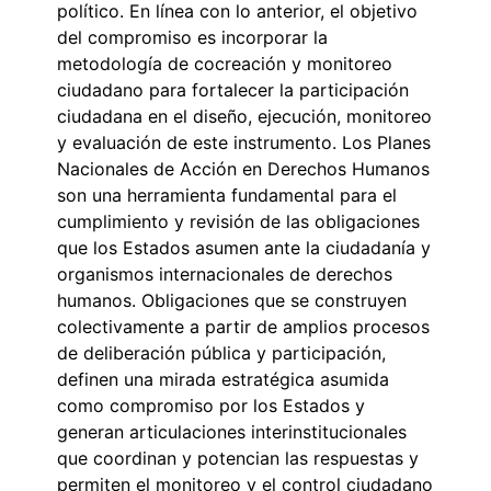
político. En línea con lo anterior, el objetivo
del compromiso es incorporar la
metodología de cocreación y monitoreo
ciudadano para fortalecer la participación
ciudadana en el diseño, ejecución, monitoreo
y evaluación de este instrumento. Los Planes
Nacionales de Acción en Derechos Humanos
son una herramienta fundamental para el
cumplimiento y revisión de las obligaciones
que los Estados asumen ante la ciudadanía y
organismos internacionales de derechos
humanos. Obligaciones que se construyen
colectivamente a partir de amplios procesos
de deliberación pública y participación,
definen una mirada estratégica asumida
como compromiso por los Estados y
generan articulaciones interinstitucionales
que coordinan y potencian las respuestas y
permiten el monitoreo y el control ciudadano