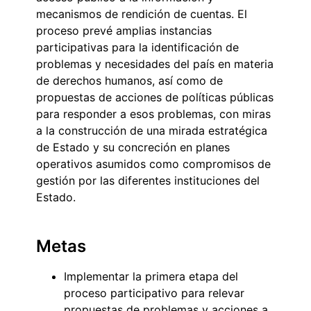
mecanismos de rendición de cuentas. El
proceso prevé amplias instancias
participativas para la identificación de
problemas y necesidades del país en materia
de derechos humanos, así como de
propuestas de acciones de políticas públicas
para responder a esos problemas, con miras
a la construcción de una mirada estratégica
de Estado y su concreción en planes
operativos asumidos como compromisos de
gestión por las diferentes instituciones del
Estado.
Metas
Implementar la primera etapa del
proceso participativo para relevar
propuestas de problemas y acciones a