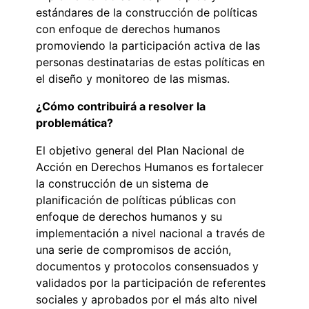
estándares de la construcción de políticas
con enfoque de derechos humanos
promoviendo la participación activa de las
personas destinatarias de estas políticas en
el diseño y monitoreo de las mismas.
¿Cómo contribuirá a resolver la
problemática?
El objetivo general del Plan Nacional de
Acción en Derechos Humanos es fortalecer
la construcción de un sistema de
planificación de políticas públicas con
enfoque de derechos humanos y su
implementación a nivel nacional a través de
una serie de compromisos de acción,
documentos y protocolos consensuados y
validados por la participación de referentes
sociales y aprobados por el más alto nivel