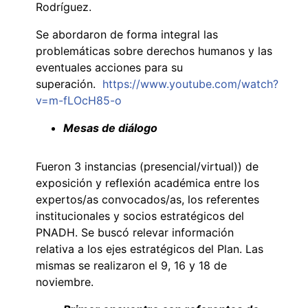
Rodríguez.
Se abordaron de forma integral las
problemáticas sobre derechos humanos y las
eventuales acciones para su
superación.
https://www.youtube.com/watch?
v=m-fLOcH85-o
Mesas de diálogo
Fueron 3 instancias (presencial/virtual)) de
exposición y reflexión académica entre los
expertos/as convocados/as, los referentes
institucionales y socios estratégicos del
PNADH. Se buscó relevar información
relativa a los ejes estratégicos del Plan. Las
mismas se realizaron el 9, 16 y 18 de
noviembre.