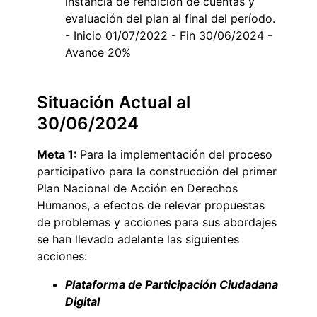
instancia de rendición de cuentas y
evaluación del plan al final del período.
- Inicio 01/07/2022 - Fin 30/06/2024 -
Avance 20%
Situación Actual al
30/06/2024
Meta 1:
Para la implementación del proceso
participativo para la construcción del primer
Plan Nacional de Acción en Derechos
Humanos, a efectos de relevar propuestas
de problemas y acciones para sus abordajes
se han llevado adelante las siguientes
acciones:
Plataforma de Participación Ciudadana
Digital