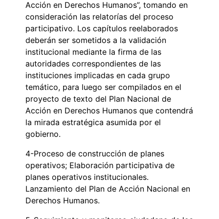
Acción en Derechos Humanos”, tomando en
consideración las relatorías del proceso
participativo. Los capítulos reelaborados
deberán ser sometidos a la validación
institucional mediante la firma de las
autoridades correspondientes de las
instituciones implicadas en cada grupo
temático, para luego ser compilados en el
proyecto de texto del Plan Nacional de
Acción en Derechos Humanos que contendrá
la mirada estratégica asumida por el
gobierno.
4-Proceso de construcción de planes
operativos; Elaboración participativa de
planes operativos institucionales.
Lanzamiento del Plan de Acción Nacional en
Derechos Humanos.