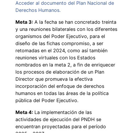
Acceder al documento del Plan Nacional de
Derechos Humanos.
Meta 3:
A la fecha se han concretado treinta
y una reuniones bilaterales con los diferentes
organismos del Poder Ejecutivo, para el
diseño de las fichas compromiso, a ser
retomadas en el 2024, como así también
reuniones virtuales con los Estados
nombrados en la meta 2, a fin de enriquecer
los procesos de elaboración de un Plan
Director que promueva la efectiva
incorporación del enfoque de derechos
humanos en todas las áreas de la política
pública del Poder Ejecutivo.
Meta 4:
La implementación de las
actividades de ejecución del PNDH se
encuentran proyectadas para el período