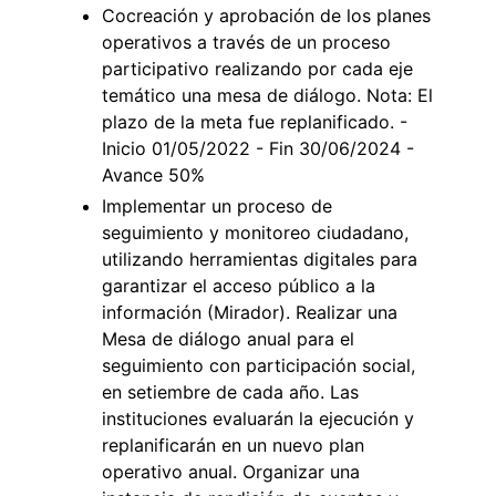
Cocreación y aprobación de los planes
operativos a través de un proceso
participativo realizando por cada eje
temático una mesa de diálogo. Nota: El
plazo de la meta fue replanificado. -
Inicio 01/05/2022 - Fin 30/06/2024 -
Avance 50%
Implementar un proceso de
seguimiento y monitoreo ciudadano,
utilizando herramientas digitales para
garantizar el acceso público a la
información (Mirador). Realizar una
Mesa de diálogo anual para el
seguimiento con participación social,
en setiembre de cada año. Las
instituciones evaluarán la ejecución y
replanificarán en un nuevo plan
operativo anual. Organizar una