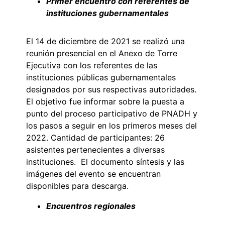
Primer encuentro con referentes de
instituciones gubernamentales
El 14 de diciembre de 2021 se realizó una
reunión presencial en el Anexo de Torre
Ejecutiva con los referentes de las
instituciones públicas gubernamentales
designados por sus respectivas autoridades.
El objetivo fue informar sobre la puesta a
punto del proceso participativo de PNADH y
los pasos a seguir en los primeros meses del
2022. Cantidad de participantes: 26
asistentes pertenecientes a diversas
instituciones. El documento síntesis y las
imágenes del evento se encuentran
disponibles para descarga.
Encuentros regionales