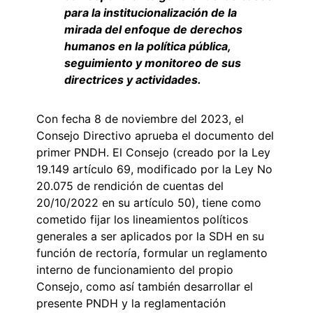
para la institucionalización de la
mirada del enfoque de derechos
humanos en la política pública,
seguimiento y monitoreo de sus
directrices y actividades.
Con fecha 8 de noviembre del 2023, el
Consejo Directivo aprueba el documento del
primer PNDH. El Consejo (creado por la Ley
19.149 artículo 69, modificado por la Ley No
20.075 de rendición de cuentas del
20/10/2022 en su artículo 50), tiene como
cometido fijar los lineamientos políticos
generales a ser aplicados por la SDH en su
función de rectoría, formular un reglamento
interno de funcionamiento del propio
Consejo, como así también desarrollar el
presente PNDH y la reglamentación