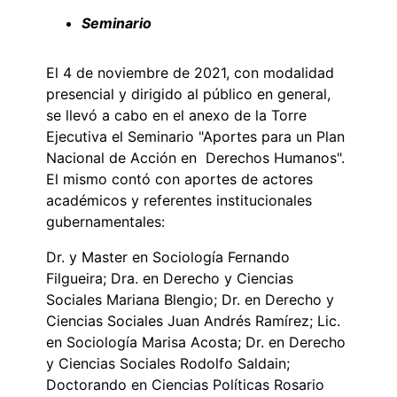
Seminario
El 4 de noviembre de 2021, con modalidad
presencial y dirigido al público en general,
se llevó a cabo en el anexo de la Torre
Ejecutiva el Seminario "Aportes para un Plan
Nacional de Acción en Derechos Humanos".
El mismo contó con aportes de actores
académicos y referentes institucionales
gubernamentales:
Dr. y Master en Sociología Fernando
Filgueira; Dra. en Derecho y Ciencias
Sociales Mariana Blengio; Dr. en Derecho y
Ciencias Sociales Juan Andrés Ramírez; Lic.
en Sociología Marisa Acosta; Dr. en Derecho
y Ciencias Sociales Rodolfo Saldain;
Doctorando en Ciencias Políticas Rosario