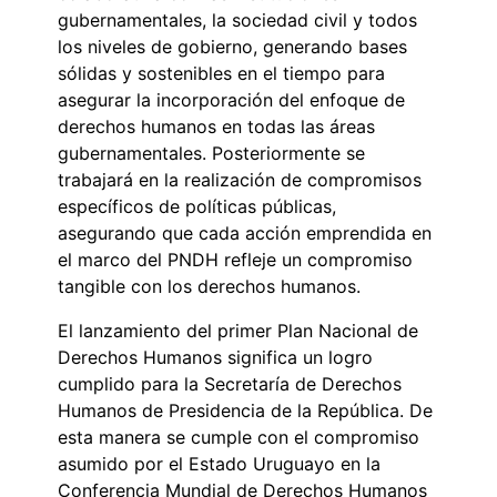
gubernamentales, la sociedad civil y todos
los niveles de gobierno, generando bases
sólidas y sostenibles en el tiempo para
asegurar la incorporación del enfoque de
derechos humanos en todas las áreas
gubernamentales. Posteriormente se
trabajará en la realización de compromisos
específicos de políticas públicas,
asegurando que cada acción emprendida en
el marco del PNDH refleje un compromiso
tangible con los derechos humanos.
El lanzamiento del primer Plan Nacional de
Derechos Humanos significa un logro
cumplido para la Secretaría de Derechos
Humanos de Presidencia de la República. De
esta manera se cumple con el compromiso
asumido por el Estado Uruguayo en la
Conferencia Mundial de Derechos Humanos