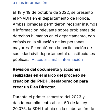
a más información
El 18 y 19 de octubre de 2022, se presentó
el PNADH en el departamento de Florida.
Ambas jornadas permitieron recabar insumos
e información relevante sobre problemas de
derechos humanos en el departamento, con
énfasis en la situación de las personas
mayores. Se contó con la participación de
sociedad civil departamental e instituciones
públicas.
Acceder a más información
Revisión del documento y acciones
realizadas en el marco del proceso de
creación del PNDH. Reelaboración para
crear un Plan Director.
Durante el primer semestre del 2023 y
dando cumplimiento al art. 50 de la Ley
20.075, la SDH trabaja en la elaboración de