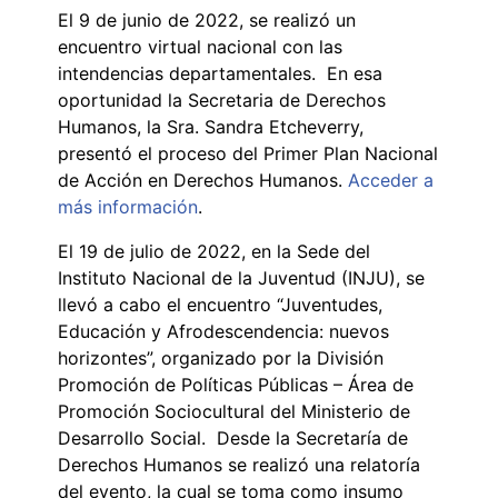
El 9 de junio de 2022, se realizó un
encuentro virtual nacional con las
intendencias departamentales. En esa
oportunidad la Secretaria de Derechos
Humanos, la Sra. Sandra Etcheverry,
presentó el proceso del Primer Plan Nacional
de Acción en Derechos Humanos.
Acceder a
más información
.
El 19 de julio de 2022, en la Sede del
Instituto Nacional de la Juventud (INJU), se
llevó a cabo el encuentro “Juventudes,
Educación y Afrodescendencia: nuevos
horizontes”, organizado por la División
Promoción de Políticas Públicas – Área de
Promoción Sociocultural del Ministerio de
Desarrollo Social. Desde la Secretaría de
Derechos Humanos se realizó una relatoría
del evento, la cual se toma como insumo