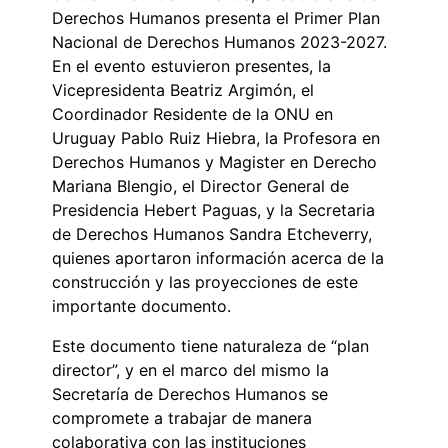
Derechos Humanos presenta el Primer Plan
Nacional de Derechos Humanos 2023-2027.
En el evento estuvieron presentes, la
Vicepresidenta Beatriz Argimón, el
Coordinador Residente de la ONU en
Uruguay Pablo Ruiz Hiebra, la Profesora en
Derechos Humanos y Magister en Derecho
Mariana Blengio, el Director General de
Presidencia Hebert Paguas, y la Secretaria
de Derechos Humanos Sandra Etcheverry,
quienes aportaron información acerca de la
construcción y las proyecciones de este
importante documento.
Este documento tiene naturaleza de “plan
director”, y en el marco del mismo la
Secretaría de Derechos Humanos se
compromete a trabajar de manera
colaborativa con las instituciones