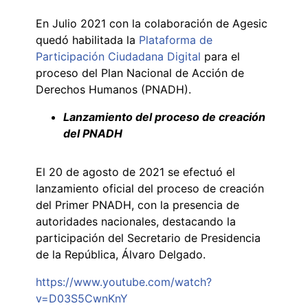
En Julio 2021 con la colaboración de Agesic
quedó habilitada la
Plataforma de
Participación Ciudadana Digital
para el
proceso del Plan Nacional de Acción de
Derechos Humanos (PNADH).
Lanzamiento del proceso de creación
del PNADH
El 20 de agosto de 2021 se efectuó el
lanzamiento oficial del proceso de creación
del Primer PNADH, con la presencia de
autoridades nacionales, destacando la
participación del Secretario de Presidencia
de la República, Álvaro Delgado.
https://www.youtube.com/watch?
v=D03S5CwnKnY