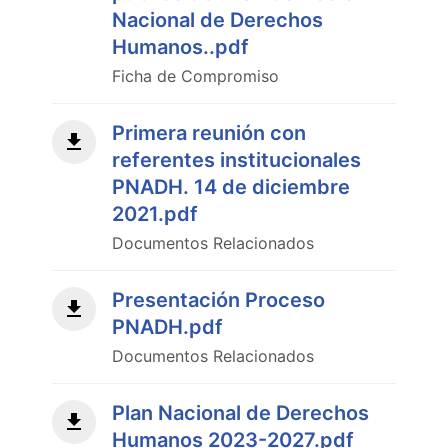
Nacional de Derechos
Humanos..pdf
Ficha de Compromiso
Primera reunión con
referentes institucionales
PNADH. 14 de diciembre
2021.pdf
Documentos Relacionados
Presentación Proceso
PNADH.pdf
Documentos Relacionados
Plan Nacional de Derechos
Humanos 2023-2027.pdf