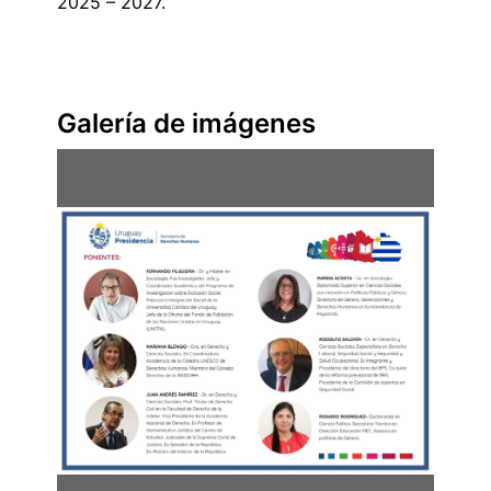
2025 – 2027.
Galería de imágenes