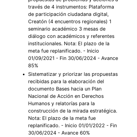
través de 4 instrumentos: Plataforma
de participación ciudadana digital,
Creatón (4 encuentros regionales) 1
seminario académico 3 mesas de
diálogo con académicos y referentes
institucionales. Nota: El plazo de la
meta fue replanificado. - Inicio
01/09/2021 - Fin 30/06/2024 - Avance
85%
Sistematizar y priorizar las propuestas
recibidas para la elaboración del
documento Bases hacia un Plan
Nacional de Acción en Derechos
Humanos y relatorías para la
construcción de la mirada estratégica.
Nota: El plazo de la meta fue
replanificado. - Inicio 01/01/2022 - Fin
30/06/2024 - Avance 60%