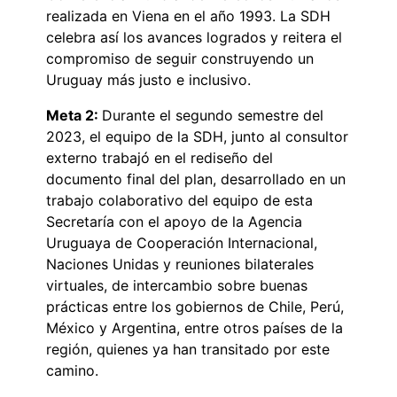
realizada en Viena en el año 1993. La SDH
celebra así los avances logrados y reitera el
compromiso de seguir construyendo un
Uruguay más justo e inclusivo.
Meta 2:
Durante el segundo semestre del
2023, el equipo de la SDH, junto al consultor
externo trabajó en el rediseño del
documento final del plan, desarrollado en un
trabajo colaborativo del equipo de esta
Secretaría con el apoyo de la Agencia
Uruguaya de Cooperación Internacional,
Naciones Unidas y reuniones bilaterales
virtuales, de intercambio sobre buenas
prácticas entre los gobiernos de Chile, Perú,
México y Argentina, entre otros países de la
región, quienes ya han transitado por este
camino.